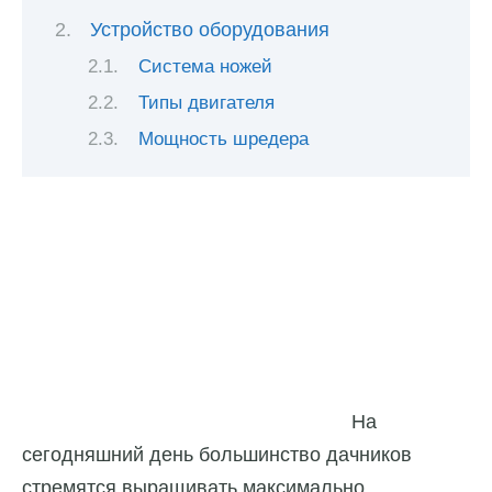
Устройство оборудования
Система ножей
Типы двигателя
Мощность шредера
На
сегодняшний день большинство дачников
стремятся выращивать максимально