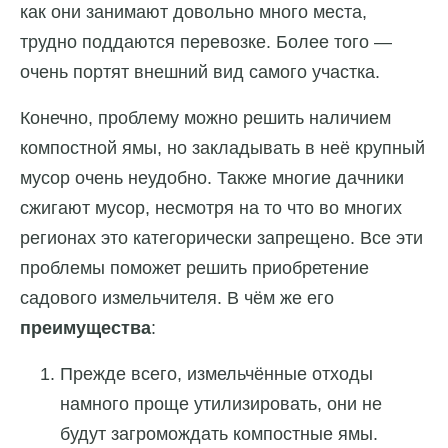
как они занимают довольно много места,
трудно поддаются перевозке. Более того —
очень портят внешний вид самого участка.
Конечно, проблему можно решить наличием
компостной ямы, но закладывать в неё крупный
мусор очень неудобно. Также многие дачники
сжигают мусор, несмотря на то что во многих
регионах это категорически запрещено. Все эти
проблемы поможет решить приобретение
садового измельчителя. В чём же его
преимущества
:
Прежде всего, измельчённые отходы
намного проще утилизировать, они не
будут загромождать компостные ямы.