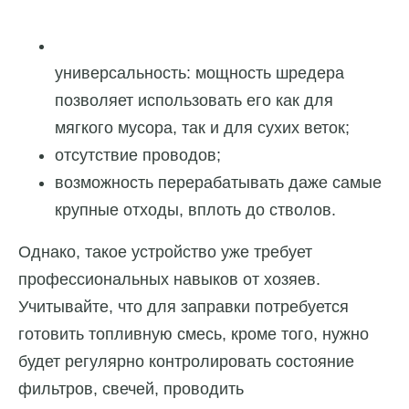
универсальность: мощность шредера
позволяет использовать его как для
мягкого мусора, так и для сухих веток;
отсутствие проводов;
возможность перерабатывать даже самые
крупные отходы, вплоть до стволов.
Однако, такое устройство уже требует
профессиональных навыков от хозяев.
Учитывайте, что для заправки потребуется
готовить топливную смесь, кроме того, нужно
будет регулярно контролировать состояние
фильтров, свечей, проводить