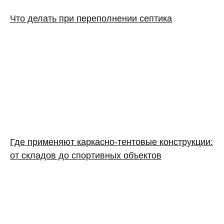
Что делать при переполнении септика
Где применяют каркасно‑тентовые конструкции:
от складов до спортивных объектов