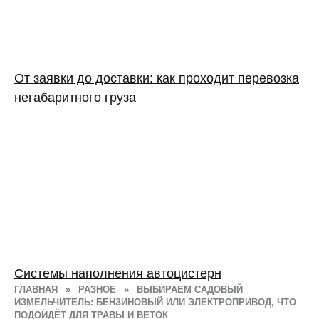
От заявки до доставки: как проходит перевозка
негабаритного груза
Системы наполнения автоцистерн
ГЛАВНАЯ
»
РАЗНОЕ
»
ВЫБИРАЕМ САДОВЫЙ
ИЗМЕЛЬЧИТЕЛЬ: БЕНЗИНОВЫЙ ИЛИ ЭЛЕКТРОПРИВОД, ЧТО
ПОДОЙДЁТ ДЛЯ ТРАВЫ И ВЕТОК