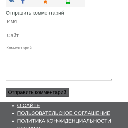
Отправить комментарий
Имя
Сайт
Комментарий
О САЙТЕ
ПОЛЬЗОВАТЕЛЬСКОЕ СОГЛАШЕНИЕ
ПОЛИТИКА КОНФИДЕНЦИАЛЬНОСТИ