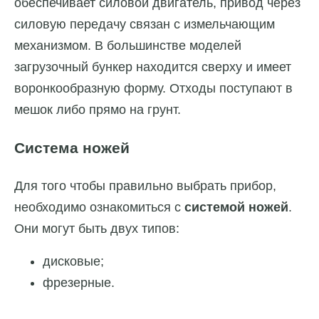
обеспечивает силовой двигатель, привод через
силовую передачу связан с измельчающим
механизмом. В большинстве моделей
загрузочный бункер находится сверху и имеет
воронкообразную форму. Отходы поступают в
мешок либо прямо на грунт.
Система ножей
Для того чтобы правильно выбрать прибор,
необходимо ознакомиться с
системой ножей
.
Они могут быть двух типов:
дисковые;
фрезерные.