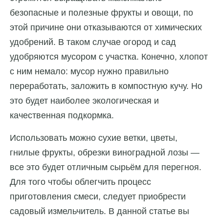
безопасные и полезные фрукты и овощи, по
этой причине они отказываются от химических
удобрений. В таком случае огород и сад
удобряются мусором с участка. Конечно, хлопот
с ним немало: мусор нужно правильно
переработать, заложить в компостную кучу. Но
это будет наиболее экологическая и
качественная подкормка.
Использовать можно сухие ветки, цветы,
гнилые фрукты, обрезки виноградной лозы —
все это будет отличным сырьём для перегноя.
Для того чтобы облегчить процесс
приготовления смеси, следует приобрести
садовый измельчитель. В данной статье вы