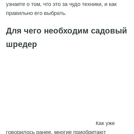
узнаете о том, что это за чудо техники, и как
правильно его выбрать.
Для чего необходим садовый
шредер
Как уже
говорилось ранее, многие приобретают