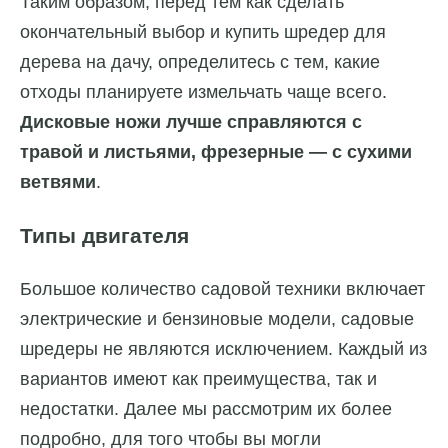
Таким образом, перед тем как сделать
окончательный выбор и купить шредер для
дерева на дачу, определитесь с тем, какие
отходы планируете измельчать чаще всего.
Дисковые ножи лучше справляются с
травой и листьями, фрезерные — с сухими
ветвями
.
Типы двигателя
Большое количество садовой техники включает
электрические и бензиновые модели, садовые
шредеры не являются исключением. Каждый из
вариантов имеют как преимущества, так и
недостатки. Далее мы рассмотрим их более
подробно, для того чтобы вы могли