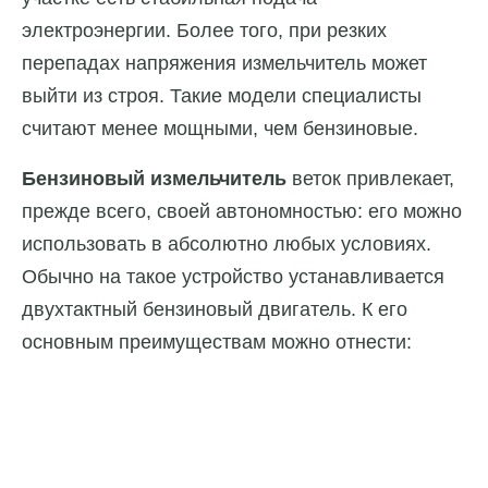
электроэнергии. Более того, при резких
перепадах напряжения измельчитель может
выйти из строя. Такие модели специалисты
считают менее мощными, чем бензиновые.
Бензиновый измельчитель
веток привлекает,
прежде всего, своей автономностью: его можно
использовать в абсолютно любых условиях.
Обычно на такое устройство устанавливается
двухтактный бензиновый двигатель. К его
основным преимуществам можно отнести: