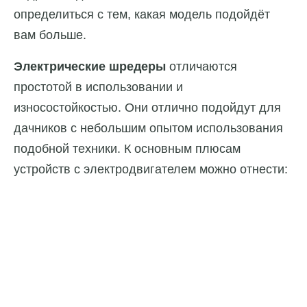
определиться с тем, какая модель подойдёт
вам больше.
Электрические шредеры
отличаются
простотой в использовании и
износостойкостью. Они отлично подойдут для
дачников с небольшим опытом использования
подобной техники. К основным плюсам
устройств с электродвигателем можно отнести: