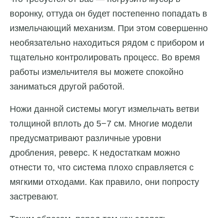
воронку, оттуда он будет постепенно попадать в
измельчающий механизм. При этом совершенно
необязательно находиться рядом с прибором и
тщательно контролировать процесс. Во время
работы измельчителя вы можете спокойно
заниматься другой работой.
Ножи данной системы могут измельчать ветви
толщиной вплоть до 5−7 см. Многие модели
предусматривают различные уровни
дробления, реверс. К недостаткам можно
отнести то, что система плохо справляется с
мягкими отходами. Как правило, они попросту
застревают.