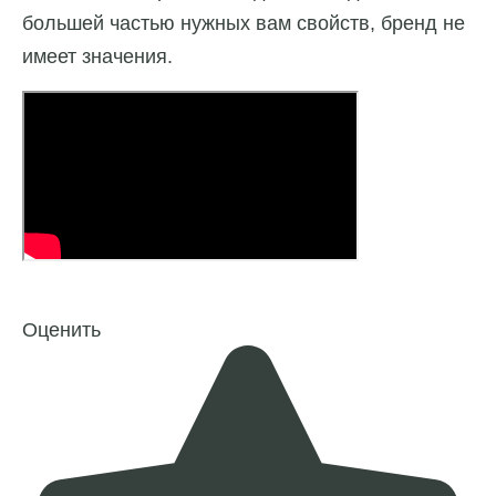
большей частью нужных вам свойств, бренд не
имеет значения.
Оценить