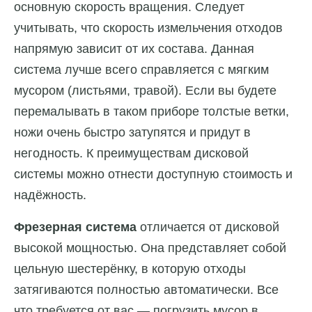
основную скорость вращения. Следует
учитывать, что скорость измельчения отходов
напрямую зависит от их состава. Данная
система лучше всего справляется с мягким
мусором (листьями, травой). Если вы будете
перемалывать в таком приборе толстые ветки,
ножи очень быстро затупятся и придут в
негодность. К преимуществам дисковой
системы можно отнести доступную стоимость и
надёжность.
Фрезерная система
отличается от дисковой
высокой мощностью. Она представляет собой
цельную шестерёнку, в которую отходы
затягиваются полностью автоматически. Все
что требуется от вас — погрузить мусор в