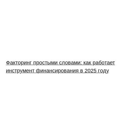
Факторинг простыми словами: как работает
инструмент финансирования в 2025 году