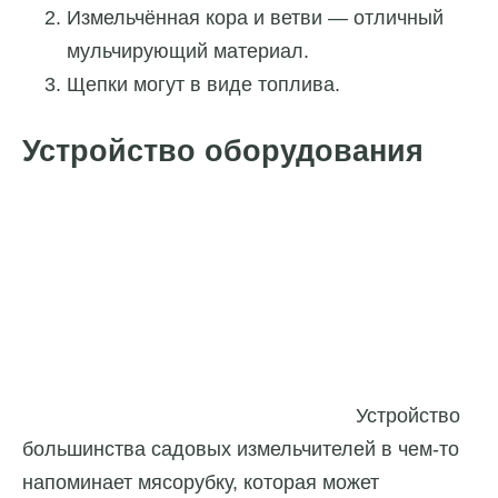
Измельчённая кора и ветви — отличный
мульчирующий материал.
Щепки могут в виде топлива.
Устройство оборудования
Устройство
большинства садовых измельчителей в чем-то
напоминает мясорубку, которая может