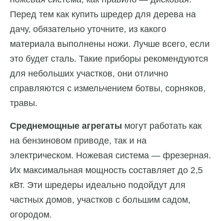
Перед тем как купить шредер для дерева на
дачу, обязательно уточните, из какого
материала выполнены ножи. Лучше всего, если
это будет сталь. Такие приборы рекомендуются
для небольших участков, они отлично
справляются с измельчением ботвы, сорняков,
травы.
Среднемощные агрегаты
могут работать как
на бензиновом приводе, так и на
электрическом. Ножевая система — фрезерная.
Их максимальная мощность составляет до 2,5
кВт. Эти шредеры идеально подойдут для
частных домов, участков с большим садом,
огородом.