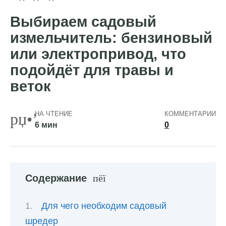
Выбираем садовый
измельчитель: бензиновый
или электропривод, что
подойдёт для травы и
веток
НА ЧТЕНИЕ
КОММЕНТАРИИ
6 мин
0
Содержание
Для чего необходим садовый
шредер