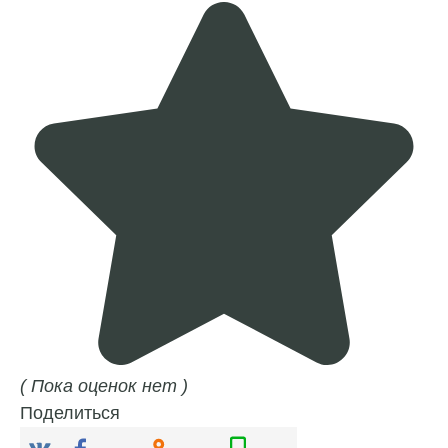
( Пока оценок нет )
Поделиться