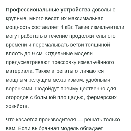
Профессиональные устройства
довольно
крупные, много весят, их максимальная
мощность составляет 4 кВт. Такие измельчители
могут работать в течение продолжительного
времени и перемалывать ветви толщиной
вплоть до 9 см. Отдельные модели
предусматривают прессовку измельчённого
материала. Также агрегаты отличаются
мощным режущим механизмом, удобными
воронками. Подойдут преимущественно для
огородов с большой площадью, фермерских
хозяйств.
Что касается производителя — решать только
вам. Если выбранная модель обладает