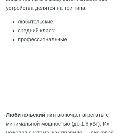
устройства делятся на три типа:
любительские;
средний класс;
профессиональные.
Любительский тип
включает агрегаты с
минимальной мощностью (до 1,5 кВт). Их
ножевая система, как правило — дисковая.