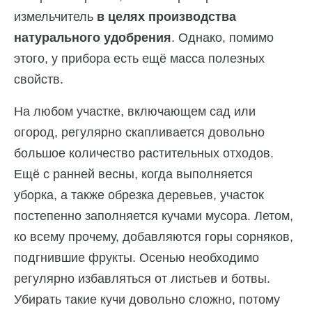
измельчитель
в целях производства
натурального удобрения
. Однако, помимо
этого, у прибора есть ещё масса полезных
свойств.
На любом участке, включающем сад или
огород, регулярно скапливается довольно
большое количество растительных отходов.
Ещё с ранней весны, когда выполняется
уборка, а также обрезка деревьев, участок
постепенно заполняется кучами мусора. Летом,
ко всему прочему, добавляются горы сорняков,
подгнившие фрукты. Осенью необходимо
регулярно избавляться от листьев и ботвы.
Убирать такие кучи довольно сложно, потому