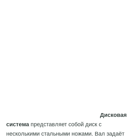
Дисковая
система
представляет собой диск с
несколькими стальными ножами. Вал задаёт