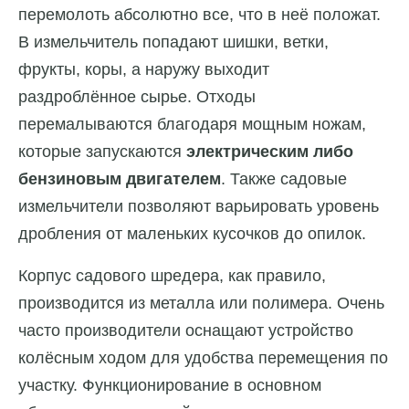
перемолоть абсолютно все, что в неё положат.
В измельчитель попадают шишки, ветки,
фрукты, коры, а наружу выходит
раздроблённое сырье. Отходы
перемалываются благодаря мощным ножам,
которые запускаются
электрическим либо
бензиновым двигателем
. Также садовые
измельчители позволяют варьировать уровень
дробления от маленьких кусочков до опилок.
Корпус садового шредера, как правило,
производится из металла или полимера. Очень
часто производители оснащают устройство
колёсным ходом для удобства перемещения по
участку. Функционирование в основном