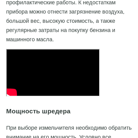
профилактические работы. К недостаткам
прибора можно отнести загрязнение воздуха,
большой вес, высокую стоимость, а также
регулярные затраты на покупку бензина и
машинного масла.
Мощность шредера
При выборе измельчителя необходимо обратить
внимание на его мощность. Условно все