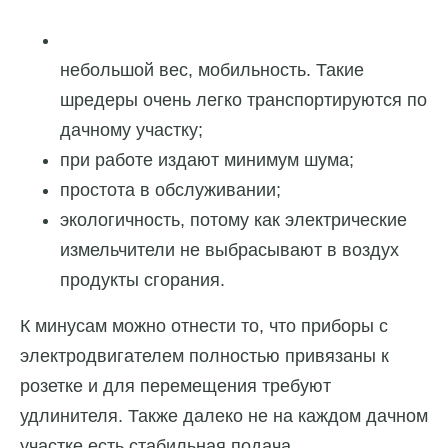
небольшой вес, мобильность. Такие
шредеры очень легко транспортируются по
дачному участку;
при работе издают минимум шума;
простота в обслуживании;
экологичность, потому как электрические
измельчители не выбрасывают в воздух
продукты сгорания.
К минусам можно отнести то, что приборы с
электродвигателем полностью привязаны к
розетке и для перемещения требуют
удлинителя. Также далеко не на каждом дачном
участке есть стабильная подача