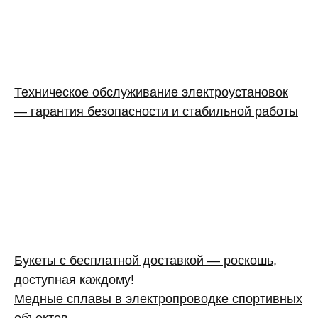
Техническое обслуживание электроустановок
— гарантия безопасности и стабильной работы
Букеты с бесплатной доставкой — роскошь,
доступная каждому!
Медные сплавы в электропроводке спортивных
объектов