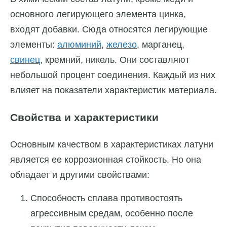
основного легирующего элемента цинка,
входят добавки. Сюда относятся легирующие
элементы:
алюминий
,
железо
, марганец,
свинец
, кремний, никель. Они составляют
небольшой процент соединения. Каждый из них
влияет на показатели характеристик материала.
Свойства и характеристики
Основным качеством в характеристиках латуни
является ее коррозионная стойкость. Но она
обладает и другими свойствами:
Способность сплава противостоять
агрессивным средам, особенно после