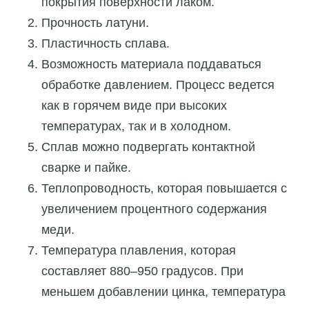
покрытия поверхности лаком.
Прочность латуни.
Пластичность сплава.
Возможность материала поддаваться
обработке давлением. Процесс ведется
как в горячем виде при высоких
температурах, так и в холодном.
Сплав можно подвергать контактной
сварке и пайке.
Теплопроводность, которая повышается с
увеличением процентного содержания
меди.
Температура плавления, которая
составляет 880–950 градусов. При
меньшем добавлении цинка, температура