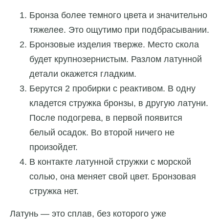
Бронза более темного цвета и значительно
тяжелее. Это ощутимо при подбрасывании.
Бронзовые изделия тверже. Место скола
будет крупнозернистым. Разлом латунной
детали окажется гладким.
Берутся 2 пробирки с реактивом. В одну
кладется стружка бронзы, в другую латуни.
После подогрева, в первой появится
белый осадок. Во второй ничего не
произойдет.
В контакте латунной стружки с морской
солью, она меняет свой цвет. Бронзовая
стружка нет.
Латунь — это сплав, без которого уже