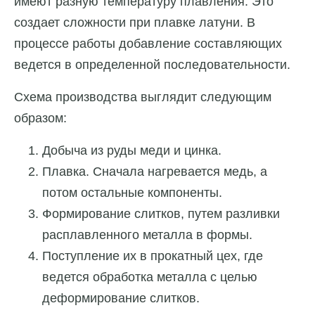
имеют разную температуру плавления. Это
создает сложности при плавке латуни. В
процессе работы добавление составляющих
ведется в определенной последовательности.
Схема производства выглядит следующим
образом:
Добыча из руды меди и цинка.
Плавка. Сначала нагревается медь, а
потом остальные компоненты.
Формирование слитков, путем разливки
расплавленного металла в формы.
Поступление их в прокатный цех, где
ведется обработка металла с целью
деформирование слитков.