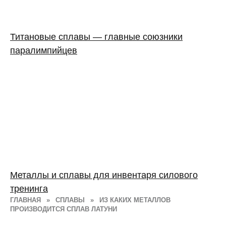
Титановые сплавы — главные союзники
паралимпийцев
Металлы и сплавы для инвентаря силового
тренинга
ГЛАВНАЯ
»
СПЛАВЫ
»
ИЗ КАКИХ МЕТАЛЛОВ
ПРОИЗВОДИТСЯ СПЛАВ ЛАТУНИ