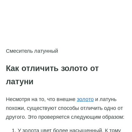
Смеситель латунный
Как отличить золото от
латуни
Несмотря на то, что внешне
золото
и латунь
похожи, существуют способы отличить одно от
другого. Это проверяется следующим образом:
У золота цвет более насыщенный. К тому