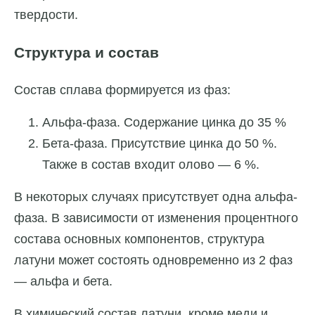
твердости.
Структура и состав
Состав сплава формируется из фаз:
Альфа-фаза. Содержание цинка до 35 %
Бета-фаза. Присутствие цинка до 50 %.
Также в состав входит олово — 6 %.
В некоторых случаях присутствует одна альфа-
фаза. В зависимости от изменения процентного
состава основных компонентов, структура
латуни может состоять одновременно из 2 фаз
— альфа и бета.
В химический состав латуни, кроме меди и