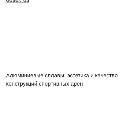
Алюминиевые сплавы: эстетика и качество
конструкций спортивных арен