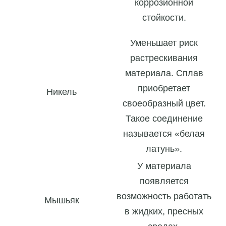
коррозионной
стойкости.
Уменьшает риск
растрескивания
материала. Сплав
приобретает
Никель
своеобразный цвет.
Такое соединение
называется «белая
латунь».
У материала
появляется
возможность работать
Мышьяк
в жидких, пресных