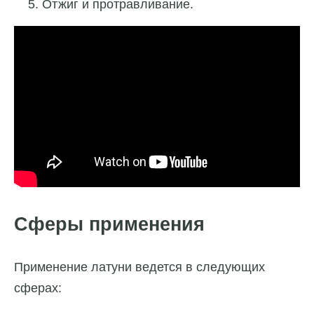
Отжиг и протравливание.
Сферы применения
Применение латуни ведется в следующих
сферах: