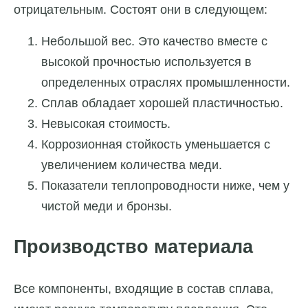
отрицательным. Состоят они в следующем:
Небольшой вес. Это качество вместе с
высокой прочностью используется в
определенных отраслях промышленности.
Сплав обладает хорошей пластичностью.
Невысокая стоимость.
Коррозионная стойкость уменьшается с
увеличением количества меди.
Показатели теплопроводности ниже, чем у
чистой меди и бронзы.
Производство материала
Все компоненты, входящие в состав сплава,