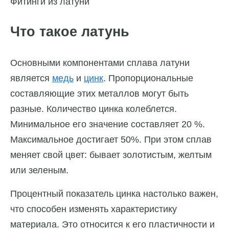
Фитинги из латуни
Что такое латунь
Основными компонентами сплава латуни
является
медь
и
цинк
. Пропорциональные
составляющие этих металлов могут быть
разные. Количество цинка колеблется.
Минимальное его значение составляет 20 %.
Максимальное достигает 50%. При этом сплав
меняет свой цвет: бывает золотистым, желтым
или зеленым.
Процентный показатель цинка настолько важен,
что способен изменять характеристику
материала. Это относится к его пластичности и