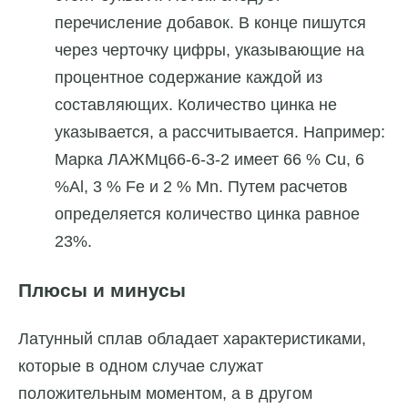
перечисление добавок. В конце пишутся
через черточку цифры, указывающие на
процентное содержание каждой из
составляющих. Количество цинка не
указывается, а рассчитывается. Например:
Марка ЛАЖМц66-6-3-2 имеет 66 % Cu, 6
%Al, 3 % Fe и 2 % Mn. Путем расчетов
определяется количество цинка равное
23%.
Плюсы и минусы
Латунный сплав обладает характеристиками,
которые в одном случае служат
положительным моментом, а в другом