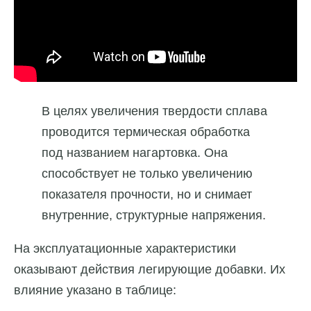
В целях увеличения твердости сплава
проводится термическая обработка
под названием нагартовка. Она
способствует не только увеличению
показателя прочности, но и снимает
внутренние, структурные напряжения.
На эксплуатационные характеристики
оказывают действия легирующие добавки. Их
влияние указано в таблице: