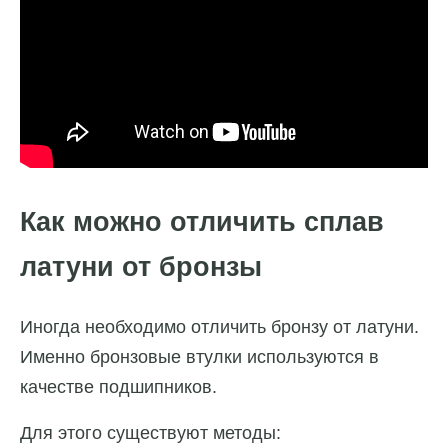
Как можно отличить сплав
латуни от бронзы
Иногда необходимо отличить бронзу от латуни.
Именно бронзовые втулки используются в
качестве подшипников.
Для этого существуют методы: