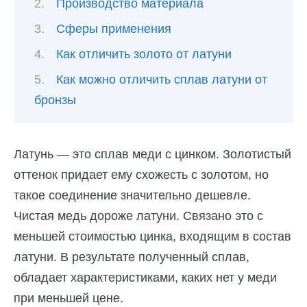
Производство материала
Сферы применения
Как отличить золото от латуни
Как можно отличить сплав латуни от
бронзы
Латунь — это сплав меди с цинком. Золотистый
оттенок придает ему схожесть с золотом, но
такое соединение значительно дешевле.
Чистая медь дороже латуни. Связано это с
меньшей стоимостью цинка, входящим в состав
латуни. В результате полученный сплав,
обладает характеристиками, каких нет у меди
при меньшей цене.