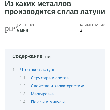
Из каких металлов
производится сплав латуни
НА ЧТЕНИЕ
КОММЕНТАРИИ
6 мин
2
Содержание
Что такое латунь
Структура и состав
Свойства и характеристики
Маркировка
Плюсы и минусы