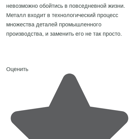
невозможно обойтись в повседневной жизни.
Металл входит в технологический процесс
множества деталей промышленного
производства, и заменить его не так просто.
Оценить