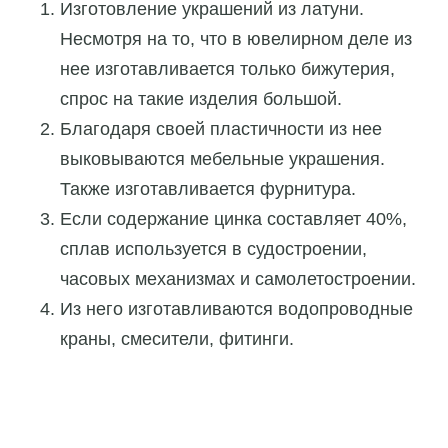
Изготовление украшений из латуни.
Несмотря на то, что в ювелирном деле из
нее изготавливается только бижутерия,
спрос на такие изделия большой.
Благодаря своей пластичности из нее
выковываются мебельные украшения.
Также изготавливается фурнитура.
Если содержание цинка составляет 40%,
сплав используется в судостроении,
часовых механизмах и самолетостроении.
Из него изготавливаются водопроводные
краны, смесители, фитинги.