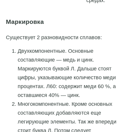
средах.
Маркировка
Существует 2 разновидности сплавов:
Двухкомпонентные. Основные
составляющие — медь и цинк.
Маркируются буквой Л. Дальше стоят
цифры, указывающие количество меди
процентах. Л60: содержит меди 60 %, а
оставшиеся 40% — цинк.
Многокомпонентные. Кроме основных
составляющих добавляются еще
легирующие элементы. Так же впереди
стоит буква Л. Потом следует