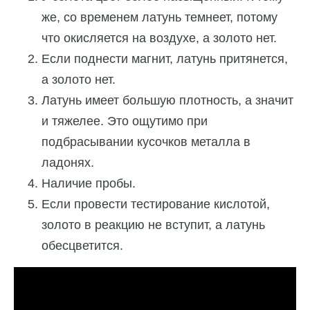
же, со временем латунь темнеет, потому
что окисляется на воздухе, а золото нет.
Если поднести магнит, латунь притянется,
а золото нет.
Латунь имеет большую плотность, а значит
и тяжелее. Это ощутимо при
подбрасывании кусочков металла в
ладонях.
Наличие пробы.
Если провести тестирование кислотой,
золото в реакцию не вступит, а латунь
обесцветится.