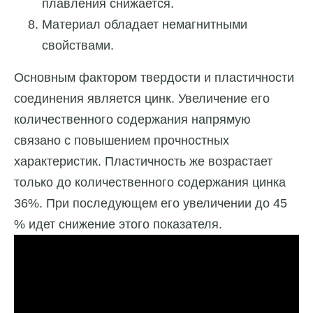
плавления снижается.
Материал обладает немагнитными
свойствами.
Основным фактором твердости и пластичности
соединения является цинк. Увеличение его
количественного содержания напрямую
связано с повышением прочностных
характеристик. Пластичность же возрастает
только до количественного содержания цинка
36%. При последующем его увеличении до 45
% идет снижение этого показателя.