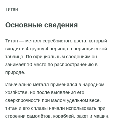
Титан
Основные сведения
Титан — металл серебристого цвета, который
входит в 4 группу 4 периода в периодической
таблице. По официальным сведениям он
занимает 10 место по распространению в
природе.
Изначально металл применялся в народном
хозяйстве, но после выявления его
сверхпрочности при малом удельном весе,
титан и его сплавы начали использовать при
строении самолётов, кораблей, ракет и машин.