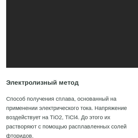
Электролизный метод
Способ получения сплава, основанный на
применении электрического тока. Напряжение
воздействует на ТiO2, ТiСl4. До этого их
растворяют с помощью расплавленных солей
фторидов.