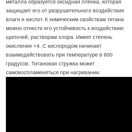
металла образуется оксидная плёнка, которая
защищает его от разрушительного воздействия
влаги и кислот. К химическим свойствам титана
можно отнести его устойчивость к воздействию
щелочей, растворам хлора. Имеет степень
окисления +4. С кислородом начинает
взаимодействовать при температуре в 600
градусов. Титановая стружка может
самовоспламеняться при нагревании.