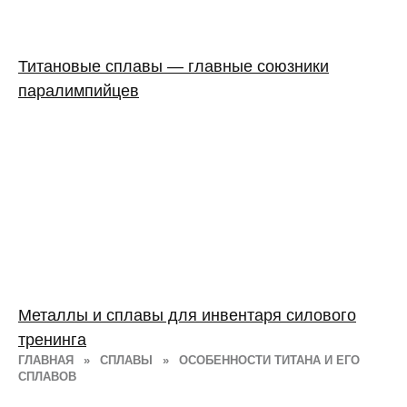
Титановые сплавы — главные союзники
паралимпийцев
Металлы и сплавы для инвентаря силового
тренинга
ГЛАВНАЯ
»
СПЛАВЫ
»
ОСОБЕННОСТИ ТИТАНА И ЕГО
СПЛАВОВ