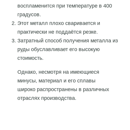
воспламенится при температуре в 400
градусов.
Этот металл плохо сваривается и
практически не поддаётся резке.
Затратный способ получения металла из
руды обуславливает его высокую
стоимость.
Однако, несмотря на имеющиеся
минусы, материал и его сплавы
широко распространены в различных
отраслях производства.