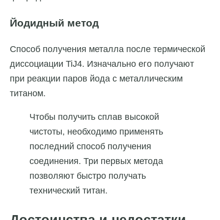
Йодидный метод
Способ получения металла после термической
диссоциации TiJ4. Изначально его получают
при реакции паров йода с металлическим
титаном.
Чтобы получить сплав высокой
чистоты, необходимо применять
последний способ получения
соединения. Три первых метода
позволяют быстро получать
технический титан.
Достоинства и недостатки