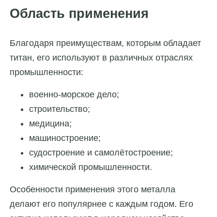
Область применения
Благодаря преимуществам, которым обладает
титан, его используют в различных отраслях
промышленности:
военно-морское дело;
строительство;
медицина;
машиностроение;
судостроение и самолётостроение;
химической промышленности.
Особенности применения этого металла
делают его популярнее с каждым годом. Его