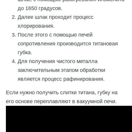
до 1650 градусов.
Далее шлак проходит процесс
хлорирования.
После этого с помощью печей
сопротивления производится титановая
губка.
Для получения чистого металла
заключительным этапом обработки
является процесс рафинирования.
Если нужно получить слитки титана, губку на
его основе переплавляют в вакуумной печи.