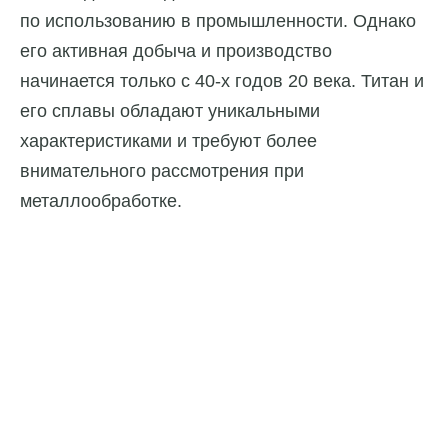
по использованию в промышленности. Однако
его активная добыча и производство
начинается только с 40-х годов 20 века. Титан и
его сплавы обладают уникальными
характеристиками и требуют более
внимательного рассмотрения при
металлообработке.