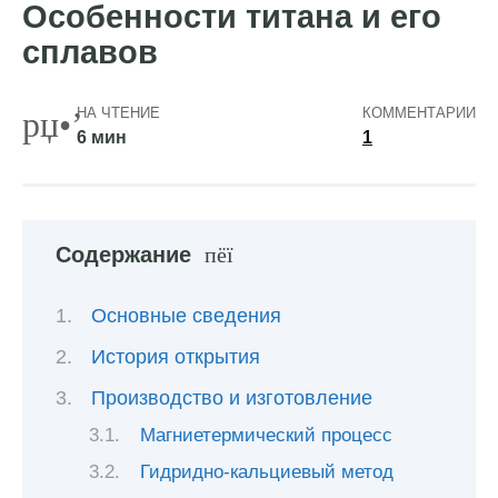
Особенности титана и его
сплавов
НА ЧТЕНИЕ
КОММЕНТАРИИ
6 мин
1
Содержание
Основные сведения
История открытия
Производство и изготовление
Магниетермический процесс
Гидридно-кальциевый метод