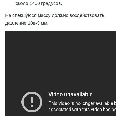
около 1400 градусов.
На спекшуюся массу должно воздействовать
давление 10в-3 мм.