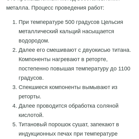
металла. Процесс проведения работ:
При температуре 500 градусов Цельсия
металлический кальций насыщается
водородом.
Далее его смешивают с двуокисью титана.
Компоненты нагревают в реторте,
постепенно повышая температуру до 1100
градусов.
Спекшиеся компоненты вымывают из
реторты.
Далее проводится обработка соляной
кислотой.
Титановый порошок сушат, запекают в
индукционных печах при температуре