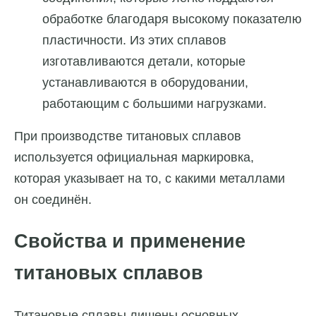
обработке благодаря высокому показателю
пластичности. Из этих сплавов
изготавливаются детали, которые
устанавливаются в оборудовании,
работающим с большими нагрузками.
При производстве титановых сплавов
используется официальная маркировка,
которая указывает на то, с какими металлами
он соединён.
Свойства и применение
титановых сплавов
Титановые сплавы лишены основных