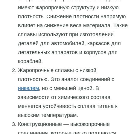
имеют жаропрочную структуру и низкую
плотность. Снижение плотности напрямую
влияет на снижение веса материала. Такие
сплавы используют при изготовлении
деталей для автомобилей, каркасов для
летательных аппаратов и корпусов для
кораблей.
Жаропрочные сплавы с низкой
плотностью. Это аналог соединений с
никелем
, но с меньшей ценой. В
зависимости от химического состава
меняется устойчивость сплава титана к
высоким температурам.
Конструкционные — высокопрочные
соединения, которые легко поддаются