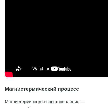
Магниетермический процесс
Магниетермическое восстановление —