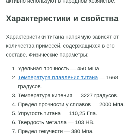
активно используют в народном хозяйстве.
Характеристики и свойства
Характеристики титана напрямую зависят от
количества примесей, содержащихся в его
составе. Физические параметры:
Удельная прочность — 450 МПа.
Температура плавления титана
— 1668
градусов.
Температура кипения — 3227 градусов.
Предел прочности у сплавов — 2000 Мпа.
Упругость титана — 110,25 Гпа.
Твердость металла — 103 НВ.
Предел текучести — 380 Мпа.