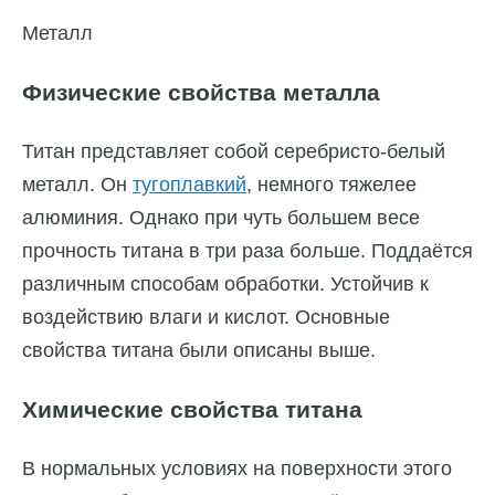
Металл
Физические свойства металла
Титан представляет собой серебристо-белый
металл. Он
тугоплавкий
, немного тяжелее
алюминия. Однако при чуть большем весе
прочность титана в три раза больше. Поддаётся
различным способам обработки. Устойчив к
воздействию влаги и кислот. Основные
свойства титана были описаны выше.
Химические свойства титана
В нормальных условиях на поверхности этого