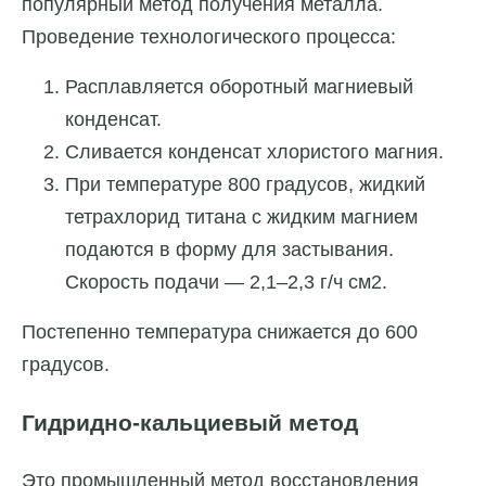
популярный метод получения металла.
Проведение технологического процесса:
Расплавляется оборотный магниевый
конденсат.
Сливается конденсат хлористого магния.
При температуре 800 градусов, жидкий
тетрахлорид титана с жидким магнием
подаются в форму для застывания.
Скорость подачи — 2,1–2,3 г/ч см2.
Постепенно температура снижается до 600
градусов.
Гидридно-кальциевый метод
Это промышленный метод восстановления