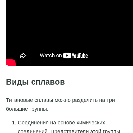
Виды сплавов
Титановые сплавы можно разделить на три
большие группы:
Соединения на основе химических
соединений. Представители этой группы