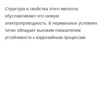
Структура и свойства этого металла
обуславливают его низкую
электропроводность. В нормальных условиях
титан обладает высоким показателем
устойчивости к коррозийным процессам.