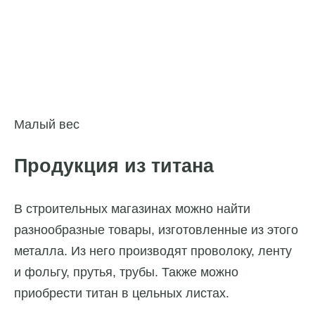
Малый вес
Продукция из титана
В строительных магазинах можно найти
разнообразные товары, изготовленные из этого
металла. Из него производят проволоку, ленту
и фольгу, прутья, трубы. Также можно
приобрести титан в цельных листах.