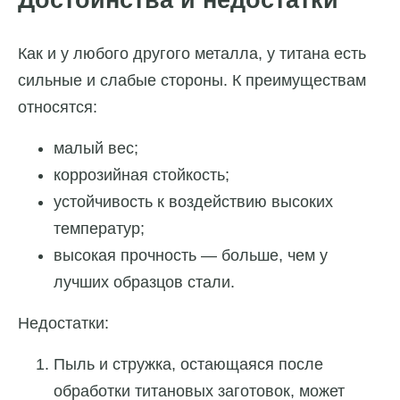
Как и у любого другого металла, у титана есть
сильные и слабые стороны. К преимуществам
относятся:
малый вес;
коррозийная стойкость;
устойчивость к воздействию высоких
температур;
высокая прочность — больше, чем у
лучших образцов стали.
Недостатки:
Пыль и стружка, остающаяся после
обработки титановых заготовок, может