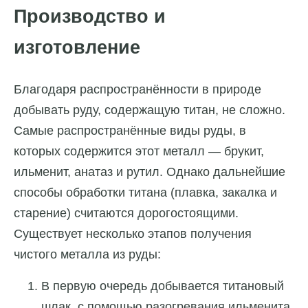
Производство и
изготовление
Благодаря распространённости в природе
добывать руду, содержащую титан, не сложно.
Самые распространённые виды руды, в
которых содержится этот металл — брукит,
ильменит, анатаз и рутил. Однако дальнейшие
способы обработки титана (плавка, закалка и
старение) считаются дорогостоящими.
Существует несколько этапов получения
чистого металла из руды:
В первую очередь добывается титановый
шлак, с помощью разогревания ильменита