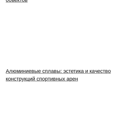
Алюминиевые сплавы: эстетика и качество
конструкций спортивных арен