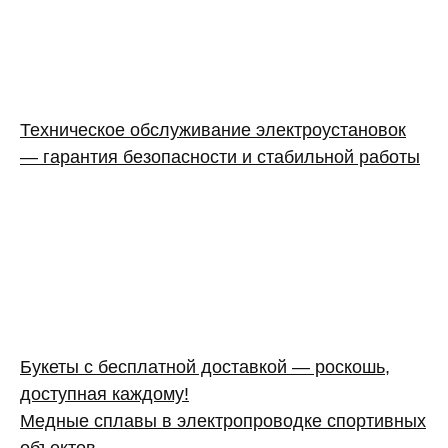
Техническое обслуживание электроустановок
— гарантия безопасности и стабильной работы
Букеты с бесплатной доставкой — роскошь,
доступная каждому!
Медные сплавы в электропроводке спортивных
объектов