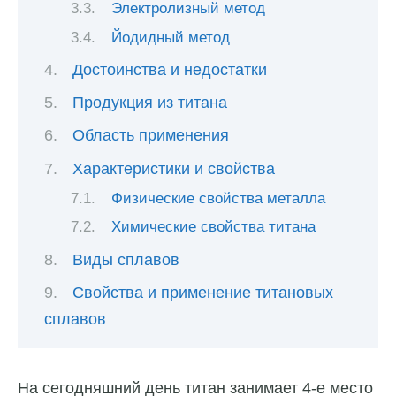
Электролизный метод
Йодидный метод
Достоинства и недостатки
Продукция из титана
Область применения
Характеристики и свойства
Физические свойства металла
Химические свойства титана
Виды сплавов
Свойства и применение титановых
сплавов
На сегодняшний день титан занимает 4-е место