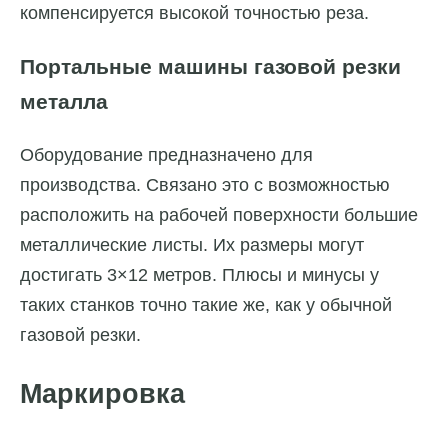
компенсируется высокой точностью реза.
Портальные машины газовой резки
металла
Оборудование предназначено для
производства. Связано это с возможностью
расположить на рабочей поверхности большие
металлические листы. Их размеры могут
достигать 3×12 метров. Плюсы и минусы у
таких станков точно такие же, как у обычной
газовой резки.
Маркировка