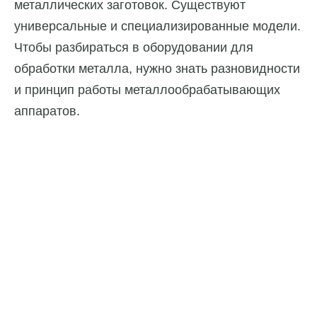
металлических заготовок. Существуют
универсальные и специализированные модели.
Чтобы разбираться в оборудовании для
обработки металла, нужно знать разновидности
и принцип работы металлообрабатывающих
аппаратов.