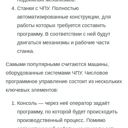
Станки с ЧПУ. Полностью
автоматизированные конструкции, для
работы которых требуется составить
программу. В соответствии с ней будут
двигаться механизмы и рабочие части
станка.
Самыми популярными считаются машины,
оборудованные системами ЧПУ. Числовое
программное управление состоит из нескольких
ключевых элементов:
Консоль — через неё оператор задаёт
программу, по которой будет происходить
производственный процесс. Помимо