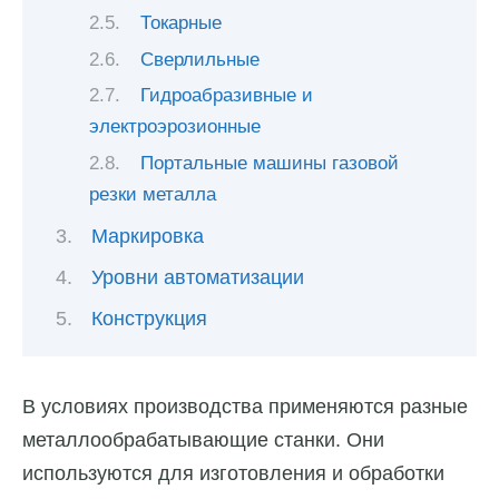
Токарные
Сверлильные
Гидроабразивные и
электроэрозионные
Портальные машины газовой
резки металла
Маркировка
Уровни автоматизации
Конструкция
В условиях производства применяются разные
металлообрабатывающие станки. Они
используются для изготовления и обработки