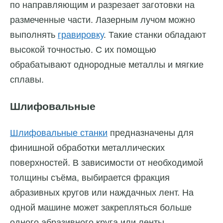
по направляющим и разрезает заготовки на
размеченные части. Лазерным лучом можно
выполнять
гравировку
. Такие станки обладают
высокой точностью. С их помощью
обрабатывают однородные металлы и мягкие
сплавы.
Шлифовальные
Шлифовальные станки
предназначены для
финишной обработки металлических
поверхностей. В зависимости от необходимой
толщины съёма, выбирается фракция
абразивных кругов или наждачных лент. На
одной машине может закрепляться больше
одного абразивного круга или ленты.