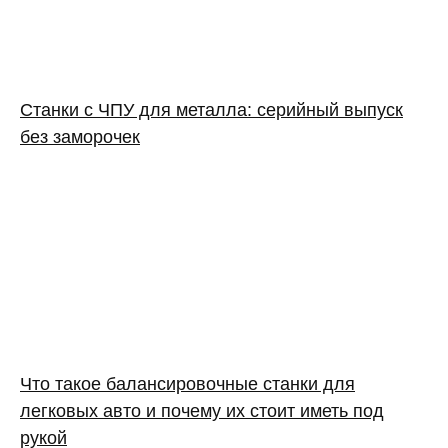
Станки с ЧПУ для металла: серийный выпуск
без заморочек
Что такое балансировочные станки для
легковых авто и почему их стоит иметь под
рукой