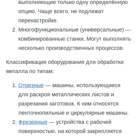
выполняющие только одну определённую
опцию. Чаще всего, не подлежат
перенастройке.
Многофункциональные (универсальные) —
комбинированные станки. Могут выполнять
несколько производственных процессов.
Классификация оборудования для обработки
металла по типам:
Отрезные
— машины, использующиеся
для раскроя металлических листов и
разрезания заготовок. К ним относятся
ленточнопильные и циркулярные машины.
Фрезерные
— устройства с рабочей
поверхностью, на которой закрепляется