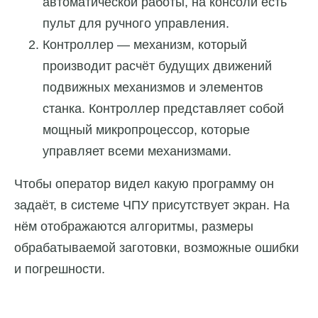
автоматической работы, на консоли есть
пульт для ручного управления.
Контроллер — механизм, который
производит расчёт будущих движений
подвижных механизмов и элементов
станка. Контроллер представляет собой
мощный микропроцессор, которые
управляет всеми механизмами.
Чтобы оператор видел какую программу он
задаёт, в системе ЧПУ присутствует экран. На
нём отображаются алгоритмы, размеры
обрабатываемой заготовки, возможные ошибки
и погрешности.