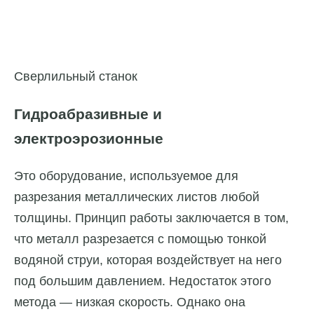
Сверлильный станок
Гидроабразивные и
электроэрозионные
Это оборудование, используемое для
разрезания металлических листов любой
толщины. Принцип работы заключается в том,
что металл разрезается с помощью тонкой
водяной струи, которая воздействует на него
под большим давлением. Недостаток этого
метода — низкая скорость. Однако она