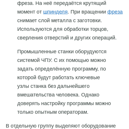
фреза. На неё передаётся крутящий
момент от
шпинделя
. При вращении
фреза
снимает слой металла с заготовки.
Используются для обработки торцов,
сверления отверстий и других операций.
Промышленные станки оборудуются
системой ЧПУ. С их помощью можно
задать определённую программу, по
которой будут работать ключевые
узлы станка без дальнейшего
вмешательства человека. Однако
доверять настройку программы можно
только опытным операторам.
В отдельную группу выделяют оборудование