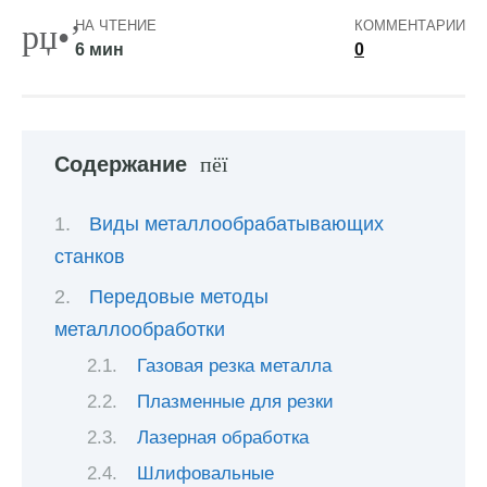
НА ЧТЕНИЕ
КОММЕНТАРИИ
6 мин
0
Содержание
Виды металлообрабатывающих
станков
Передовые методы
металлообработки
Газовая резка металла
Плазменные для резки
Лазерная обработка
Шлифовальные