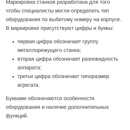
Маркировка станков разработана для того
чтобы специалисты могли определить тип
оборудования по выбитому номеру на корпусе.
В маркировке присутствуют цифры и буквы:
первая цифра обозначает группу
металлорежущего станка;
вторая цифра обозначает разновидность
аппарата;
третья цифра обозначает типоразмер
агрегата.
Буквами обозначаются особенности
оборудования и наличие дополнительных
функций.