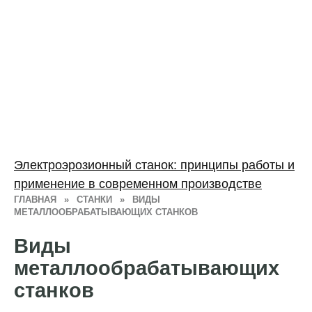
Электроэрозионный станок: принципы работы и
применение в современном производстве
ГЛАВНАЯ
»
СТАНКИ
»
ВИДЫ
МЕТАЛЛООБРАБАТЫВАЮЩИХ СТАНКОВ
Виды
металлообрабатывающих
станков