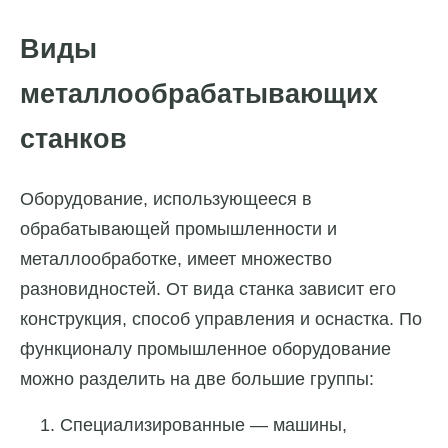
Виды
металлообрабатывающих
станков
Оборудование, использующееся в
обрабатывающей промышленности и
металлообработке, имеет множество
разновидностей. От вида станка зависит его
конструкция, способ управления и оснастка. По
функционалу промышленное оборудование
можно разделить на две большие группы:
Специализированные — машины,