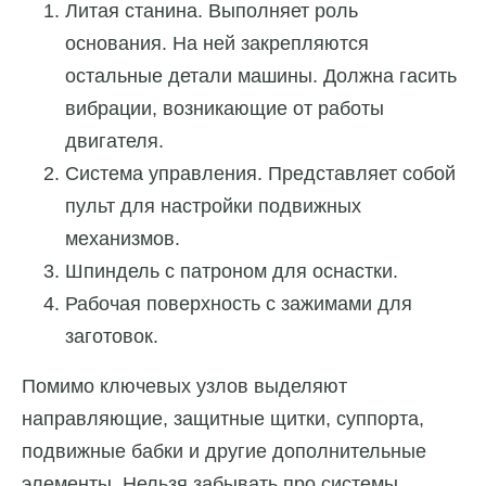
Литая станина. Выполняет роль
основания. На ней закрепляются
остальные детали машины. Должна гасить
вибрации, возникающие от работы
двигателя.
Система управления. Представляет собой
пульт для настройки подвижных
механизмов.
Шпиндель с патроном для оснастки.
Рабочая поверхность с зажимами для
заготовок.
Помимо ключевых узлов выделяют
направляющие, защитные щитки, суппорта,
подвижные бабки и другие дополнительные
элементы. Нельзя забывать про системы