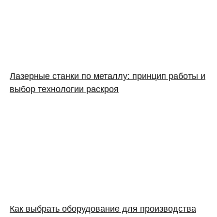
Лазерные станки по металлу: принцип работы и
выбор технологии раскроя
Как выбрать оборудование для производства