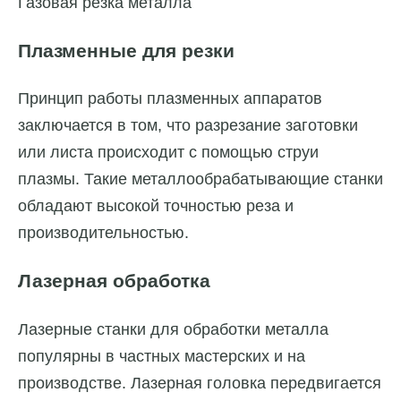
Газовая резка металла
Плазменные для резки
Принцип работы плазменных аппаратов
заключается в том, что разрезание заготовки
или листа происходит с помощью струи
плазмы. Такие металлообрабатывающие станки
обладают высокой точностью реза и
производительностью.
Лазерная обработка
Лазерные станки для обработки металла
популярны в частных мастерских и на
производстве. Лазерная головка передвигается