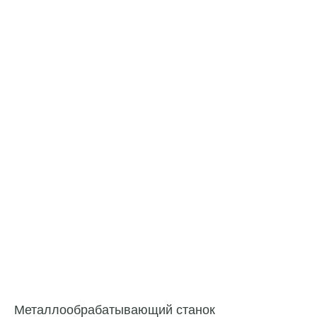
Металлообрабатывающий станок