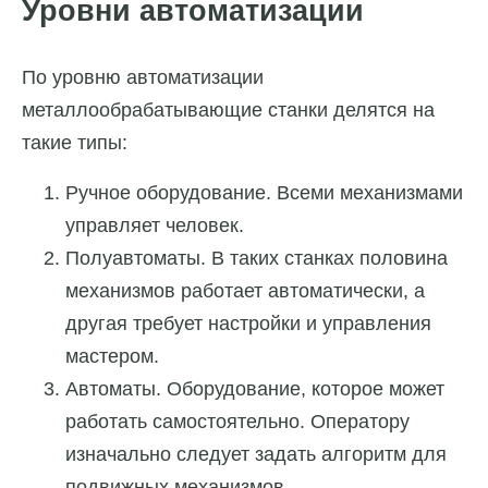
Уровни автоматизации
По уровню автоматизации
металлообрабатывающие станки делятся на
такие типы:
Ручное оборудование. Всеми механизмами
управляет человек.
Полуавтоматы. В таких станках половина
механизмов работает автоматически, а
другая требует настройки и управления
мастером.
Автоматы. Оборудование, которое может
работать самостоятельно. Оператору
изначально следует задать алгоритм для
подвижных механизмов.