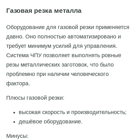
Газовая резка металла
Оборудование для газовой резки применяется
давно. Оно полностью автоматизировано и
требует минимум усилий для управления.
Система ЧПУ позволяет выполнять ровные
резы металлических заготовок, что было
проблемно при наличии человеческого
фактора.
Плюсы газовой резки:
высокая скорость и производительность;
дешёвое оборудование.
Минусы: