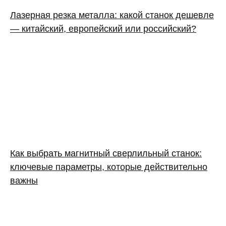
Лазерная резка металла: какой станок дешевле
— китайский, европейский или российский?
Как выбрать магнитный сверлильный станок:
ключевые параметры, которые действительно
важны