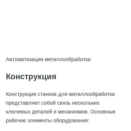
Автоматизация металлообработки
Конструкция
Конструкция станков для металлообработки
представляет собой связь нескольких
ключевых деталей и механизмов. Основные
рабочие элементы оборудования: