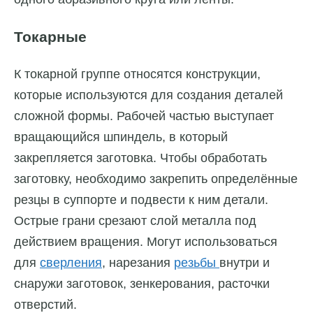
Токарные
К токарной группе относятся конструкции,
которые используются для создания деталей
сложной формы. Рабочей частью выступает
вращающийся шпиндель, в который
закрепляется заготовка. Чтобы обработать
заготовку, необходимо закрепить определённые
резцы в суппорте и подвести к ним детали.
Острые грани срезают слой металла под
действием вращения. Могут использоваться
для
сверления
, нарезания
резьбы
внутри и
снаружи заготовок, зенкерования, расточки
отверстий.