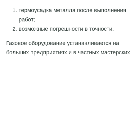
термоусадка металла после выполнения
работ;
возможные погрешности в точности.
Газовое оборудование устанавливается на
больших предприятиях и в частных мастерских.