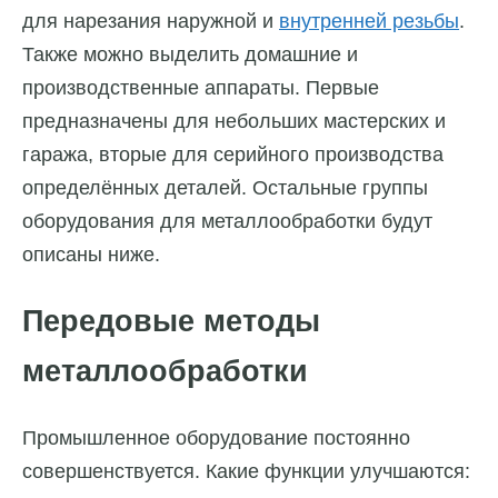
для нарезания наружной и
внутренней резьбы
.
Также можно выделить домашние и
производственные аппараты. Первые
предназначены для небольших мастерских и
гаража, вторые для серийного производства
определённых деталей. Остальные группы
оборудования для металлообработки будут
описаны ниже.
Передовые методы
металлообработки
Промышленное оборудование постоянно
совершенствуется. Какие функции улучшаются: