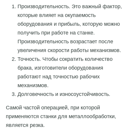
Производительность. Это важный фактор,
которые влияет на окупаемость
оборудования и прибыль, которую можно
получить при работе на станке.
Производительность возрастает после
увеличения скорости работы механизмов.
Точность. Чтобы сократить количество
брака, изготовители оборудования
работают над точностью рабочих
механизмов.
Долговечность и износоустойчивость.
Самой частой операцией, при которой
применяются станки для металлообработки,
является резка.