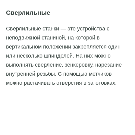
Сверлильные
Сверлильные станки — это устройства с
неподвижной станиной, на которой в
вертикальном положении закрепляется один
или несколько шпинделей. На них можно
выполнять сверление, зенкеровку, нарезание
внутренней резьбы. С помощью метчиков
можно растачивать отверстия в заготовках.