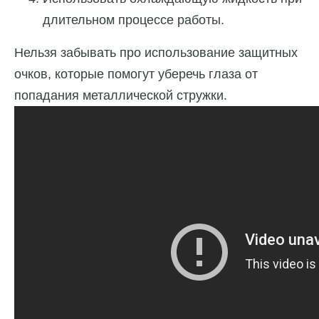
длительном процессе работы.
Нельзя забывать про использование защитных
очков, которые помогут уберечь глаза от
попадания металлической стружки.