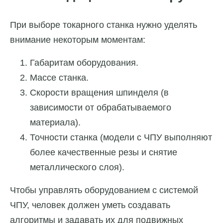
При выборе токарного станка нужно уделять
внимание некоторым моментам:
Габаритам оборудования.
Массе станка.
Скорости вращения шпинделя (в
зависимости от обрабатываемого
материала).
Точности станка (модели с ЧПУ выполняют
более качественные резы и снятие
металлического слоя).
Чтобы управлять оборудованием с системой
ЧПУ, человек должен уметь создавать
алгоритмы и задавать их для подвижных