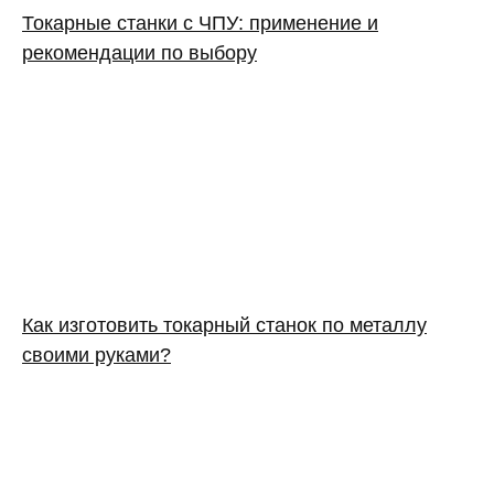
Токарные станки с ЧПУ: применение и
рекомендации по выбору
Как изготовить токарный станок по металлу
своими руками?