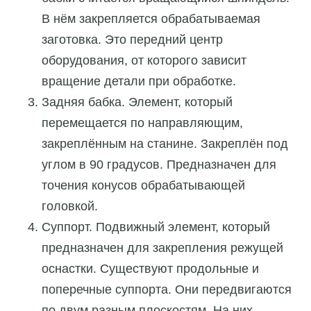
В нём закрепляется обрабатываемая
заготовка. Это передний центр
оборудования, от которого зависит
вращение детали при обработке.
Задняя бабка. Элемент, который
перемещается по направляющим,
закреплённым на станине. Закреплён под
углом в 90 градусов. Предназначен для
точения конусов обрабатывающей
головкой.
Суппорт. Подвижный элемент, который
предназначен для закрепления режущей
оснастки. Существуют продольные и
поперечные суппорта. Они передвигаются
по двум разным плоскостям. На них