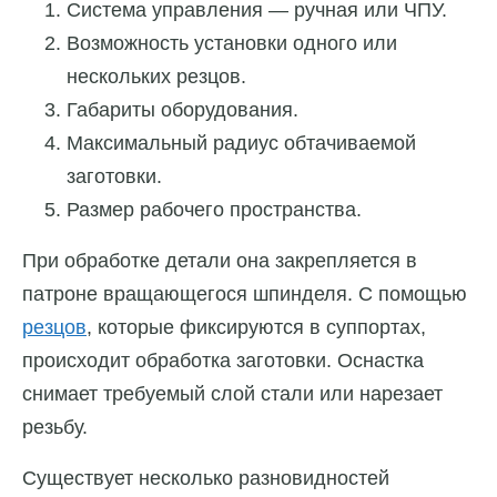
Система управления — ручная или ЧПУ.
Возможность установки одного или
нескольких резцов.
Габариты оборудования.
Максимальный радиус обтачиваемой
заготовки.
Размер рабочего пространства.
При обработке детали она закрепляется в
патроне вращающегося шпинделя. С помощью
резцов
, которые фиксируются в суппортах,
происходит обработка заготовки. Оснастка
снимает требуемый слой стали или нарезает
резьбу.
Существует несколько разновидностей