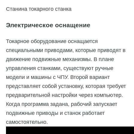
Станина токарного станка
Электрическое оснащение
Токарное оборудование оснащается
специальными приводами, которые приводят в
движение подвижные механизмы. В плане
управления станками, существуют ручные
модели и машины с ЧПУ. Второй вариант
представляет собой установку, которая требует
предварительной настройки через компьютер.
Когда программа задана, рабочий запускает
подвижные приводы и станок работает
самостоятельно.