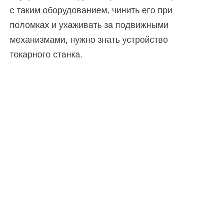
с таким оборудованием, чинить его при
поломках и ухаживать за подвижными
механизмами, нужно знать устройство
токарного станка.