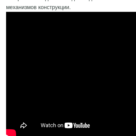
механизмов конструкции.