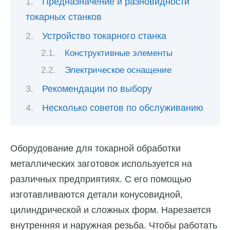
Предназначение и разновидности
токарных станков
Устройство токарного станка
Конструктивные элементы
Электрическое оснащение
Рекомендации по выбору
Несколько советов по обслуживанию
Оборудование для токарной обработки
металлических заготовок используется на
различных предприятиях. С его помощью
изготавливаются детали конусовидной,
цилиндрической и сложных форм. Нарезается
внутренняя и наружная резьба. Чтобы работать