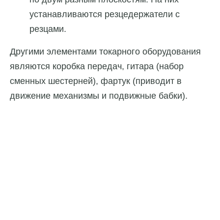
устанавливаются резцедержатели с
резцами.
Другими элементами токарного оборудования
являются коробка передач, гитара (набор
сменных шестерней), фартук (приводит в
движение механизмы и подвижные бабки).