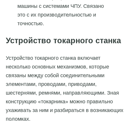
машины с системами ЧПУ. Связано
это с их производительностью и
точностью.
Устройство токарного станка
Устройство токарного станка включает
несколько основных механизмов, которые
связаны между собой соединительными
элементами, проводами, приводами,
шестернями, ремнями, направляющими. Зная
конструкцию «токарника» можно правильно
ухаживать за ним и разбираться в возникающих
поломках.