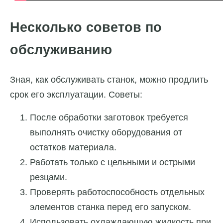
Несколько советов по
обслуживанию
Зная, как обслуживать станок, можно продлить
срок его эксплуатации. Советы:
После обработки заготовок требуется
выполнять очистку оборудования от
остатков материала.
Работать только с цельными и острыми
резцами.
Проверять работоспособность отдельных
элементов станка перед его запуском.
Использовать охлаждающую жидкость при