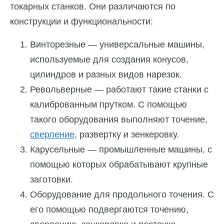
токарных станков. Они различаются по
конструкции и функциональности:
Винторезные — универсальные машины,
используемые для создания конусов,
цилиндров и разных видов нарезок.
Револьверные — работают такие станки с
калиброванным прутком. С помощью
такого оборудования выполняют точение,
сверление
, развертку и зенкеровку.
Карусельные — промышленные машины, с
помощью которых обрабатывают крупные
заготовки.
Оборудование для продольного точения. С
его помощью подвергаются точению,