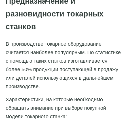
Предназначение и
разновидности токарных
станков
В производстве токарное оборудование
считается наиболее популярным. По статистике
с помощью таких станков изготавливается
более 50% продукции поступающей в продажу
или деталей использующихся в дальнейшем
производстве.
Характеристики, на которые необходимо
обращать внимание при выборе покупной
модели токарного станка: