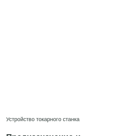
Устройство токарного станка