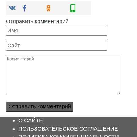
Отправить комментарий
Имя
Сайт
Комментарий
О САЙТЕ
ПОЛЬЗОВАТЕЛЬСКОЕ СОГЛАШЕНИЕ