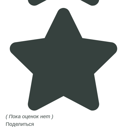
( Пока оценок нет )
Поделиться