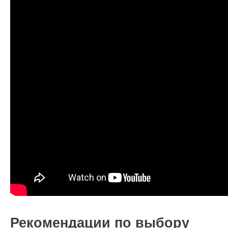
Рекомендации по выбору