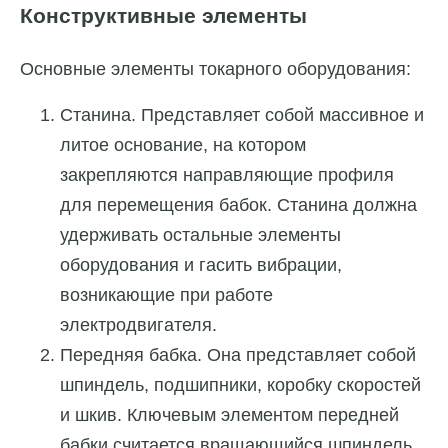
Конструктивные элементы
Основные элементы токарного оборудования:
Станина. Представляет собой массивное и
литое основание, на котором
закрепляются направляющие профиля
для перемещения бабок. Станина должна
удерживать остальные элементы
оборудования и гасить вибрации,
возникающие при работе
электродвигателя.
Передняя бабка. Она представляет собой
шпиндель, подшипники, коробку скоростей
и шкив. Ключевым элементом передней
бабки считается вращающийся шпиндель.