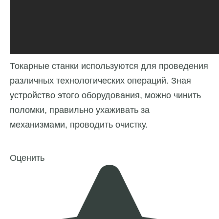
Токарные станки используются для проведения
различных технологических операций. Зная
устройство этого оборудования, можно чинить
поломки, правильно ухаживать за
механизмами, проводить очистку.
Оценить