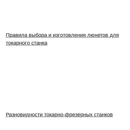
Правила выбора и изготовления люнетов для
токарного станка
Разновидности токарно-фрезерных станков