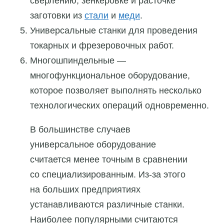
сверлению, зенкеровке и расточке
заготовки из
стали
и
меди
.
Универсальные станки для проведения
токарных и фрезеровочных работ.
Многошпиндельные —
многофункциональное оборудование,
которое позволяет выполнять несколько
технологических операций одновременно.
В большинстве случаев
универсальное оборудование
считается менее точным в сравнении
со специализированным. Из-за этого
на больших предприятиях
устанавливаются различные станки.
Наиболее популярными считаются