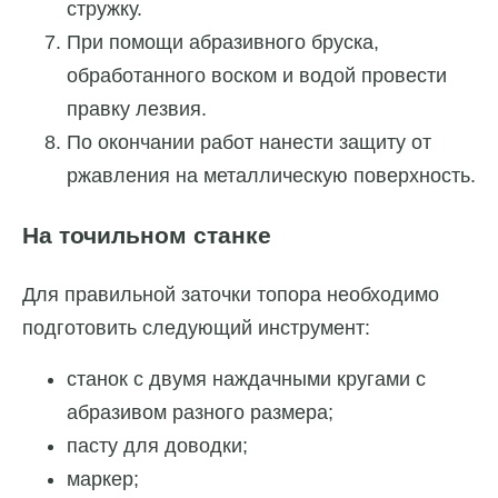
стружку.
При помощи абразивного бруска,
обработанного воском и водой провести
правку лезвия.
По окончании работ нанести защиту от
ржавления на металлическую поверхность.
На точильном станке
Для правильной заточки топора необходимо
подготовить следующий инструмент:
станок с двумя наждачными кругами с
абразивом разного размера;
пасту для доводки;
маркер;