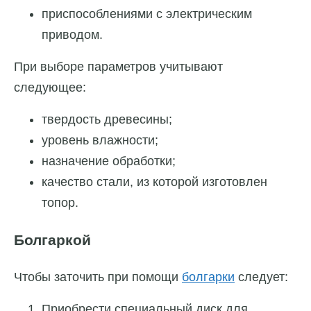
приспособлениями с электрическим
приводом.
При выборе параметров учитывают
следующее:
твердость древесины;
уровень влажности;
назначение обработки;
качество стали, из которой изготовлен
топор.
Болгаркой
Чтобы заточить при помощи
болгарки
следует:
Приобрести специальный диск для