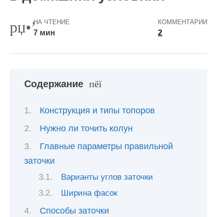
НА ЧТЕНИЕ
КОММЕНТАРИИ
7 мин
2
Содержание
Конструкция и типы топоров
Нужно ли точить колун
Главные параметры правильной
заточки
Варианты углов заточки
Ширина фасок
Способы заточки