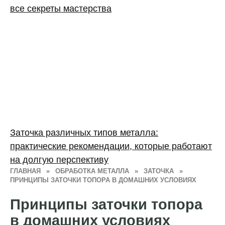
все секреты мастерства
Заточка различных типов металла:
практические рекомендации, которые работают
на долгую перспективу
ГЛАВНАЯ
»
ОБРАБОТКА МЕТАЛЛА
»
ЗАТОЧКА
»
ПРИНЦИПЫ ЗАТОЧКИ ТОПОРА В ДОМАШНИХ УСЛОВИЯХ
Принципы заточки топора
в домашних условиях