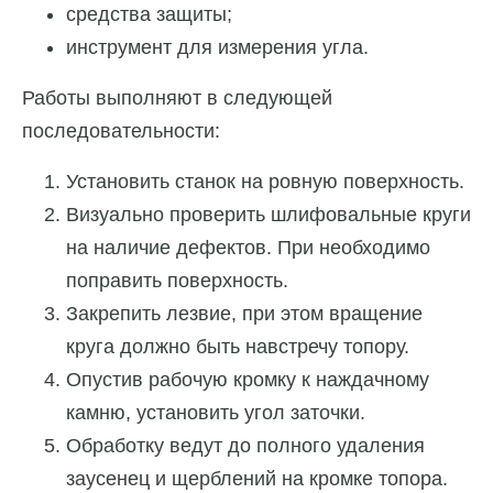
средства защиты;
инструмент для измерения угла.
Работы выполняют в следующей
последовательности:
Установить станок на ровную поверхность.
Визуально проверить шлифовальные круги
на наличие дефектов. При необходимо
поправить поверхность.
Закрепить лезвие, при этом вращение
круга должно быть навстречу топору.
Опустив рабочую кромку к наждачному
камню, установить угол заточки.
Обработку ведут до полного удаления
заусенец и щерблений на кромке топора.