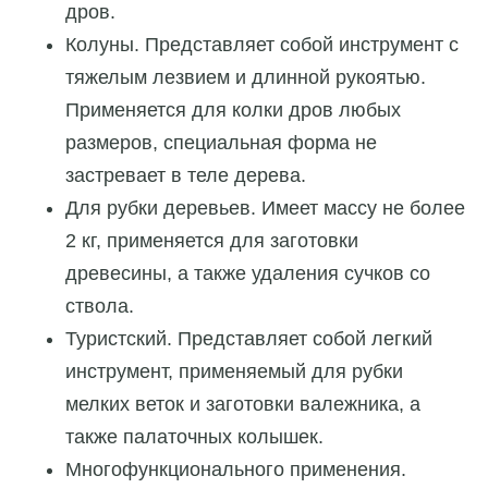
дров.
Колуны. Представляет собой инструмент с
тяжелым лезвием и длинной рукоятью.
Применяется для колки дров любых
размеров, специальная форма не
застревает в теле дерева.
Для рубки деревьев. Имеет массу не более
2 кг, применяется для заготовки
древесины, а также удаления сучков со
ствола.
Туристский. Представляет собой легкий
инструмент, применяемый для рубки
мелких веток и заготовки валежника, а
также палаточных колышек.
Многофункционального применения.