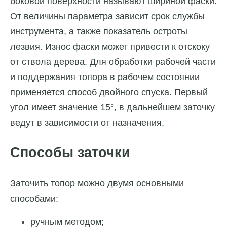
боковой поверхности называют шириной фаски.
От величины параметра зависит срок службы
инструмента, а также показатель остроты
лезвия. Износ фаски может привести к отскоку
от ствола дерева. Для обработки рабочей части
и поддержания топора в рабочем состоянии
применяется способ двойного спуска. Первый
угол имеет значение 15°, в дальнейшем заточку
ведут в зависимости от назначения.
Способы заточки
Заточить топор можно двумя основными
способами:
ручным методом;