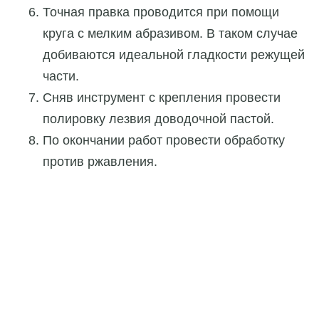
Точная правка проводится при помощи
круга с мелким абразивом. В таком случае
добиваются идеальной гладкости режущей
части.
Сняв инструмент с крепления провести
полировку лезвия доводочной пастой.
По окончании работ провести обработку
против ржавления.