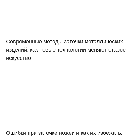
Современные методы заточки металлических
изделий: как новые технологии меняют старое
искусство
Ошибки при заточке ножей и как их избежать: