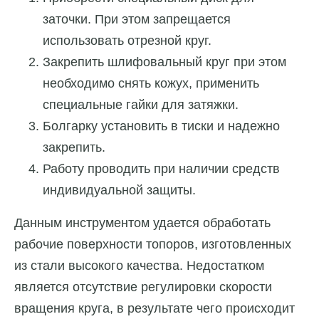
заточки. При этом запрещается
использовать отрезной круг.
Закрепить шлифовальный круг при этом
необходимо снять кожух, применить
специальные гайки для затяжки.
Болгарку установить в тиски и надежно
закрепить.
Работу проводить при наличии средств
индивидуальной защиты.
Данным инструментом удается обработать
рабочие поверхности топоров, изготовленных
из стали высокого качества. Недостатком
является отсутствие регулировки скорости
вращения круга, в результате чего происходит