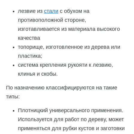
лезвие из
стали
с обухом на
противоположной стороне,
изготавливается из материала высокого
качества
топорище, изготовленное из дерева или
пластика;
система крепления рукояти к лезвию,
клинья и скобы.
По назначению классифицируются на такие
типы:
Плотницкий универсального применения.
Используется для работ по дереву, может
применяться для рубки кустов и заготовки