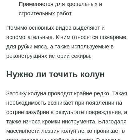
Применяется для кровельных и
строительных работ.
Помимо основных видов выделяют и
вспомогательные. К ним относятся пожарные,
для рубки мяса, а также используемые в
реконструкциях истории секиры.
Нужно ли точить колун
Заточку колуна проводят крайне редко. Такая
необходимость возникает при появлении на
острие зазубрин в результате повреждения, а
также износа кромки инструмента. Благодаря
массивности лезвия колун легко проникает в