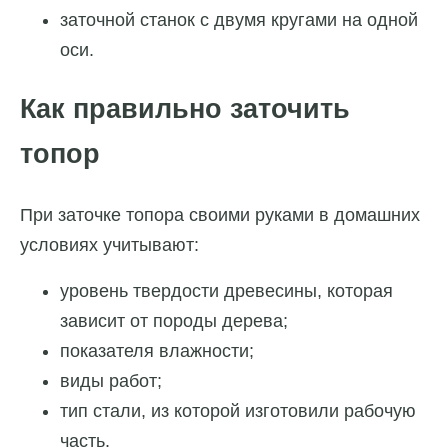
заточной станок с двумя кругами на одной
оси.
Как правильно заточить
топор
При заточке топора своими руками в домашних
условиях учитывают:
уровень твердости древесины, которая
зависит от породы дерева;
показателя влажности;
виды работ;
тип стали, из которой изготовили рабочую
часть.