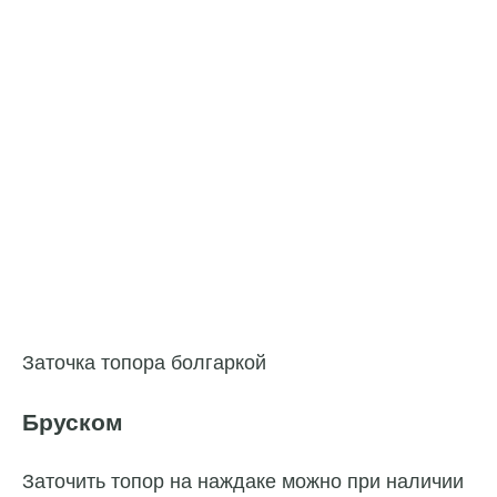
Заточка топора болгаркой
Бруском
Заточить топор на наждаке можно при наличии