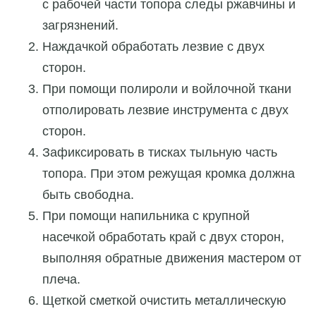
с рабочей части топора следы ржавчины и
загрязнений.
Наждачкой обработать лезвие с двух
сторон.
При помощи полироли и войлочной ткани
отполировать лезвие инструмента с двух
сторон.
Зафиксировать в тисках тыльную часть
топора. При этом режущая кромка должна
быть свободна.
При помощи напильника с крупной
насечкой обработать край с двух сторон,
выполняя обратные движения мастером от
плеча.
Щеткой сметкой очистить металлическую