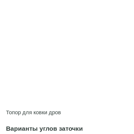
Топор для ковки дров
Варианты углов заточки