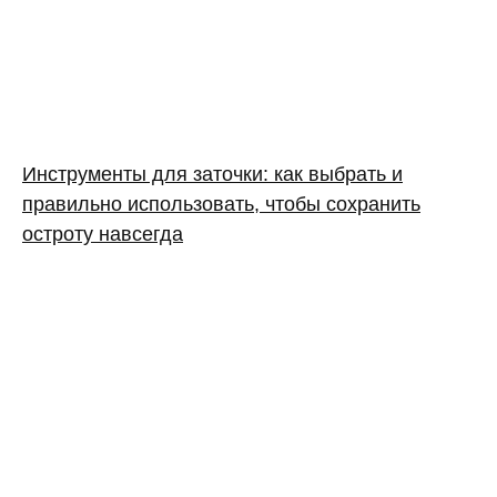
Инструменты для заточки: как выбрать и
правильно использовать, чтобы сохранить
остроту навсегда