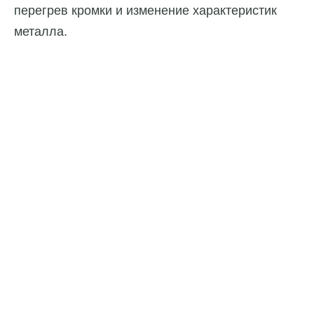
перегрев кромки и изменение характеристик
металла.