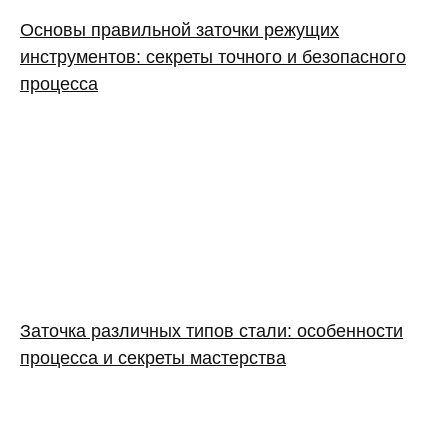
Основы правильной заточки режущих
инструментов: секреты точного и безопасного
процесса
Заточка различных типов стали: особенности
процесса и секреты мастерства