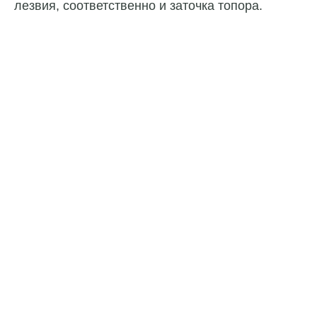
лезвия, соответственно и заточка топора.