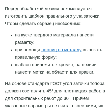
Перед обработкой лезвия рекомендуется
изготовить шаблон правильного угла заточки.
Чтобы сделать образец необходимо:
на куске твердого материала нанести
разметку;
при помощи
ножниц по металлу
вырезать
правильную форму;
шаблон приложить к кромке, на лезвии
нанести метки на области для правки.
На основе стандарта ГОСТ угол заточки топора
должен составлять 45° для плотницких работ, а
для строительных работ до 30°. Причем
указанные параметры не считают жесткими, их