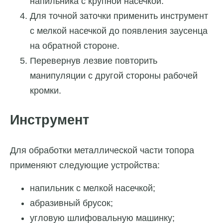
напильника с крупной насечкой.
Для точной заточки применить инструмент
с мелкой насечкой до появления заусенца
на обратной стороне.
Перевернув лезвие повторить
манипуляции с другой стороны рабочей
кромки.
Инструмент
Для обработки металлической части топора
применяют следующие устройства:
напильник с мелкой насечкой;
абразивный брусок;
угловую шлифовальную машинку;