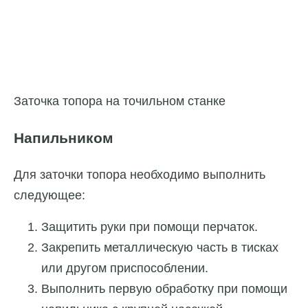
Заточка топора на точильном станке
Напильником
Для заточки топора необходимо выполнить
следующее:
Защитить руки при помощи перчаток.
Закрепить металлическую часть в тисках
или другом приспособлении.
Выполнить первую обработку при помощи