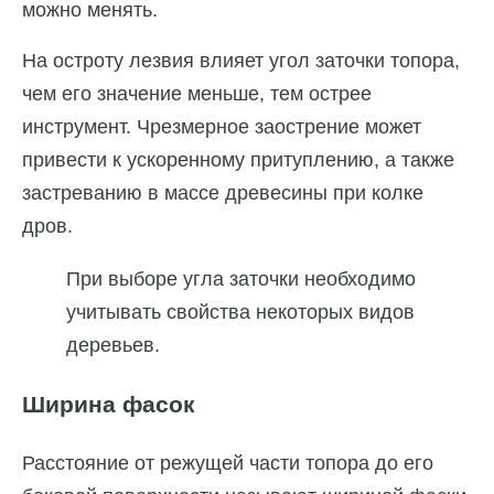
можно менять.
На остроту лезвия влияет угол заточки топора,
чем его значение меньше, тем острее
инструмент. Чрезмерное заострение может
привести к ускоренному притуплению, а также
застреванию в массе древесины при колке
дров.
При выборе угла заточки необходимо
учитывать свойства некоторых видов
деревьев.
Ширина фасок
Расстояние от режущей части топора до его