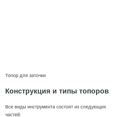
Топор для заточки
Конструкция и типы топоров
Все виды инструмента состоят из следующих
частей: