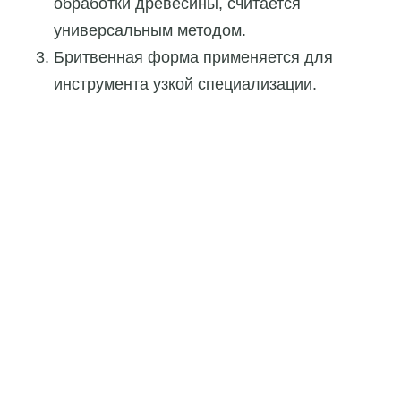
обработки древесины, считается
универсальным методом.
Бритвенная форма применяется для
инструмента узкой специализации.