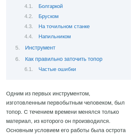
Болгаркой
Бруском
На точильном станке
Напильником
Инструмент
Как правильно заточить топор
Частые ошибки
Одним из первых инструментом,
изготовленным первобытным человеком, был
топор. С течением времени менялся только
материал, из которого он производился.
Основным условием его работы была острота