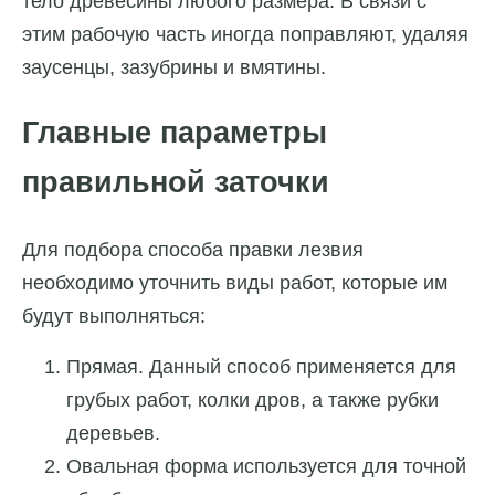
тело древесины любого размера. В связи с
этим рабочую часть иногда поправляют, удаляя
заусенцы, зазубрины и вмятины.
Главные параметры
правильной заточки
Для подбора способа правки лезвия
необходимо уточнить виды работ, которые им
будут выполняться:
Прямая. Данный способ применяется для
грубых работ, колки дров, а также рубки
деревьев.
Овальная форма используется для точной