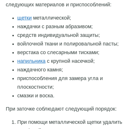
следующих материалов и приспособлений:
щетки
металлической;
наждачки с разным абразивом;
средств индивидуальной защиты;
войлочной ткани и полировальной пасты;
верстака со слесарными тисками;
напильника
с крупной насечкой;
наждачного камня;
приспособления для замера угла и
плоскостности;
смазки и воска.
При заточке соблюдают следующий порядок:
При помощи металлической щетки удалить