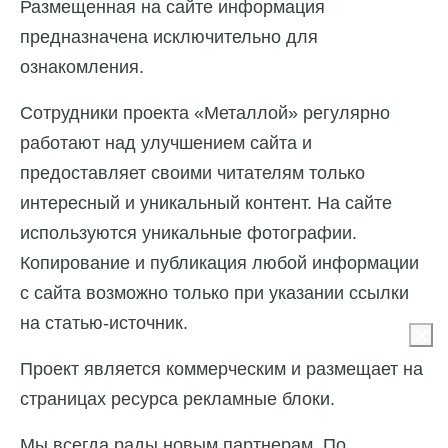
Размещенная на сайте информация
предназначена исключительно для
ознакомления.
Сотрудники проекта «Металлой» регулярно
работают над улучшением сайта и
предоставляет своими читателям только
интересный и уникальный контент. На сайте
используются уникальные фотографии.
Копирование и публикация любой информации
с сайта возможно только при указании ссылки
на статью-источник.
Проект является коммерческим и размещает на
страницах ресурса рекламные блоки.
Мы всегда рады новым партнерам. По