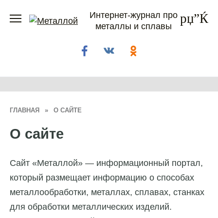
Перейти
Интернет-журнал про
к
металлы и сплавы
содержанию
ГЛАВНАЯ
»
О САЙТЕ
О сайте
Сайт «Металлой» — информационный портал,
который размещает информацию о способах
металлообработки, металлах, сплавах, станках
для обработки металлических изделий.