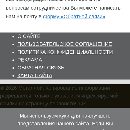
вопросам сотрудничества Вы можете написать
нам на почту в
форму «Обратной связи»
.
О САЙТЕ
ПОЛЬЗОВАТЕЛЬСКОЕ СОГЛАШЕНИЕ
ПОЛИТИКА КОНФИДЕНЦИАЛЬНОСТИ
РЕКЛАМА
ОБРАТНАЯ СВЯЗЬ
КАРТА САЙТА
© 2026 Металлой. Копирование информации
разрешается только с указанием индексируемой
ссылки на страницу первоисточник.
Мы используем куки для наилучшего
представления нашего сайта. Если Вы