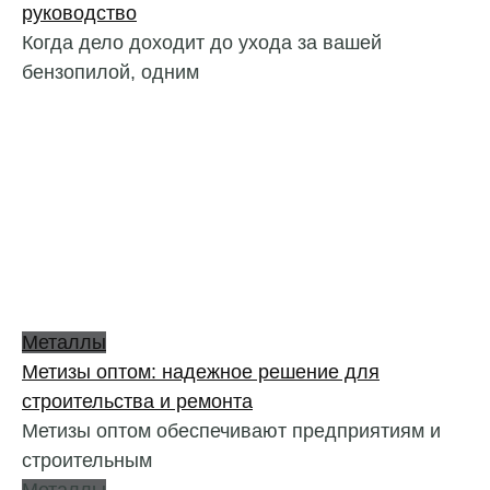
руководство
Когда дело доходит до ухода за вашей
бензопилой, одним
Металлы
Метизы оптом: надежное решение для
строительства и ремонта
Метизы оптом обеспечивают предприятиям и
строительным
Металлы