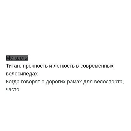
Металлы
Титан: прочность и легкость в современных
велосипедах
Когда говорят о дорогих рамах для велоспорта,
часто