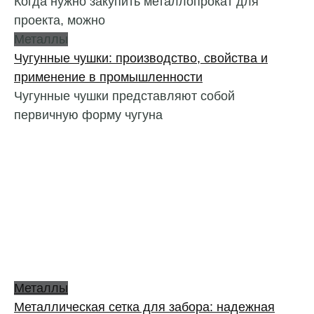
Когда нужно закупить металлопрокат для
проекта, можно
Металлы
Чугунные чушки: производство, свойства и
применение в промышленности
Чугунные чушки представляют собой
первичную форму чугуна
Металлы
Металлическая сетка для забора: надежная