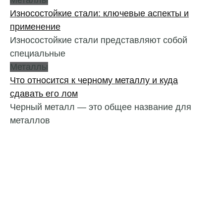
Износостойкие стали: ключевые аспекты и
применение
Износостойкие стали представляют собой
специальные
Металлы
Что относится к черному металлу и куда
сдавать его лом
Черный металл — это общее название для
металлов