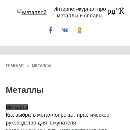
Перейти
Интернет-журнал про
к
металлы и сплавы
содержанию
ГЛАВНАЯ
»
МЕТАЛЛЫ
Металлы
Металлы
Как выбрать металлопрокат: практическое
руководство для покупателя