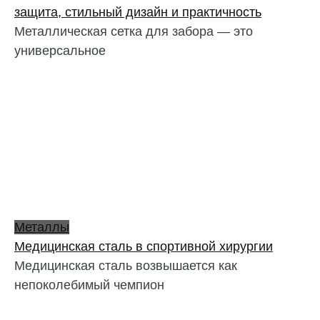
защита, стильный дизайн и практичность
Металлическая сетка для забора — это
универсальное
Металлы
Медицинская сталь в спортивной хирургии
Медицинская сталь возвышается как
непоколебимый чемпион