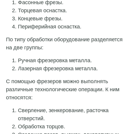
Фасонные фрезы.
Торцевая оснастка.
Концевые фрезы.
Периферийная оснастка.
По типу обработки оборудование разделяется
на две группы:
Ручная фрезеровка металла.
Лазерная фрезеровка металла.
С помощью фрезеров можно выполнять
различные технологические операции. К ним
относятся:
Сверление, зенкерование, расточка
отверстий.
Обработка торцов.