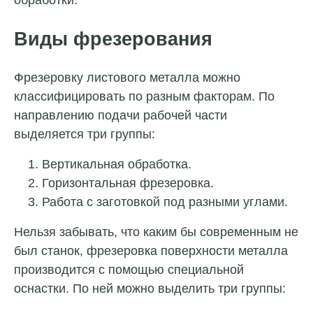
Виды фрезерования
Фрезеровку листового металла можно
классифицировать по разным факторам. По
направлению подачи рабочей части
выделяется три группы:
Вертикальная обработка.
Горизонтальная фрезеровка.
Работа с заготовкой под разными углами.
Нельзя забывать, что каким бы современным не
был станок, фрезеровка поверхности металла
производится с помощью специальной
оснастки. По ней можно выделить три группы: