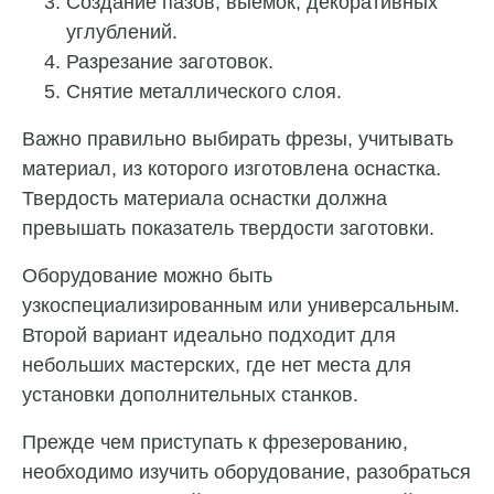
Создание пазов, выемок, декоративных
углублений.
Разрезание заготовок.
Снятие металлического слоя.
Важно правильно выбирать фрезы, учитывать
материал, из которого изготовлена оснастка.
Твердость материала оснастки должна
превышать показатель твердости заготовки.
Оборудование можно быть
узкоспециализированным или универсальным.
Второй вариант идеально подходит для
небольших мастерских, где нет места для
установки дополнительных станков.
Прежде чем приступать к фрезерованию,
необходимо изучить оборудование, разобраться