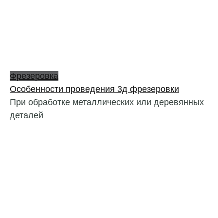
Фрезеровка
Особенности проведения 3д фрезеровки
При обработке металлических или деревянных
деталей