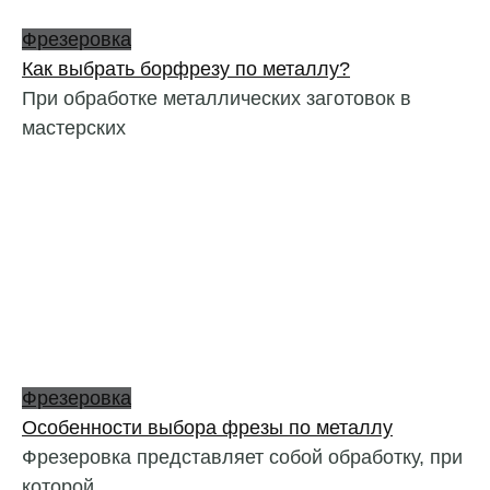
Фрезеровка
Как выбрать борфрезу по металлу?
При обработке металлических заготовок в
мастерских
Фрезеровка
Особенности выбора фрезы по металлу
Фрезеровка представляет собой обработку, при
которой