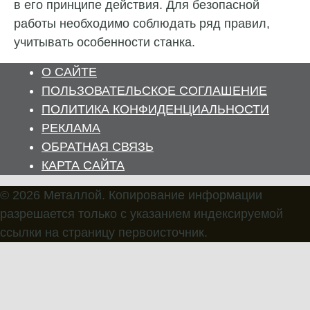
в его принципе действия. Для безопасной
работы необходимо соблюдать ряд правил,
учитывать особенности станка.
О САЙТЕ
ПОЛЬЗОВАТЕЛЬСКОЕ СОГЛАШЕНИЕ
ПОЛИТИКА КОНФИДЕНЦИАЛЬНОСТИ
РЕКЛАМА
ОБРАТНАЯ СВЯЗЬ
КАРТА САЙТА
© 2026 Металлой. Копирование информации
разрешается только с указанием индексируемой
ссылки на страницу первоисточник.