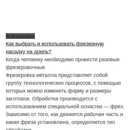
Фрезеровка
Как выбрать и использовать фрезерную
насадку на дрель?
Когда человеку необходимо провести разовые
фрезеровочные
Фрезеровка металла представляет собой
группу технологических процессов, с помощью
которых можно изменять форму и размеры
заготовок. Обработка производится с
использованием специальной оснастки — фрез.
Зависимо от того, как движется рабочая часть и
какая фреза установлена, определяется тип
обработки.