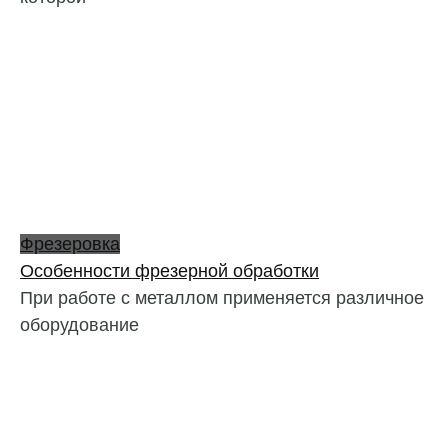
Фрезеровка
Особенности фрезерной обработки
При работе с металлом применяется различное
оборудование