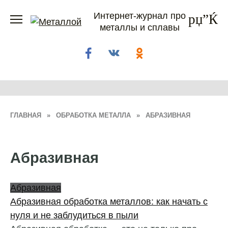
Перейти
Интернет-журнал про
к
металлы и сплавы
содержанию
ГЛАВНАЯ
»
ОБРАБОТКА МЕТАЛЛА
»
АБРАЗИВНАЯ
Абразивная
Абразивная
Абразивная обработка металлов: как начать с
нуля и не заблудиться в пыли