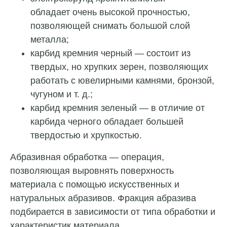
обладает очень высокой прочностью,
позволяющей снимать большой слой
металла;
карбид кремния черный — состоит из
твердых, но хрупких зерен, позволяющих
работать с ювелирными камнями, бронзой,
чугуном и т. д.;
карбид кремния зеленый — в отличие от
карбида черного обладает большей
твердостью и хрупкостью.
Абразивная обработка — операция,
позволяющая выровнять поверхность
материала с помощью искусственных и
натуральных абразивов. Фракция абразива
подбирается в зависимости от типа обработки и
характеристик материала.