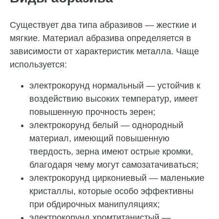
Существует два типа абразивов — жесткие и
мягкие. Материал абразива определяется в
зависимости от характеристик металла. Чаще
используется:
электрокорунд нормальный — устойчив к
воздействию высоких температур, имеет
повышенную прочность зерен;
электрокорунд белый — однородный
материал, имеющий повышенную
твердость, зерна имеют острые кромки,
благодаря чему могут самозатачиваться;
электрокорунд циркониевый — маленькие
кристаллы, которые особо эффективны
при обдирочных манипуляциях;
электрокорунд хромтитанистый —