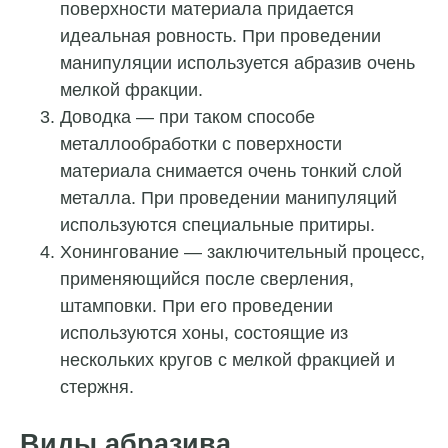
поверхности материала придается
идеальная ровность. При проведении
манипуляции используется абразив очень
мелкой фракции.
Доводка — при таком способе
металлообработки с поверхности
материала снимается очень тонкий слой
металла. При проведении манипуляций
используются специальные притиры.
Хонингование — заключительный процесс,
применяющийся после сверления,
штамповки. При его проведении
используются хоны, состоящие из
нескольких кругов с мелкой фракцией и
стержня.
Виды абразива