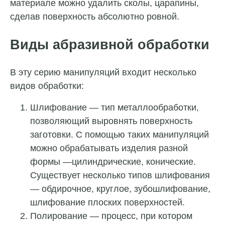
материале можно удалить сколы, царапины,
сделав поверхность абсолютно ровной.
Виды абразивной обработки
В эту серию манипуляций входит несколько
видов обработки:
Шлифование — тип металлообработки,
позволяющий выровнять поверхность
заготовки. С помощью таких манипуляций
можно обрабатывать изделия разной
формы —цилиндрические, конические.
Существует несколько типов шлифования
— обдирочное, круглое, зубошлифование,
шлифование плоских поверхностей.
Полирование — процесс, при котором