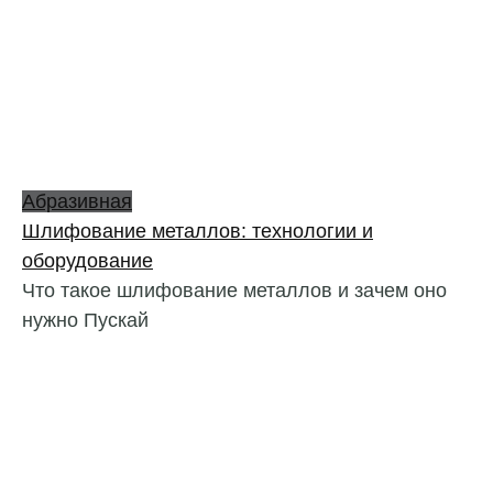
Абразивная
Шлифование металлов: технологии и
оборудование
Что такое шлифование металлов и зачем оно
нужно Пускай