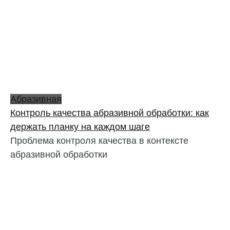
Абразивная
Контроль качества абразивной обработки: как
держать планку на каждом шаге
Проблема контроля качества в контексте
абразивной обработки