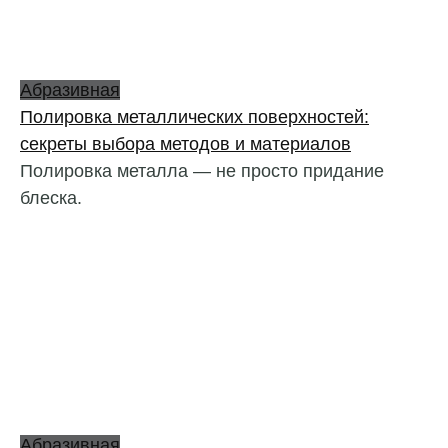
Абразивная
Полировка металлических поверхностей:
секреты выбора методов и материалов
Полировка металла — не просто придание
блеска.
Абразивная