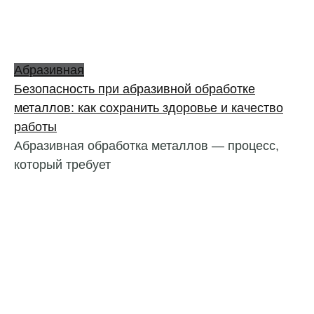
Абразивная
Безопасность при абразивной обработке
металлов: как сохранить здоровье и качество
работы
Абразивная обработка металлов — процесс,
который требует