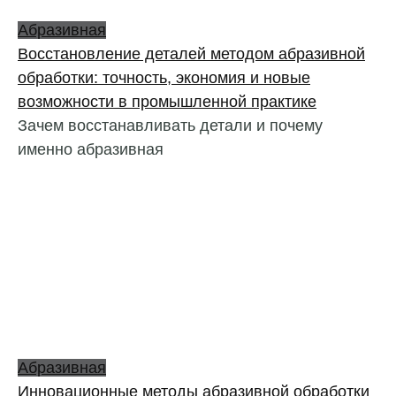
Абразивная
Восстановление деталей методом абразивной
обработки: точность, экономия и новые
возможности в промышленной практике
Зачем восстанавливать детали и почему
именно абразивная
Абразивная
Инновационные методы абразивной обработки