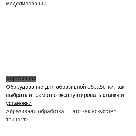
моделировании
Абразивная
Оборудование для абразивной обработки: как
выбрать и грамотно эксплуатировать станки и
установки
Абразивная обработка — это как искусство
точности