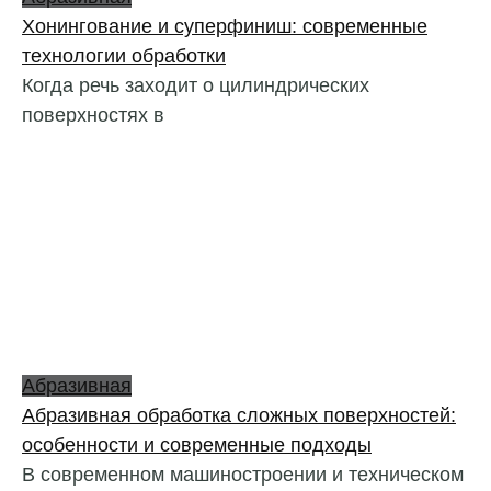
Хонингование и суперфиниш: современные
технологии обработки
Когда речь заходит о цилиндрических
поверхностях в
Абразивная
Абразивная обработка сложных поверхностей:
особенности и современные подходы
В современном машиностроении и техническом