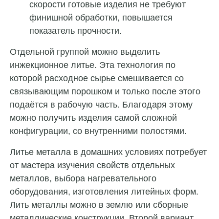
скорости готовые изделия не требуют
финишной обработки, повышается
показатель прочности.
Отдельной группой можно выделить
инжекционное литье. Эта технология по
которой расходное сырье смешивается со
связывающим порошком и только после этого
подаётся в рабочую часть. Благодаря этому
можно получить изделия самой сложной
конфигурации, со внутренними полостями.
Литье металла в домашних условиях потребует
от мастера изучения свойств отдельных
металлов, выбора нагревательного
оборудования, изготовления литейных форм.
Лить металлы можно в землю или сборные
металлические конструкции. Второй вариант