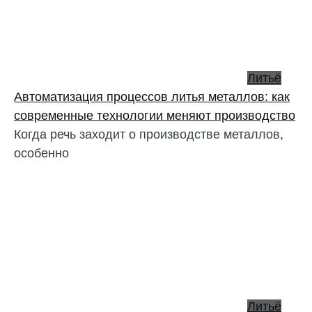
Литьё
Автоматизация процессов литья металлов: как
современные технологии меняют производство
Когда речь заходит о производстве металлов,
особенно
Литьё