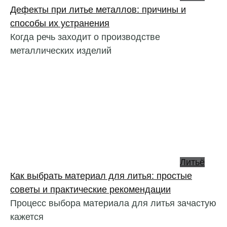
Дефекты при литье металлов: причины и
способы их устранения
Когда речь заходит о производстве
металлических изделий
Литьё
Как выбрать материал для литья: простые
советы и практические рекомендации
Процесс выбора материала для литья зачастую
кажется