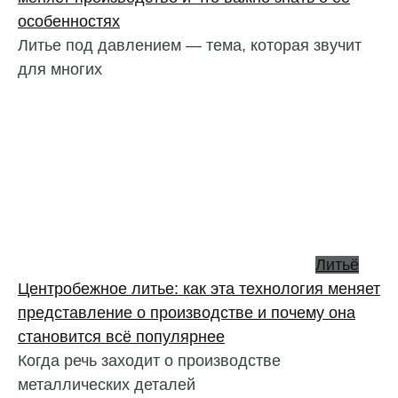
особенностях
Литье под давлением — тема, которая звучит
для многих
Литьё
Центробежное литье: как эта технология меняет
представление о производстве и почему она
становится всё популярнее
Когда речь заходит о производстве
металлических деталей