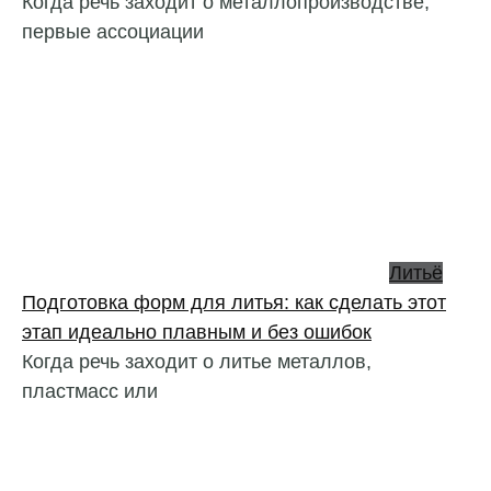
Когда речь заходит о металлопроизводстве,
первые ассоциации
Литьё
Подготовка форм для литья: как сделать этот
этап идеально плавным и без ошибок
Когда речь заходит о литье металлов,
пластмасс или