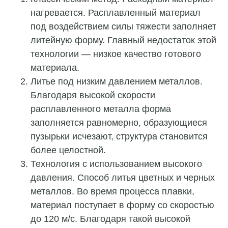
нагревается. Расплавленный материал
под воздействием силы тяжести заполняет
литейную форму. Главный недостаток этой
технологии — низкое качество готового
материала.
Литье под низким давлением металлов.
Благодаря высокой скорости
расплавленного металла форма
заполняется равномерно, образующиеся
пузырьки исчезают, структура становится
более целостной.
Технология с использованием высокого
давления. Способ литья цветных и черных
металлов. Во время процесса плавки,
материал поступает в форму со скоростью
до 120 м/с. Благодаря такой высокой