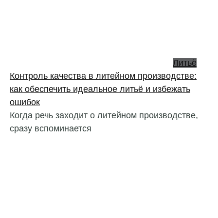
Литьё
Контроль качества в литейном производстве:
как обеспечить идеальное литьё и избежать
ошибок
Когда речь заходит о литейном производстве,
сразу вспоминается