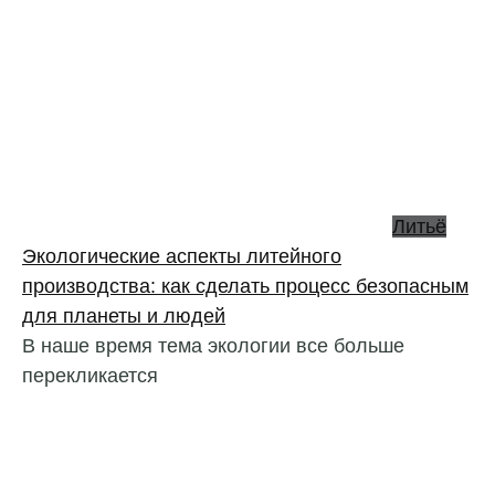
Литьё
Экологические аспекты литейного
производства: как сделать процесс безопасным
для планеты и людей
В наше время тема экологии все больше
перекликается