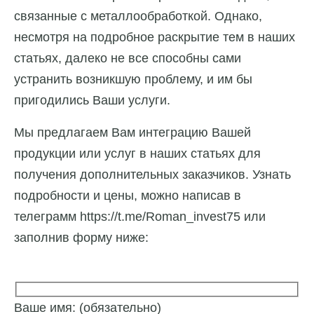
связанные с металлообработкой. Однако,
несмотря на подробное раскрытие тем в наших
статьях, далеко не все способны сами
устранить возникшую проблему, и им бы
пригодились Ваши услуги.
Мы предлагаем Вам интеграцию Вашей
продукции или услуг в наших статьях для
получения дополнительных заказчиков. Узнать
подробности и цены, можно написав в
телеграмм https://t.me/Roman_invest75 или
заполнив форму ниже:
Ваше имя: (обязательно)