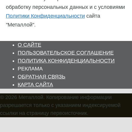
обработку персональных данных и с условиями
Политики Конфиденциальности
сайта
"Металлой".
О САЙТЕ
ПОЛЬЗОВАТЕЛЬСКОЕ СОГЛАШЕНИЕ
ПОЛИТИКА КОНФИДЕНЦИАЛЬНОСТИ
РЕКЛАМА
ОБРАТНАЯ СВЯЗЬ
КАРТА САЙТА
© 2026 Металлой. Копирование информации
разрешается только с указанием индексируемой
ссылки на страницу первоисточник.