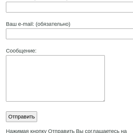
Ваш e-mail: (обязательно)
Сообщение:
Нажимая кнопку Отправить Вы соглашаетесь на