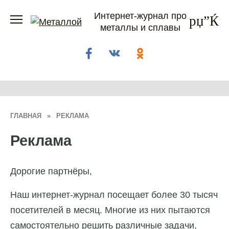
Перейти
Интернет-журнал про
к
металлы и сплавы
содержанию
ГЛАВНАЯ
»
РЕКЛАМА
Реклама
Дорогие партнёры,
Наш интернет-журнал посещает более 30 тысяч
посетителей в месяц. Многие из них пытаются
самостоятельно решить различные задачи,