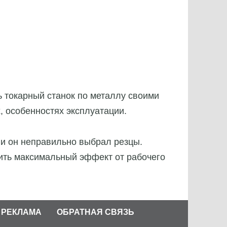
 токарный станок по металлу своими
, особенностях эксплуатации.
ли он неправильно выбрал резцы.
чить максимальный эффект от рабочего
РЕКЛАМА
ОБРАТНАЯ СВЯЗЬ