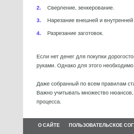
Сверление, зенкерование.
Нарезание внешней и внутренней
Разрезание заготовок.
Если нет денег для покупки дорогост
руками. Однако для этого необходимо
Даже собранный по всем правилам ста
Важно учитывать множество нюансов, 
процесса.
О САЙТЕ
ПОЛЬЗОВАТЕЛЬСКОЕ СО