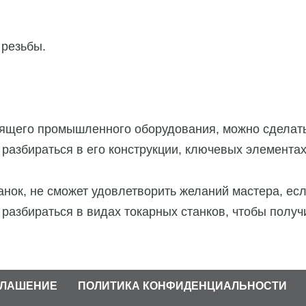
 резьбы.
оящего промышленного оборудования, можно сделать
 разбираться в его конструкции, ключевых элементах
нок, не сможет удовлетворить желаний мастера, ес
разбираться в видах токарных станков, чтобы полу
ГЛАШЕНИЕ
ПОЛИТИКА КОНФИДЕНЦИАЛЬНОСТИ