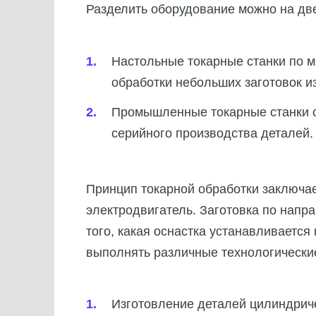
Разделить оборудование можно на дв
Настольные токарные станки по м
обработки небольших заготовок и
Промышленные токарные станки с
серийного производства деталей
Принцип токарной обработки заключает
электродвигатель. Заготовка по напр
того, какая оснастка устанавливается
выполнять различные технологически
Изготовление деталей цилиндрич