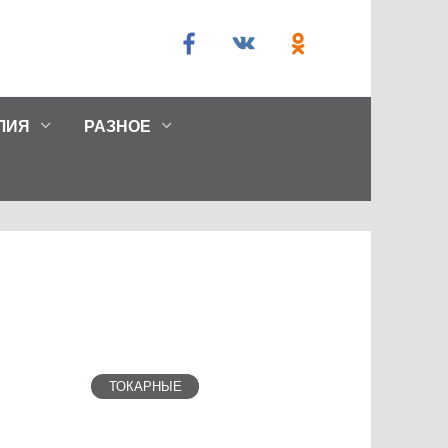
ЛИЯ
РАЗНОЕ
ТОКАРНЫЕ