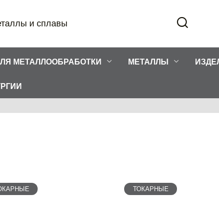
еталлы и сплавы
ДЛЯ МЕТАЛЛООБРАБОТКИ
МЕТАЛЛЫ
ИЗДЕ
УРГИИ
ОКАРНЫЕ
ТОКАРНЫЕ