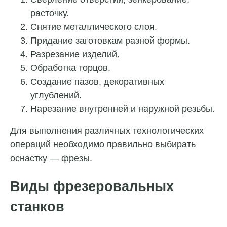
расточку.
Снятие металлического слоя.
Придание заготовкам разной формы.
Разрезание изделий.
Обработка торцов.
Создание пазов, декоративных
углублений.
Нарезание внутренней и наружной резьбы.
Для выполнения различных технологических
операций необходимо правильно выбирать
оснастку — фрезы.
Виды фрезеровальных
станков