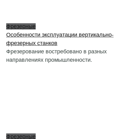
Фрезерные
Особенности эксплуатации вертикально-
фрезерных станков
Фрезерование востребовано в разных
направлениях промышленности.
Фрезерные