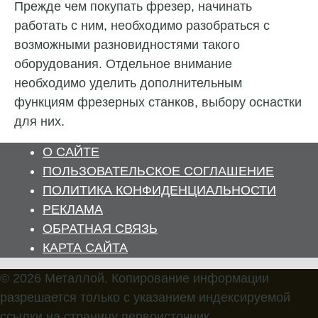
Прежде чем покупать фрезер, начинать
работать с ним, необходимо разобраться с
возможными разновидностями такого
оборудования. Отдельное внимание
необходимо уделить дополнительным
функциям фрезерных станков, выбору оснастки
для них.
О САЙТЕ
ПОЛЬЗОВАТЕЛЬСКОЕ СОГЛАШЕНИЕ
ПОЛИТИКА КОНФИДЕНЦИАЛЬНОСТИ
РЕКЛАМА
ОБРАТНАЯ СВЯЗЬ
КАРТА САЙТА
© 2026 Металлой. Копирование информации
разрешается только с указанием индексируемой
ссылки на страницу первоисточник.