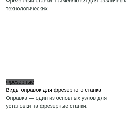
Фрезерный станки применяются для различных
технологических
Фрезерные
Виды оправок для фрезерного станка
Оправка — один из основных узлов для
установки на фрезерные станки.