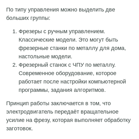
По типу управления можно выделить две
больших группы:
Фрезеры с ручным управлением.
Классические модели. Это могут быть
фрезерные станки по металлу для дома,
настольные модели.
Фрезерный станок с ЧПУ по металлу.
Современное оборудование, которое
работает после настройки компьютерной
программы, задания алгоритмов.
Принцип работы заключается в том, что
электродвигатель передаёт вращательное
усилие на фрезу, которая выполняет обработку
заготовок.