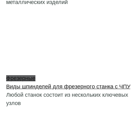
металлических изделий
Фрезерные
Виды шпинделей для фрезерного станка с ЧПУ
Любой станок состоит из нескольких ключевых
узлов