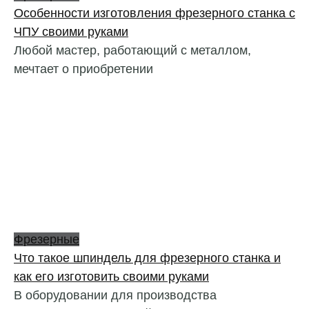
Особенности изготовления фрезерного станка с
ЧПУ своими руками
Любой мастер, работающий с металлом,
мечтает о приобретении
Фрезерные
Что такое шпиндель для фрезерного станка и
как его изготовить своими руками
В оборудовании для производства