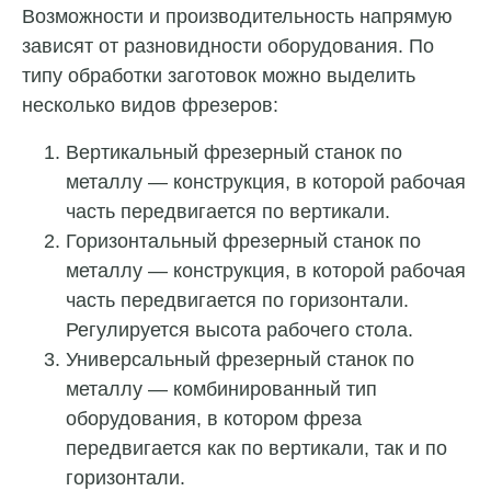
Возможности и производительность напрямую
зависят от разновидности оборудования. По
типу обработки заготовок можно выделить
несколько видов фрезеров:
Вертикальный фрезерный станок по
металлу — конструкция, в которой рабочая
часть передвигается по вертикали.
Горизонтальный фрезерный станок по
металлу — конструкция, в которой рабочая
часть передвигается по горизонтали.
Регулируется высота рабочего стола.
Универсальный фрезерный станок по
металлу — комбинированный тип
оборудования, в котором фреза
передвигается как по вертикали, так и по
горизонтали.