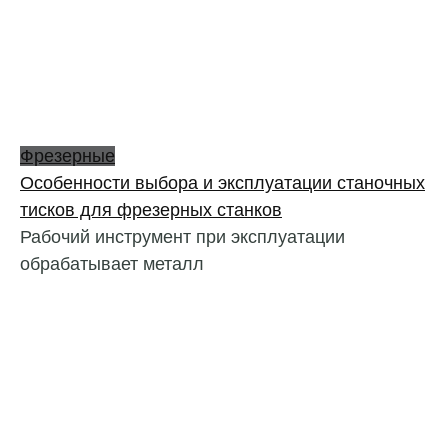
Фрезерные
Особенности выбора и эксплуатации станочных
тисков для фрезерных станков
Рабочий инструмент при эксплуатации
обрабатывает металл