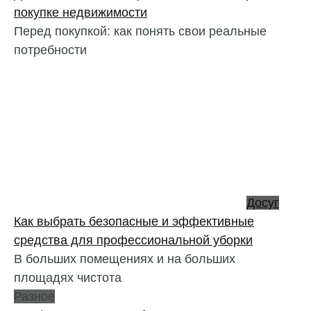
покупке недвижимости
Перед покупкой: как понять свои реальные
потребности
Досуг
Как выбрать безопасные и эффективные
средства для профессиональной уборки
В больших помещениях и на больших
площадях чистота
Разное