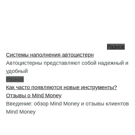
Разное
Системы наполнения автоцистерн
Автоцистерны представляют собой надежный и
удобный
Разное
Как часто появляются новые инструменты?
Отзывы о Mind Money
Введение: обзор Mind Money и отзывы клиентов
Mind Money