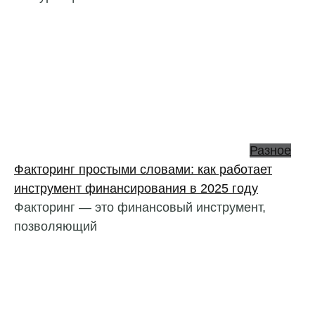
Разное
Факторинг простыми словами: как работает
инструмент финансирования в 2025 году
Факторинг — это финансовый инструмент,
позволяющий