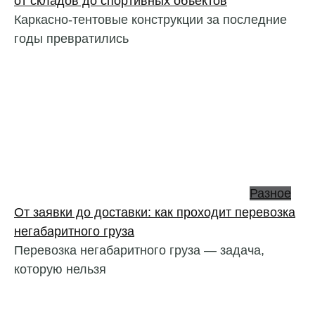
от складов до спортивных объектов
Каркасно‑тентовые конструкции за последние
годы превратились
Разное
От заявки до доставки: как проходит перевозка
негабаритного груза
Перевозка негабаритного груза — задача,
которую нельзя