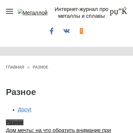
Перейти
Интернет-журнал про
к
металлы и сплавы
содержанию
ГЛАВНАЯ
»
РАЗНОЕ
Разное
Досуг
Разное
Дом мечты: на что обратить внимание при