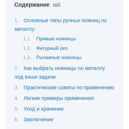
Содержание
Основные типы ручных ножниц по
металлу
Прямые ножницы
Фигурный рез
Рычажные ножницы
Как выбрать ножницы по металлу
под ваши задачи
Практические советы по применению
Легкие примеры применения
Уход и хранение
Заключение