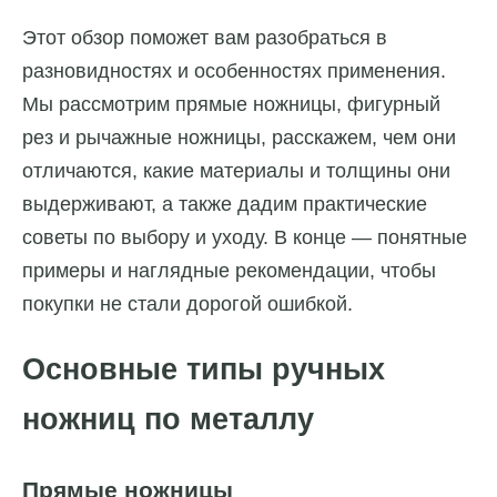
Этот обзор поможет вам разобраться в
разновидностях и особенностях применения.
Мы рассмотрим прямые ножницы, фигурный
рез и рычажные ножницы, расскажем, чем они
отличаются, какие материалы и толщины они
выдерживают, а также дадим практические
советы по выбору и уходу. В конце — понятные
примеры и наглядные рекомендации, чтобы
покупки не стали дорогой ошибкой.
Основные типы ручных
ножниц по металлу
Прямые ножницы