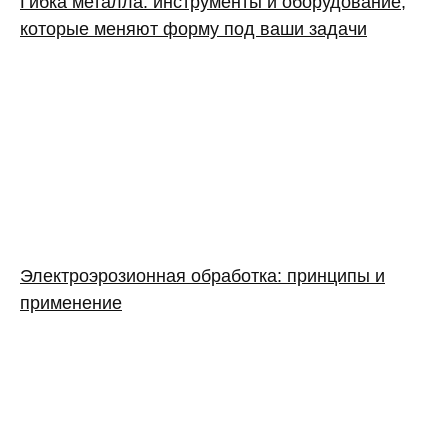
Гибка металла: инструменты и оборудование,
которые меняют форму под ваши задачи
Электроэрозионная обработка: принципы и
применение