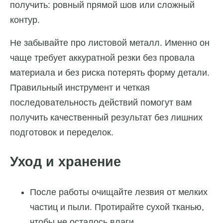
получить: ровный прямой шов или сложный
контур.
Не забывайте про листовой металл. Именно он
чаще требует аккуратной резки без провала
материала и без риска потерять форму детали.
Правильный инструмент и четкая
последовательность действий помогут вам
получить качественный результат без лишних
подготовок и переделок.
Уход и хранение
После работы очищайте лезвия от мелких
частиц и пыли. Протирайте сухой тканью,
чтобы не осталось влаги.