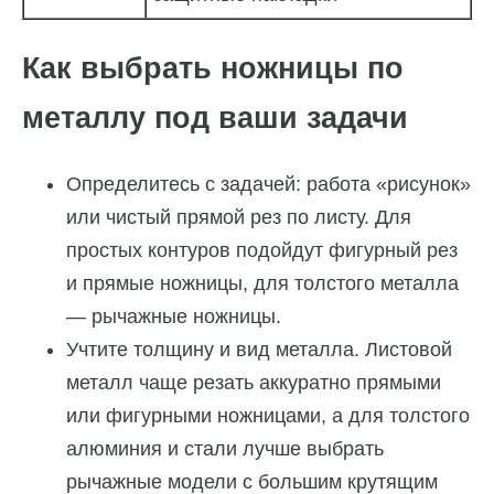
Как выбрать ножницы по
металлу под ваши задачи
Определитесь с задачей: работа «рисунок»
или чистый прямой рез по листу. Для
простых контуров подойдут фигурный рез
и прямые ножницы, для толстого металла
— рычажные ножницы.
Учтите толщину и вид металла. Листовой
металл чаще резать аккуратно прямыми
или фигурными ножницами, а для толстого
алюминия и стали лучше выбрать
рычажные модели с большим крутящим