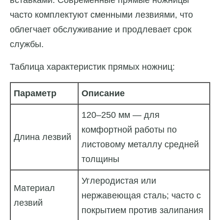
вставками. Современные прямые ножницы
часто комплектуют сменными лезвиями, что
облегчает обслуживание и продлевает срок
службы.
Таблица характеристик прямых ножниц:
Параметр
Описание
120–250 мм — для
комфортной работы по
Длина лезвий
листовому металлу средней
толщины
Углеродистая или
Материал
нержавеющая сталь; часто с
лезвий
покрытием против залипания