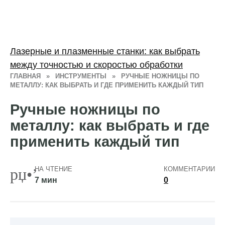
Лазерные и плазменные станки: как выбрать
между точностью и скоростью обработки
ГЛАВНАЯ
»
ИНСТРУМЕНТЫ
»
РУЧНЫЕ НОЖНИЦЫ ПО
МЕТАЛЛУ: КАК ВЫБРАТЬ И ГДЕ ПРИМЕНИТЬ КАЖДЫЙ ТИП
Ручные ножницы по
металлу: как выбрать и где
применить каждый тип
НА ЧТЕНИЕ
КОММЕНТАРИИ
7 мин
0