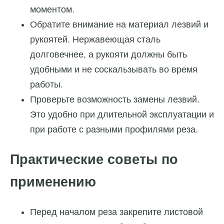
моментом.
Обратите внимание на материал лезвий и
рукоятей. Нержавеющая сталь
долговечнее, а рукояти должны быть
удобными и не соскальзывать во время
работы.
Проверьте возможность замены лезвий.
Это удобно при длительной эксплуатации и
при работе с разными профилями реза.
Практические советы по
применению
Перед началом реза закрепите листовой