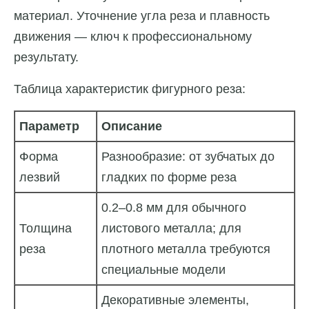
материал. Уточнение угла реза и плавность
движения — ключ к профессиональному
результату.
Таблица характеристик фигурного реза:
Параметр
Описание
Форма
Разнообразие: от зубчатых до
лезвий
гладких по форме реза
0.2–0.8 мм для обычного
Толщина
листового металла; для
реза
плотного металла требуются
специальные модели
Декоративные элементы,