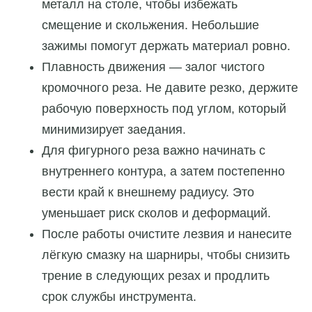
металл на столе, чтобы избежать
смещение и скольжения. Небольшие
зажимы помогут держать материал ровно.
Плавность движения — залог чистого
кромочного реза. Не давите резко, держите
рабочую поверхность под углом, который
минимизирует заедания.
Для фигурного реза важно начинать с
внутреннего контура, а затем постепенно
вести край к внешнему радиусу. Это
уменьшает риск сколов и деформаций.
После работы очистите лезвия и нанесите
лёгкую смазку на шарниры, чтобы снизить
трение в следующих резах и продлить
срок службы инструмента.