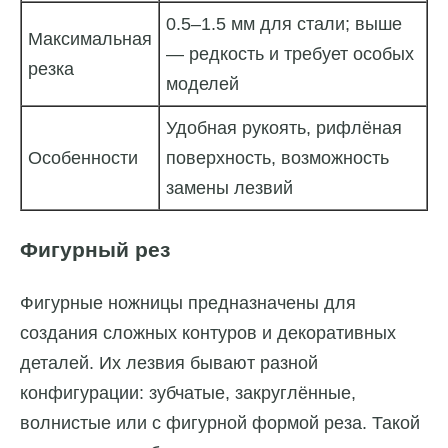
0.5–1.5 мм для стали; выше
Максимальная
— редкость и требует особых
резка
моделей
Удобная рукоять, рифлёная
Особенности
поверхность, возможность
замены лезвий
Фигурный рез
Фигурные ножницы предназначены для
создания сложных контуров и декоративных
деталей. Их лезвия бывают разной
конфигурации: зубчатые, закруглённые,
волнистые или с фигурной формой реза. Такой