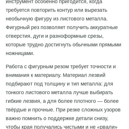
инструмент особенно пригодится, когда
требуется повторить контур или вырезать
необычную фигуру из листового металла.
Фигурный рез позволяет получить аккуратные
отверстия, дуги и разноформные срезы,
которые трудно достигнуть обычными прямыми
ножницами.
Работа с фигурным резом требует точности и
внимания к материалу. Материал лезвий
подбирают под толщину и тип металла: для
тонкого листового металла лучше выбирать
гибкие лезвия, а для более плотного — более
твёрдые и прочные. При резке сложных узоров
важно помнить о поддержке детали снизу,
чтобы края получались чистыми и не «рвали»