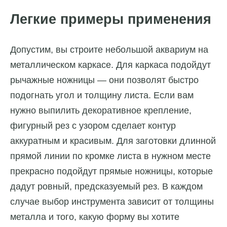
Легкие примеры применения
Допустим, вы строите небольшой аквариум на
металлическом каркасе. Для каркаса подойдут
рычажные ножницы — они позволят быстро
подогнать угол и толщину листа. Если вам
нужно выпилить декоративное крепление,
фигурный рез с узором сделает контур
аккуратным и красивым. Для заготовки длинной
прямой линии по кромке листа в нужном месте
прекрасно подойдут прямые ножницы, которые
дадут ровный, предсказуемый рез. В каждом
случае выбор инструмента зависит от толщины
металла и того, какую форму вы хотите