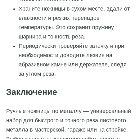
Храните ножницы в сухом месте, вдали от
влажности и резких перепадов
температуры. Это сохранит пружину
шарнира и точность реза.
Периодически проверяйте заточку и при
необходимости доводите лезвия на
абразивном камне или держателе, следя
за углом реза.
Заключение
Ручные ножницы по металлу — универсальный
набор для быстрого и точного реза листового
металла в мастерской, гараже или на стройке.
Выбор зависит от характера работ: прямые