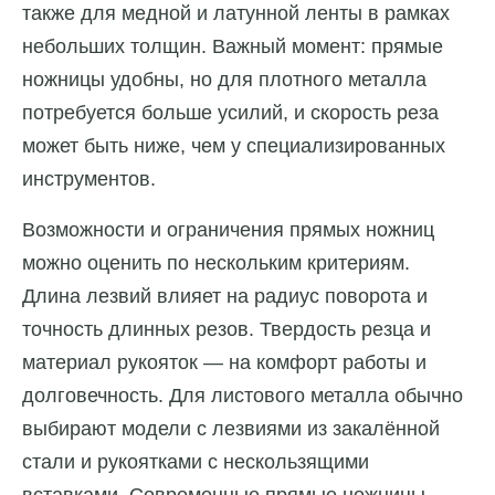
также для медной и латунной ленты в рамках
небольших толщин. Важный момент: прямые
ножницы удобны, но для плотного металла
потребуется больше усилий, и скорость реза
может быть ниже, чем у специализированных
инструментов.
Возможности и ограничения прямых ножниц
можно оценить по нескольким критериям.
Длина лезвий влияет на радиус поворота и
точность длинных резов. Твердость резца и
материал рукояток — на комфорт работы и
долговечность. Для листового металла обычно
выбирают модели с лезвиями из закалённой
стали и рукоятками с нескользящими