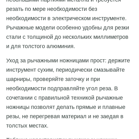
резать по мере необходимости без
необходимости в электрическом инструменте.
Рычажные модели особенно удобны для резки
стали с толщиной до нескольких миллиметров
и для толстого алюминия.
Уход за рычажными ножницами прост: держите
инструмент сухим, периодически смазывайте
шарниры, проверяйте заточку и при
необходимости подправляйте угол реза. В
сочетании с правильной техникой рычажные
ножницы позволят делать прямые и плавные
резы, не перегревая материал и не заедая в
толстых местах.