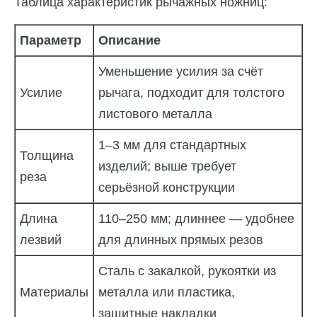
Таблица характеристик рычажных ножниц:
Параметр
Описание
Уменьшение усилия за счёт
Усилие
рычага, подходит для толстого
листового металла
1–3 мм для стандартных
Толщина
изделий; выше требует
реза
серьёзной конструкции
Длина
110–250 мм; длиннее — удобнее
лезвий
для длинных прямых резов
Сталь с закалкой, рукоятки из
Материалы
металла или пластика,
защитные накладки