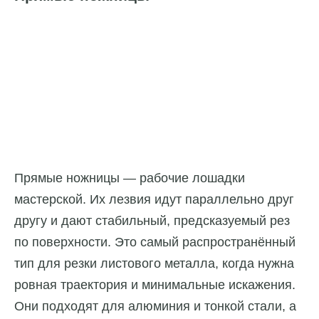
Прямые ножницы — рабочие лошадки
мастерской. Их лезвия идут параллельно друг
другу и дают стабильный, предсказуемый рез
по поверхности. Это самый распространённый
тип для резки листового металла, когда нужна
ровная траектория и минимальные искажения.
Они подходят для алюминия и тонкой стали, а