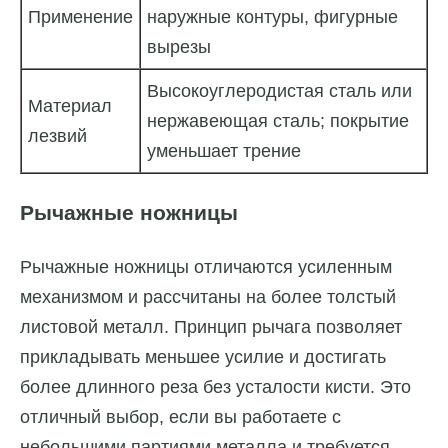
Применение
наружные контуры, фигурные
вырезы
Высокоуглеродистая сталь или
Материал
нержавеющая сталь; покрытие
лезвий
уменьшает трение
Рычажные ножницы
Рычажные ножницы отличаются усиленным
механизмом и рассчитаны на более толстый
листовой металл. Принцип рычага позволяет
прикладывать меньшее усилие и достигать
более длинного реза без усталости кисти. Это
отличный выбор, если вы работаете с
небольшими партиями металла и требуется