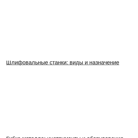
Шлифовальные станки: виды и назначение