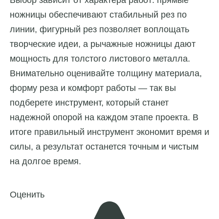
ножницы обеспечивают стабильный рез по
линии, фигурный рез позволяет воплощать
творческие идеи, а рычажные ножницы дают
мощность для толстого листового металла.
Внимательно оценивайте толщину материала,
форму реза и комфорт работы — так вы
подберете инструмент, который станет
надежной опорой на каждом этапе проекта. В
итоге правильный инструмент экономит время и
силы, а результат останется точным и чистым
на долгое время.
Оценить