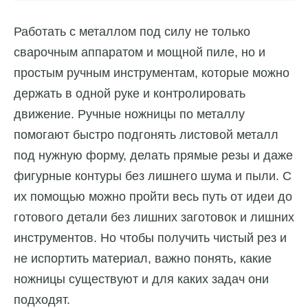
Работать с металлом под силу не только
сварочным аппаратом и мощной пиле, но и
простым ручным инструментам, которые можно
держать в одной руке и контролировать
движение. Ручные ножницы по металлу
помогают быстро подгонять листовой металл
под нужную форму, делать прямые резы и даже
фигурные контуры без лишнего шума и пыли. С
их помощью можно пройти весь путь от идеи до
готового детали без лишних заготовок и лишних
инструментов. Но чтобы получить чистый рез и
не испортить материал, важно понять, какие
ножницы существуют и для каких задач они
подходят.