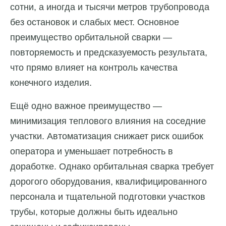
сотни, а иногда и тысячи метров трубопровода
без остановок и слабых мест. Основное
преимущество орбитальной сварки —
повторяемость и предсказуемость результата,
что прямо влияет на контроль качества
конечного изделия.
Ещё одно важное преимущество —
минимизация теплового влияния на соседние
участки. Автоматизация снижает риск ошибок
оператора и уменьшает потребность в
доработке. Однако орбитальная сварка требует
дорогого оборудования, квалифицированного
персонала и тщательной подготовки участков
трубы, которые должны быть идеально