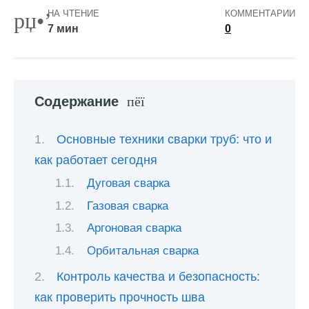
НА ЧТЕНИЕ
КОММЕНТАРИИ
7 мин
0
Содержание
Основные техники сварки труб: что и
как работает сегодня
Дуговая сварка
Газовая сварка
Аргоновая сварка
Орбитальная сварка
Контроль качества и безопасность:
как проверить прочность шва