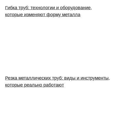
Гибка труб: технологии и оборудование,
которые изменяют форму металла
Резка металлических труб: виды и инструменты,
которые реально работают