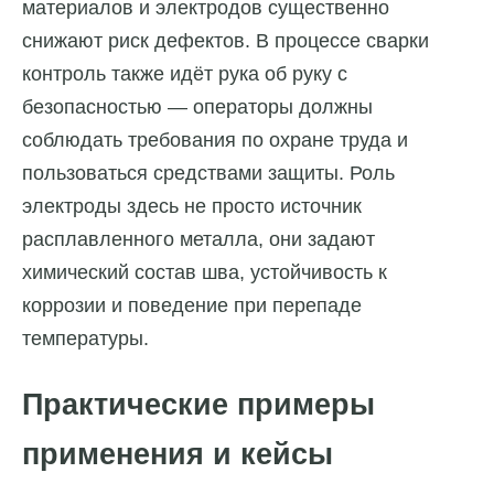
материалов и электродов существенно
снижают риск дефектов. В процессе сварки
контроль также идёт рука об руку с
безопасностью — операторы должны
соблюдать требования по охране труда и
пользоваться средствами защиты. Роль
электроды здесь не просто источник
расплавленного металла, они задают
химический состав шва, устойчивость к
коррозии и поведение при перепаде
температуры.
Практические примеры
применения и кейсы