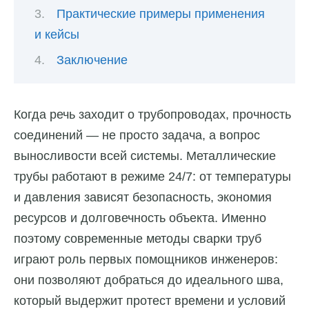
Практические примеры применения
и кейсы
Заключение
Когда речь заходит о трубопроводах, прочность
соединений — не просто задача, а вопрос
выносливости всей системы. Металлические
трубы работают в режиме 24/7: от температуры
и давления зависят безопасность, экономия
ресурсов и долговечность объекта. Именно
поэтому современные методы сварки труб
играют роль первых помощников инженеров:
они позволяют добраться до идеального шва,
который выдержит протест времени и условий