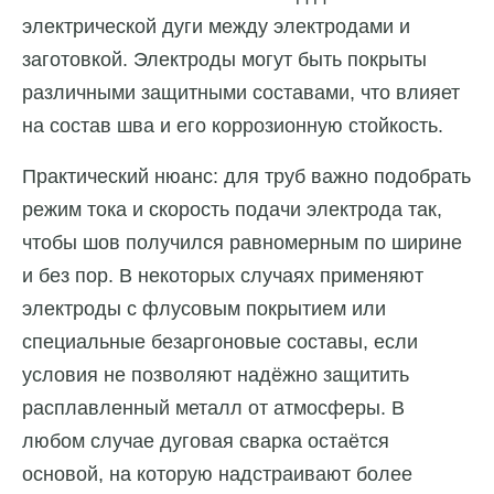
электрической дуги между электродами и
заготовкой. Электроды могут быть покрыты
различными защитными составами, что влияет
на состав шва и его коррозионную стойкость.
Практический нюанс: для труб важно подобрать
режим тока и скорость подачи электрода так,
чтобы шов получился равномерным по ширине
и без пор. В некоторых случаях применяют
электроды с флусовым покрытием или
специальные безаргоновые составы, если
условия не позволяют надёжно защитить
расплавленный металл от атмосферы. В
любом случае дуговая сварка остаётся
основой, на которую надстраивают более