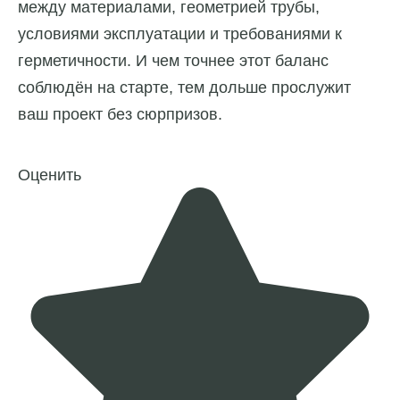
между материалами, геометрией трубы,
условиями эксплуатации и требованиями к
герметичности. И чем точнее этот баланс
соблюдён на старте, тем дольше прослужит
ваш проект без сюрпризов.
Оценить