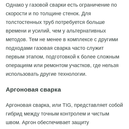
Однако у газовой сварки есть ограничение по
скорости и по толщине стенок. Для
толстостенных труб потребуется больше
времени и усилий, чем у альтернативных
методов. Тем не менее в комплексе с другими
подходами газовая сварка часто служит
первым этапом, подготовкой к более сложным
операциям или ремонтом участков, где нельзя
использовать другие технологии.
Аргоновая сварка
Аргоновая сварка, или TIG, представляет собой
гибрид между точным контролем и чистым
швом. Аргон обеспечивает защиту