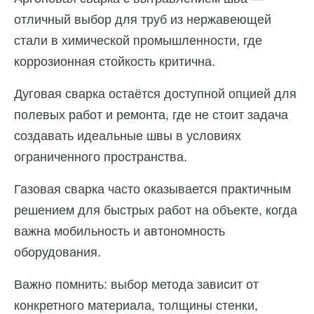
отличный выбор для труб из нержавеющей
стали в химической промышленности, где
коррозионная стойкость критична.
Дуговая сварка остаётся доступной опцией для
полевых работ и ремонта, где не стоит задача
создавать идеальные швы в условиях
ограниченного пространства.
Газовая сварка часто оказывается практичным
решением для быстрых работ на объекте, когда
важна мобильность и автономность
оборудования.
Важно помнить: выбор метода зависит от
конкретного материала, толщины стенки,