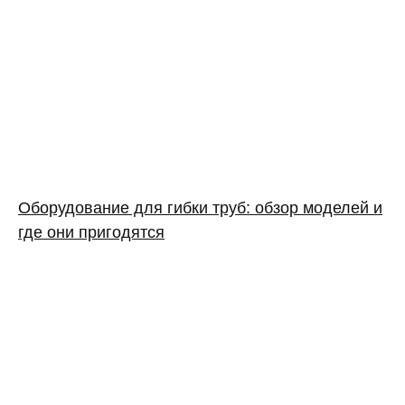
Оборудование для гибки труб: обзор моделей и
где они пригодятся