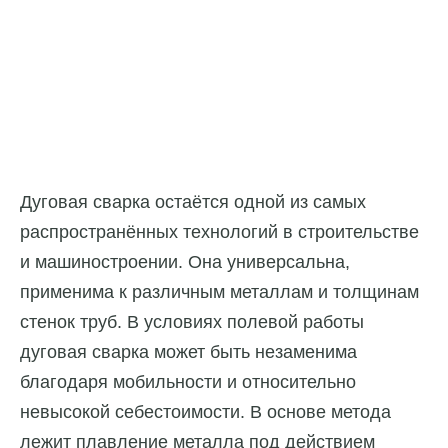
Дуговая сварка остаётся одной из самых
распространённых технологий в строительстве
и машиностроении. Она универсальна,
применима к различным металлам и толщинам
стенок труб. В условиях полевой работы
дуговая сварка может быть незаменима
благодаря мобильности и относительно
невысокой себестоимости. В основе метода
лежит плавление металла под действием