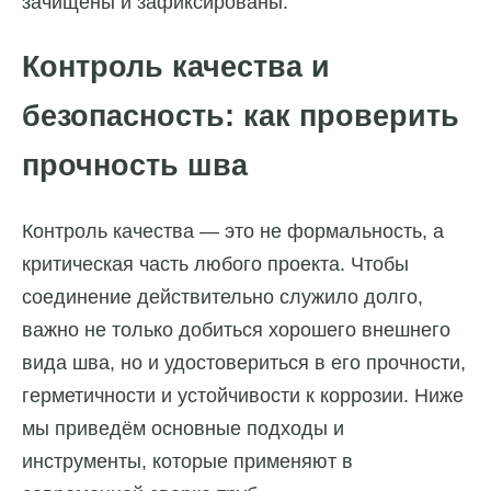
зачищены и зафиксированы.
Контроль качества и
безопасность: как проверить
прочность шва
Контроль качества — это не формальность, а
критическая часть любого проекта. Чтобы
соединение действительно служило долго,
важно не только добиться хорошего внешнего
вида шва, но и удостовериться в его прочности,
герметичности и устойчивости к коррозии. Ниже
мы приведём основные подходы и
инструменты, которые применяют в