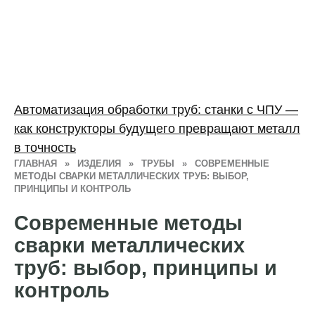
Автоматизация обработки труб: станки с ЧПУ —
как конструкторы будущего превращают металл
в точность
ГЛАВНАЯ
»
ИЗДЕЛИЯ
»
ТРУБЫ
»
СОВРЕМЕННЫЕ
МЕТОДЫ СВАРКИ МЕТАЛЛИЧЕСКИХ ТРУБ: ВЫБОР,
ПРИНЦИПЫ И КОНТРОЛЬ
Современные методы
сварки металлических
труб: выбор, принципы и
контроль