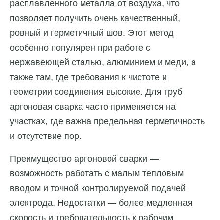
расплавленного металла от воздуха, что
позволяет получить очень качественный,
ровный и герметичный шов. Этот метод
особенно популярен при работе с
нержавеющей сталью, алюминием и меди, а
также там, где требования к чистоте и
геометрии соединения высокие. Для труб
аргоновая сварка часто применяется на
участках, где важна предельная герметичность
и отсутствие пор.
Преимущество аргоновой сварки —
возможность работать с малым тепловым
вводом и точной контролируемой подачей
электрода. Недостатки — более медленная
скорость и требовательность к рабочим