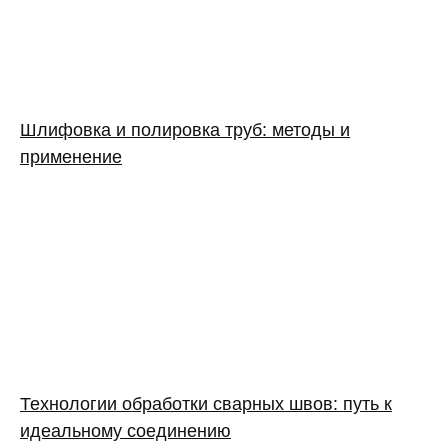
Шлифовка и полировка труб: методы и
применение
Технологии обработки сварных швов: путь к
идеальному соединению