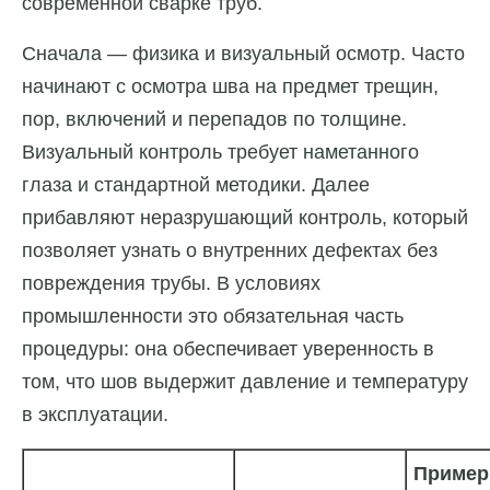
современной сварке труб.
Сначала — физика и визуальный осмотр. Часто
начинают с осмотра шва на предмет трещин,
пор, включений и перепадов по толщине.
Визуальный контроль требует наметанного
глаза и стандартной методики. Далее
прибавляют неразрушающий контроль, который
позволяет узнать о внутренних дефектах без
повреждения трубы. В условиях
промышленности это обязательная часть
процедуры: она обеспечивает уверенность в
том, что шов выдержит давление и температуру
в эксплуатации.
Приме