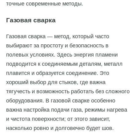
точные современные методы.
Газовая сварка
Газовая сварка — метод, который часто
выбирают за простоту и безопасность в
полевых условиях. Здесь энергия пламени
подводится к соединяемым деталям, металл
плавится и образуется соединение. Это
хороший выбор для стыков, где важна
тягучесть и возможность работать без сложного
оборудования. В газовой сварке особенно
важна настройка подачи газа, режимы нагрева
и чистота поверхности; от этого зависит,
насколько ровно и долговечно будет шов.