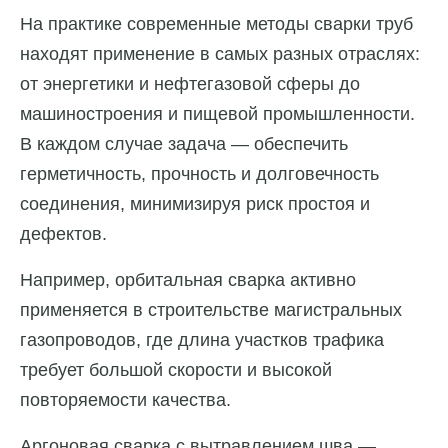
На практике современные методы сварки труб
находят применение в самых разных отраслях:
от энергетики и нефтегазовой сферы до
машиностроения и пищевой промышленности.
В каждом случае задача — обеспечить
герметичность, прочность и долговечность
соединения, минимизируя риск простоя и
дефектов.
Например, орбитальная сварка активно
применяется в строительстве магистральных
газопроводов, где длина участков трафика
требует большой скорости и высокой
повторяемости качества.
Аргоновая сварка с вытравлением шва —