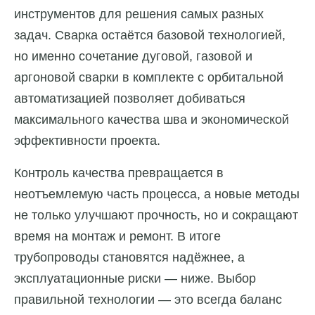
инструментов для решения самых разных
задач. Сварка остаётся базовой технологией,
но именно сочетание дуговой, газовой и
аргоновой сварки в комплекте с орбитальной
автоматизацией позволяет добиваться
максимального качества шва и экономической
эффективности проекта.
Контроль качества превращается в
неотъемлемую часть процесса, а новые методы
не только улучшают прочность, но и сокращают
время на монтаж и ремонт. В итоге
трубопроводы становятся надёжнее, а
эксплуатационные риски — ниже. Выбор
правильной технологии — это всегда баланс