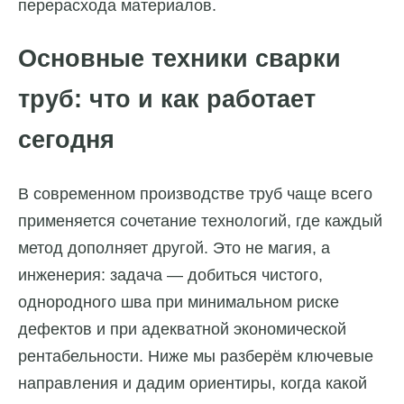
перерасхода материалов.
Основные техники сварки
труб: что и как работает
сегодня
В современном производстве труб чаще всего
применяется сочетание технологий, где каждый
метод дополняет другой. Это не магия, а
инженерия: задача — добиться чистого,
однородного шва при минимальном риске
дефектов и при адекватной экономической
рентабельности. Ниже мы разберём ключевые
направления и дадим ориентиры, когда какой