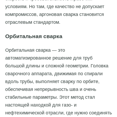
условиям. Но там, где качество не допускает
компромиссов, аргоновая сварка становится
отраслевым стандартом.
Орбитальная сварка
Орбитальная сварка — это
автоматизированное решение для труб
большой длины и сложной геометрии. Головка
сварочного аппарата, движимая по спирали
вдоль трубы, выполняет сварку по орбите,
обеспечивая непрерывность шва и очень
стабильные параметры. Этот метод стал
настоящей находкой для газо- и
нефтехимической отрасли, где нужно соединять