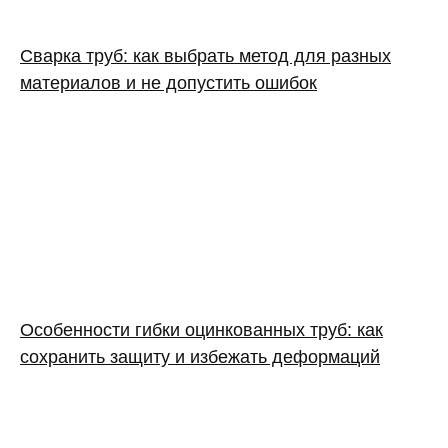
Сварка труб: как выбрать метод для разных
материалов и не допустить ошибок
Особенности гибки оцинкованных труб: как
сохранить защиту и избежать деформаций