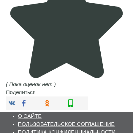
( Пока оценок нет )
Поделиться
О САЙТЕ
ПОЛЬЗОВАТЕЛЬСКОЕ СОГЛАШЕНИЕ
ПОЛИТИКА КОНФИДЕНЦИАЛЬНОСТИ