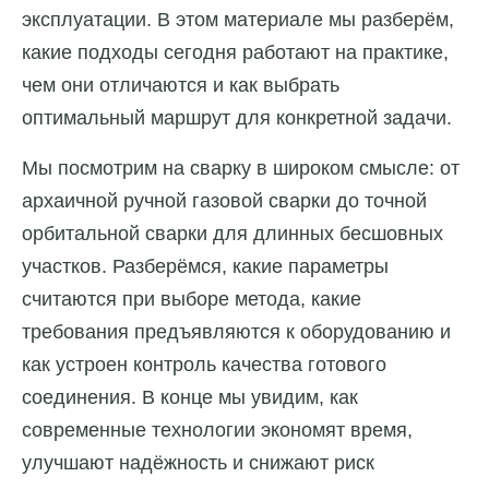
эксплуатации. В этом материале мы разберём,
какие подходы сегодня работают на практике,
чем они отличаются и как выбрать
оптимальный маршрут для конкретной задачи.
Мы посмотрим на сварку в широком смысле: от
архаичной ручной газовой сварки до точной
орбитальной сварки для длинных бесшовных
участков. Разберёмся, какие параметры
считаются при выборе метода, какие
требования предъявляются к оборудованию и
как устроен контроль качества готового
соединения. В конце мы увидим, как
современные технологии экономят время,
улучшают надёжность и снижают риск