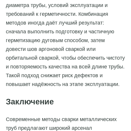
диаметра трубы, условий эксплуатации и
требований к герметичности. Комбинация
методов иногда даёт лучший результат:
сначала выполнить подготовку и частичную
герметизацию дуговым способом, затем
довести шов аргоновой сваркой или
орбитальной сваркой, чтобы обеспечить чистоту
и повторяемость качества на всей длине трубы.
Такой подход снижает риск дефектов и
повышает надёжность на этапе эксплуатации.
Заключение
Современные методы сварки металлических
труб предлагают широкий арсенал