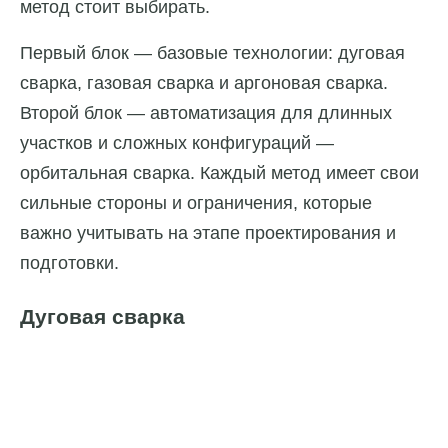
метод стоит выбирать.
Первый блок — базовые технологии: дуговая
сварка, газовая сварка и аргоновая сварка.
Второй блок — автоматизация для длинных
участков и сложных конфигураций —
орбитальная сварка. Каждый метод имеет свои
сильные стороны и ограничения, которые
важно учитывать на этапе проектирования и
подготовки.
Дуговая сварка