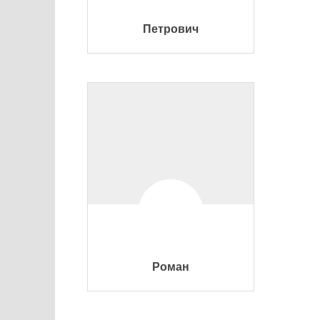
Петрович
Роман