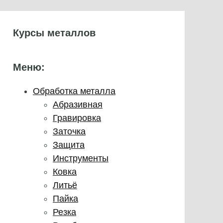
Курсы металлов
Меню:
Обработка металла
Абразивная
Гравировка
Заточка
Защита
Инструменты
Ковка
Литьё
Пайка
Резка