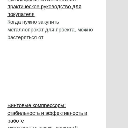
практическое руководство для
покупателя
Когда нужно закупить
металлопрокат для проекта, можно
растеряться от
Винтовые компрессоры:
стабильность и эффективность в
работе