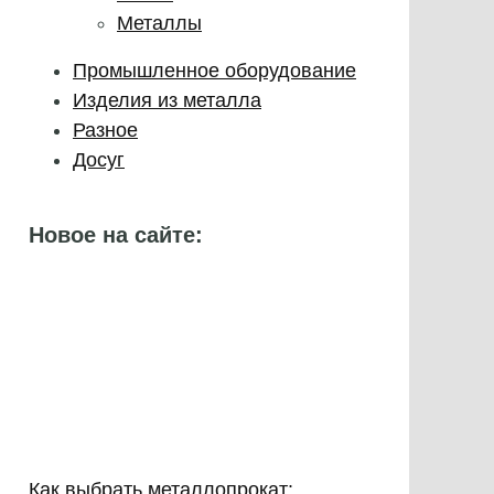
Металлы
Промышленное оборудование
Изделия из металла
Разное
Досуг
Новое на сайте:
Как выбрать металлопрокат: