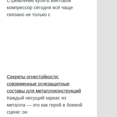
Стремление купить винтовой
компрессор сегодня всё чаще
связано не только с
Секреты огнестойкости:
современные огнезащитные
составы для металлоконструкций
Каждый несущий каркас из
металла — это как герой в боевой
сцене: он