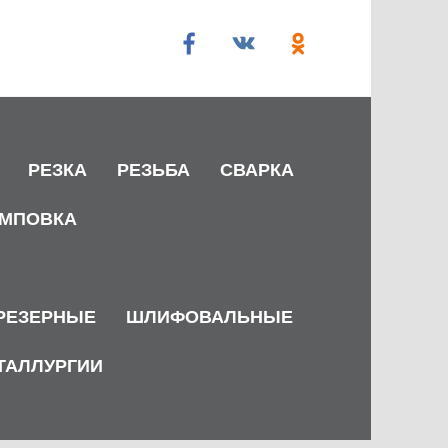
РЕЗКА
РЕЗЬБА
СВАРКА
МПОВКА
РЕЗЕРНЫЕ
ШЛИФОВАЛЬНЫЕ
ТАЛЛУРГИИ