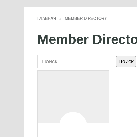
ГЛАВНАЯ
»
MEMBER DIRECTORY
Member Directo