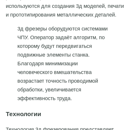
используются для создания 3д моделей, печати
и прототипирования металлических деталей.
3д фрезеры оборудуются системами
ЧПУ. Оператор задаёт алгоритм, по
которому будут передвигаться
подвижные элементы станка.
Благодаря минимизации
человеческого вмешательства
возрастает точность проводимой
обработки, увеличивается
эффективность труда.
Технологии
Технология 3д фрезерования представляет