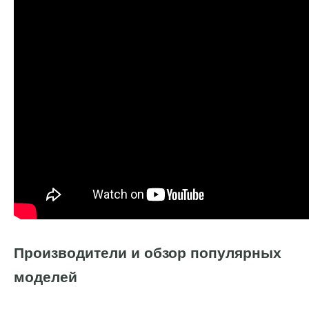
Производители и обзор популярных
моделей