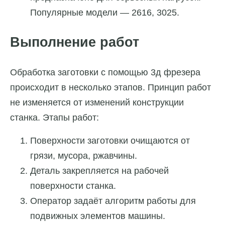
Популярные модели — 2616, 3025.
Выполнение работ
Обработка заготовки с помощью 3д фрезера
происходит в несколько этапов. Принцип работ
не изменяется от изменений конструкции
станка. Этапы работ:
Поверхности заготовки очищаются от
грязи, мусора, ржавчины.
Деталь закрепляется на рабочей
поверхности станка.
Оператор задаёт алгоритм работы для
подвижных элементов машины.