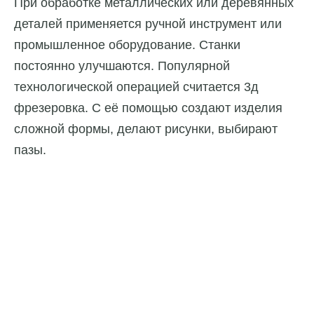
При обработке металлических или деревянных
деталей применяется ручной инструмент или
промышленное оборудование. Станки
постоянно улучшаются. Популярной
технологической операцией считается 3д
фрезеровка. С её помощью создают изделия
сложной формы, делают рисунки, выбирают
пазы.