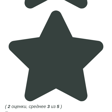
(
2
оценки, среднее
3
из
5
)