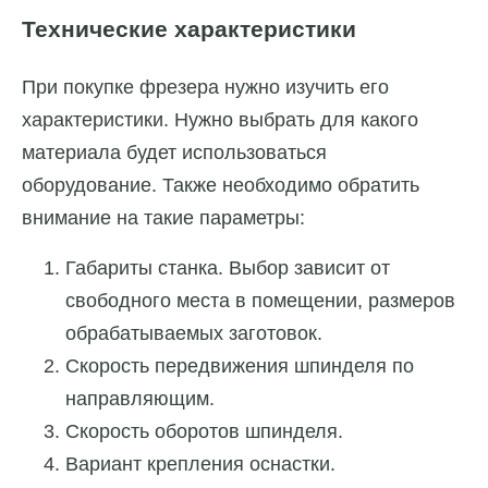
Технические характеристики
При покупке фрезера нужно изучить его
характеристики. Нужно выбрать для какого
материала будет использоваться
оборудование. Также необходимо обратить
внимание на такие параметры:
Габариты станка. Выбор зависит от
свободного места в помещении, размеров
обрабатываемых заготовок.
Скорость передвижения шпинделя по
направляющим.
Скорость оборотов шпинделя.
Вариант крепления оснастки.