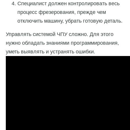
Специалист должен контролировать весь
процесс фрезерования, прежде чем
отключить машину, убрать готовую деталь.
Управлять системой ЧПУ сложно. Для этого
нужно обладать знаниями программирования,
уметь выявлять и устранять ошибки.