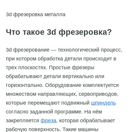
3d фрезеровка металла
Что такое 3d фрезеровка?
3d фрезерование — технологический процесс,
при котором обработка детали происходит в
трех плоскостях. Простые фрезеры
обрабатывают детали вертикально или
горизонтально. Оборудование комплектуется
множеством направляющих, сервоприводов,
которые перемещают подвижный
шпиндель
согласно заданной программе. На нём
закрепляется
фреза
, которая обрабатывает
рабочую поверхность. Такие машины