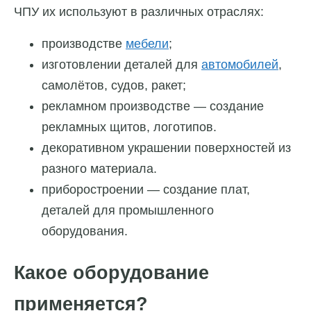
ЧПУ их используют в различных отраслях:
производстве
мебели
;
изготовлении деталей для
автомобилей
,
самолётов, судов, ракет;
рекламном производстве — создание
рекламных щитов, логотипов.
декоративном украшении поверхностей из
разного материала.
приборостроении — создание плат,
деталей для промышленного
оборудования.
Какое оборудование
применяется?