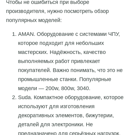
Чтобы не ошибиться при выборе
производителя, нужно посмотреть обзор
популярных моделей:
AMAN. Оборудование с системами ЧПУ,
которое подходит для небольших
мастерских. Надёжность, качество
выполняемых работ привлекает
покупателей. Важно понимать, что это не
промышленные станки. Популярные
модели — 200w, 800w, 3040.
Suda. Компактное оборудование, которое
используют для изготовления
декоративных элементов, бижутерии,
деталей для электроники. Не
предназначено для серьёзных нагрузок.