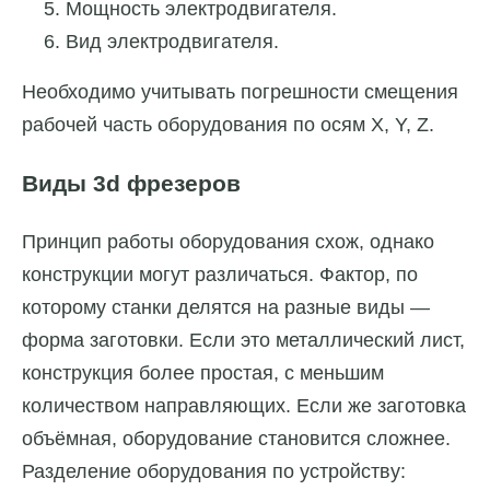
Мощность электродвигателя.
Вид электродвигателя.
Необходимо учитывать погрешности смещения
рабочей часть оборудования по осям X, Y, Z.
Виды 3d фрезеров
Принцип работы оборудования схож, однако
конструкции могут различаться. Фактор, по
которому станки делятся на разные виды —
форма заготовки. Если это металлический лист,
конструкция более простая, с меньшим
количеством направляющих. Если же заготовка
объёмная, оборудование становится сложнее.
Разделение оборудования по устройству: