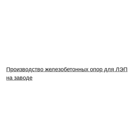
Производство железобетонных опор для ЛЭП
на заводе