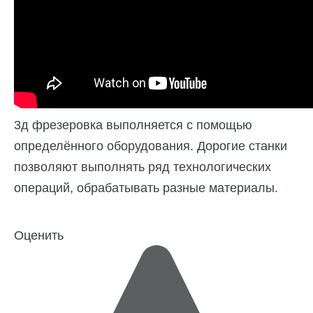
3д фрезеровка выполняется с помощью
определённого оборудования. Дорогие станки
позволяют выполнять ряд технологических
операций, обрабатывать разные материалы.
Оценить