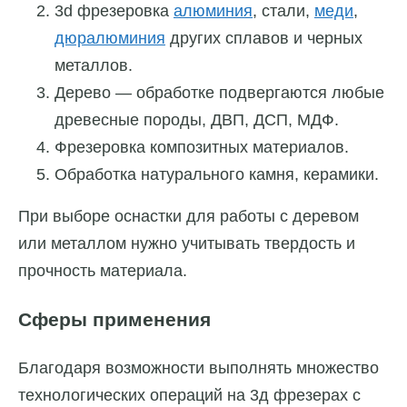
3d фрезеровка
алюминия
, стали,
меди
,
дюралюминия
других сплавов и черных
металлов.
Дерево — обработке подвергаются любые
древесные породы, ДВП, ДСП, МДФ.
Фрезеровка композитных материалов.
Обработка натурального камня, керамики.
При выборе оснастки для работы с деревом
или металлом нужно учитывать твердость и
прочность материала.
Сферы применения
Благодаря возможности выполнять множество
технологических операций на 3д фрезерах с