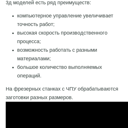
3д моделей есть ряд преимуществ:
компьютерное управление увеличивает
точность работ;
высокая скорость производственного
процесса;
возможность работать с разными
материалами;
большое количество выполняемых
операций.
На фрезерных станках с ЧПУ обрабатываются
заготовки разных размеров.