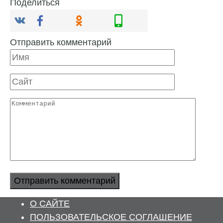
Поделиться
Отправить комментарий
Имя
Сайт
Комментарий
О САЙТЕ
ПОЛЬЗОВАТЕЛЬСКОЕ СОГЛАШЕНИЕ