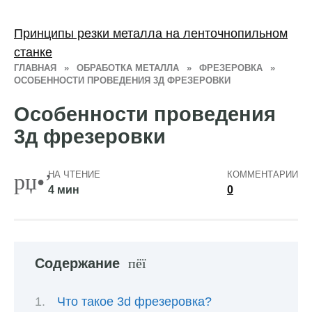
Принципы резки металла на ленточнопильном
станке
ГЛАВНАЯ
»
ОБРАБОТКА МЕТАЛЛА
»
ФРЕЗЕРОВКА
»
ОСОБЕННОСТИ ПРОВЕДЕНИЯ 3Д ФРЕЗЕРОВКИ
Особенности проведения
3д фрезеровки
НА ЧТЕНИЕ
КОММЕНТАРИИ
4 мин
0
Содержание
Что такое 3d фрезеровка?