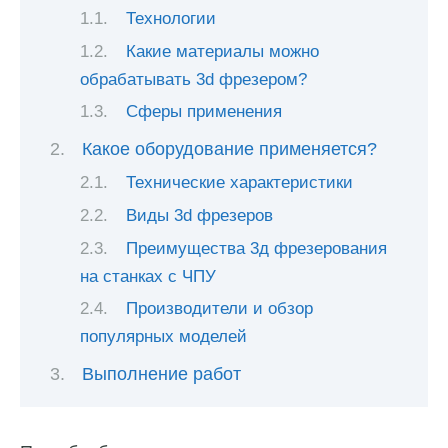
Технологии
Какие материалы можно
обрабатывать 3d фрезером?
Сферы применения
Какое оборудование применяется?
Технические характеристики
Виды 3d фрезеров
Преимущества 3д фрезерования
на станках с ЧПУ
Производители и обзор
популярных моделей
Выполнение работ