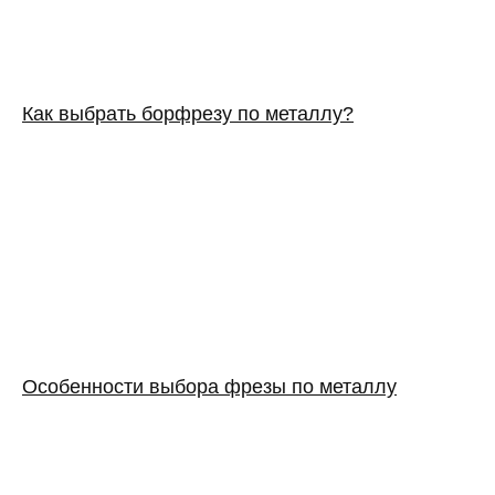
Как выбрать борфрезу по металлу?
Особенности выбора фрезы по металлу