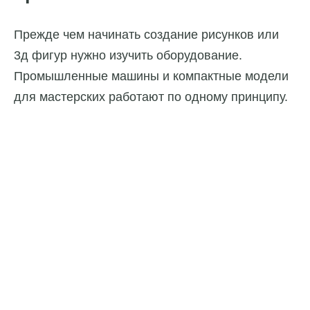
Прежде чем начинать создание рисунков или
3д фигур нужно изучить оборудование.
Промышленные машины и компактные модели
для мастерских работают по одному принципу.