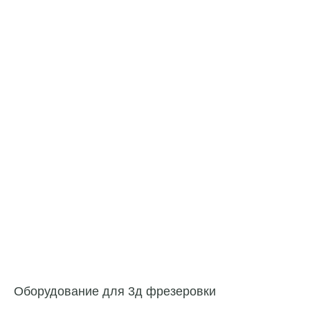
Оборудование для 3д фрезеровки