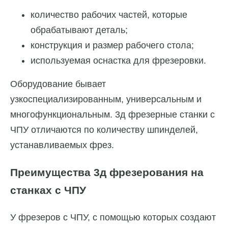
количество рабочих частей, которые
обрабатывают деталь;
конструкция и размер рабочего стола;
используемая оснастка для фрезеровки.
Оборудование бывает
узкоспециализированным, универсальным и
многофункциональным. 3д фрезерные станки с
ЧПУ отличаются по количеству шпинделей,
устанавливаемых фрез.
Преимущества 3д фрезерования на
станках с ЧПУ
У фрезеров с ЧПУ, с помощью которых создают