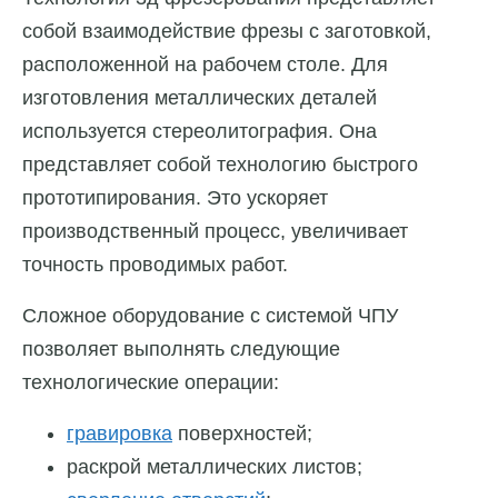
собой взаимодействие фрезы с заготовкой,
расположенной на рабочем столе. Для
изготовления металлических деталей
используется стереолитография. Она
представляет собой технологию быстрого
прототипирования. Это ускоряет
производственный процесс, увеличивает
точность проводимых работ.
Сложное оборудование с системой ЧПУ
позволяет выполнять следующие
технологические операции:
гравировка
поверхностей;
раскрой металлических листов;