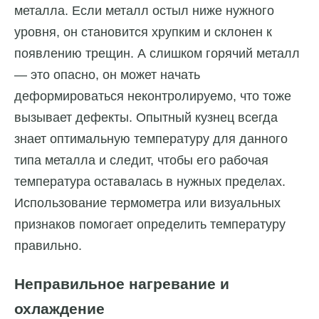
металла. Если металл остыл ниже нужного
уровня, он становится хрупким и склонен к
появлению трещин. А слишком горячий металл
— это опасно, он может начать
деформироваться неконтролируемо, что тоже
вызывает дефекты. Опытный кузнец всегда
знает оптимальную температуру для данного
типа металла и следит, чтобы его рабочая
температура оставалась в нужных пределах.
Использование термометра или визуальных
признаков помогает определить температуру
правильно.
Неправильное нагревание и
охлаждение