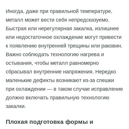
Иногда, даже при правильной температуре,
металл может вести себя непредсказуемо.
Быстрая или нерегулярная закалка, излишнее
или недостаточное охлаждение могут привести
к появлению внутренней трещины или раковин.
Важно соблюдать технологию нагрева и
остывания, чтобы металл равномерно
сбрасывал внутренние напряжения. Нередко
маленькие дефекты возникают из-за спешки
при охлаждении — в таком случае исправление
должно включать правильную технологию
закалки.
Плохая подготовка формы и