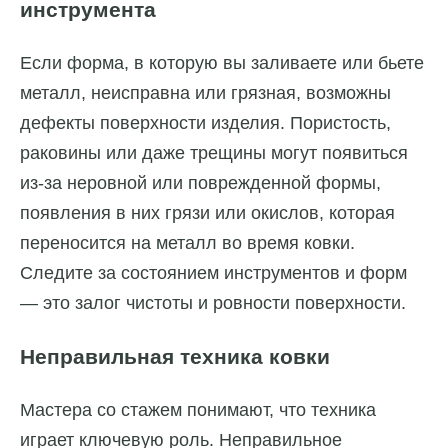
инструмента
Если форма, в которую вы заливаете или бьете
металл, неисправна или грязная, возможны
дефекты поверхности изделия. Пористость,
раковины или даже трещины могут появиться
из-за неровной или поврежденной формы,
появления в них грязи или окислов, которая
переносится на металл во время ковки.
Следите за состоянием инструментов и форм
— это залог чистоты и ровности поверхности.
Неправильная техника ковки
Мастера со стажем понимают, что техника
играет ключевую роль. Неправильное