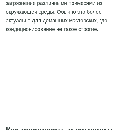
загрязнение различными примесями из
окружающей среды. Обычно это более
актуально для домашних мастерских, где
кондиционирование не такое строгие.