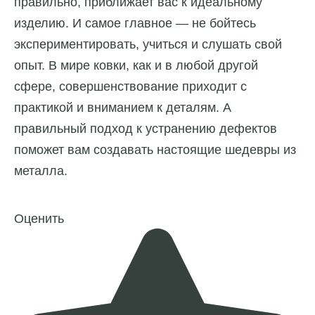
правильно, приближает вас к идеальному
изделию. И самое главное — не бойтесь
экспериментировать, учиться и слушать свой
опыт. В мире ковки, как и в любой другой
сфере, совершенствование приходит с
практикой и вниманием к деталям. А
правильный подход к устранению дефектов
поможет вам создавать настоящие шедевры из
металла.
Оценить