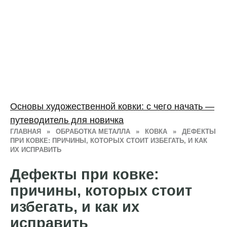
Основы художественной ковки: с чего начать —
путеводитель для новичка
ГЛАВНАЯ
»
ОБРАБОТКА МЕТАЛЛА
»
КОВКА
»
ДЕФЕКТЫ
ПРИ КОВКЕ: ПРИЧИНЫ, КОТОРЫХ СТОИТ ИЗБЕГАТЬ, И КАК
ИХ ИСПРАВИТЬ
Дефекты при ковке:
причины, которых стоит
избегать, и как их
исправить