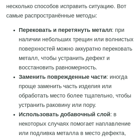
несколько способов исправить ситуацию. Вот
самые распространённые методы:
Перековать и перетянуть металл
: при
наличии небольших трещин или волнистых
поверхностей можно аккуратно перековать
металл, чтобы устранить дефект и
восстановить равномерность.
Заменить поврежденные части
: иногда
проще заменить часть изделия или
обработать место более тщательно, чтобы
устранить раковину или пору.
Использовать добавочный слой
: в
некоторых случаях помогает наплавление
или подливка металла в место дефекта,