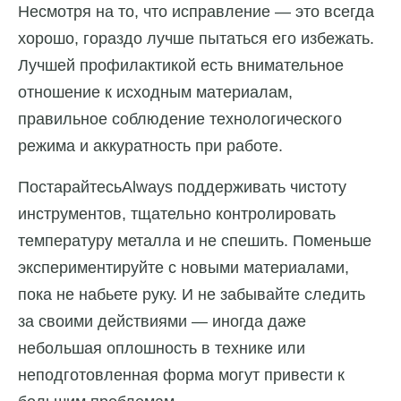
Несмотря на то, что исправление — это всегда
хорошо, гораздо лучше пытаться его избежать.
Лучшей профилактикой есть внимательное
отношение к исходным материалам,
правильное соблюдение технологического
режима и аккуратность при работе.
ПостарайтесьAlways поддерживать чистоту
инструментов, тщательно контролировать
температуру металла и не спешить. Поменьше
экспериментируйте с новыми материалами,
пока не набьете руку. И не забывайте следить
за своими действиями — иногда даже
небольшая оплошность в технике или
неподготовленная форма могут привести к