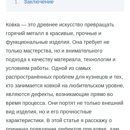
Заключение
Ковка — это древнее искусство превращать
горячий металл в красивые, прочные и
функциональные изделия. Она требует не
только мастерства, но и внимательного
подхода к качеству материала, технологии и
условиям работы. Одной из самых
распространённых проблем для кузнецов и тех,
кто занимается ковкой на любительском уровне,
являются дефекты, возникающие прямо во
время процесса. Они портят не только внешний
вид изделия, но и его прочностные
характеристики. В этой статье я расскажу о
причинах появления дефектов при ковке, дам