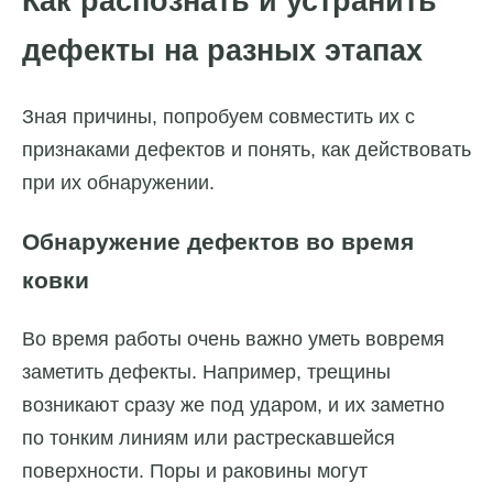
Как распознать и устранить
дефекты на разных этапах
Зная причины, попробуем совместить их с
признаками дефектов и понять, как действовать
при их обнаружении.
Обнаружение дефектов во время
ковки
Во время работы очень важно уметь вовремя
заметить дефекты. Например, трещины
возникают сразу же под ударом, и их заметно
по тонким линиям или растрескавшейся
поверхности. Поры и раковины могут