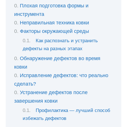
Плохая подготовка формы и
инструмента
Неправильная техника ковки
Факторы окружающей среды
Как распознать и устранить
дефекты на разных этапах
Обнаружение дефектов во время
ковки
Исправление дефектов: что реально
сделать?
Устранение дефектов после
завершения ковки
Профилактика — лучший способ
избежать дефектов