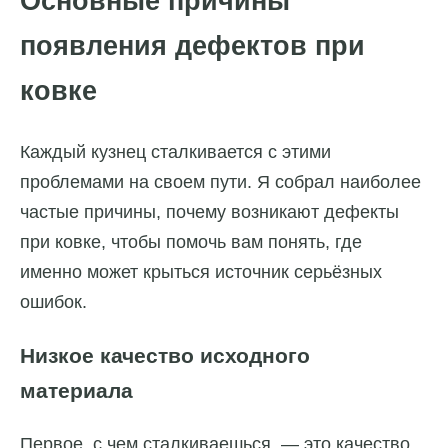
Основные причины
появления дефектов при
ковке
Каждый кузнец сталкивается с этими
проблемами на своем пути. Я собрал наиболее
частые причины, почему возникают дефекты
при ковке, чтобы помочь вам понять, где
именно может крыться источник серьёзных
ошибок.
Низкое качество исходного
материала
Первое, с чем сталкиваешься, — это качество