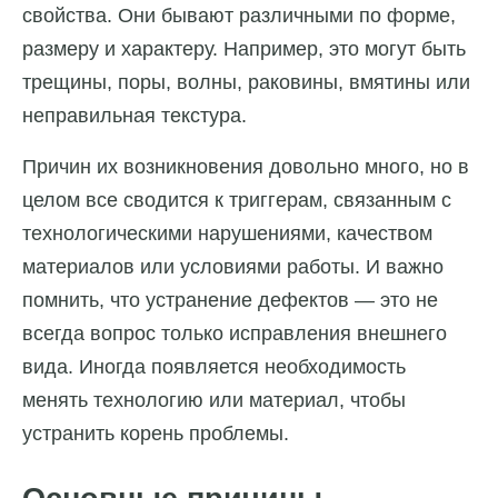
свойства. Они бывают различными по форме,
размеру и характеру. Например, это могут быть
трещины, поры, волны, раковины, вмятины или
неправильная текстура.
Причин их возникновения довольно много, но в
целом все сводится к триггерам, связанным с
технологическими нарушениями, качеством
материалов или условиями работы. И важно
помнить, что устранение дефектов — это не
всегда вопрос только исправления внешнего
вида. Иногда появляется необходимость
менять технологию или материал, чтобы
устранить корень проблемы.