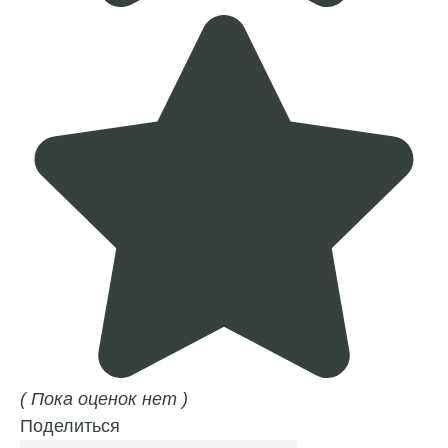
( Пока оценок нет )
Поделиться