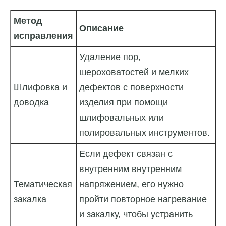
Метод
Описание
исправления
Удаление пор,
шероховатостей и мелких
Шлифовка и
дефектов с поверхности
доводка
изделия при помощи
шлифовальных или
полировальных инструментов.
Если дефект связан с
внутренним внутренним
Тематическая
напряжением, его нужно
закалка
пройти повторное нагревание
и закалку, чтобы устранить