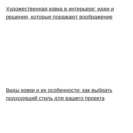
Художественная ковка в интерьере: идеи и
решения, которые поражают воображение
Виды ковки и их особенности: как выбрать
подходящий стиль для вашего проекта