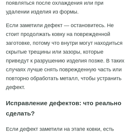
появляться после охлаждения или при
удалении изделия из формы.
Если заметили дефект — остановитесь. Не
стоит продолжать ковку на поврежденной
заготовке, потому что внутри могут находиться
скрытые трещины или зазоры, которые
приведут к разрушению изделия позже. В таких
случаях лучше снять поврежденную часть или
повторно обработать металл, чтобы устранить
дефект.
Исправление дефектов: что реально
сделать?
Если дефект заметили на этапе ковки, есть