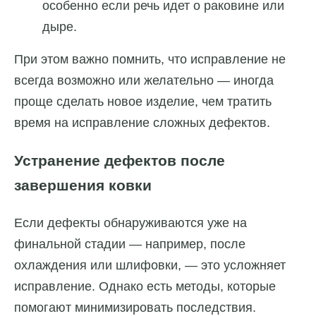
особенно если речь идет о раковине или
дыре.
При этом важно помнить, что исправление не
всегда возможно или желательно — иногда
проще сделать новое изделие, чем тратить
время на исправление сложных дефектов.
Устранение дефектов после
завершения ковки
Если дефекты обнаруживаются уже на
финальной стадии — например, после
охлаждения или шлифовки, — это усложняет
исправление. Однако есть методы, которые
помогают минимизировать последствия.