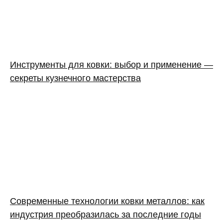
Инструменты для ковки: выбор и применение —
секреты кузнечного мастерства
Современные технологии ковки металлов: как
индустрия преобразилась за последние годы