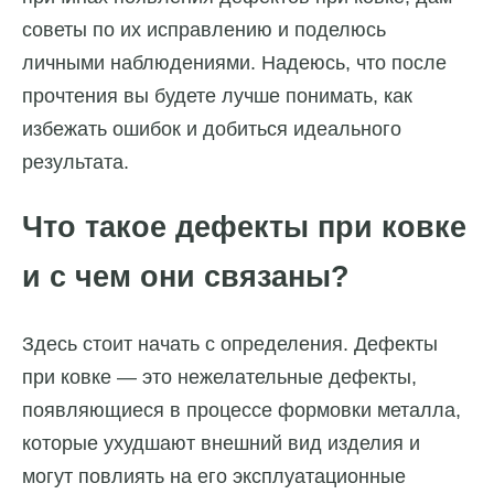
советы по их исправлению и поделюсь
личными наблюдениями. Надеюсь, что после
прочтения вы будете лучше понимать, как
избежать ошибок и добиться идеального
результата.
Что такое дефекты при ковке
и с чем они связаны?
Здесь стоит начать с определения. Дефекты
при ковке — это нежелательные дефекты,
появляющиеся в процессе формовки металла,
которые ухудшают внешний вид изделия и
могут повлиять на его эксплуатационные