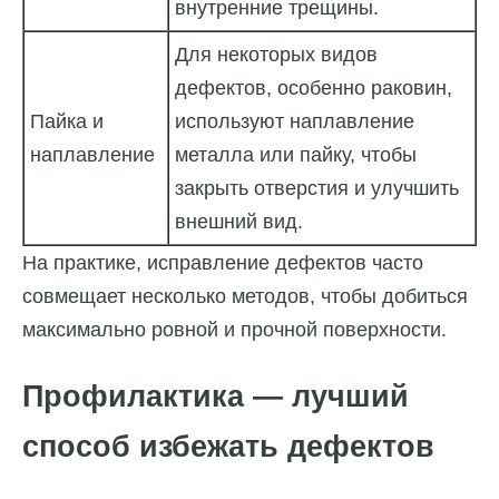
внутренние трещины.
Для некоторых видов
дефектов, особенно раковин,
Пайка и
используют наплавление
наплавление
металла или пайку, чтобы
закрыть отверстия и улучшить
внешний вид.
На практике, исправление дефектов часто
совмещает несколько методов, чтобы добиться
максимально ровной и прочной поверхности.
Профилактика — лучший
способ избежать дефектов