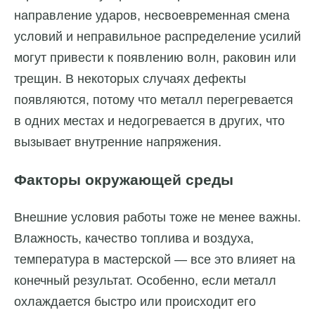
направление ударов, несвоевременная смена
условий и неправильное распределение усилий
могут привести к появлению волн, раковин или
трещин. В некоторых случаях дефекты
появляются, потому что металл перегревается
в одних местах и недогревается в других, что
вызывает внутренние напряжения.
Факторы окружающей среды
Внешние условия работы тоже не менее важны.
Влажность, качество топлива и воздуха,
температура в мастерской — все это влияет на
конечный результат. Особенно, если металл
охлаждается быстро или происходит его