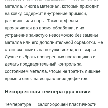
металла. Иногда материал, который приходит
на ковку, содержит внутренние примеси,
раковины или поры. Такие дефекты
проявляются во время обработки, и их
устранение зачастую невозможно без замены
металла или его дополнительной обработки. Не
стоит экономить на покупке исходного сырья.
Лучше выбрать проверенных поставщиков и
делать предварительный контроль за
состоянием металла, чтобы не тратить лишнее
время и силы на исправление дефектов.
Некорректная температура ковки
Температура — залог хорошей пластичности