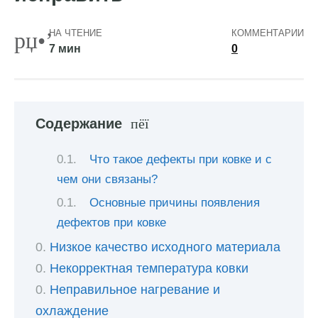
НА ЧТЕНИЕ
КОММЕНТАРИИ
7 мин
0
Содержание
Что такое дефекты при ковке и с
чем они связаны?
Основные причины появления
дефектов при ковке
Низкое качество исходного материала
Некорректная температура ковки
Неправильное нагревание и
охлаждение