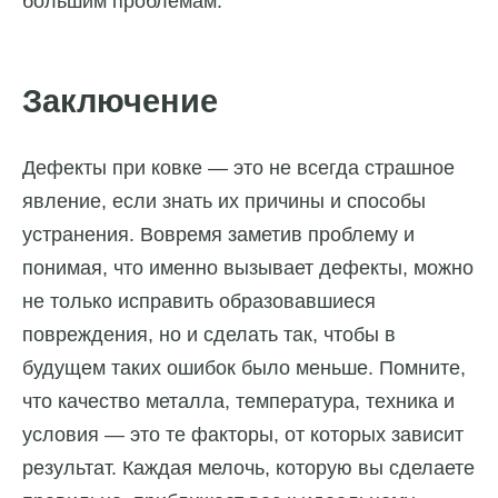
большим проблемам.
Заключение
Дефекты при ковке — это не всегда страшное
явление, если знать их причины и способы
устранения. Вовремя заметив проблему и
понимая, что именно вызывает дефекты, можно
не только исправить образовавшиеся
повреждения, но и сделать так, чтобы в
будущем таких ошибок было меньше. Помните,
что качество металла, температура, техника и
условия — это те факторы, от которых зависит
результат. Каждая мелочь, которую вы сделаете