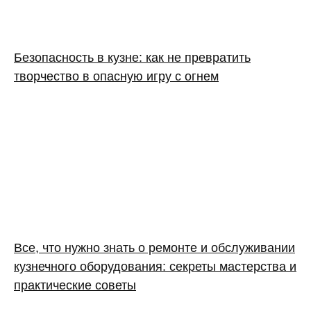
Безопасность в кузне: как не превратить
творчество в опасную игру с огнем
Все, что нужно знать о ремонте и обслуживании
кузнечного оборудования: секреты мастерства и
практические советы