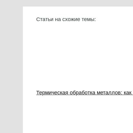
Статьи на схожие темы:
Термическая обработка металлов: ка