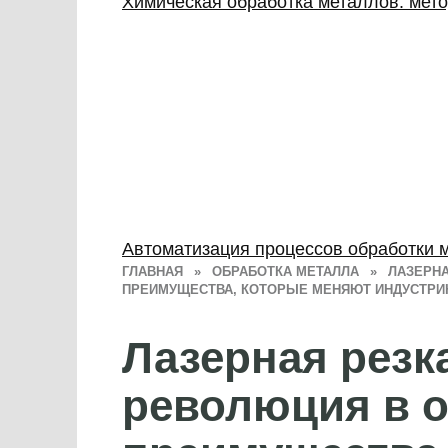
Химическая обработка металлов: мето
Автоматизация процессов обработки 
ГЛАВНАЯ
»
ОБРАБОТКА МЕТАЛЛА
»
ЛАЗЕРНА
ПРЕИМУЩЕСТВА, КОТОРЫЕ МЕНЯЮТ ИНДУСТР
Лазерная резк
революция в о