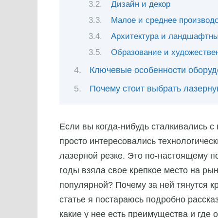
Дизайн и декор
Малое и среднее производ
Архитектура и ландшафтн
Образование и художестве
Ключевые особенности оборуд
Почему стоит выбрать лазерну
Если вы когда-нибудь сталкивались с
просто интересовались технологическ
лазерной резке. Это по-настоящему п
годы взяла свое крепкое место на рын
популярной? Почему за ней тянутся к
статье я постараюсь подробно рассказ
какие у нее есть преимущества и где 