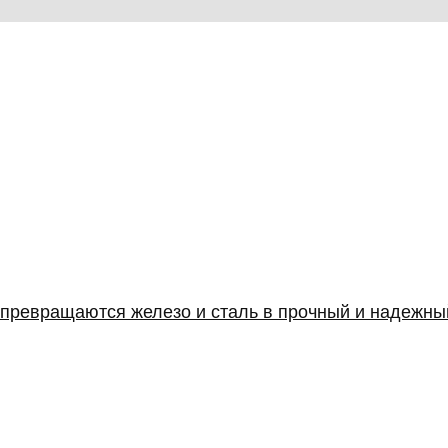
к превращаются железо и сталь в прочный и надежн