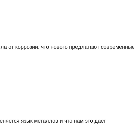
а от коррозии: что нового предлагают современные
еняется язык металлов и что нам это дает