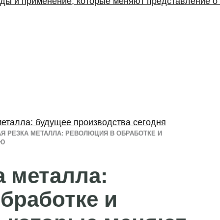
ды и применение, которые меняют представление о 
металла: будущее производства сегодня
Я РЕЗКА МЕТАЛЛА: РЕВОЛЮЦИЯ В ОБРАБОТКЕ И
ИЮ
а металла:
бработке и