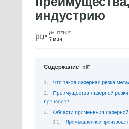
преимущества
индустрию
НА ЧТЕНИЕ
7 мин
Содержание
Что такое лазерная резка мета
Преимущества лазерной резки м
процессе?
Области применения лазерной
Промышленное производст