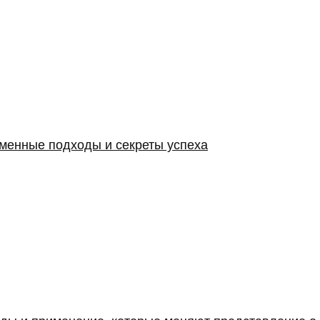
менные подходы и секреты успеха