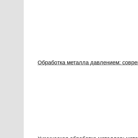
Обработка металла давлением: совре