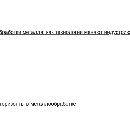
работки металла: как технологии меняют индустри
 горизонты в металлообработке