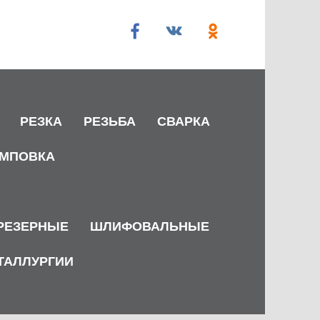
РЕЗКА
РЕЗЬБА
СВАРКА
МПОВКА
РЕЗЕРНЫЕ
ШЛИФОВАЛЬНЫЕ
ТАЛЛУРГИИ