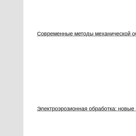
Современные методы механической об
Электроэрозионная обработка: новые