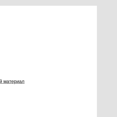
ый материал