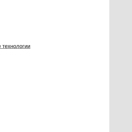
 технологии