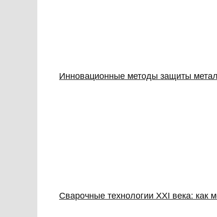
Инновационные методы защиты металл
Сварочные технологии XXI века: как м