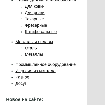
Для ковки
Для резки
Токарные
Фрезерные
Шлифовальные
Металлы и сплавы
Сталь
Металлы
Промышленное оборудование
Изделия из металла
Разное
Досуг
Новое на сайте: