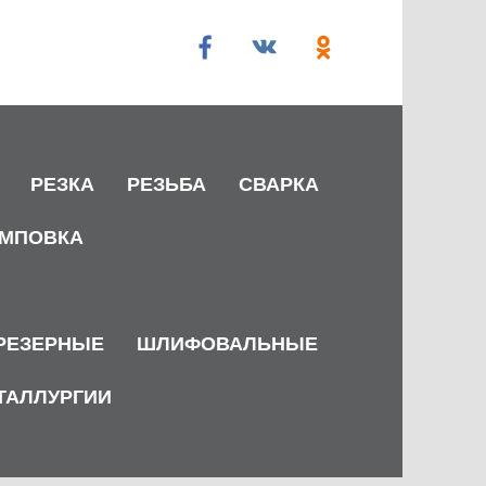
РЕЗКА
РЕЗЬБА
СВАРКА
МПОВКА
РЕЗЕРНЫЕ
ШЛИФОВАЛЬНЫЕ
ТАЛЛУРГИИ