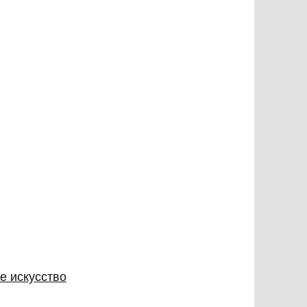
е искусство