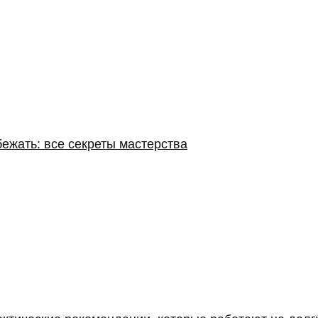
бежать: все секреты мастерства