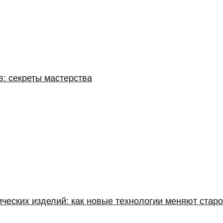
: секреты мастерства
еских изделий: как новые технологии меняют старо