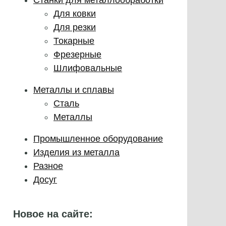
Для ковки
Для резки
Токарные
Фрезерные
Шлифовальные
Металлы и сплавы
Сталь
Металлы
Промышленное оборудование
Изделия из металла
Разное
Досуг
Новое на сайте: