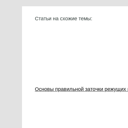
Статьи на схожие темы:
Основы правильной заточки режущих и