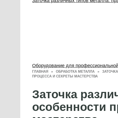
Заточка различных типов металла: пр
Оборудование для профессиональной 
ГЛАВНАЯ
»
ОБРАБОТКА МЕТАЛЛА
»
ЗАТОЧКА
ПРОЦЕССА И СЕКРЕТЫ МАСТЕРСТВА
Заточка разли
особенности п