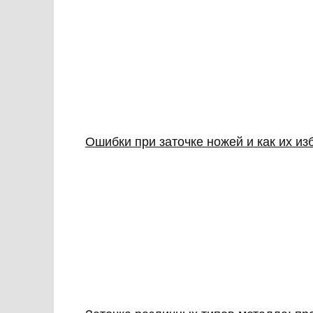
Ошибки при заточке ножей и как их из