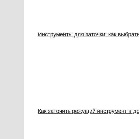
Инструменты для заточки: как выбрать
Как заточить режущий инструмент в до