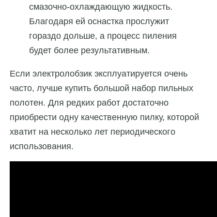
смазочно-охлаждающую жидкость.
Благодаря ей оснастка прослужит
гораздо дольше, а процесс пиления
будет более результативным.
Если электролобзик эксплуатируется очень
часто, лучше купить большой набор пильных
полотен. Для редких работ достаточно
приобрести одну качественную пилку, которой
хватит на несколько лет периодического
использования.