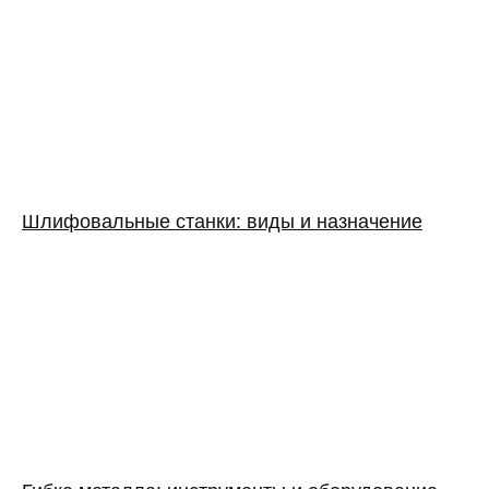
Шлифовальные станки: виды и назначение