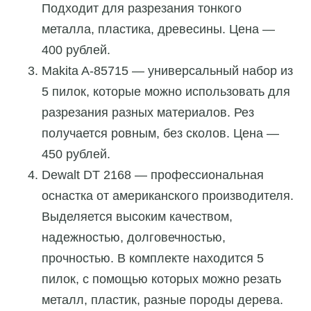
Подходит для разрезания тонкого
металла, пластика, древесины. Цена —
400 рублей.
Makita A-85715 — универсальный набор из
5 пилок, которые можно использовать для
разрезания разных материалов. Рез
получается ровным, без сколов. Цена —
450 рублей.
Dewalt DT 2168 — профессиональная
оснастка от американского производителя.
Выделяется высоким качеством,
надежностью, долговечностью,
прочностью. В комплекте находится 5
пилок, с помощью которых можно резать
металл, пластик, разные породы дерева.