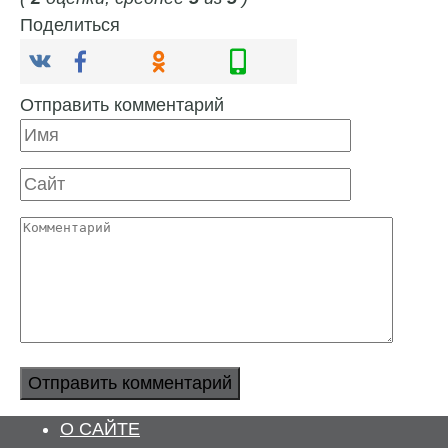
Поделиться
Отправить комментарий
Имя
Сайт
Комментарий
О САЙТЕ