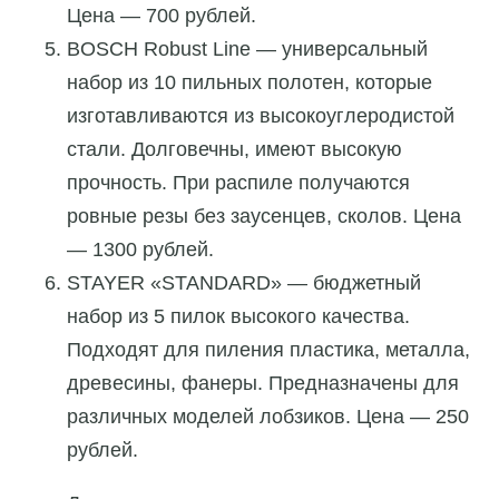
Цена — 700 рублей.
BOSCH Robust Line — универсальный
набор из 10 пильных полотен, которые
изготавливаются из высокоуглеродистой
стали. Долговечны, имеют высокую
прочность. При распиле получаются
ровные резы без заусенцев, сколов. Цена
— 1300 рублей.
STAYER «STANDARD» — бюджетный
набор из 5 пилок высокого качества.
Подходят для пиления пластика, металла,
древесины, фанеры. Предназначены для
различных моделей лобзиков. Цена — 250
рублей.