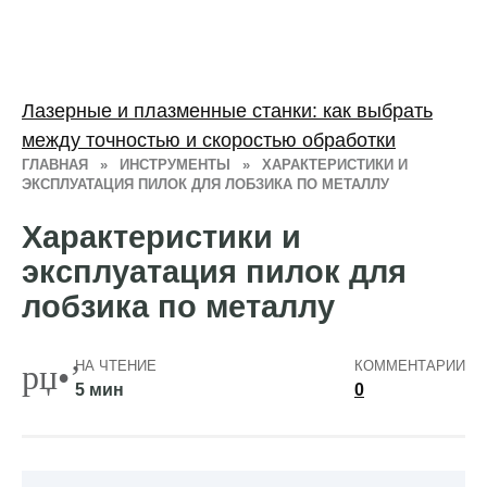
Лазерные и плазменные станки: как выбрать
между точностью и скоростью обработки
ГЛАВНАЯ
»
ИНСТРУМЕНТЫ
»
ХАРАКТЕРИСТИКИ И
ЭКСПЛУАТАЦИЯ ПИЛОК ДЛЯ ЛОБЗИКА ПО МЕТАЛЛУ
Характеристики и
эксплуатация пилок для
лобзика по металлу
НА ЧТЕНИЕ
КОММЕНТАРИИ
5 мин
0