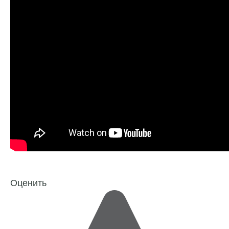
Оценить