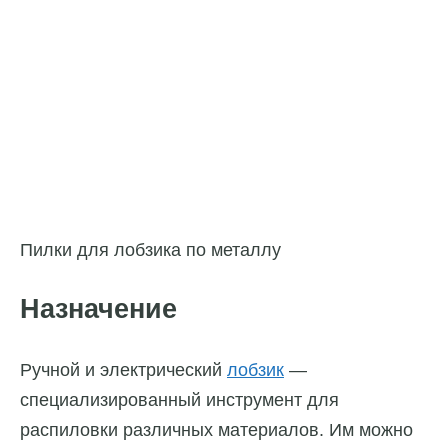
Пилки для лобзика по металлу
Назначение
Ручной и электрический
лобзик
—
специализированный инструмент для
распиловки различных материалов. Им можно