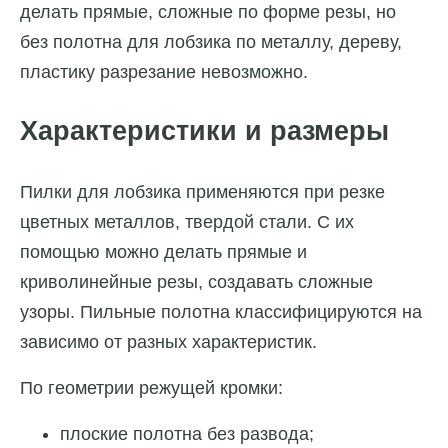
делать прямые, сложные по форме резы, но
без полотна для лобзика по металлу, дереву,
пластику разрезание невозможно.
Характеристики и размеры
Пилки для лобзика применяются при резке
цветных металлов, твердой стали. С их
помощью можно делать прямые и
криволинейные резы, создавать сложные
узоры. Пильные полотна классифицируются на
зависимо от разных характеристик.
По геометрии режущей кромки:
плоские полотна без развода;