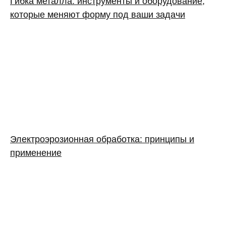
Гибка металла: инструменты и оборудование,
которые меняют форму под ваши задачи
Электроэрозионная обработка: принципы и
применение