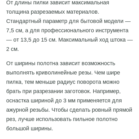
От длины пилки зависит максимальная
толщина разрезаемых материалов.
Стандартный параметр для бытовой модели —
7,5 см, а для профессионального инструмента
— от 13,5 до 15 см. Максимальный ход штока —
2 см.
От ширины полотна зависит возможность
выполнять криволинейные резы. Чем шире
пилка, тем меньше радиус поворота можно
брать при разрезании заготовок. Например,
оснастка шириной до 3 мм применяется для
ажурной резьбы. Чтобы сделать ровный прямой
рез, лучше использовать пильное полотно
большой ширины.