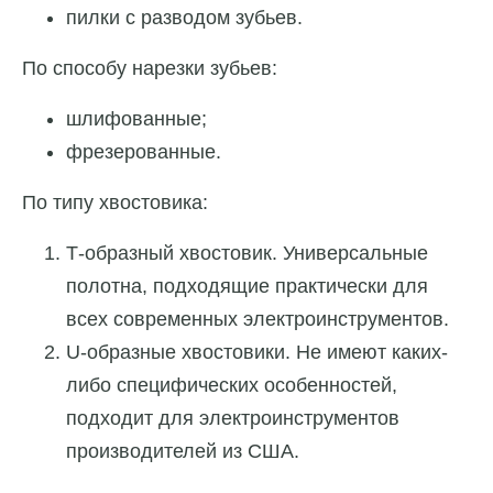
пилки с разводом зубьев.
По способу нарезки зубьев:
шлифованные;
фрезерованные.
По типу хвостовика:
Т-образный хвостовик. Универсальные
полотна, подходящие практически для
всех современных электроинструментов.
U-образные хвостовики. Не имеют каких-
либо специфических особенностей,
подходит для электроинструментов
производителей из США.