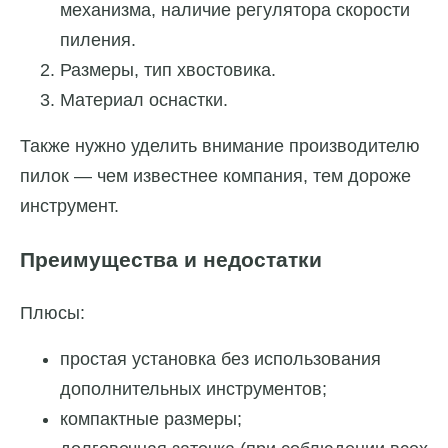
механизма, наличие регулятора скорости
пиления.
Размеры, тип хвостовика.
Материал оснастки.
Также нужно уделить внимание производителю
пилок — чем известнее компания, тем дороже
инструмент.
Преимущества и недостатки
Плюсы:
простая установка без использования
дополнительных инструментов;
компактные размеры;