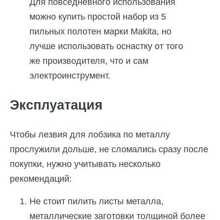
Для повседневного использования
можно купить простой набор из 5
пильных полотен марки Makita, но
лучше использовать оснастку от того
же производителя, что и сам
электроинструмент.
Эксплуатация
Чтобы лезвия для лобзика по металлу
прослужили дольше, не сломались сразу после
покупки, нужно учитывать несколько
рекомендаций:
Не стоит пилить листы металла,
металлические заготовки толщиной более