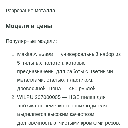
Разрезание металла
Модели и цены
Популярные модели:
Makita A-86898 — универсальный набор из
5 пильных полотен, которые
предназначены для работы с цветными
металлами, сталью, пластиком,
древесиной. Цена — 450 рублей.
WILPU 237000005 — HGS пилка для
лобзика от немецкого производителя.
Выделяется высоким качеством,
долговечностью, чистыми кромками резов.