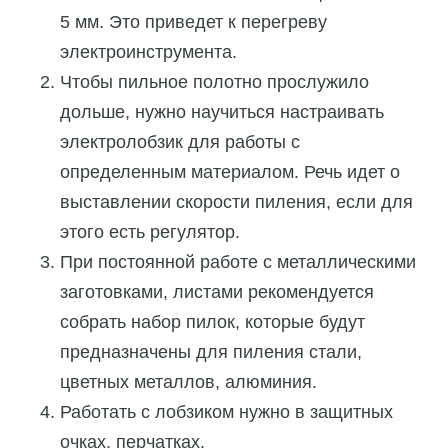
5 мм. Это приведет к перегреву
электроинструмента.
Чтобы пильное полотно прослужило
дольше, нужно научиться настраивать
электролобзик для работы с
определенным материалом. Речь идет о
выставлении скорости пиления, если для
этого есть регулятор.
При постоянной работе с металлическими
заготовками, листами рекомендуется
собрать набор пилок, которые будут
предназначены для пиления стали,
цветных металлов, алюминия.
Работать с лобзиком нужно в защитных
очках, перчатках.