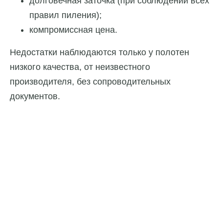
долговечная заточка (при соблюдении всех
правил пиления);
компромиссная цена.
Недостатки наблюдаются только у полотен
низкого качества, от неизвестного
производителя, без сопроводительных
документов.