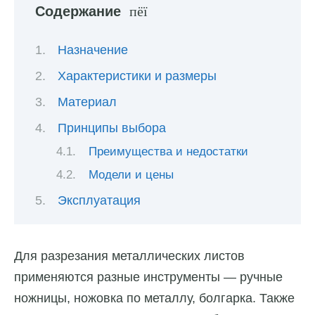
Содержание
Назначение
Характеристики и размеры
Материал
Принципы выбора
Преимущества и недостатки
Модели и цены
Эксплуатация
Для разрезания металлических листов
применяются разные инструменты — ручные
ножницы, ножовка по металлу, болгарка. Также