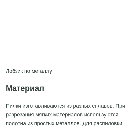
Лобзик по металлу
Материал
Пилки изготавливаются из разных сплавов. При
разрезания мягких материалов используются
полотна из простых металлов. Для распиловки