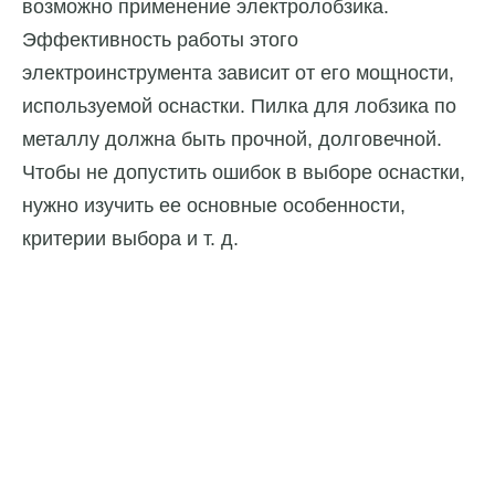
возможно применение электролобзика.
Эффективность работы этого
электроинструмента зависит от его мощности,
используемой оснастки. Пилка для лобзика по
металлу должна быть прочной, долговечной.
Чтобы не допустить ошибок в выборе оснастки,
нужно изучить ее основные особенности,
критерии выбора и т. д.