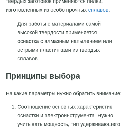
твердых заготовок применяются пилки,
изготовленных из особо прочных
сплавов
.
Для работы с материалами самой
высокой твердости применяется
оснастка с алмазным напылением или
острыми пластинками из твердых
сплавов.
Принципы выбора
На какие параметры нужно обратить внимание:
Соотношение основных характеристик
оснастки и электроинструмента. Нужно
учитывать мощность, тип удерживающего