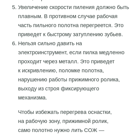
Увеличение скорости пиления должно быть
плавным. В противном случае рабочая
часть пильного полотна перегреется. Это
приведет к быстрому затуплению зубьев.
Нельзя сильно давить на
электроинструмент, если пилка медленно
проходит через металл. Это приведет
к искривлению, поломке полотна,
нарушению работы прижимного ролика,
выходу из строя фиксирующего
механизма.
Чтобы избежать перегрева оснастки,
на рабочую зону, прижимной ролик,
само полотно нужно лить СОЖ —