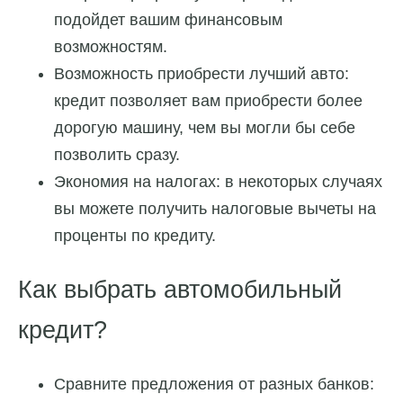
подойдет вашим финансовым
возможностям.
Возможность приобрести лучший авто:
кредит позволяет вам приобрести более
дорогую машину, чем вы могли бы себе
позволить сразу.
Экономия на налогах: в некоторых случаях
вы можете получить налоговые вычеты на
проценты по кредиту.
Как выбрать автомобильный
кредит?
Сравните предложения от разных банков: