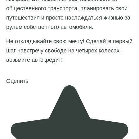
общественного транспорта, планировать свои
путешествия и просто наслаждаться жизнью за
рулем собственного автомобиля.
Не откладывайте свою мечту! Сделайте первый
шаг навстречу свободе на четырех колесах –
возьмите автокредит!
Оценить