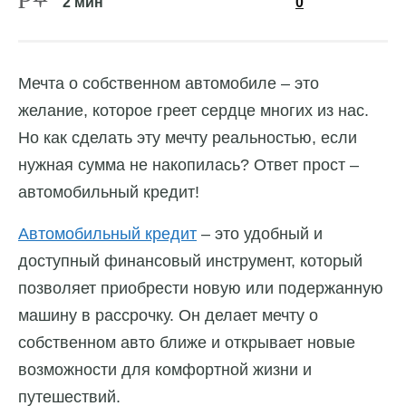
2 мин
0
Мечта о собственном автомобиле – это
желание, которое греет сердце многих из нас.
Но как сделать эту мечту реальностью, если
нужная сумма не накопилась? Ответ прост –
автомобильный кредит!
Автомобильный кредит
– это удобный и
доступный финансовый инструмент, который
позволяет приобрести новую или подержанную
машину в рассрочку. Он делает мечту о
собственном авто ближе и открывает новые
возможности для комфортной жизни и
путешествий.