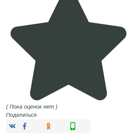
( Пока оценок нет )
Поделиться