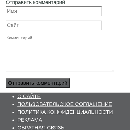
Отправить комментарий
Имя
Сайт
Комментарий
О САЙТЕ
ПОЛЬЗОВАТЕЛЬСКОЕ СОГЛАШЕНИЕ
ПОЛИТИКА КОНФИДЕНЦИАЛЬНОСТИ
РЕКЛАМА
ОБРАТНАЯ СВЯЗЬ