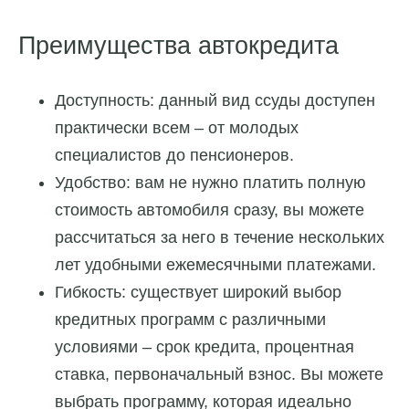
Преимущества автокредита
Доступность: данный вид ссуды доступен
практически всем – от молодых
специалистов до пенсионеров.
Удобство: вам не нужно платить полную
стоимость автомобиля сразу, вы можете
рассчитаться за него в течение нескольких
лет удобными ежемесячными платежами.
Гибкость: существует широкий выбор
кредитных программ с различными
условиями – срок кредита, процентная
ставка, первоначальный взнос. Вы можете
выбрать программу, которая идеально