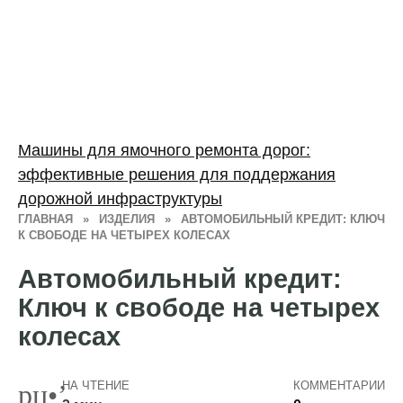
Машины для ямочного ремонта дорог:
эффективные решения для поддержания
дорожной инфраструктуры
ГЛАВНАЯ
»
ИЗДЕЛИЯ
»
АВТОМОБИЛЬНЫЙ КРЕДИТ: КЛЮЧ
К СВОБОДЕ НА ЧЕТЫРЕХ КОЛЕСАХ
Автомобильный кредит:
Ключ к свободе на четырех
колесах
НА ЧТЕНИЕ
КОММЕНТАРИИ