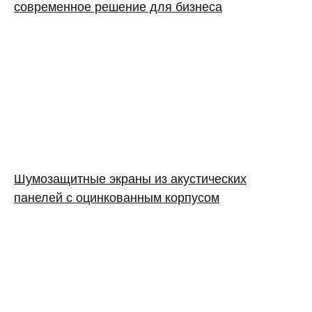
современное решение для бизнеса
Шумозащитные экраны из акустических
панелей с оцинкованным корпусом