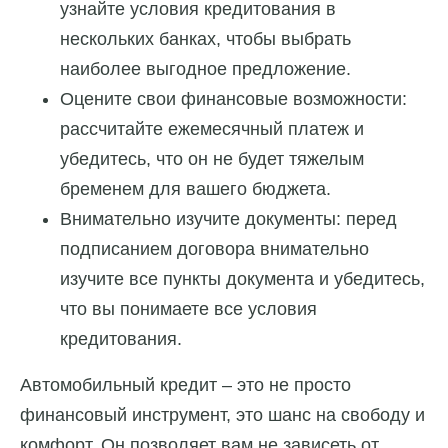
узнайте условия кредитования в
нескольких банках, чтобы выбрать
наиболее выгодное предложение.
Оцените свои финансовые возможности:
рассчитайте ежемесячный платеж и
убедитесь, что он не будет тяжелым
бременем для вашего бюджета.
Внимательно изучите документы: перед
подписанием договора внимательно
изучите все пункты документа и убедитесь,
что вы понимаете все условия
кредитования.
Автомобильный кредит – это не просто
финансовый инструмент, это шанс на свободу и
комфорт. Он позволяет вам не зависеть от