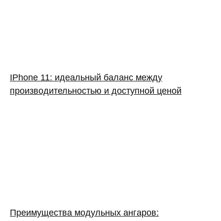
IPhone 11: идеальный баланс между
производительностью и доступной ценой
Преимущества модульных ангаров: