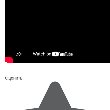
Оценить