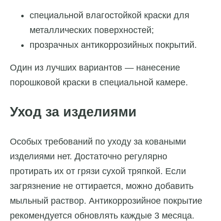
специальной влагостойкой краски для
металлических поверхностей;
прозрачных
антикоррозийных покрытий.
Один из
лучших
вариантов — нанесение
порошковой краски в специальной камере.
Уход за изделиями
Особых
требований по уходу за коваными
изделиями нет. Достаточно регулярно
протирать их от грязи сухой тряпкой. Если
загрязнение не оттирается, можно добавить
мыльный раствор. Антикоррозийное покрытие
рекомендуется обновлять каждые 3 месяца.