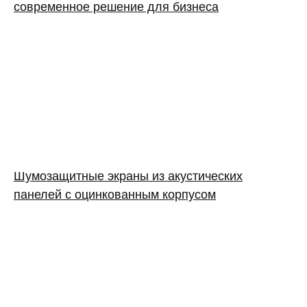
современное решение для бизнеса
Шумозащитные экраны из акустических
панелей с оцинкованным корпусом