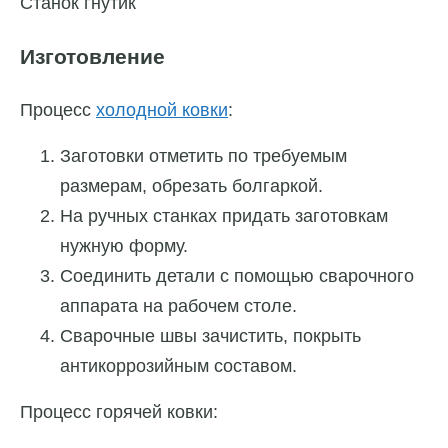
Станок гнутик
Изготовление
Процесс
холодной ковки
:
Заготовки отметить по требуемым
размерам, обрезать болгаркой.
На ручных станках придать заготовкам
нужную форму.
Соединить детали с помощью сварочного
аппарата на рабочем столе.
Сварочные швы зачистить, покрыть
антикоррозийным составом.
Процесс горячей ковки: