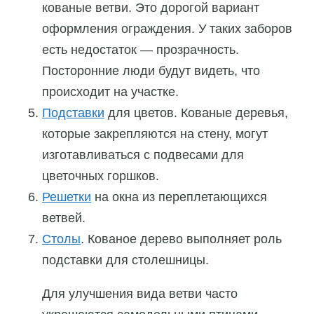
кованые ветви. Это дорогой вариант
оформления ограждения. У таких заборов
есть недостаток — прозрачность.
Посторонние люди будут видеть, что
происходит на участке.
Подставки
для цветов. Кованые деревья,
которые закрепляются на стену, могут
изготавливаться с подвесами для
цветочных горшков.
Решетки
на окна из переплетающихся
ветвей.
Столы
. Кованое дерево выполняет роль
подставки для столешницы.
Для улучшения вида ветви часто