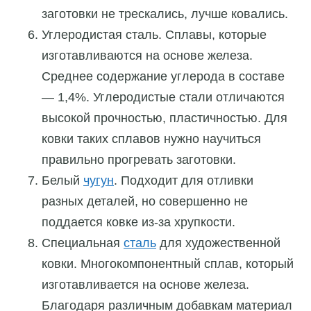
заготовки не трескались, лучше ковались.
Углеродистая сталь. Сплавы, которые
изготавливаются на основе железа.
Среднее содержание углерода в составе
— 1,4%. Углеродистые стали отличаются
высокой
прочностью, пластичностью. Для
ковки таких сплавов нужно научиться
правильно прогревать заготовки.
Белый
чугун
. Подходит для отливки
разных деталей, но
совершенно
не
поддается ковке из-за хрупкости.
Специальная
сталь
для художественной
ковки. Многокомпонентный сплав, который
изготавливается на основе железа.
Благодаря различным добавкам материал