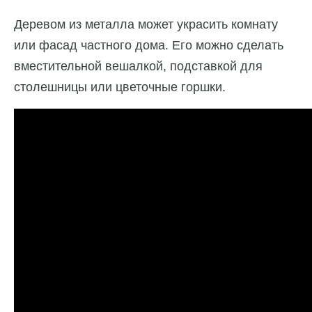
Деревом из металла может украсить комнату
или фасад частного дома. Его можно сделать
вместительной вешалкой, подставкой для
столешницы или цветочные горшки.