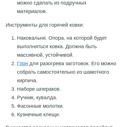
можно сделать из подручных
материалов.
Инструменты для горячей ковки:
Наковальня. Опора, на которой будет
выполняться ковка. Должна быть
массивной,
устойчивой
.
Горн
для разогрева заготовок. Его можно
собрать самостоятельно из шамотного
кирпича.
Наборе шпераков.
Ручник, кувалда.
Фасонные молотки.
Кузнечные клещи.