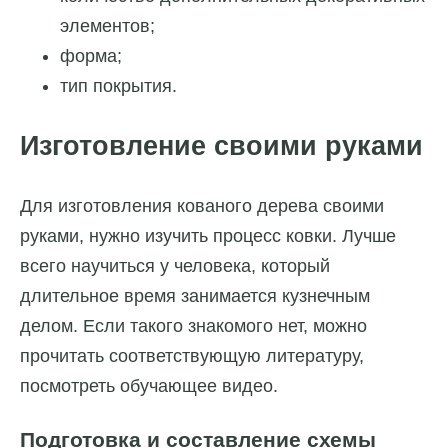
элементов;
форма;
тип покрытия.
Изготовление своими руками
Для изготовления кованого дерева своими
руками, нужно изучить процесс ковки. Лучше
всего научиться у человека, который
длительное
время занимается кузнечным
делом. Если такого знакомого нет, можно
прочитать соответствующую литературу,
посмотреть обучающее видео.
Подготовка и составление схемы