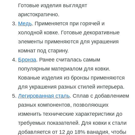
Готовые изделия выглядят
аристократично.
Медь
. Применяется при горячей и
холодной ковке. Готовые декоративные
элементы применяются для украшения
комнат под старину.
Бронза
. Ранее считалась самым
популярным материалом для ковки.
Кованые изделия из бронзы применяются
для украшения разных стилей интерьера.
Легированная сталь
. Сплав с добавлением
разных компонентов, позволяющих
изменить технические характеристики до
требуемых показателей. Для ковки к стали
добавляется от 12 до 18% ванадия, чтобы