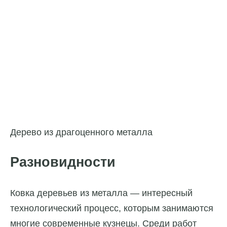
Дерево из драгоценного металла
Разновидности
Ковка деревьев из металла —
интересный
технологический процесс, которым занимаются
многие современные кузнецы. Среди работ