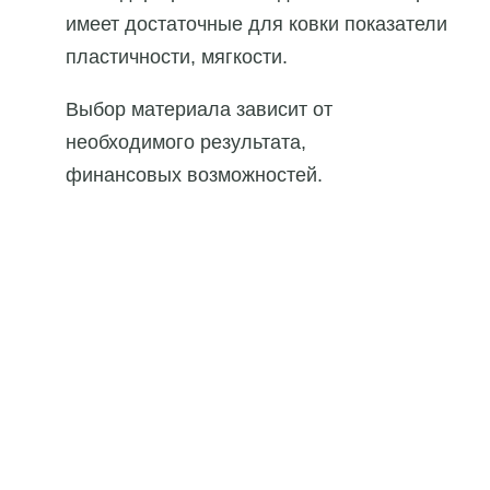
имеет достаточные для ковки показатели
пластичности, мягкости.
Выбор материала зависит от
необходимого результата,
финансовых возможностей.