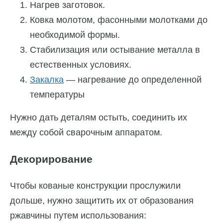
Нагрев заготовок.
Ковка молотом, фасонными молотками до
необходимой формы.
Стабилизация или остывание металла в
естественных условиях.
Закалка
— нагревание до определенной
температуры
Нужно дать деталям остыть, соединить их
между собой сварочным аппаратом.
Декорирование
Чтобы кованые конструкции прослужили
дольше, нужно защитить их от образования
ржавчины путем использования: