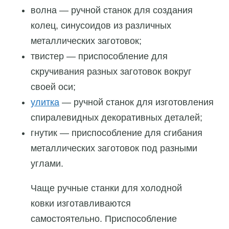
волна — ручной станок для создания
колец, синусоидов из различных
металлических заготовок;
твистер — приспособление для
скручивания разных заготовок вокруг
своей оси;
улитка
— ручной станок для изготовления
спиралевидных декоративных деталей;
гнутик — приспособление для сгибания
металлических заготовок под разными
углами.
Чаще ручные станки для холодной
ковки изготавливаются
самостоятельно. Приспособление