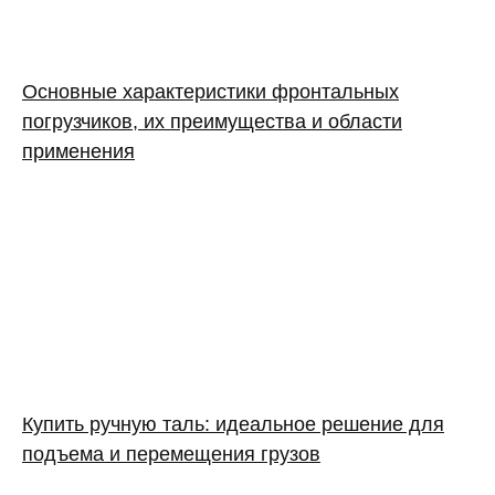
Основные характеристики фронтальных
погрузчиков, их преимущества и области
применения
Купить ручную таль: идеальное решение для
подъема и перемещения грузов