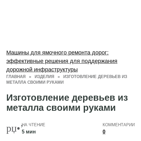
Машины для ямочного ремонта дорог:
эффективные решения для поддержания
дорожной инфраструктуры
ГЛАВНАЯ
»
ИЗДЕЛИЯ
»
ИЗГОТОВЛЕНИЕ ДЕРЕВЬЕВ ИЗ
МЕТАЛЛА СВОИМИ РУКАМИ
Изготовление деревьев из
металла своими руками
НА ЧТЕНИЕ
КОММЕНТАРИИ
5 мин
0