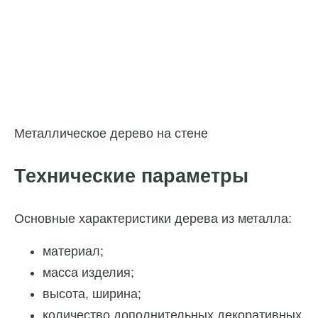
Металлическое дерево на стене
Технические параметры
Основные
характеристики дерева из металла:
материал;
масса изделия;
высота, ширина;
количество дополнительных декоративных