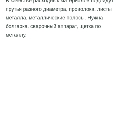
В качестве расходных материалов подойдут
прутья разного диаметра, проволока, листы
металла, металлические полосы. Нужна
болгарка, сварочный аппарат, щетка по
металлу.