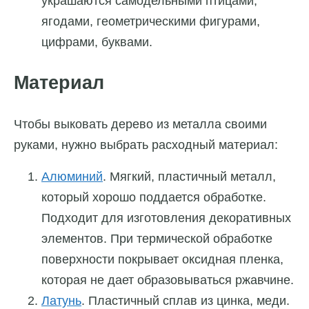
украшаются самодельными птицами,
ягодами, геометрическими фигурами,
цифрами, буквами.
Материал
Чтобы выковать дерево из металла своими
руками, нужно выбрать расходный материал:
Алюминий
. Мягкий, пластичный металл,
который
хорошо
поддается обработке.
Подходит для изготовления декоративных
элементов. При термической обработке
поверхности покрывает оксидная пленка,
которая не дает образовываться ржавчине.
Латунь
. Пластичный сплав из цинка, меди.