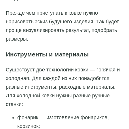
Прежде чем приступать к ковке нужно
нарисовать эскиз будущего изделия. Так будет
проще визуализировать результат, подобрать
размеры.
Инструменты и материалы
Существует две технологии ковки — горячая и
холодная. Для каждой из них понадобятся
разные инструменты, расходные материалы.
Для холодной ковки нужны разные ручные
станки:
фонарик — изготовление фонариков,
корзинок;