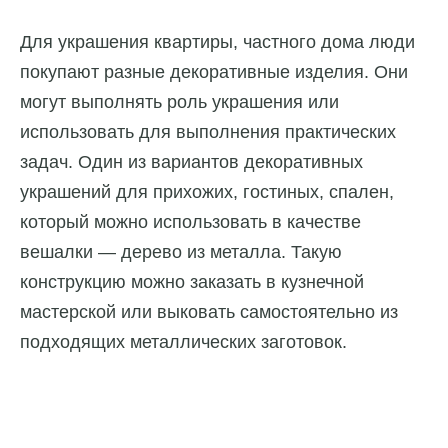
Для украшения квартиры, частного дома люди
покупают разные декоративные изделия. Они
могут выполнять роль украшения или
использовать для выполнения практических
задач. Один из вариантов декоративных
украшений для прихожих, гостиных, спален,
который можно использовать в качестве
вешалки — дерево из металла. Такую
конструкцию можно заказать в кузнечной
мастерской или выковать самостоятельно из
подходящих металлических заготовок.