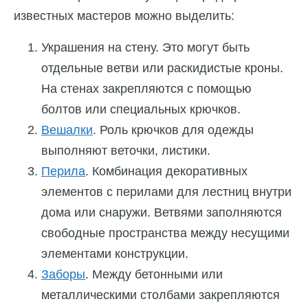
известных
мастеров можно выделить:
Украшения на стену. Это могут быть
отдельные ветви или раскидистые кроны.
На стенах закрепляются с помощью
болтов или специальных крючков.
Вешалки
. Роль крючков для одежды
выполняют веточки, листики.
Перила
. Комбинация декоративных
элементов с перилами для лестниц внутри
дома или снаружи. Ветвями заполняются
свободные пространства между несущими
элементами конструкции.
Заборы
. Между бетонными или
металлическими столбами закрепляются