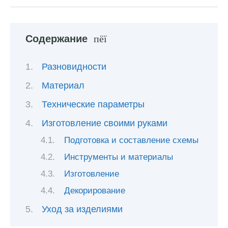
Содержание
Разновидности
Материал
Технические параметры
Изготовление своими руками
Подготовка и составление схемы
Инструменты и материалы
Изготовление
Декорирование
Уход за изделиями