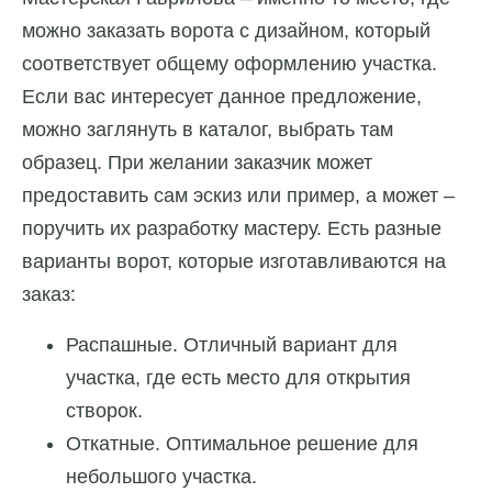
можно заказать ворота с дизайном, который
соответствует общему оформлению участка.
Если вас интересует данное предложение,
можно заглянуть в каталог, выбрать там
образец. При желании заказчик может
предоставить сам эскиз или пример, а может –
поручить их разработку мастеру. Есть разные
варианты ворот, которые изготавливаются на
заказ:
Распашные. Отличный вариант для
участка, где есть место для открытия
створок.
Откатные. Оптимальное решение для
небольшого участка.