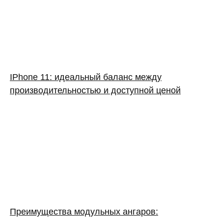
IPhone 11: идеальный баланс между
производительностью и доступной ценой
Преимущества модульных ангаров: