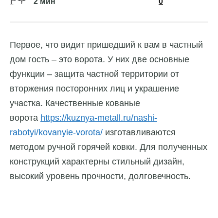
2 мин
0
Первое, что видит пришедший к вам в частный
дом гость – это ворота. У них две основные
функции – защита частной территории от
вторжения посторонних лиц и украшение
участка. Качественные кованые
ворота
https://kuznya-metall.ru/nashi-
rabotyi/kovanyie-vorota/
изготавливаются
методом ручной горячей ковки. Для полученных
конструкций характерны стильный дизайн,
высокий уровень прочности, долговечность.