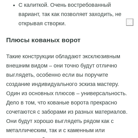
С калиткой. Очень востребованный
вариант, так как позволяет заходить, не
открывая створки.
Плюсы кованых ворот
Такие конструкции обладают эксклюзивным
внешним видом – они точно будут отлично
выглядеть, особенно если вы поручите
создание индивидуального эскиза мастеру.
Один из основных плюсов – универсальность.
Дело в том, что кованые ворота прекрасно
сочетаются с заборами из разных материалов.
Они будут хорошо выглядеть рядом как с
металлическим, так и с каменным или