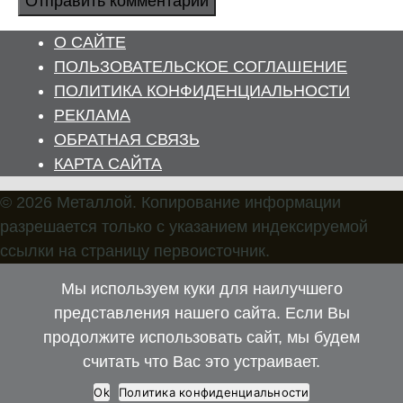
О САЙТЕ
ПОЛЬЗОВАТЕЛЬСКОЕ СОГЛАШЕНИЕ
ПОЛИТИКА КОНФИДЕНЦИАЛЬНОСТИ
РЕКЛАМА
ОБРАТНАЯ СВЯЗЬ
КАРТА САЙТА
© 2026 Металлой. Копирование информации
разрешается только с указанием индексируемой
ссылки на страницу первоисточник.
Мы используем куки для наилучшего
представления нашего сайта. Если Вы
продолжите использовать сайт, мы будем
считать что Вас это устраивает.
Ok
Политика конфиденциальности