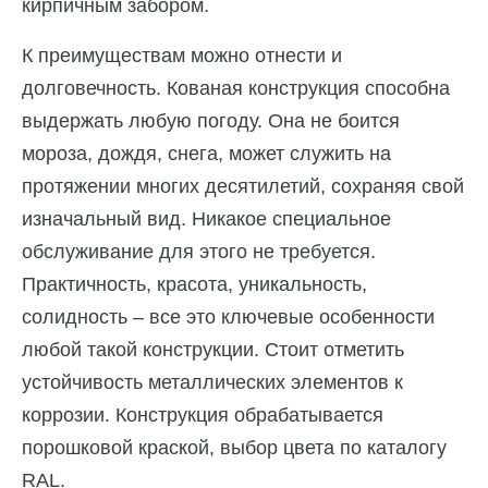
кирпичным забором.
К преимуществам можно отнести и
долговечность. Кованая конструкция способна
выдержать любую погоду. Она не боится
мороза, дождя, снега, может служить на
протяжении многих десятилетий, сохраняя свой
изначальный вид. Никакое специальное
обслуживание для этого не требуется.
Практичность, красота, уникальность,
солидность – все это ключевые особенности
любой такой конструкции. Стоит отметить
устойчивость металлических элементов к
коррозии. Конструкция обрабатывается
порошковой краской, выбор цвета по каталогу
RAL.