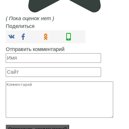
( Пока оценок нет )
Поделиться
Отправить комментарий
Имя
Сайт
Комментарий