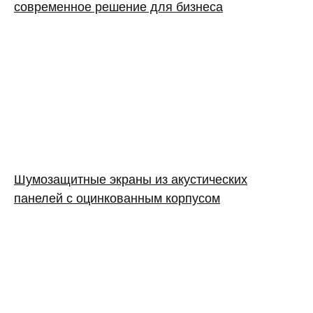
современное решение для бизнеса
Шумозащитные экраны из акустических
панелей с оцинкованным корпусом