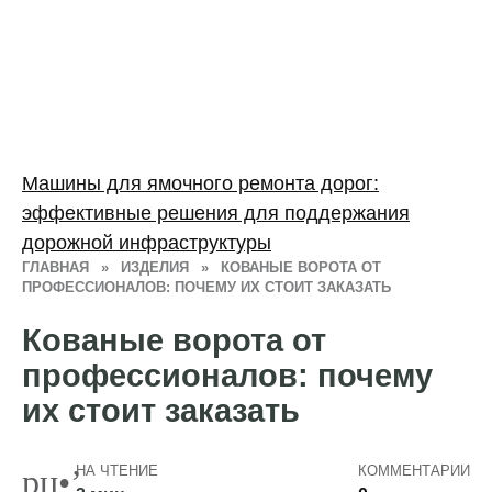
Машины для ямочного ремонта дорог:
эффективные решения для поддержания
дорожной инфраструктуры
ГЛАВНАЯ
»
ИЗДЕЛИЯ
»
КОВАНЫЕ ВОРОТА ОТ
ПРОФЕССИОНАЛОВ: ПОЧЕМУ ИХ СТОИТ ЗАКАЗАТЬ
Кованые ворота от
профессионалов: почему
их стоит заказать
НА ЧТЕНИЕ
КОММЕНТАРИИ