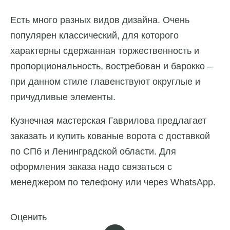
Есть много разных видов дизайна. Очень
популярен классический, для которого
характерны сдержанная торжественность и
пропорциональность, востребован и барокко –
при данном стиле главенствуют округлые и
причудливые элементы.
Кузнечная мастерская Гаврилова предлагает
заказать и купить кованые ворота с доставкой
по СПб и Ленинградской области. Для
оформления заказа надо связаться с
менеджером по телефону или через WhatsApp.
Оценить