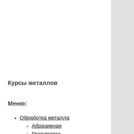
Курсы металлов
Меню:
Обработка металла
Абразивная
Гравировка