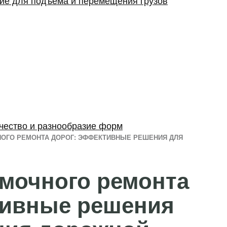
ние для подъема и перемещения грузов
ачество и разнообразие форм
ОГО РЕМОНТА ДОРОГ: ЭФФЕКТИВНЫЕ РЕШЕНИЯ ДЛЯ
мочного ремонта
тивные решения