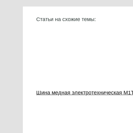
Статьи на схожие темы:
Шина медная электротехническая М1Т