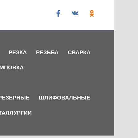
РЕЗКА
РЕЗЬБА
СВАРКА
МПОВКА
РЕЗЕРНЫЕ
ШЛИФОВАЛЬНЫЕ
ТАЛЛУРГИИ