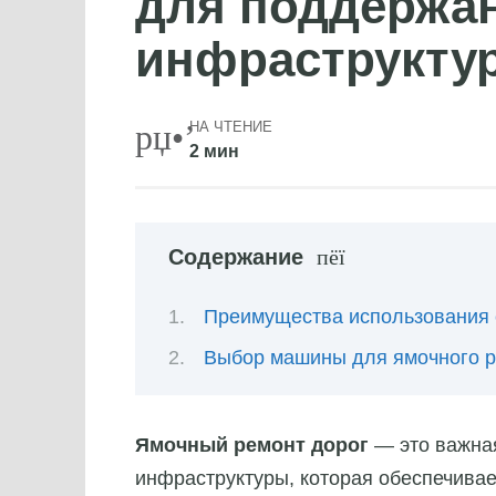
для поддержа
инфраструкту
НА ЧТЕНИЕ
2 мин
Содержание
Преимущества использования
Выбор машины для ямочного 
Ямочный ремонт дорог
— это важна
инфраструктуры, которая обеспечивае