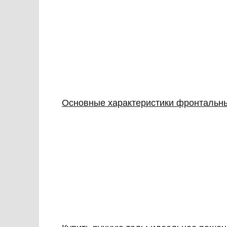
Основные характеристики фронтальны