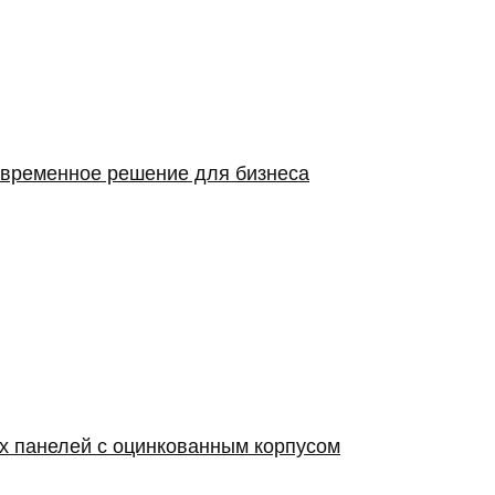
овременное решение для бизнеса
х панелей с оцинкованным корпусом