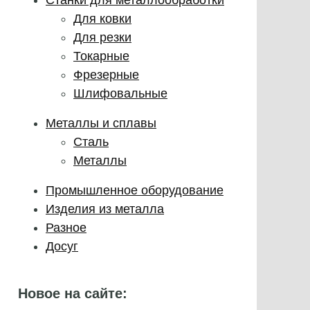
Для ковки
Для резки
Токарные
Фрезерные
Шлифовальные
Металлы и сплавы
Сталь
Металлы
Промышленное оборудование
Изделия из металла
Разное
Досуг
Новое на сайте: