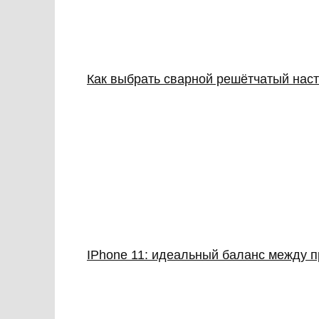
Как выбрать сварной решётчатый наст
IPhone 11: идеальный баланс между 