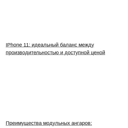
IPhone 11: идеальный баланс между
производительностью и доступной ценой
Преимущества модульных ангаров: