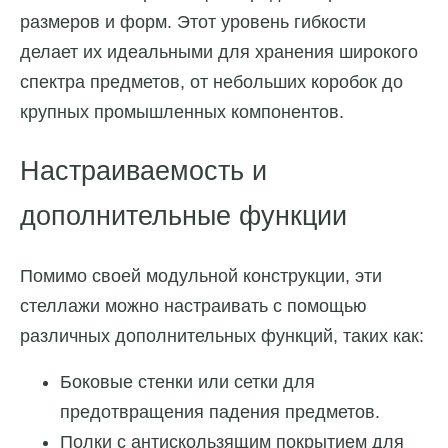
размеров и форм. Этот уровень гибкости
делает их идеальными для хранения широкого
спектра предметов, от небольших коробок до
крупных промышленных компонентов.
Настраиваемость и
дополнительные функции
Помимо своей модульной конструкции, эти
стеллажи можно настраивать с помощью
различных дополнительных функций, таких как:
Боковые стенки или сетки для
предотвращения падения предметов.
Полки с антискользящим покрытием для