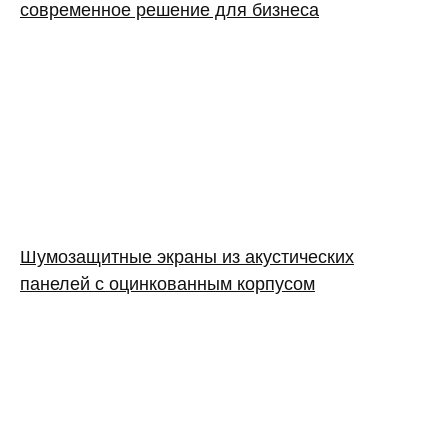
современное решение для бизнеса
Шумозащитные экраны из акустических
панелей с оцинкованным корпусом