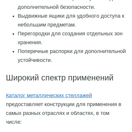
дополнительной безопасности.
Выдвижные ящики для удобного доступа к
небольшим предметам.
Перегородки для создания отдельных зон
хранения.
Поперечные распорки для дополнительной
устойчивости.
Широкий спектр применений
Каталог металлических стеллажей
предоставляет конструкции для применения в
самых разных отраслях и областях, в том
числе: