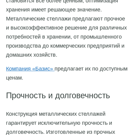
становится все более ценным, оптимизация
хранения имеет решающее значение.
Металлические стеллажи предлагают прочное
и высокоэффективное решение для различных
потребностей в хранении, от промышленного
производства до коммерческих предприятий и
домашних хозяйств.
Компания «Базис»
предлагает их по доступным
ценам.
Прочность и долговечность
Конструкция металлических стеллажей
гарантирует исключительную прочность и
долговечность. Изготовленные из прочных