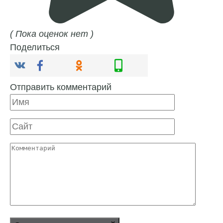
( Пока оценок нет )
Поделиться
Отправить комментарий
Имя
Сайт
Комментарий