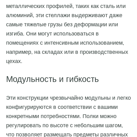
металлических профилей, таких как сталь или
алюминий, эти стеллажи выдерживают даже
самые тяжелые грузы без деформации или
изгиба. Они могут использоваться в
помещениях с интенсивным использованием,
например, на складах или в производственных
цехах.
Модульность и гибкость
Эти конструкции чрезвычайно модульны и легко
конфигурируются в соответствии с вашими
конкретными потребностями. Полки можно
регулировать по высоте с небольшим шагом,
что позволяет размещать предметы различных