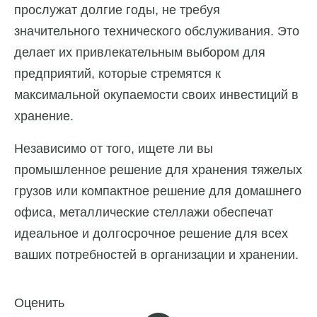
прослужат долгие годы, не требуя
значительного технического обслуживания. Это
делает их привлекательным выбором для
предприятий, которые стремятся к
максимальной окупаемости своих инвестиций в
хранение.
Независимо от того, ищете ли вы
промышленное решение для хранения тяжелых
грузов или компактное решение для домашнего
офиса, металлические стеллажи обеспечат
идеальное и долгосрочное решение для всех
ваших потребностей в организации и хранении.
Оценить