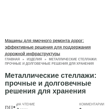
Машины для ямочного ремонта дорог:
эффективные решения для поддержания
дорожной инфраструктуры
ГЛАВНАЯ
»
ИЗДЕЛИЯ
»
МЕТАЛЛИЧЕСКИЕ СТЕЛЛАЖИ:
ПРОЧНЫЕ И ДОЛГОВЕЧНЫЕ РЕШЕНИЯ ДЛЯ ХРАНЕНИЯ
Металлические стеллажи:
прочные и долговечные
решения для хранения
НА ЧТЕНИЕ
КОММЕНТАРИИ