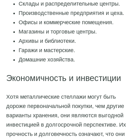
Склады и распределительные центры.
Производственные предприятия и цеха.
Офисы и коммерческие помещения.
Магазины и торговые центры.
Архивы и библиотеки.
Гаражи и мастерские.
Домашние хозяйства.
Экономичность и инвестиции
Хотя металлические стеллажи могут быть
дороже первоначальной покупки, чем другие
варианты хранения, они являются выгодной
инвестицией в долгосрочной перспективе. Их
прочность и долговечность означают, что они