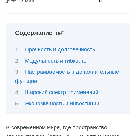
2 мин
0
Содержание
Прочность и долговечность
Модульность и гибкость
Настраиваемость и дополнительные
функции
Широкий спектр применений
Экономичность и инвестиции
В современном мире, где пространство