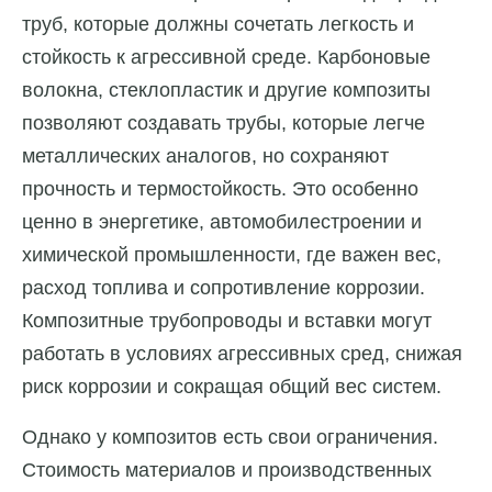
труб, которые должны сочетать легкость и
стойкость к агрессивной среде. Карбоновые
волокна, стеклопластик и другие композиты
позволяют создавать трубы, которые легче
металлических аналогов, но сохраняют
прочность и термостойкость. Это особенно
ценно в энергетике, автомобилестроении и
химической промышленности, где важен вес,
расход топлива и сопротивление коррозии.
Композитные трубопроводы и вставки могут
работать в условиях агрессивных сред, снижая
риск коррозии и сокращая общий вес систем.
Однако у композитов есть свои ограничения.
Стоимость материалов и производственных