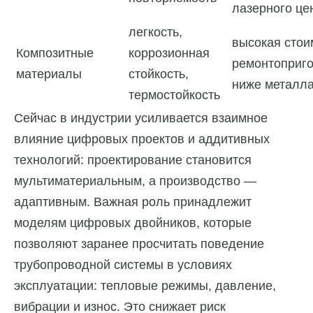
лазерного це
легкость,
высокая стои
Композитные
коррозионная
ремонтоприго
материалы
стойкость,
ниже металл
термостойкость
Сейчас в индустрии усиливается взаимное
влияние цифровых проектов и аддитивных
технологий: проектирование становится
мультиматериальным, а производство —
адаптивным. Важная роль принадлежит
моделям цифровых двойников, которые
позволяют заранее просчитать поведение
трубопроводной системы в условиях
эксплуатации: тепловые режимы, давление,
вибрации и износ. Это снижает риск