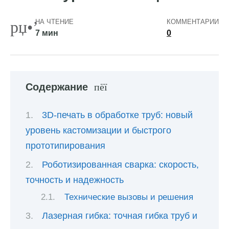
НА ЧТЕНИЕ
КОММЕНТАРИИ
7 мин
0
Содержание
3D-печать в обработке труб: новый
уровень кастомизации и быстрого
прототипирования
Роботизированная сварка: скорость,
точность и надежность
Технические вызовы и решения
Лазерная гибка: точная гибка труб и