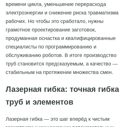
времени цикла, уменьшение перерасхода
электроэнергии и снижение риска травматизма
рабочих. Но чтобы это сработало, нужны
грамотное проектирование заготовок,
продуманная оснастка и квалифицированные
специалисты по программированию и
обслуживанию роботов. В итоге производство
труб становится предсказуемым, а качество —
стабильным на протяжении множества смен.
Лазерная гибка: точная гибка
труб и элементов
Лазерная гибка — это шаг вперёд к чистым