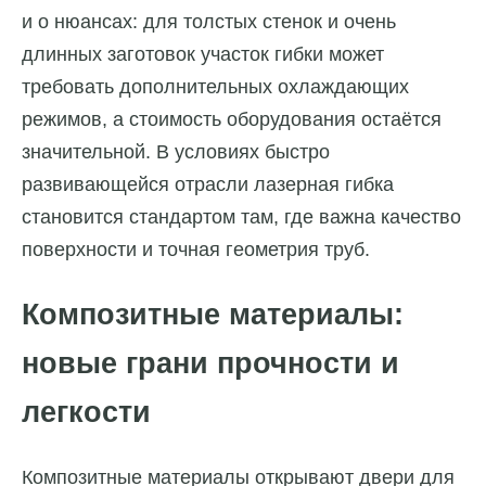
и о нюансах: для толстых стенок и очень
длинных заготовок участок гибки может
требовать дополнительных охлаждающих
режимов, а стоимость оборудования остаётся
значительной. В условиях быстро
развивающейся отрасли лазерная гибка
становится стандартом там, где важна качество
поверхности и точная геометрия труб.
Композитные материалы:
новые грани прочности и
легкости
Композитные материалы открывают двери для