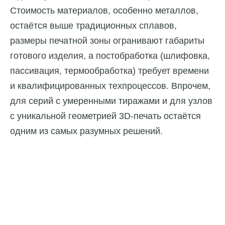
Стоимость материалов, особенно металлов,
остаётся выше традиционных сплавов,
размеры печатной зоны огранивают габариты
готового изделия, а постобработка (шлифовка,
пассивация, термообработка) требует времени
и квалифицированных техпроцессов. Впрочем,
для серий с умеренными тиражами и для узлов
с уникальной геометрией 3D-печать остаётся
одним из самых разумных решений.