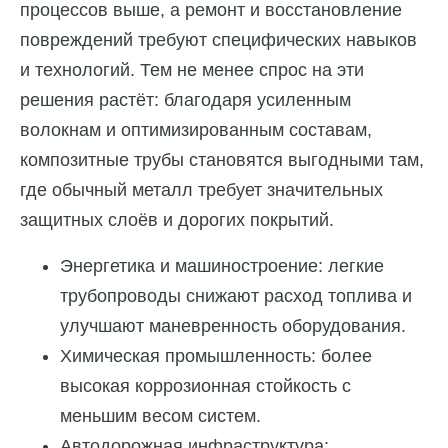
процессов выше, а ремонт и восстановление
повреждений требуют специфических навыков
и технологий. Тем не менее спрос на эти
решения растёт: благодаря усиленным
волокнам и оптимизированным составам,
композитные трубы становятся выгодными там,
где обычный металл требует значительных
защитных слоёв и дорогих покрытий.
Энергетика и машиностроение: легкие
трубопроводы снижают расход топлива и
улучшают маневренность оборудования.
Химическая промышленность: более
высокая коррозионная стойкость с
меньшим весом систем.
Автодорожная инфраструктура: