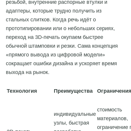
резьбой, внутренние распорные втулки и
адаптеры, которые трудно получить из
стальных слитков. Когда речь идёт о
прототипировании или о небольших сериях,
переход на 3D-печать окупаем быстрее
обычной штамповки и резки. Сама концепция
«прямого вывода из цифровой модели»
сокращает ошибки дизайна и ускоряет время
выхода на рынок.
Технология
Преимущества
Ограничени
стоимость
индивидуальные
материалов,
узлы, быстрая
ограничение 