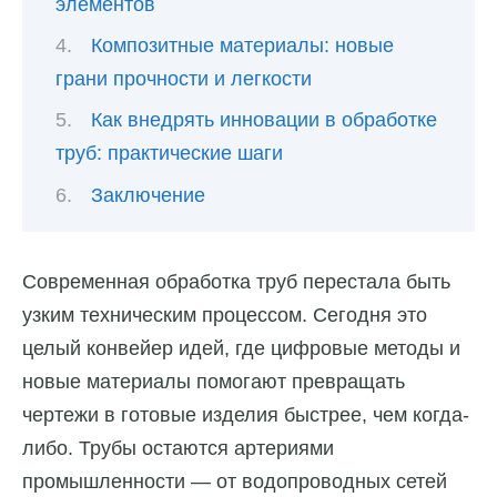
элементов
Композитные материалы: новые
грани прочности и легкости
Как внедрять инновации в обработке
труб: практические шаги
Заключение
Современная обработка труб перестала быть
узким техническим процессом. Сегодня это
целый конвейер идей, где цифровые методы и
новые материалы помогают превращать
чертежи в готовые изделия быстрее, чем когда-
либо. Трубы остаются артериями
промышленности — от водопроводных сетей