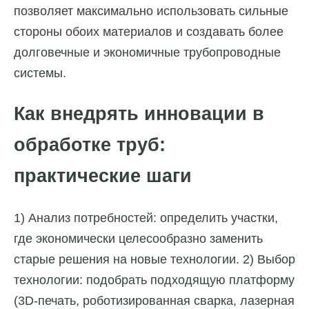
позволяет максимально использовать сильные
стороны обоих материалов и создавать более
долговечные и экономичные трубопроводные
системы.
Как внедрять инновации в
обработке труб:
практические шаги
1) Анализ потребностей: определить участки,
где экономически целесообразно заменить
старые решения на новые технологии. 2) Выбор
технологии: подобрать подходящую платформу
(3D-печать, роботизированная сварка, лазерная