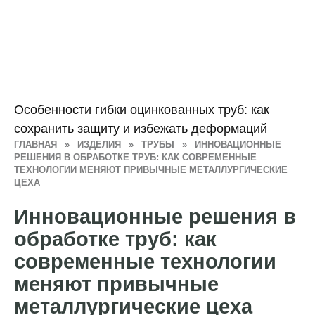
Особенности гибки оцинкованных труб: как
сохранить защиту и избежать деформаций
ГЛАВНАЯ
»
ИЗДЕЛИЯ
»
ТРУБЫ
»
ИННОВАЦИОННЫЕ
РЕШЕНИЯ В ОБРАБОТКЕ ТРУБ: КАК СОВРЕМЕННЫЕ
ТЕХНОЛОГИИ МЕНЯЮТ ПРИВЫЧНЫЕ МЕТАЛЛУРГИЧЕСКИЕ
ЦЕХА
Инновационные решения в
обработке труб: как
современные технологии
меняют привычные
металлургические цеха