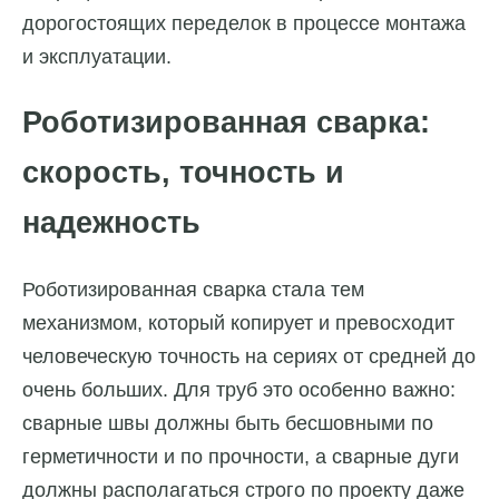
дорогостоящих переделок в процессе монтажа
и эксплуатации.
Роботизированная сварка:
скорость, точность и
надежность
Роботизированная сварка стала тем
механизмом, который копирует и превосходит
человеческую точность на сериях от средней до
очень больших. Для труб это особенно важно:
сварные швы должны быть бесшовными по
герметичности и по прочности, а сварные дуги
должны располагаться строго по проекту даже