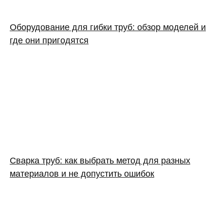
Оборудование для гибки труб: обзор моделей и
где они пригодятся
Сварка труб: как выбрать метод для разных
материалов и не допустить ошибок