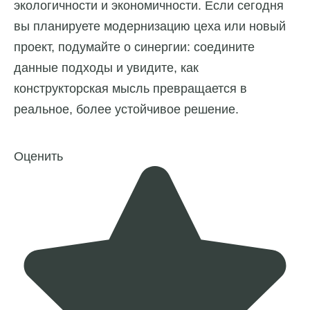
экологичности и экономичности. Если сегодня
вы планируете модернизацию цеха или новый
проект, подумайте о синергии: соедините
данные подходы и увидите, как
конструкторская мысль превращается в
реальное, более устойчивое решение.
Оценить