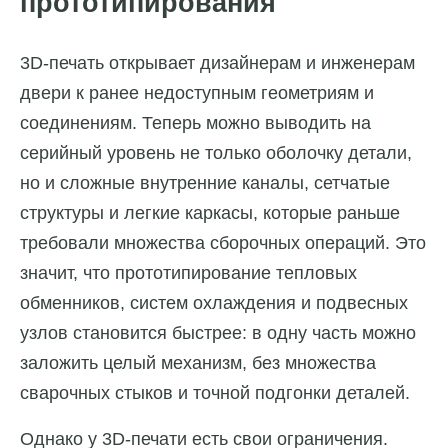
прототипирования
3D-печать открывает дизайнерам и инженерам
двери к ранее недоступным геометриям и
соединениям. Теперь можно выводить на
серийный уровень не только оболочку детали,
но и сложные внутренние каналы, сетчатые
структуры и легкие каркасы, которые раньше
требовали множества сборочных операций. Это
значит, что прототипирование тепловых
обменников, систем охлаждения и подвесных
узлов становится быстрее: в одну часть можно
заложить целый механизм, без множества
сварочных стыков и точной подгонки деталей.
Однако у 3D-печати есть свои ограничения.