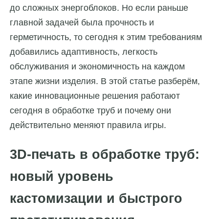
до сложных энергоблоков. Но если раньше
главной задачей была прочность и
герметичность, то сегодня к этим требованиям
добавились адаптивность, легкость
обслуживания и экономичность на каждом
этапе жизни изделия. В этой статье разберём,
какие инновационные решения работают
сегодня в обработке труб и почему они
действительно меняют правила игры.
3D-печать в обработке труб:
новый уровень
кастомизации и быстрого