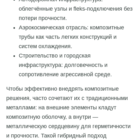
облегчённые узлы и fleks-подключения без
потери прочности.
Аэрокосмическая отрасль: композитные
трубы как часть легких конструкций и
систем охлаждения.
Строительство и городская
инфраструктура: долговечность и
сопротивление агрессивной среде.
Чтобы эффективно внедрять композитные
решения, часто сочетают их с традиционными
металлами: на внешние элементы кладут
композитную оболочку, а внутри —
металлическую сердцевину для герметичности
и прочности. Такой гибридный подход