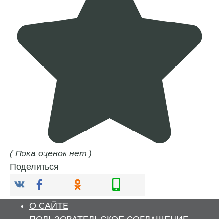
( Пока оценок нет )
Поделиться
О САЙТЕ
ПОЛЬЗОВАТЕЛЬСКОЕ СОГЛАШЕНИЕ