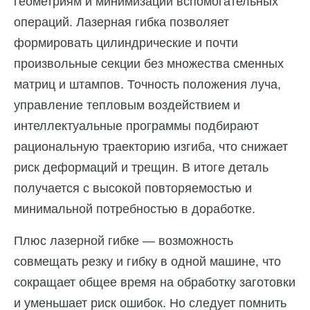
геометриям и минимизации вспомогательных
операций. Лазерная гибка позволяет
формировать цилиндрические и почти
произвольные секции без множества сменных
матриц и штампов. Точность положения луча,
управление тепловым воздействием и
интеллектуальные программы подбирают
рациональную траекторию изгиба, что снижает
риск деформаций и трещин. В итоге деталь
получается с высокой повторяемостью и
минимальной потребностью в доработке.
Плюс лазерной гибке — возможность
совмещать резку и гибку в одной машине, что
сокращает общее время на обработку заготовки
и уменьшает риск ошибок. Но следует помнить