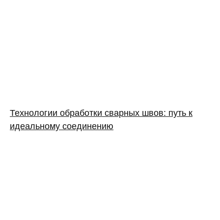
Технологии обработки сварных швов: путь к
идеальному соединению