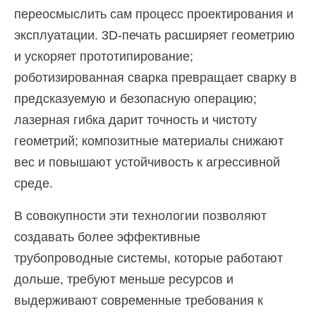
переосмыслить сам процесс проектирования и
эксплуатации. 3D-печать расширяет геометрию
и ускоряет прототипирование;
роботизированная сварка превращает сварку в
предсказуемую и безопасную операцию;
лазерная гибка дарит точность и чистоту
геометрий; композитные материалы снижают
вес и повышают устойчивость к агрессивной
среде.
В совокупности эти технологии позволяют
создавать более эффективные
трубопроводные системы, которые работают
дольше, требуют меньше ресурсов и
выдерживают современные требования к