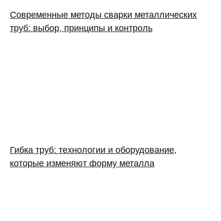
Современные методы сварки металлических
труб: выбор, принципы и контроль
Гибка труб: технологии и оборудование,
которые изменяют форму металла