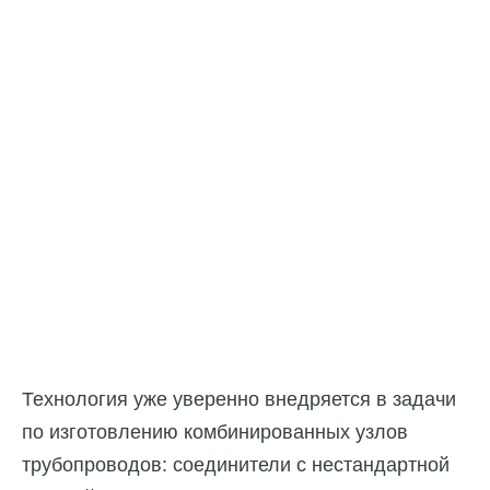
Технология уже уверенно внедряется в задачи
по изготовлению комбинированных узлов
трубопроводов: соединители с нестандартной