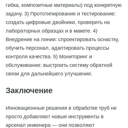
гибка, композитные материалы) под конкретную
задачу. 3) Прототипирование и тестирование:
создать цифровые двойники, проверить на
лабораторных образцах и в макете. 4)
Внедрение на линии: спроектировать оснастку,
обучить персонал, адаптировать процессы
контроля качества. 5) Мониторинг и
обслуживание: выстроить систему обратной
связи для дальнейшего улучшения.
Заключение
Инновационные решения в обработке труб не
просто добавляют новые инструменты в
арсенал инженера — они позволяют