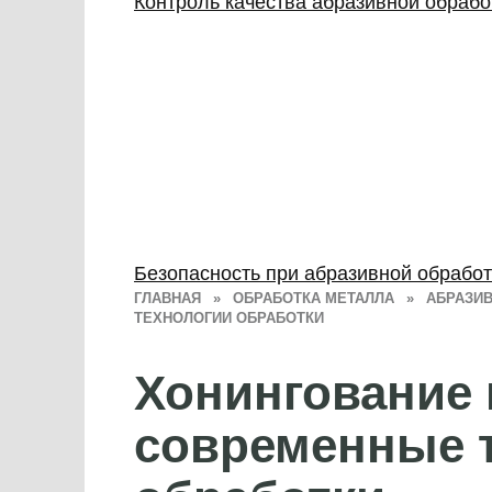
Контроль качества абразивной обрабо
Безопасность при абразивной обработ
ГЛАВНАЯ
»
ОБРАБОТКА МЕТАЛЛА
»
АБРАЗИ
ТЕХНОЛОГИИ ОБРАБОТКИ
Хонингование
современные 