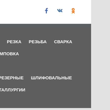
РЕЗКА
РЕЗЬБА
СВАРКА
МПОВКА
РЕЗЕРНЫЕ
ШЛИФОВАЛЬНЫЕ
ТАЛЛУРГИИ