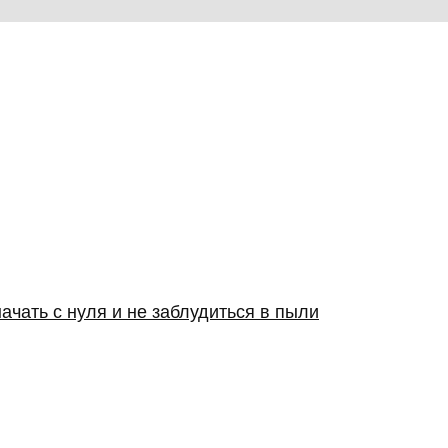
ачать с нуля и не заблудиться в пыли