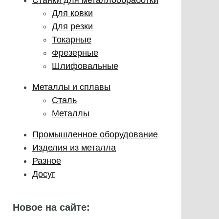
Для ковки
Для резки
Токарные
Фрезерные
Шлифовальные
Металлы и сплавы
Сталь
Металлы
Промышленное оборудование
Изделия из металла
Разное
Досуг
Новое на сайте: