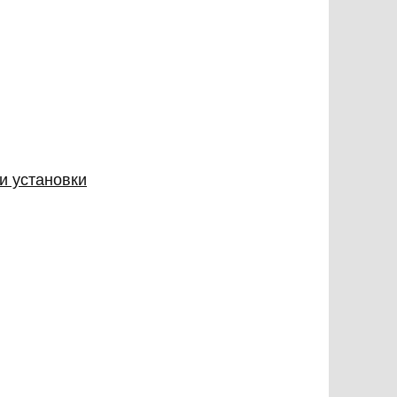
и установки