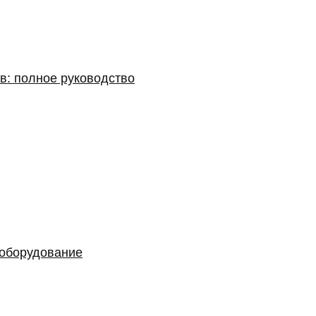
в: полное руководство
 оборудование