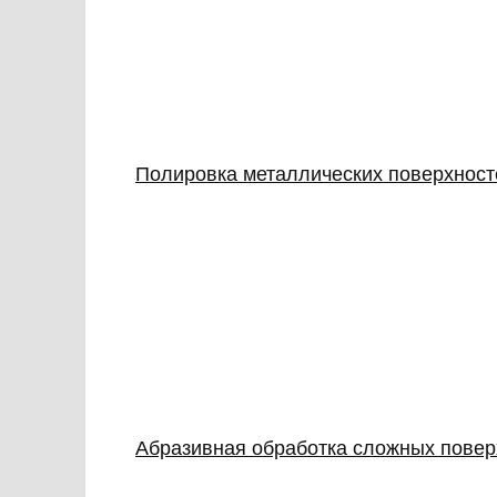
Полировка металлических поверхност
Абразивная обработка сложных повер