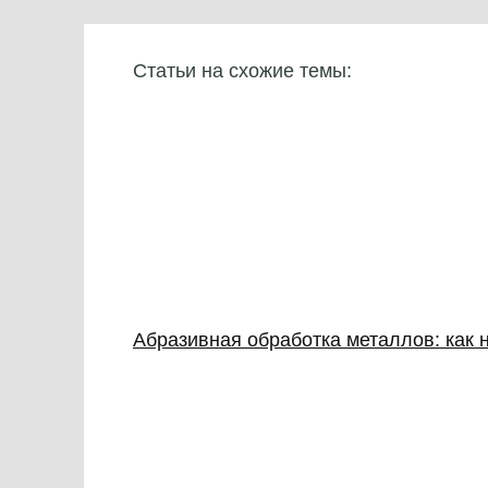
Статьи на схожие темы:
Абразивная обработка металлов: как н