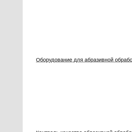
Оборудование для абразивной обработ