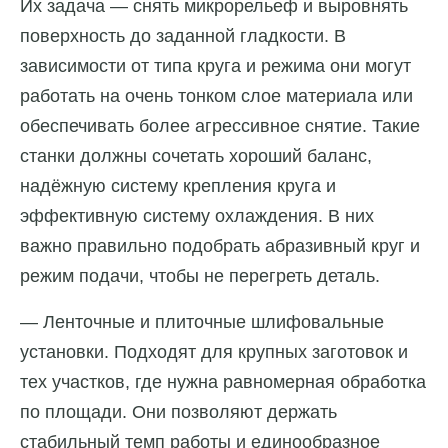
Их задача — снять микрорельеф и выровнять
поверхность до заданной гладкости. В
зависимости от типа круга и режима они могут
работать на очень тонком слое материала или
обеспечивать более агрессивное снятие. Такие
станки должны сочетать хороший баланс,
надёжную систему крепления круга и
эффективную систему охлаждения. В них
важно правильно подобрать абразивный круг и
режим подачи, чтобы не перегреть деталь.
— Ленточные и плиточные шлифовальные
установки. Подходят для крупных заготовок и
тех участков, где нужна равномерная обработка
по площади. Они позволяют держать
стабильный темп работы и единообразное