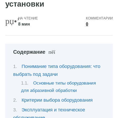
установки
НА ЧТЕНИЕ
КОММЕНТАРИИ
8 мин
0
Содержание
Понимание типа оборудования: что
выбрать под задачи
Основные типы оборудования
для абразивной обработки
Критерии выбора оборудования
Эксплуатация и техническое
обслуживание