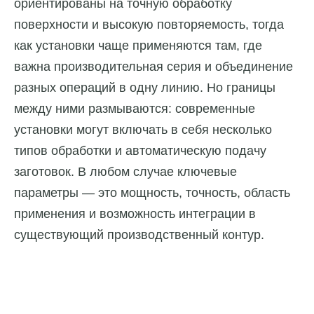
ориентированы на точную обработку
поверхности и высокую повторяемость, тогда
как установки чаще применяются там, где
важна производительная серия и объединение
разных операций в одну линию. Но границы
между ними размываются: современные
установки могут включать в себя несколько
типов обработки и автоматическую подачу
заготовок. В любом случае ключевые
параметры — это мощность, точность, область
применения и возможность интеграции в
существующий производственный контур.