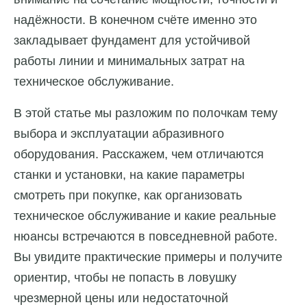
надёжности. В конечном счёте именно это
закладывает фундамент для устойчивой
работы линии и минимальных затрат на
техническое обслуживание.
В этой статье мы разложим по полочкам тему
выбора и эксплуатации абразивного
оборудования. Расскажем, чем отличаются
станки и установки, на какие параметры
смотреть при покупке, как организовать
техническое обслуживание и какие реальные
нюансы встречаются в повседневной работе.
Вы увидите практические примеры и получите
ориентир, чтобы не попасть в ловушку
чрезмерной цены или недостаточной