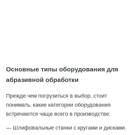
Основные типы оборудования для
абразивной обработки
Прежде чем погрузиться в выбор, стоит
понимать, какие категории оборудования
встречаются чаще всего в производстве.
— Шлифовальные станки с кругами и дисками.