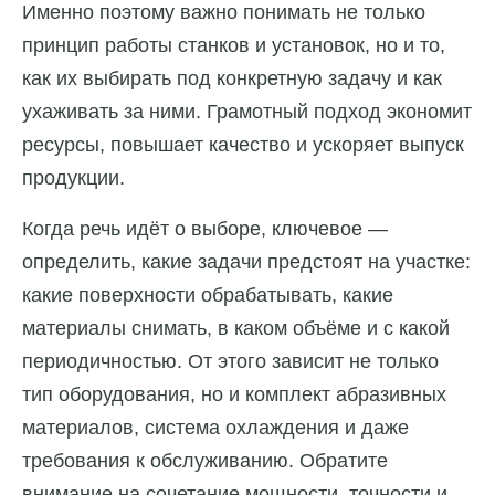
Именно поэтому важно понимать не только
принцип работы станков и установок, но и то,
как их выбирать под конкретную задачу и как
ухаживать за ними. Грамотный подход экономит
ресурсы, повышает качество и ускоряет выпуск
продукции.
Когда речь идёт о выборе, ключевое —
определить, какие задачи предстоят на участке:
какие поверхности обрабатывать, какие
материалы снимать, в каком объёме и с какой
периодичностью. От этого зависит не только
тип оборудования, но и комплект абразивных
материалов, система охлаждения и даже
требования к обслуживанию. Обратите
внимание на сочетание мощности, точности и