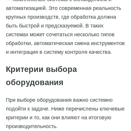
автоматизацией. Это современная реальность
крупных производств, где обработка должна
быть быстрой и предсказуемой. В таких
системах может сочетаться несколько типов
обработки, автоматическая смена инструментов
и интеграция в систему контроля качества.
Критерии выбора
оборудования
При выборе оборудования важно системно
подойти к задаче. Ниже перечислены ключевые
критерии и то, как они влияют на итоговую
производительность.