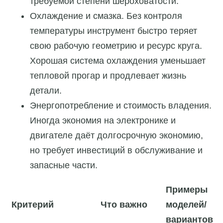
требуемой степени шероховатости.
Охлаждение и смазка. Без контроля
температуры инструмент быстро теряет
свою рабочую геометрию и ресурс круга.
Хорошая система охлаждения уменьшает
тепловой прогар и продлевает жизнь
детали.
Энергопотребление и стоимость владения.
Иногда экономия на электронике и
двигателе даёт долгосрочную экономию,
но требует инвестиций в обслуживание и
запасные части.
Примеры
Критерий
Что важно
моделей/
вариантов