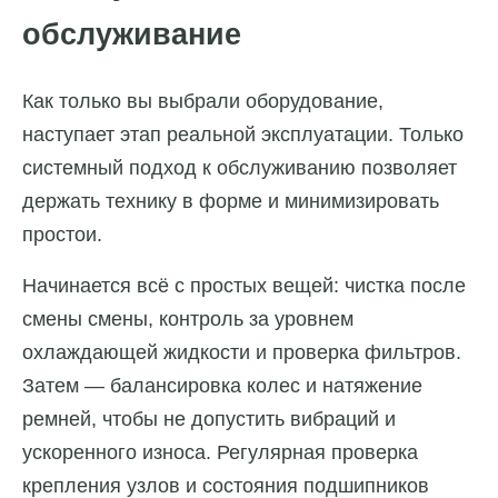
обслуживание
Как только вы выбрали оборудование,
наступает этап реальной эксплуатации. Только
системный подход к обслуживанию позволяет
держать технику в форме и минимизировать
простои.
Начинается всё с простых вещей: чистка после
смены смены, контроль за уровнем
охлаждающей жидкости и проверка фильтров.
Затем — балансировка колес и натяжение
ремней, чтобы не допустить вибраций и
ускоренного износа. Регулярная проверка
крепления узлов и состояния подшипников