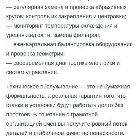
— регулярная замена и проверка абразивных
кругов; контроль их закрепления и центровки;
— мониторинг температуры охлаждения и
уровня жидкости; замена фильтров;
— ежеквартальная балансировка оборудования
и проверка геометрии;
— своевременная диагностика электрики и
систем управления.
Техническое обслуживание — это не бумажная
формальность, а реальная гарантия того, что
станки и установки будут работать долго без
простоев. В сочетании с грамотной
организацией смен вы получите ровный поток
деталей и стабильное качество поверхности.