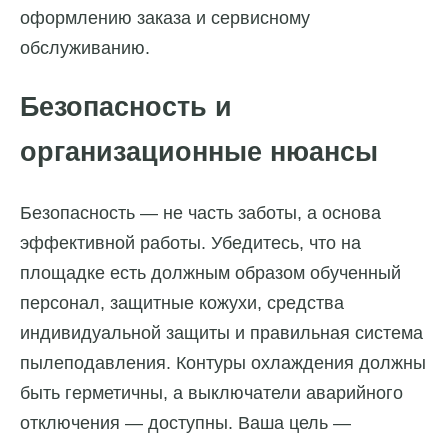
оформлению заказа и сервисному
обслуживанию.
Безопасность и
организационные нюансы
Безопасность — не часть заботы, а основа
эффективной работы. Убедитесь, что на
площадке есть должным образом обученный
персонал, защитные кожухи, средства
индивидуальной защиты и правильная система
пылеподавления. Контуры охлаждения должны
быть герметичны, а выключатели аварийного
отключения — доступны. Ваша цель —