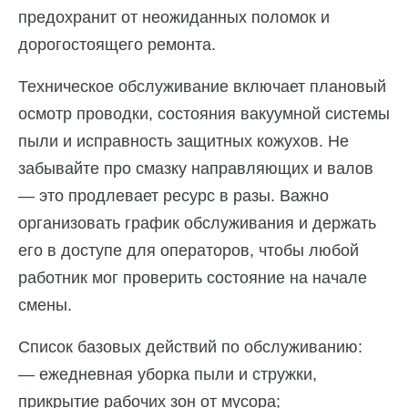
предохранит от неожиданных поломок и
дорогостоящего ремонта.
Техническое обслуживание включает плановый
осмотр проводки, состояния вакуумной системы
пыли и исправность защитных кожухов. Не
забывайте про смазку направляющих и валов
— это продлевает ресурс в разы. Важно
организовать график обслуживания и держать
его в доступе для операторов, чтобы любой
работник мог проверить состояние на начале
смены.
Список базовых действий по обслуживанию:
— ежедневная уборка пыли и стружки,
прикрытие рабочих зон от мусора;