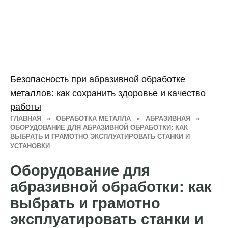
Безопасность при абразивной обработке
металлов: как сохранить здоровье и качество
работы
ГЛАВНАЯ
»
ОБРАБОТКА МЕТАЛЛА
»
АБРАЗИВНАЯ
»
ОБОРУДОВАНИЕ ДЛЯ АБРАЗИВНОЙ ОБРАБОТКИ: КАК
ВЫБРАТЬ И ГРАМОТНО ЭКСПЛУАТИРОВАТЬ СТАНКИ И
УСТАНОВКИ
Оборудование для
абразивной обработки: как
выбрать и грамотно
эксплуатировать станки и