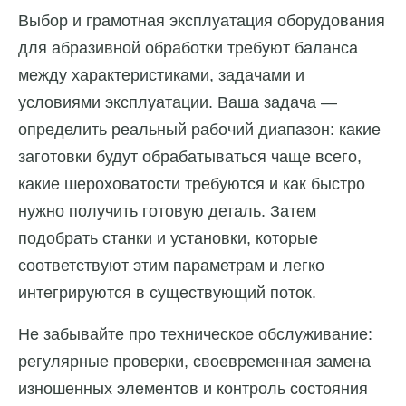
Выбор и грамотная эксплуатация оборудования
для абразивной обработки требуют баланса
между характеристиками, задачами и
условиями эксплуатации. Ваша задача —
определить реальный рабочий диапазон: какие
заготовки будут обрабатываться чаще всего,
какие шероховатости требуются и как быстро
нужно получить готовую деталь. Затем
подобрать станки и установки, которые
соответствуют этим параметрам и легко
интегрируются в существующий поток.
Не забывайте про техническое обслуживание:
регулярные проверки, своевременная замена
изношенных элементов и контроль состояния