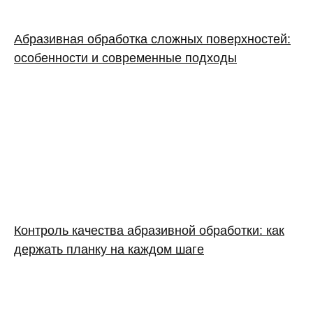
Абразивная обработка сложных поверхностей:
особенности и современные подходы
Контроль качества абразивной обработки: как
держать планку на каждом шаге