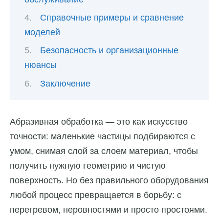
Справочные примеры и сравнение
моделей
Безопасность и организационные
нюансы
Заключение
Абразивная обработка — это как искусство
точности: маленькие частицы подбираются с
умом, снимая слой за слоем материал, чтобы
получить нужную геометрию и чистую
поверхность. Но без правильного оборудования
любой процесс превращается в борьбу: с
перегревом, неровностями и просто простоями.