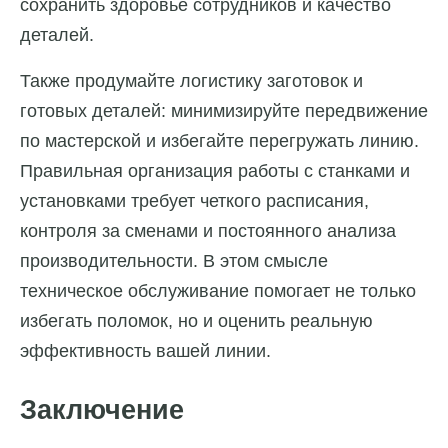
сохранить здоровье сотрудников и качество
деталей.
Также продумайте логистику заготовок и
готовых деталей: минимизируйте передвижение
по мастерской и избегайте перегружать линию.
Правильная организация работы с станками и
установками требует четкого расписания,
контроля за сменами и постоянного анализа
производительности. В этом смысле
техническое обслуживание помогает не только
избегать поломок, но и оценить реальную
эффективность вашей линии.
Заключение