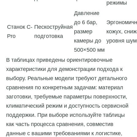
режимы
Давление
до 6 бар,
Эргономич
Станок C-
Пескоструйная
размер
кожух, сни
Pro
подготовка
камеры до
уровня шум
500×500 мм
В таблицах приведены ориентировочные
характеристики для демонстрации подхода к
выбору. Реальные модели требуют детального
сравнения по конкретным задачам: материал
заготовки, требуемые параметры поверхности,
климатический режим и доступность сервисной
поддержки. При выборе используйте таблицы
как часть процесса сравнения, совместив
данные с вашими требованиями к логистике,