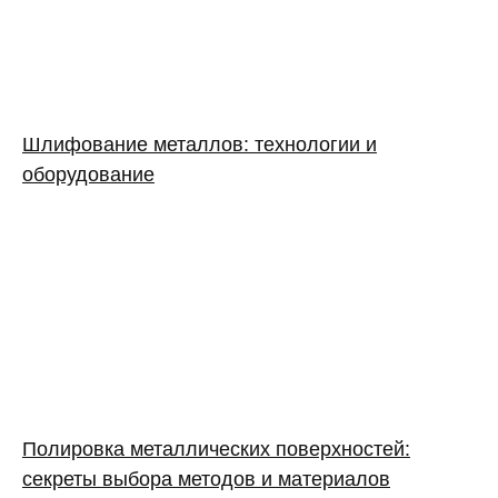
Шлифование металлов: технологии и
оборудование
Полировка металлических поверхностей:
секреты выбора методов и материалов