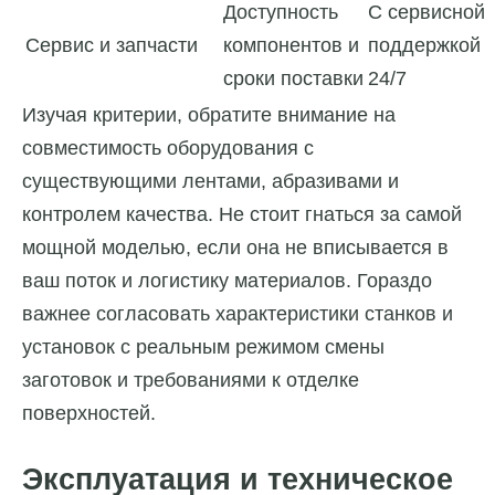
Доступность
С сервисной
Сервис и запчасти
компонентов и
поддержкой
сроки поставки
24/7
Изучая критерии, обратите внимание на
совместимость оборудования с
существующими лентами, абразивами и
контролем качества. Не стоит гнаться за самой
мощной моделью, если она не вписывается в
ваш поток и логистику материалов. Гораздо
важнее согласовать характеристики станков и
установок с реальным режимом смены
заготовок и требованиями к отделке
поверхностей.
Эксплуатация и техническое