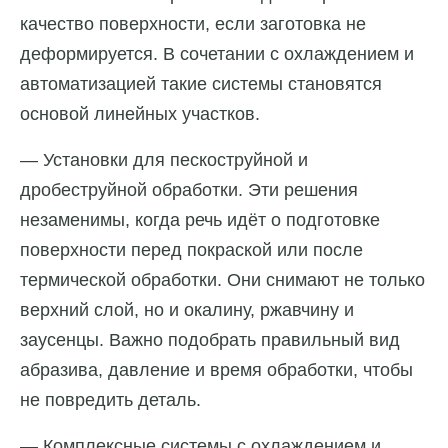
качество поверхности, если заготовка не
деформируется. В сочетании с охлаждением и
автоматизацией такие системы становятся
основой линейных участков.
— Установки для пескоструйной и
дробеструйной обработки. Эти решения
незаменимы, когда речь идёт о подготовке
поверхности перед покраской или после
термической обработки. Они снимают не только
верхний слой, но и окалину, ржавчину и
заусенцы. Важно подобрать правильный вид
абразива, давление и время обработки, чтобы
не повредить деталь.
— Комплексные системы с охлаждением и