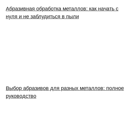
Абразивная обработка металлов: как начать с
нуля и не заблудиться в пыли
Выбор абразивов для разных металлов: полное
руководство