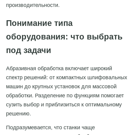
производительности.
Понимание типа
оборудования: что выбрать
под задачи
Абразивная обработка включает широкий
спектр решений: от компактных шлифовальных
машин до крупных установок для массовой
обработки. Разделение по функциям помогает
сузить выбор и приблизиться к оптимальному
решению.
Подразумевается, что станки чаще