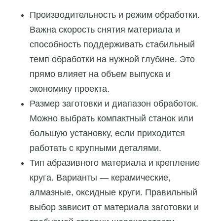
Производительность и режим обработки.
Важна скорость снятия материала и
способность поддерживать стабильный
темп обработки на нужной глубине. Это
прямо влияет на объем выпуска и
экономику проекта.
Размер заготовки и диапазон обработок.
Можно выбрать компактный станок или
большую установку, если приходится
работать с крупными деталями.
Тип абразивного материала и крепление
круга. Варианты — керамические,
алмазные, оксидные круги. Правильный
выбор зависит от материала заготовки и