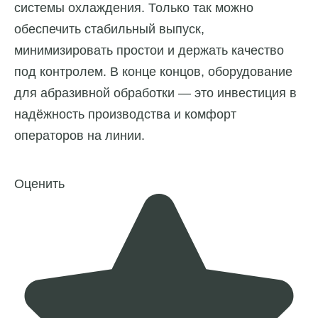
системы охлаждения. Только так можно
обеспечить стабильный выпуск,
минимизировать простои и держать качество
под контролем. В конце концов, оборудование
для абразивной обработки — это инвестиция в
надёжность производства и комфорт
операторов на линии.
Оценить