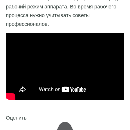
рабочий режим аппарата. Во время рабочего
процесса нужно учитывать советы
профессионалов.
Оценить