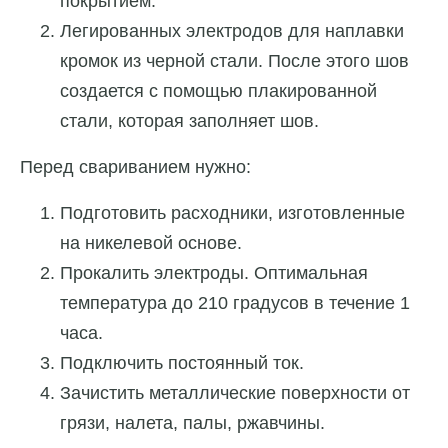
покрытием.
Легированных электродов для наплавки
кромок из черной стали. После этого шов
создается с помощью плакированной
стали, которая заполняет шов.
Перед свариванием нужно:
Подготовить расходники, изготовленные
на никелевой основе.
Прокалить электроды. Оптимальная
температура до 210 градусов в течение 1
часа.
Подключить постоянный ток.
Зачистить металлические поверхности от
грязи, налета, палы, ржавчины.