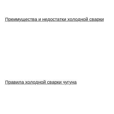
Преимущества и недостатки холодной сварки
Правила холодной сварки чугуна