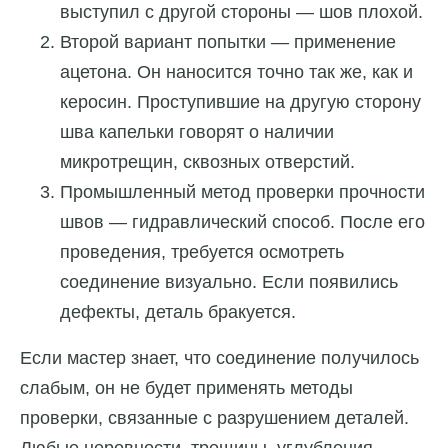
выступил с другой стороны — шов плохой.
Второй вариант попытки — применение
ацетона. Он наносится точно так же, как и
керосин. Проступившие на другую сторону
шва капельки говорят о наличии
микротрещин, сквозных отверстий.
Промышленный метод проверки прочности
швов — гидравлический способ. После его
проведения, требуется осмотреть
соединение визуально. Если появились
дефекты, деталь бракуется.
Если мастер знает, что соединение получилось
слабым, он не будет применять методы
проверки, связанные с разрушением деталей.