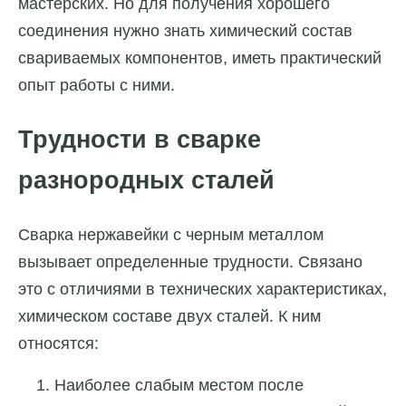
мастерских. Но для получения хорошего
соединения нужно знать химический состав
свариваемых компонентов, иметь практический
опыт работы с ними.
Трудности в сварке
разнородных сталей
Сварка нержавейки с черным металлом
вызывает определенные трудности. Связано
это с отличиями в технических характеристиках,
химическом составе двух сталей. К ним
относятся:
Наиболее слабым местом после