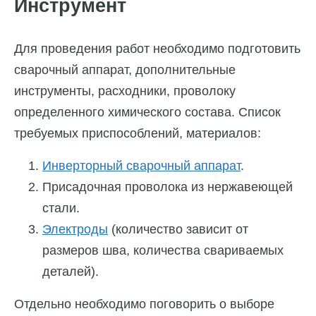
Инструмент
Для проведения работ необходимо подготовить
сварочный аппарат, дополнительные
инструменты, расходники, проволоку
определенного химического состава. Список
требуемых приспособлений, материалов:
Инверторный сварочный аппарат
.
Присадочная проволока из нержавеющей
стали.
Электроды
(количество зависит от
размеров шва, количества свариваемых
деталей).
Отдельно необходимо поговорить о выборе