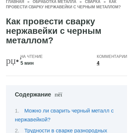
ГЛАВНАЯ
»
ОБРАБОТКА МЕТАЛЛА
»
СВАРКА
»
КАК
ПРОВЕСТИ СВАРКУ НЕРЖАВЕЙКИ С ЧЕРНЫМ МЕТАЛЛОМ?
Как провести сварку
нержавейки с черным
металлом?
НА ЧТЕНИЕ
КОММЕНТАРИИ
5 мин
4
Содержание
Можно ли сварить черный металл с
нержавейкой?
Трудности в сварке разнородных