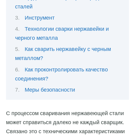
сталей
Инструмент
Технологии сварки нержавейки и
черного металла
Как сварить нержавейку с черным
металлом?
Как проконтролировать качество
соединения?
Меры безопасности
С процессом сваривания нержавеющей стали
может справиться далеко не каждый сварщик.
Связано это с техническими характеристиками