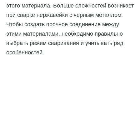
этого материала. Больше сложностей возникает
при сварке нержавейки с черным металлом.
Чтобы создать прочное соединение между
этими материалами, необходимо правильно
выбрать режим сваривания и учитывать ряд
особенностей.