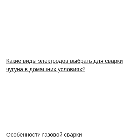
Какие виды электродов выбрать для сварки
чугуна в домашних условиях?
Особенности газовой сварки