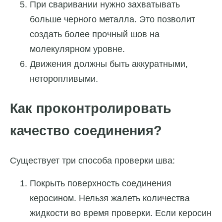
При сваривании нужно захватывать
больше черного металла. Это позволит
создать более прочный шов на
молекулярном уровне.
Движения должны быть аккуратными,
неторопливыми.
Как проконтролировать
качество соединения?
Существует три способа проверки шва:
Покрыть поверхность соединения
керосином. Нельзя жалеть количества
жидкости во время проверки. Если керосин