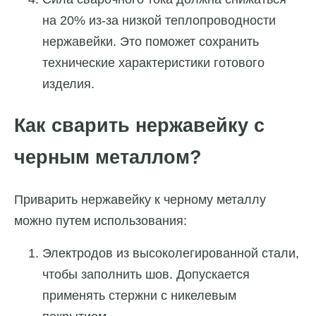
на 20% из-за низкой теплопроводности
нержавейки. Это поможет сохранить
технические характеристики готового
изделия.
Как сварить нержавейку с
черным металлом?
Приварить нержавейку к черному металлу
можно путем использования:
Электродов из высоколегированной стали,
чтобы заполнить шов. Допускается
применять стержни с никелевым