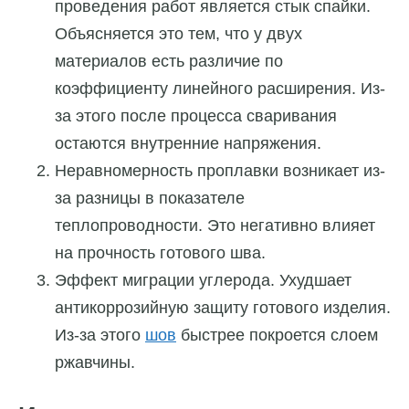
проведения работ является стык спайки.
Объясняется это тем, что у двух
материалов есть различие по
коэффициенту линейного расширения. Из-
за этого после процесса сваривания
остаются внутренние напряжения.
Неравномерность проплавки возникает из-
за разницы в показателе
теплопроводности. Это негативно влияет
на прочность готового шва.
Эффект миграции углерода. Ухудшает
антикоррозийную защиту готового изделия.
Из-за этого
шов
быстрее покроется слоем
ржавчины.