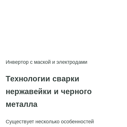
Инвертор с маской и электродами
Технологии сварки
нержавейки и черного
металла
Существует несколько особенностей