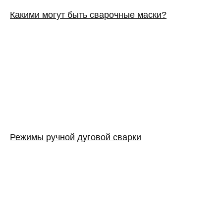
Какими могут быть сварочные маски?
Режимы ручной дуговой сварки