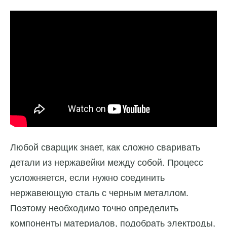
Любой сварщик знает, как сложно сваривать
детали из нержавейки между собой. Процесс
усложняется, если нужно соединить
нержавеющую сталь с черным металлом.
Поэтому необходимо точно определить
компоненты материалов, подобрать электроды,