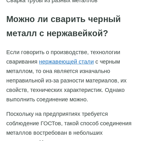
Сварка трубы из разных металлов
Можно ли сварить черный
металл с нержавейкой?
Если говорить о производстве, технологии
сваривания
нержавеющей стали
с черным
металлом, то она является изначально
неправильной из-за разности материалов, их
свойств, технических характеристик. Однако
выполнить соединение можно.
Поскольку на предприятиях требуется
соблюдение ГОСТов, такой способ соединения
металлов востребован в небольших