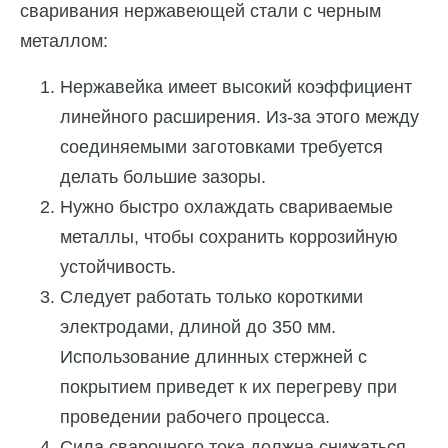
сваривания нержавеющей стали с черным
металлом:
Нержавейка имеет высокий коэффициент
линейного расширения. Из-за этого между
соединяемыми заготовками требуется
делать большие зазоры.
Нужно быстро охлаждать свариваемые
металлы, чтобы сохранить коррозийную
устойчивость.
Следует работать только короткими
электродами, длиной до 350 мм.
Использование длинных стержней с
покрытием приведет к их перегреву при
проведении рабочего процесса.
Сила сварочного тока должна снижаться