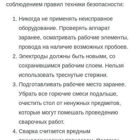
соблюдением правил техники безопасности:
Никогда не применять неисправное
оборудование. Проверять аппарат
заранее, осматривать рабочие элементы,
провода на наличие возможных пробоев.
Электроды должны быть новыми, со
сохранившимся рабочим слоем. Нельзя
использовать треснутые стержни.
Подготавливать рабочее место заранее.
Убрать все горючие смеси подальше,
очистить стол от ненужных предметов,
которые могут помешать проведению
сварочных работ.
Сварка считается вредным