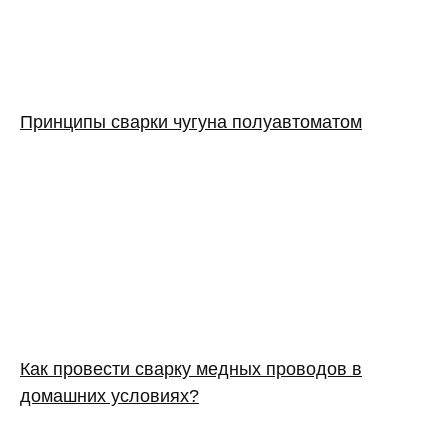
Принципы сварки чугуна полуавтоматом
Как провести сварку медных проводов в
домашних условиях?