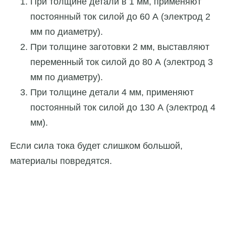
При толщине детали в 1 мм, применяют
постоянный ток силой до 60 А (электрод 2
мм по диаметру).
При толщине заготовки 2 мм, выставляют
переменный ток силой до 80 А (электрод 3
мм по диаметру).
При толщине детали 4 мм, применяют
постоянный ток силой до 130 А (электрод 4
мм).
Если сила тока будет слишком большой,
материалы повредятся.