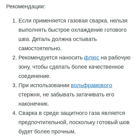
Рекомендации:
Если применяется газовая сварка, нельзя
выполнять быстрое охлаждение готового
шва. Деталь должна остывать
самостоятельно.
Рекомендуется наносить
флюс
на рабочую
зону, чтобы сделать более качественное
соединение.
При использовании
вольфрамового
стержня, не забывать затачивать его
наконечник.
Сварка в среде защитного газа является
предпочтительной, поскольку готовый шов
будет более прочным.