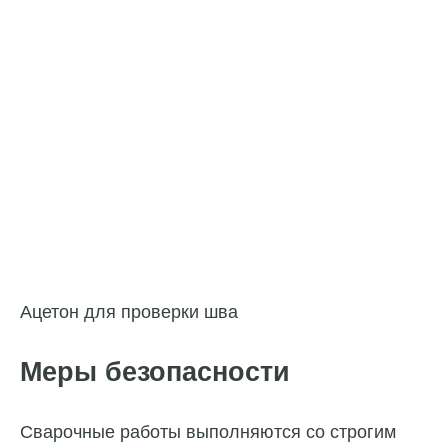
Ацетон для проверки шва
Меры безопасности
Сварочные работы выполняются со строгим