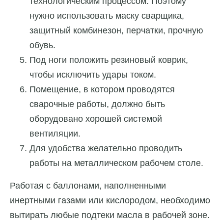
технологическим процессом. Поэтому
нужно использовать маску сварщика,
защитный комбинезон, перчатки, прочную
обувь.
Под ноги положить резиновый коврик,
чтобы исключить удары током.
Помещение, в котором проводятся
сварочные работы, должно быть
оборудовано хорошей системой
вентиляции.
Для удобства желательно проводить
работы на металлическом рабочем столе.
Работая с баллонами, наполненными
инертными газами или кислородом, необходимо
вытирать любые подтеки масла в рабочей зоне.