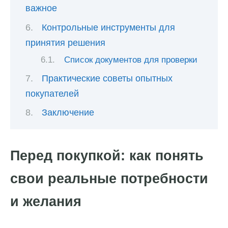
важное
Контрольные инструменты для
принятия решения
Список документов для проверки
Практические советы опытных
покупателей
Заключение
Перед покупкой: как понять
свои реальные потребности
и желания