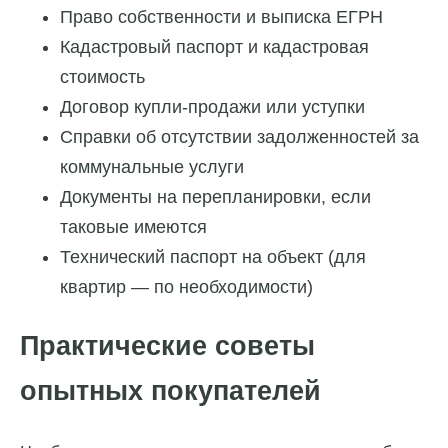
Право собственности и выписка ЕГРН
Кадастровый паспорт и кадастровая
стоимость
Договор купли-продажи или уступки
Справки об отсутствии задолженностей за
коммунальные услуги
Документы на перепланировки, если
таковые имеются
Технический паспорт на объект (для
квартир — по необходимости)
Практические советы
опытных покупателей