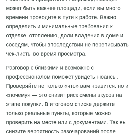
может быть важнее площади, если вы много
времени проводите в пути к работе. Важно
определить и минимальные требования к
отделке, отоплению, доли владения в доме и
соседям, чтобы впоследствии не переписывать
чек-листы во время просмотра.
Разговор с близкими и возможно с
профессионалом поможет увидеть нюансы.
Проверяйте не только «что» вам нравится, но и
«почему» — это снизит риск смены вкусов на
этапе покупки. В итоговом списке держите
только реальные пункты, которые можно
проверить на месте или с документами. Так вы
снизите вероятность разочарований после