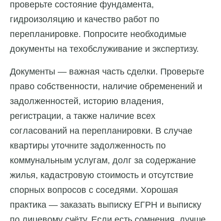
проверьте состояние фундамента,
гидроизоляцию и качество работ по
перепланировке. Попросите необходимые
документы на техобслуживание и экспертизу.
Документы — важная часть сделки. Проверьте
право собственности, наличие обременений и
задолженностей, историю владения,
регистрации, а также наличие всех
согласований на перепланировки. В случае
квартиры уточните задолженность по
коммунальным услугам, долг за содержание
жилья, кадастровую стоимость и отсутствие
спорных вопросов с соседями. Хорошая
практика — заказать выписку ЕГРН и выписку
по лицевому счёту. Если есть сомнения, лучше