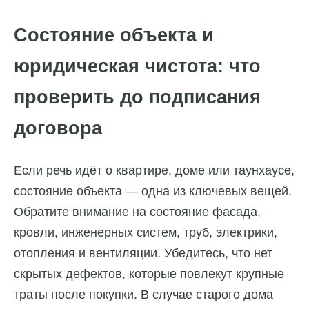
Состояние объекта и
юридическая чистота: что
проверить до подписания
договора
Если речь идёт о квартире, доме или таунхаусе,
состояние объекта — одна из ключевых вещей.
Обратите внимание на состояние фасада,
кровли, инженерных систем, труб, электрики,
отопления и вентиляции. Убедитесь, что нет
скрытых дефектов, которые повлекут крупные
траты после покупки. В случае старого дома