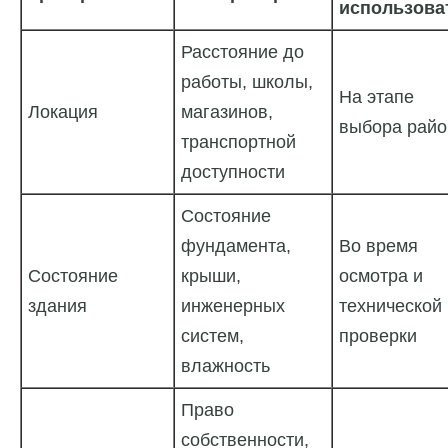
использова
Расстояние до
работы, школы,
На этапе
Локация
магазинов,
выбора райо
транспортной
доступности
Состояние
фундамента,
Во время
Состояние
крыши,
осмотра и
здания
инженерных
технической
систем,
проверки
влажность
Право
собственности,