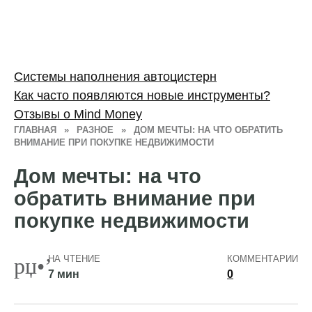
Системы наполнения автоцистерн
Как часто появляются новые инструменты?
Отзывы о Mind Money
ГЛАВНАЯ
»
РАЗНОЕ
»
ДОМ МЕЧТЫ: НА ЧТО ОБРАТИТЬ
ВНИМАНИЕ ПРИ ПОКУПКЕ НЕДВИЖИМОСТИ
Дом мечты: на что
обратить внимание при
покупке недвижимости
НА ЧТЕНИЕ
КОММЕНТАРИИ
7 мин
0