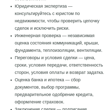
Юридическая экспертиза —
консультируйтесь с юристом по
недвижимости, чтобы проверить цепочку
сделок и исключить риски.
Инженерная проверка — независимая
оценка состояния коммуникаций, крыши,
фундамента, теплоизоляции, вентиляции.
Переговоры и условия сделки — цена,
сроки, условия передачи, ответственность
сторон, условия оплаты и возврат задатка.
Оценка банка и ипотека — сбор
документов, выбор программы,
предварительное одобрение кредита,
оформление страховок.
Заключение сделки — подписание