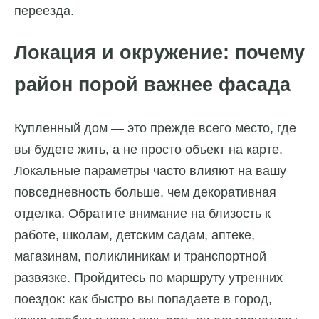
переезда.
Локация и окружение: почему
район порой важнее фасада
Купленный дом — это прежде всего место, где
вы будете жить, а не просто объект на карте.
Локальные параметры часто влияют на вашу
повседневность больше, чем декоративная
отделка. Обратите внимание на близость к
работе, школам, детским садам, аптеке,
магазинам, поликлиникам и транспортной
развязке. Пройдитесь по маршруту утренних
поездок: как быстро вы попадаете в город,