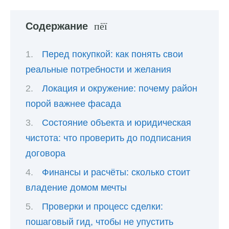
Содержание
Перед покупкой: как понять свои
реальные потребности и желания
Локация и окружение: почему район
порой важнее фасада
Состояние объекта и юридическая
чистота: что проверить до подписания
договора
Финансы и расчёты: сколько стоит
владение домом мечты
Проверки и процесс сделки:
пошаговый гид, чтобы не упустить