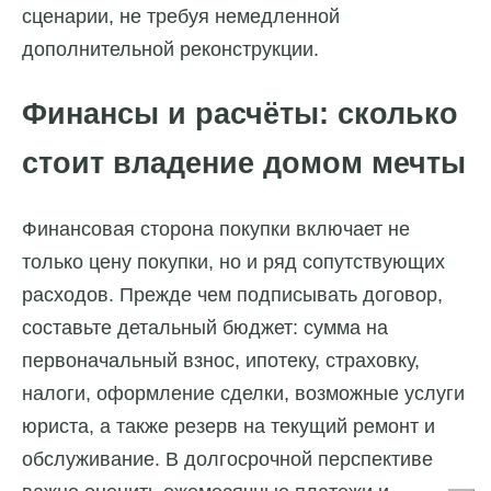
сценарии, не требуя немедленной
дополнительной реконструкции.
Финансы и расчёты: сколько
стоит владение домом мечты
Финансовая сторона покупки включает не
только цену покупки, но и ряд сопутствующих
расходов. Прежде чем подписывать договор,
составьте детальный бюджет: сумма на
первоначальный взнос, ипотеку, страховку,
налоги, оформление сделки, возможные услуги
юриста, а также резерв на текущий ремонт и
обслуживание. В долгосрочной перспективе