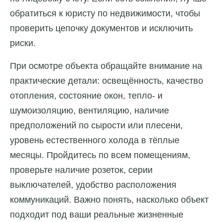
обратиться к юристу по недвижимости, чтобы
проверить цепочку документов и исключить
риски.
При осмотре объекта обращайте внимание на
практические детали: освещённость, качество
отопления, состояние окон, тепло- и
шумоизоляцию, вентиляцию, наличие
предположений по сырости или плесени,
уровень естественного холода в тёплые
месяцы. Пройдитесь по всем помещениям,
проверьте наличие розеток, серии
выключателей, удобство расположения
коммуникаций. Важно понять, насколько объект
подходит под ваши реальные жизненные