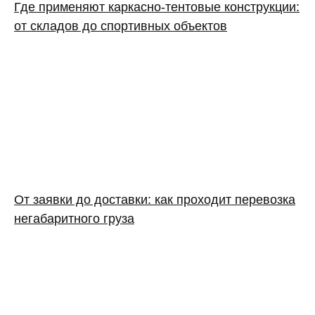
Где применяют каркасно‑тентовые конструкции:
от складов до спортивных объектов
От заявки до доставки: как проходит перевозка
негабаритного груза