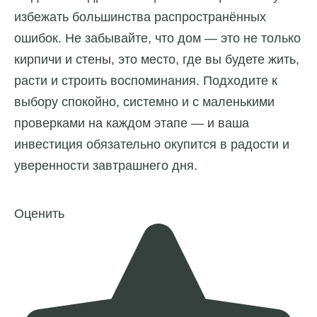
избежать большинства распространённых
ошибок. Не забывайте, что дом — это не только
кирпичи и стены, это место, где вы будете жить,
расти и строить воспоминания. Подходите к
выбору спокойно, системно и с маленькими
проверками на каждом этапе — и ваша
инвестиция обязательно окупится в радости и
уверенности завтрашнего дня.
Оценить