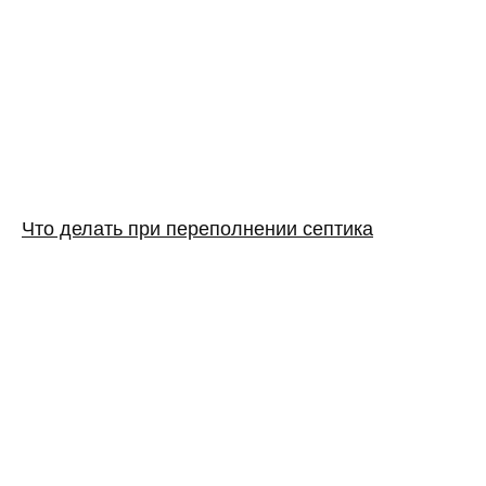
Что делать при переполнении септика