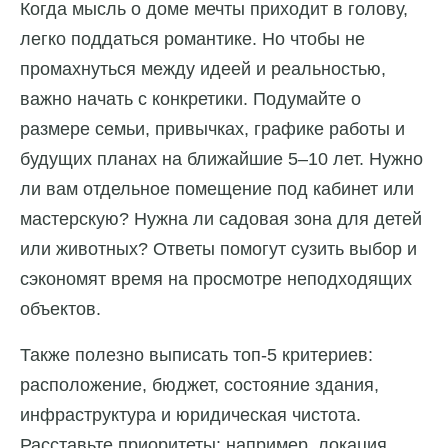
Когда мысль о доме мечты приходит в голову,
легко поддаться романтике. Но чтобы не
промахнуться между идеей и реальностью,
важно начать с конкретики. Подумайте о
размере семьи, привычках, графике работы и
будущих планах на ближайшие 5–10 лет. Нужно
ли вам отдельное помещение под кабинет или
мастерскую? Нужна ли садовая зона для детей
или животных? Ответы помогут сузить выбор и
сэкономят время на просмотре неподходящих
объектов.
Также полезно выписать топ-5 критериев:
расположение, бюджет, состояние здания,
инфраструктура и юридическая чистота.
Расставьте приоритеты: например, локация