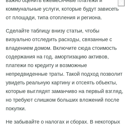
важно оценить ежемесячные платежи и
коммунальные услуги, которые будут зависеть
от площади, типа отопления и региона.
Сделайте таблицу внизу статьи, чтобы
визуально отследить расходы, связанные с
владением домом. Включите сюда стоимость
содержания на год, амортизацию активов,
платежи по кредиту и возможные
непредвиденные траты. Такой подход позволит
увидеть реальную картину и отсеять объекты,
которые выглядят заманчиво на первый взгляд,
но требуют слишком больших вложений после
покупки.
Не забывайте о налогах и сборах. В некоторых