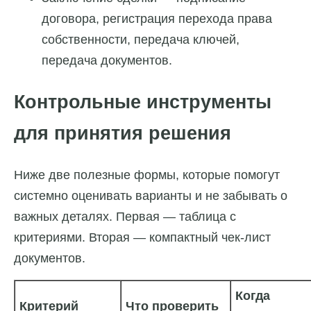
договора, регистрация перехода права
собственности, передача ключей,
передача документов.
Контрольные инструменты
для принятия решения
Ниже две полезные формы, которые помогут
системно оценивать варианты и не забывать о
важных деталях. Первая — таблица с
критериями. Вторая — компактный чек-лист
документов.
Когда
Критерий
Что проверить