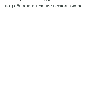
потребности в течение нескольких лет.