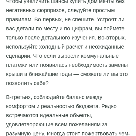
Чтобы увеличить шансы купить дом мечты без
негативных сюрпризов, следуйте простым
правилам. Во-первых, не спешите. Устроят ли
вас детали по месту и по цифрам, вы поймете
только после детального изучения. Во-вторых,
используйте холодный расчет и неожиданные
сценарии. Что если выросли коммунальные
платежи или появилась необходимость замены
крыши в ближайшие годы — сможете ли вы это
позволить себе?
В-третьих, соблюдайте баланс между
комфортом и реальностью бюджета. Редко
встречаются идеальные объекты,
удовлетворяющие всем пожеланиям за
разумную цену. Иногда стоит пожертвовать чем-