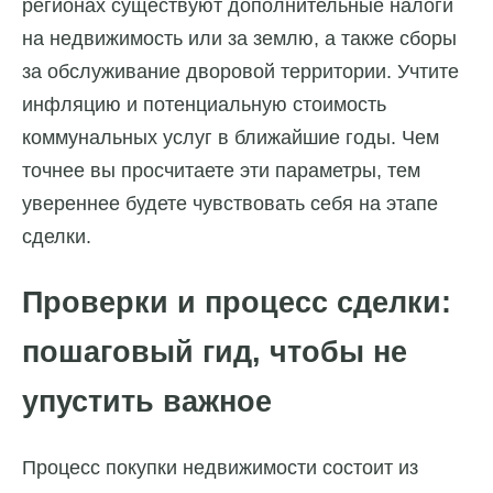
регионах существуют дополнительные налоги
на недвижимость или за землю, а также сборы
за обслуживание дворовой территории. Учтите
инфляцию и потенциальную стоимость
коммунальных услуг в ближайшие годы. Чем
точнее вы просчитаете эти параметры, тем
увереннее будете чувствовать себя на этапе
сделки.
Проверки и процесс сделки:
пошаговый гид, чтобы не
упустить важное
Процесс покупки недвижимости состоит из