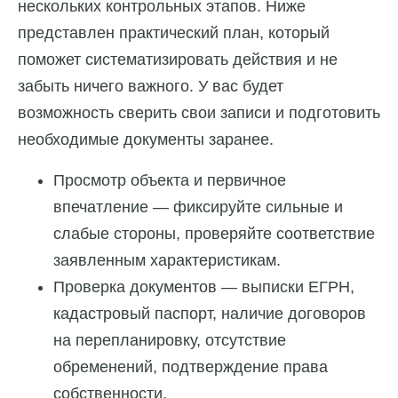
нескольких контрольных этапов. Ниже
представлен практический план, который
поможет систематизировать действия и не
забыть ничего важного. У вас будет
возможность сверить свои записи и подготовить
необходимые документы заранее.
Просмотр объекта и первичное
впечатление — фиксируйте сильные и
слабые стороны, проверяйте соответствие
заявленным характеристикам.
Проверка документов — выписки ЕГРН,
кадастровый паспорт, наличие договоров
на перепланировку, отсутствие
обременений, подтверждение права
собственности.