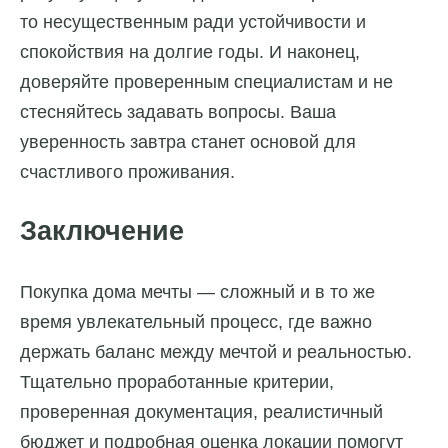
то несущественным ради устойчивости и
спокойствия на долгие годы. И наконец,
доверяйте проверенным специалистам и не
стесняйтесь задавать вопросы. Ваша
уверенность завтра станет основой для
счастливого проживания.
Заключение
Покупка дома мечты — сложный и в то же
время увлекательный процесс, где важно
держать баланс между мечтой и реальностью.
Тщательно проработанные критерии,
проверенная документация, реалистичный
бюджет и подробная оценка локации помогут