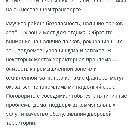
какие пробки в часы пик, есть ли альтернативы
на общественном транспорте.
Изучите район: безопасность, наличие парков,
зелёных зон и мест для отдыха. Обратите
внимание на наличие парков, рекреационных
зон, водоёмов, уровни шума и запахов. В
некоторых местах характерная проблема —
близость к промышленной зоне или
оживленной магистрали; такие факторы могут
оказаться неприемлемыми на долгий срок.
Поговорите с соседями, чтобы узнать типичные
проблемы дома, поддержка коммунальных
услуг и качество обслуживания дворовой
территории.