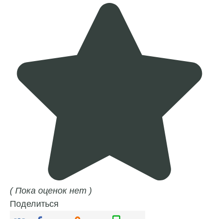
( Пока оценок нет )
Поделиться