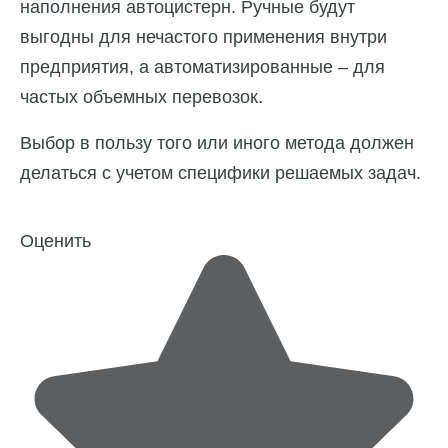
наполнения автоцистерн. Ручные будут
выгодны для нечастого применения внутри
предприятия, а автоматизированные – для
частых объемных перевозок.
Выбор в пользу того или иного метода должен
делаться с учетом специфики решаемых задач.
Оценить