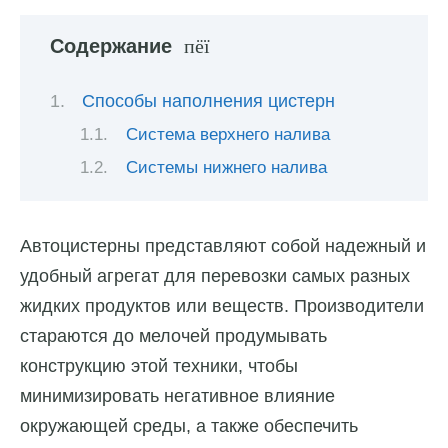
Содержание
Способы наполнения цистерн
Система верхнего налива
Системы нижнего налива
Автоцистерны представляют собой надежный и
удобный агрегат для перевозки самых разных
жидких продуктов или веществ. Производители
стараются до мелочей продумывать
конструкцию этой техники, чтобы
минимизировать негативное влияние
окружающей среды, а также обеспечить