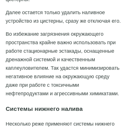
Далее остается только удалить наливное
устройство из цистерны, сразу же отключая его.
Во избежание загрязнения окружающего
пространства крайне важно использовать при
работе стационарные эстакады, оснащенные
дренажной системой и качественным
каплеуловителем. Так удастся минимизировать
негативное влияние на окружающую среду
даже при работе с токсичными
нефтепродуктами и агрессивными химикатами.
Системы нижнего налива
Несколько реже применяют системы нижнего