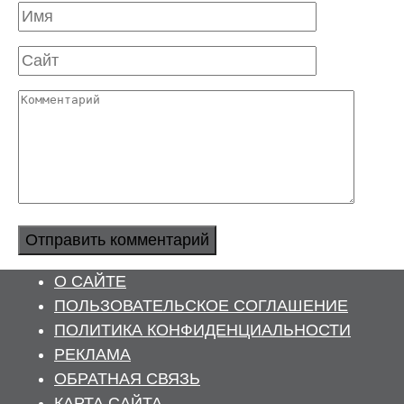
Имя
Сайт
Комментарий
О САЙТЕ
ПОЛЬЗОВАТЕЛЬСКОЕ СОГЛАШЕНИЕ
ПОЛИТИКА КОНФИДЕНЦИАЛЬНОСТИ
РЕКЛАМА
ОБРАТНАЯ СВЯЗЬ
КАРТА САЙТА