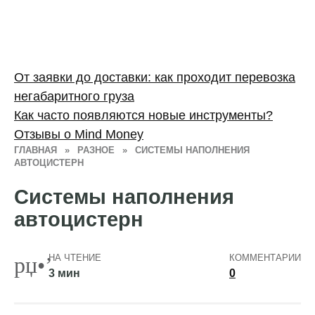
От заявки до доставки: как проходит перевозка
негабаритного груза
Как часто появляются новые инструменты?
Отзывы о Mind Money
ГЛАВНАЯ
»
РАЗНОЕ
»
СИСТЕМЫ НАПОЛНЕНИЯ
АВТОЦИСТЕРН
Системы наполнения
автоцистерн
НА ЧТЕНИЕ
КОММЕНТАРИИ
3 мин
0