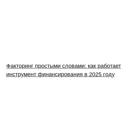
Факторинг простыми словами: как работает
инструмент финансирования в 2025 году