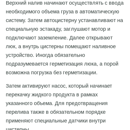
Верхний налив начинают осуществлять с ввода
необходимого объема груза в автоматическую
систему. Затем автоцистерну устанавливают на
специальную эстакаду, заглушают мотор и
подключают заземление. Далее открывают
люк, а внутрь цистерны помещают наливное
устройство. Иногда обязательно
подразумевается герметизация люка, а порой
возможна погрузка без герметизации.
Затем активируют насос, который начинает
перекачку жидкого продукта в рамках
указанного объема. Для предотвращения
перелива также в обязательном порядке
применяют специальные датчики внутри
цистерны.