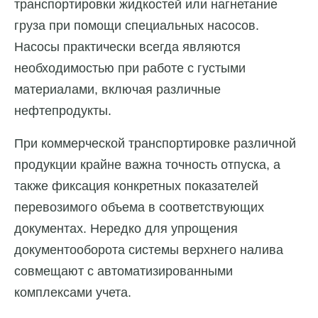
транспортировки жидкостей или нагнетание
груза при помощи специальных насосов.
Насосы практически всегда являются
необходимостью при работе с густыми
материалами, включая различные
нефтепродукты.
При коммерческой транспортировке различной
продукции крайне важна точность отпуска, а
также фиксация конкретных показателей
перевозимого объема в соответствующих
документах. Нередко для упрощения
документооборота системы верхнего налива
совмещают с автоматизированными
комплексами учета.