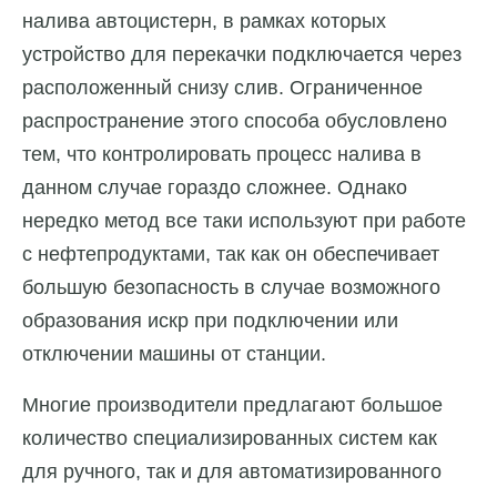
налива автоцистерн, в рамках которых
устройство для перекачки подключается через
расположенный снизу слив. Ограниченное
распространение этого способа обусловлено
тем, что контролировать процесс налива в
данном случае гораздо сложнее. Однако
нередко метод все таки используют при работе
с нефтепродуктами, так как он обеспечивает
большую безопасность в случае возможного
образования искр при подключении или
отключении машины от станции.
Многие производители предлагают большое
количество специализированных систем как
для ручного, так и для автоматизированного