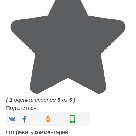
(
1
оценка, среднее
5
из
5
)
Поделиться
Отправить комментарий