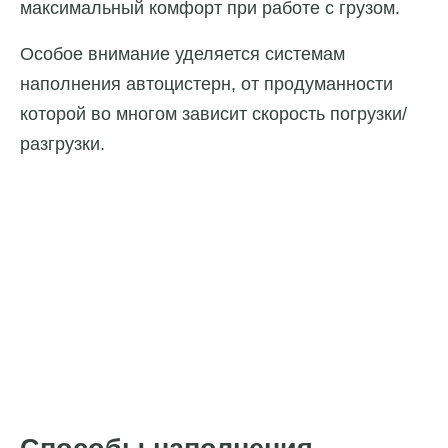
максимальный комфорт при работе с грузом.
Особое внимание уделяется системам
наполнения автоцистерн, от продуманности
которой во многом зависит скорость погрузки/
разгрузки.