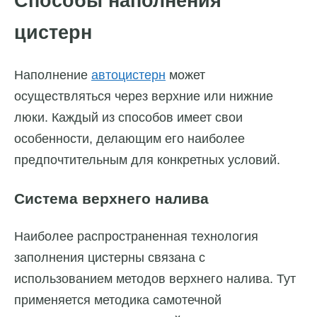
Способы наполнения
цистерн
Наполнение
автоцистерн
может
осуществляться через верхние или нижние
люки. Каждый из способов имеет свои
особенности, делающим его наиболее
предпочтительным для конкретных условий.
Система верхнего налива
Наиболее распространенная технология
заполнения цистерны связана с
использованием методов верхнего налива. Тут
применяется методика самотечной