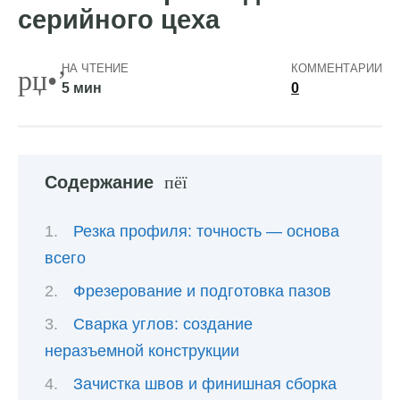
серийного цеха
НА ЧТЕНИЕ
КОММЕНТАРИИ
5 мин
0
Содержание
Резка профиля: точность — основа
всего
Фрезерование и подготовка пазов
Сварка углов: создание
неразъемной конструкции
Зачистка швов и финишная сборка