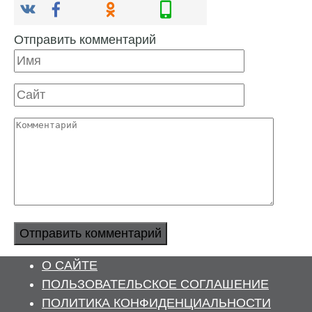
Отправить комментарий
Имя
Сайт
Комментарий
О САЙТЕ
ПОЛЬЗОВАТЕЛЬСКОЕ СОГЛАШЕНИЕ
ПОЛИТИКА КОНФИДЕНЦИАЛЬНОСТИ