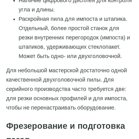
Наличие цифрового дисплея для контроля
угла и длины.
Раскройная пила для импоста и штапика.
Отдельный, более простой станок для
резки внутренних перегородок (импоста) и
штапиков, удерживающих стеклопакет.
Может быть одно- или двухголовочной.
Для небольшой мастерской достаточно одной
качественной двухголовочной пилы. Для
серийного производства часто требуется две:
для резки основных профилей и для импоста,
чтобы не перенастраивать оборудование.
Фрезерование и подготовка