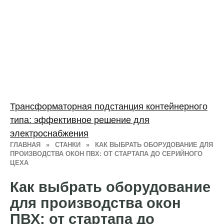
Трансформаторная подстанция контейнерного
типа: эффективное решение для
электроснабжения
ГЛАВНАЯ
»
СТАНКИ
»
КАК ВЫБРАТЬ ОБОРУДОВАНИЕ ДЛЯ
ПРОИЗВОДСТВА ОКОН ПВХ: ОТ СТАРТАПА ДО СЕРИЙНОГО
ЦЕХА
Как выбрать оборудование
для производства окон
ПВХ: от стартапа до