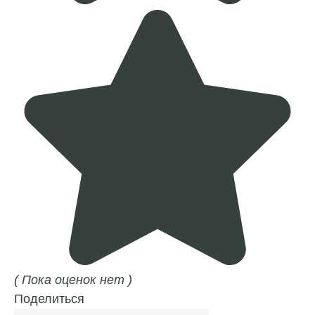
( Пока оценок нет )
Поделиться