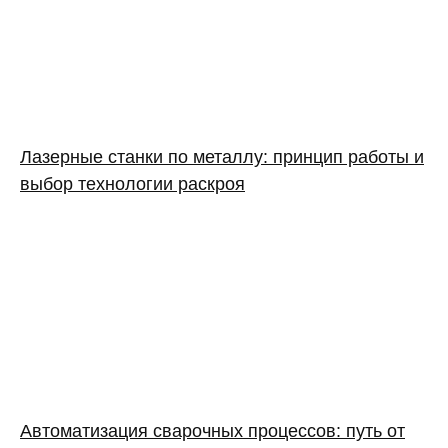
Лазерные станки по металлу: принцип работы и
выбор технологии раскроя
Автоматизация сварочных процессов: путь от