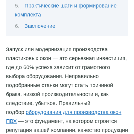
Практические шаги и формирование
комплекта
Заключение
Запуск или модернизация производства
пластиковых окон — это серьезная инвестиция,
где до 60% успеха зависит от грамотного
выбора оборудования. Неправильно
подобранные станки могут стать причиной
брака, низкой производительности и, как
следствие, убытков. Правильный
подбор
оборудования для производства окон
ПВХ
— это фундамент, на котором строится
репутация вашей компании, качество продукции