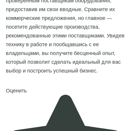
проверенным поставщикам оборудования,
предоставив им свои вводные. Сравните их
коммерческие предложения, но главное —
посетите действующие производства,
рекомендованные этими поставщиками. Увидев
технику в работе и пообщавшись с ее
владельцами, вы получите бесценный опыт,
который позволит сделать идеальный для вас
выбор и построить успешный бизнес.
Оценить