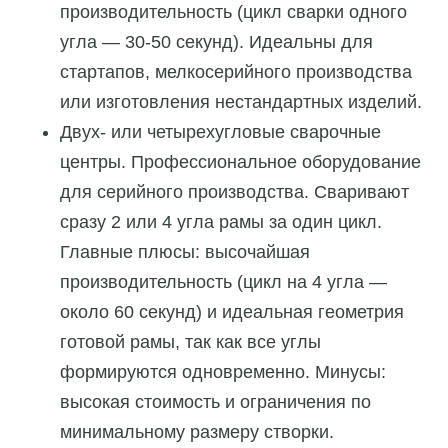
производительность (цикл сварки одного
угла — 30-50 секунд). Идеальны для
стартапов, мелкосерийного производства
или изготовления нестандартных изделий.
Двух- или четырехугловые сварочные
центры. Профессиональное оборудование
для серийного производства. Сваривают
сразу 2 или 4 угла рамы за один цикл.
Главные плюсы: высочайшая
производительность (цикл на 4 угла —
около 60 секунд) и идеальная геометрия
готовой рамы, так как все углы
формируются одновременно. Минусы:
высокая стоимость и ограничения по
минимальному размеру створки.