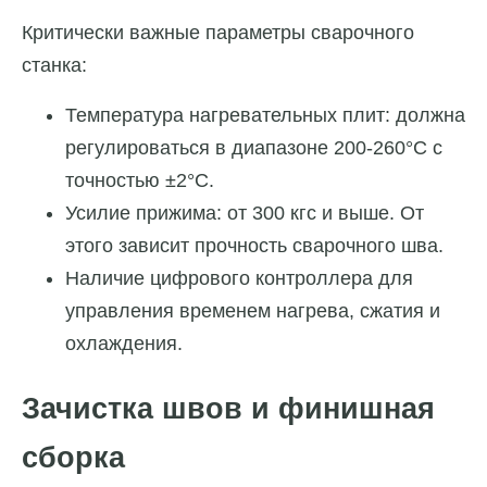
Критически важные параметры сварочного
станка:
Температура нагревательных плит: должна
регулироваться в диапазоне 200-260°C с
точностью ±2°C.
Усилие прижима: от 300 кгс и выше. От
этого зависит прочность сварочного шва.
Наличие цифрового контроллера для
управления временем нагрева, сжатия и
охлаждения.
Зачистка швов и финишная
сборка