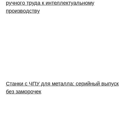
ручного труда к интеллектуальному
производству
Станки с ЧПУ для металла: серийный выпуск
без заморочек