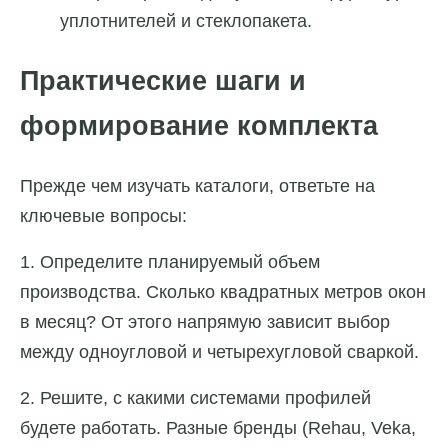
уплотнителей и стеклопакета.
Практические шаги и
формирование комплекта
Прежде чем изучать каталоги, ответьте на
ключевые вопросы:
1. Определите планируемый объем
производства. Сколько квадратных метров окон
в месяц? От этого напрямую зависит выбор
между одноугловой и четырехугловой сваркой.
2. Решите, с какими системами профилей
будете работать. Разные бренды (Rehau, Veka,