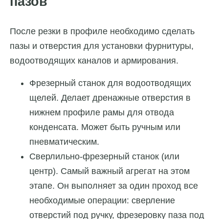
пазов
После резки в профиле необходимо сделать
пазы и отверстия для установки фурнитуры,
водоотводящих каналов и армирования.
Фрезерный станок для водоотводящих
щелей. Делает дренажные отверстия в
нижнем профиле рамы для отвода
конденсата. Может быть ручным или
пневматическим.
Сверлильно-фрезерный станок (или
центр). Самый важный агрегат на этом
этапе. Он выполняет за один проход все
необходимые операции: сверление
отверстий под ручку, фрезеровку паза под