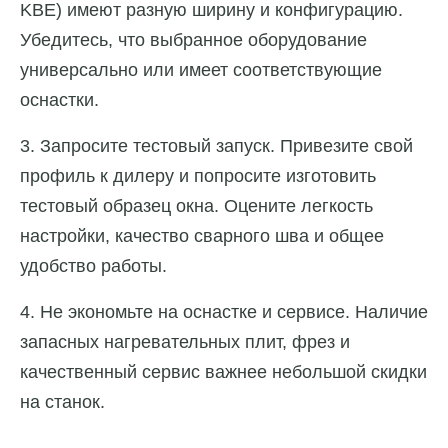
KBE) имеют разную ширину и конфигурацию.
Убедитесь, что выбранное оборудование
универсально или имеет соответствующие
оснастки.
3. Запросите тестовый запуск. Привезите свой
профиль к дилеру и попросите изготовить
тестовый образец окна. Оцените легкость
настройки, качество сварного шва и общее
удобство работы.
4. Не экономьте на оснастке и сервисе. Наличие
запасных нагревательных плит, фрез и
качественный сервис важнее небольшой скидки
на станок.