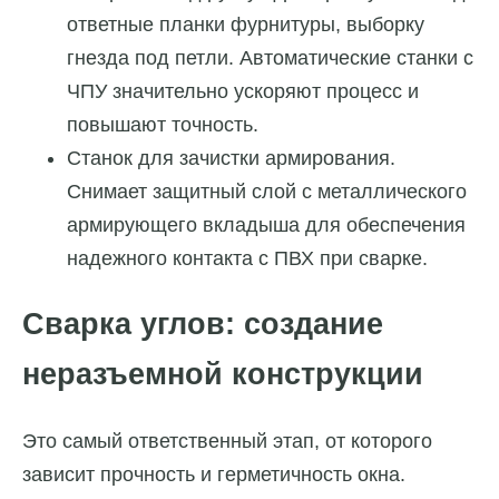
ответные планки фурнитуры, выборку
гнезда под петли. Автоматические станки с
ЧПУ значительно ускоряют процесс и
повышают точность.
Станок для зачистки армирования.
Снимает защитный слой с металлического
армирующего вкладыша для обеспечения
надежного контакта с ПВХ при сварке.
Сварка углов: создание
неразъемной конструкции
Это самый ответственный этап, от которого
зависит прочность и герметичность окна.