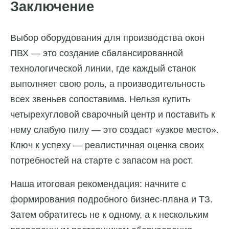
Заключение
Выбор оборудования для производства окон
ПВХ — это создание сбалансированной
технологической линии, где каждый станок
выполняет свою роль, а производительность
всех звеньев сопоставима. Нельзя купить
четырехугловой сварочный центр и поставить к
нему слабую пилу — это создаст «узкое место».
Ключ к успеху — реалистичная оценка своих
потребностей на старте с запасом на рост.
Наша итоговая рекомендация: начните с
формирования подробного бизнес-плана и ТЗ.
Затем обратитесь не к одному, а к нескольким