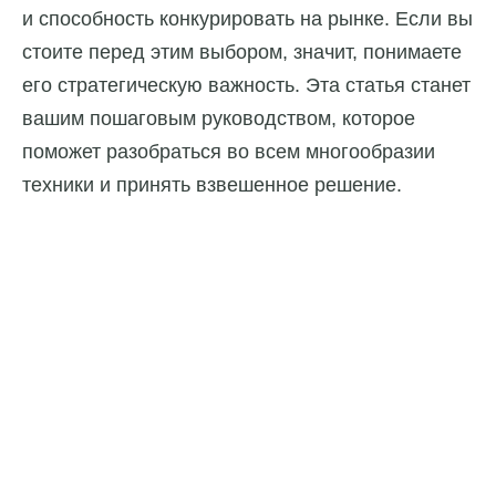
и способность конкурировать на рынке. Если вы
стоите перед этим выбором, значит, понимаете
его стратегическую важность. Эта статья станет
вашим пошаговым руководством, которое
поможет разобраться во всем многообразии
техники и принять взвешенное решение.