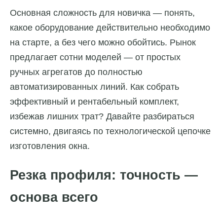
Основная сложность для новичка — понять,
какое оборудование действительно необходимо
на старте, а без чего можно обойтись. Рынок
предлагает сотни моделей — от простых
ручных агрегатов до полностью
автоматизированных линий. Как собрать
эффективный и рентабельный комплект,
избежав лишних трат? Давайте разбираться
системно, двигаясь по технологической цепочке
изготовления окна.
Резка профиля: точность —
основа всего