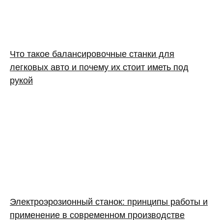
Что такое балансировочные станки для
легковых авто и почему их стоит иметь под
рукой
Электроэрозионный станок: принципы работы и
применение в современном производстве