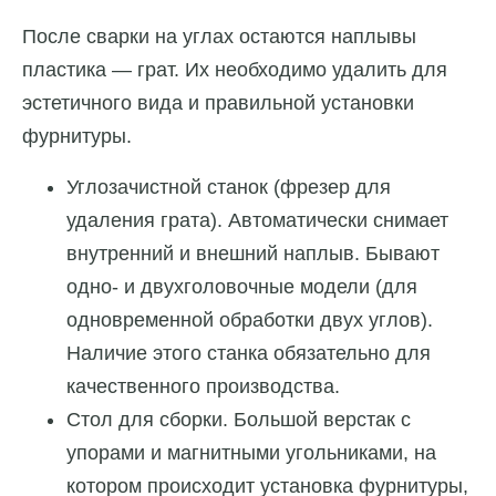
После сварки на углах остаются наплывы
пластика — грат. Их необходимо удалить для
эстетичного вида и правильной установки
фурнитуры.
Углозачистной станок (фрезер для
удаления грата). Автоматически снимает
внутренний и внешний наплыв. Бывают
одно- и двухголовочные модели (для
одновременной обработки двух углов).
Наличие этого станка обязательно для
качественного производства.
Стол для сборки. Большой верстак с
упорами и магнитными угольниками, на
котором происходит установка фурнитуры,