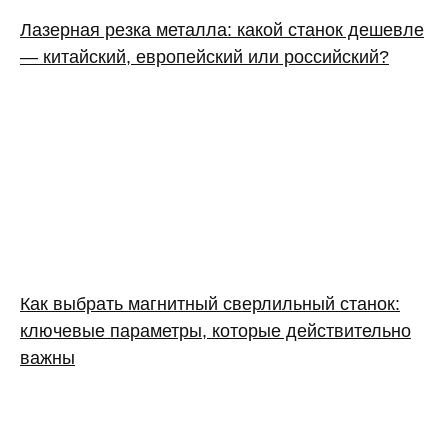
Лазерная резка металла: какой станок дешевле
— китайский, европейский или российский?
Как выбрать магнитный сверлильный станок:
ключевые параметры, которые действительно
важны