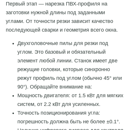
Первый этап — нарезка ПВХ-профиля на
заготовки нужной длины под заданными
углами. От точности резки зависит качество
последующей сварки и геометрия всего окна.
Двухголовочные пилы для резки под
углом. Это базовый и обязательный
элемент любой линии. Станок имеет две
режущие головки, которые синхронно
режут профиль под углом (обычно 45° или
90°). Обращайте внимание на:
Мощность двигателя: от 1.5 кВт для мягких
систем, от 2.2 кВт для усиленных.
Точность позиционирования угла:
погрешность должна быть не более ±0.1°.