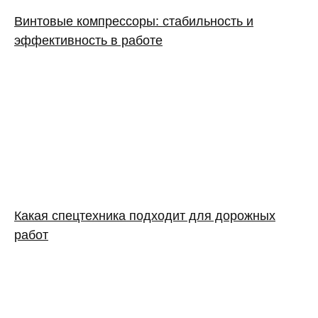
Винтовые компрессоры: стабильность и
эффективность в работе
Какая спецтехника подходит для дорожных
работ