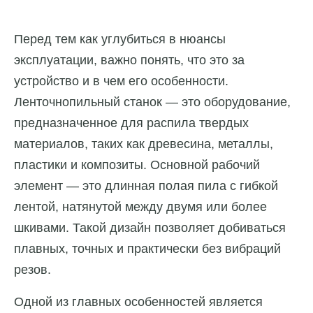
Перед тем как углубиться в нюансы
эксплуатации, важно понять, что это за
устройство и в чем его особенности.
Ленточнопильный станок — это оборудование,
предназначенное для распила твердых
материалов, таких как древесина, металлы,
пластики и композиты. Основной рабочий
элемент — это длинная полая пила с гибкой
лентой, натянутой между двумя или более
шкивами. Такой дизайн позволяет добиваться
плавных, точных и практически без вибраций
резов.
Одной из главных особенностей является