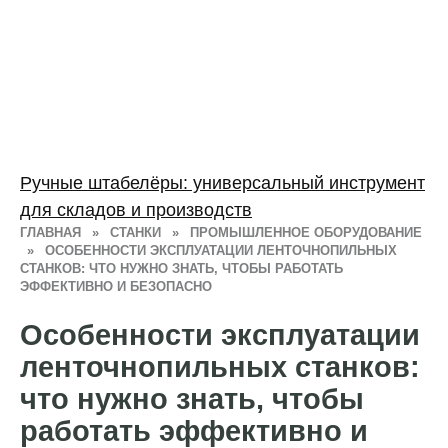
Ручные штабелёры: универсальный инструмент
для складов и производств
ГЛАВНАЯ
»
СТАНКИ
»
ПРОМЫШЛЕННОЕ ОБОРУДОВАНИЕ
»
ОСОБЕННОСТИ ЭКСПЛУАТАЦИИ ЛЕНТОЧНОПИЛЬНЫХ
СТАНКОВ: ЧТО НУЖНО ЗНАТЬ, ЧТОБЫ РАБОТАТЬ
ЭФФЕКТИВНО И БЕЗОПАСНО
Особенности эксплуатации
ленточнопильных станков:
что нужно знать, чтобы
работать эффективно и