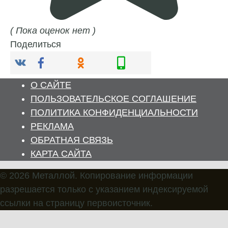
( Пока оценок нет )
Поделиться
О САЙТЕ
ПОЛЬЗОВАТЕЛЬСКОЕ СОГЛАШЕНИЕ
ПОЛИТИКА КОНФИДЕНЦИАЛЬНОСТИ
РЕКЛАМА
ОБРАТНАЯ СВЯЗЬ
КАРТА САЙТА
© 2026 Металлой. Копирование информации
разрешается только с указанием индексируемой
ссылки на страницу первоисточник.