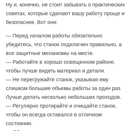
Ну и, конечно, не стоит забывать о практических
советах, которые сделают вашу работу проще и
безопаснее. Вот они:
— Перед началом работы обязательно
убедитесь, что станок подключен правильно, а
все защитные механизмы на месте.
— Работайте в хорошо освещенном районе,
чтобы лучше видеть материал и детали.
— Не перегружайте станок, указывая ему
слишком большие объемы работы за один раз.
Лучше делать несколько небольших проходов.
— Регулярно протирайте и очищайте станок,
чтобы он всегда оставался в отличном
состоянии.