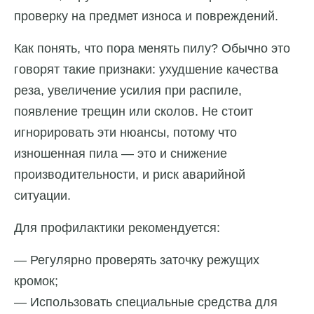
проверку на предмет износа и повреждений.
Как понять, что пора менять пилу? Обычно это
говорят такие признаки: ухудшение качества
реза, увеличение усилия при распиле,
появление трещин или сколов. Не стоит
игнорировать эти нюансы, потому что
изношенная пила — это и снижение
производительности, и риск аварийной
ситуации.
Для профилактики рекомендуется:
— Регулярно проверять заточку режущих
кромок;
— Использовать специальные средства для