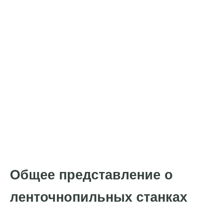
Общее представление о
ленточнопильных станках