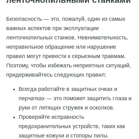
ленточнопильными станками
Безопасность — это, пожалуй, один из самых
важных аспектов при эксплуатации
ленточнопильных станков. Невнимательность,
неправильное обращение или нарушение
правил могут привести к серьезным травмам.
Поэтому, чтобы избежать неприятных ситуаций,
придерживайтесь следующих правил:
Всегда работайте в защитных очках и
перчатках — это поможет защитить глаза и
руки от летящих стружек и осколков.
Проверяйте исправность
предохранительных устройств, таких как
защитные кожухи и стопоры пилы.