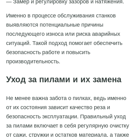
— Замер и регулировку зазоров и натяжения.
Именно в процессе обслуживания станков
выявляются потенциальные причины
последующего износа или риска аварийных
ситуаций. Такой подход помогает обеспечить
безопасность работе и повысить
производительность.
Уход за пилами и их замена
Не менее важна забота о пилках, ведь именно
от их состояния зависит качество реза и
безопасность эксплуатации. Правильный уход
за пилами включает в себя регулярную очистку
от сажи, стружки и остатков материала, а также