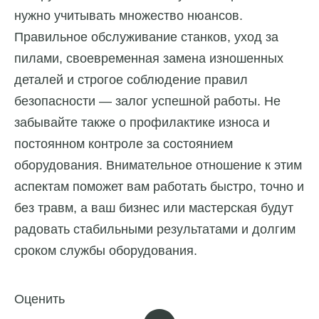
нужно учитывать множество нюансов.
Правильное обслуживание станков, уход за
пилами, своевременная замена изношенных
деталей и строгое соблюдение правил
безопасности — залог успешной работы. Не
забывайте также о профилактике износа и
постоянном контроле за состоянием
оборудования. Внимательное отношение к этим
аспектам поможет вам работать быстро, точно и
без травм, а ваш бизнес или мастерская будут
радовать стабильными результатами и долгим
сроком службы оборудования.
Оценить