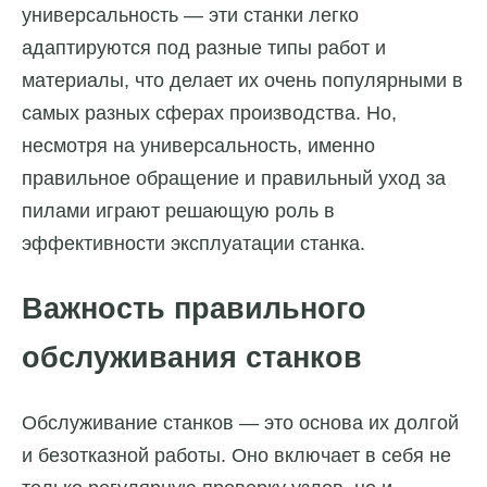
универсальность — эти станки легко
адаптируются под разные типы работ и
материалы, что делает их очень популярными в
самых разных сферах производства. Но,
несмотря на универсальность, именно
правильное обращение и правильный уход за
пилами играют решающую роль в
эффективности эксплуатации станка.
Важность правильного
обслуживания станков
Обслуживание станков — это основа их долгой
и безотказной работы. Оно включает в себя не