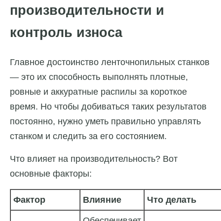
производительности и
контроль износа
Главное достоинство ленточнопильных станков
— это их способность выполнять плотные,
ровные и аккуратные распилы за короткое
время. Но чтобы добиваться таких результатов
постоянно, нужно уметь правильно управлять
станком и следить за его состоянием.
Что влияет на производительность? Вот
основные факторы:
Фактор
Влияние
Что делать
Обеспечивает