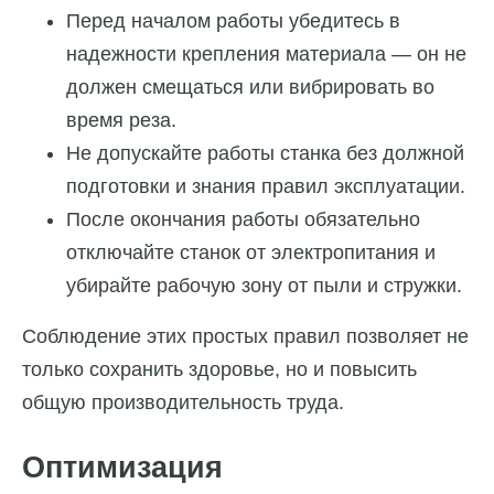
Перед началом работы убедитесь в
надежности крепления материала — он не
должен смещаться или вибрировать во
время реза.
Не допускайте работы станка без должной
подготовки и знания правил эксплуатации.
После окончания работы обязательно
отключайте станок от электропитания и
убирайте рабочую зону от пыли и стружки.
Соблюдение этих простых правил позволяет не
только сохранить здоровье, но и повысить
общую производительность труда.
Оптимизация