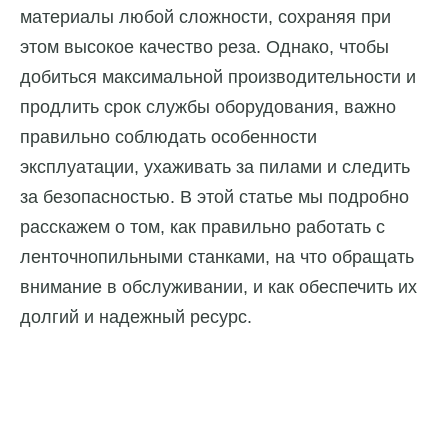
материалы любой сложности, сохраняя при
этом высокое качество реза. Однако, чтобы
добиться максимальной производительности и
продлить срок службы оборудования, важно
правильно соблюдать особенности
эксплуатации, ухаживать за пилами и следить
за безопасностью. В этой статье мы подробно
расскажем о том, как правильно работать с
ленточнопильными станками, на что обращать
внимание в обслуживании, и как обеспечить их
долгий и надежный ресурс.