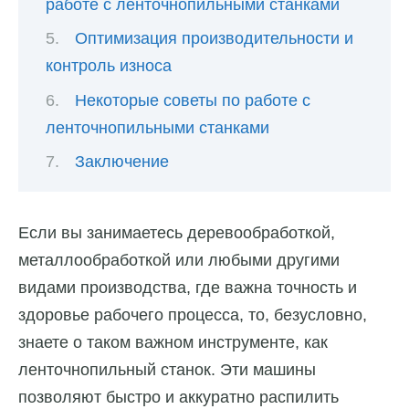
работе с ленточнопильными станками
Оптимизация производительности и
контроль износа
Некоторые советы по работе с
ленточнопильными станками
Заключение
Если вы занимаетесь деревообработкой,
металлообработкой или любыми другими
видами производства, где важна точность и
здоровье рабочего процесса, то, безусловно,
знаете о таком важном инструменте, как
ленточнопильный станок. Эти машины
позволяют быстро и аккуратно распилить