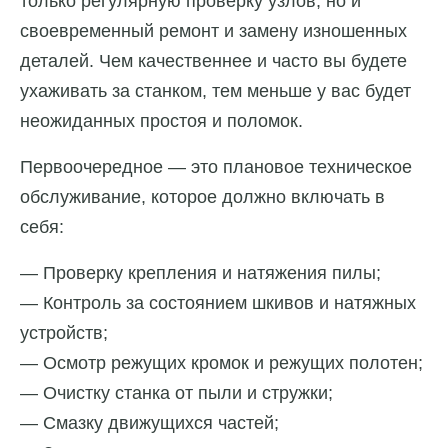
только регулярную проверку узлов, но и
своевременный ремонт и замену изношенных
деталей. Чем качественнее и часто вы будете
ухаживать за станком, тем меньше у вас будет
неожиданных простоя и поломок.
Первоочередное — это плановое техническое
обслуживание, которое должно включать в
себя:
— Проверку крепления и натяжения пилы;
— Контроль за состоянием шкивов и натяжных
устройств;
— Осмотр режущих кромок и режущих полотен;
— Очистку станка от пыли и стружки;
— Смазку движущихся частей;