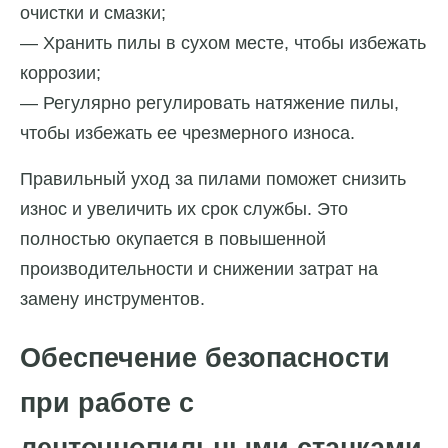
очистки и смазки;
— Хранить пилы в сухом месте, чтобы избежать
коррозии;
— Регулярно регулировать натяжение пилы,
чтобы избежать ее чрезмерного износа.
Правильный уход за пилами поможет снизить
износ и увеличить их срок службы. Это
полностью окупается в повышенной
производительности и снижении затрат на
замену инструментов.
Обеспечение безопасности
при работе с