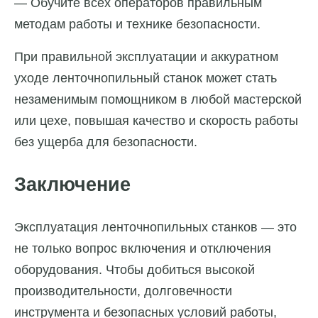
— Обучите всех операторов правильным
методам работы и технике безопасности.
При правильной эксплуатации и аккуратном
уходе ленточнопильный станок может стать
незаменимым помощником в любой мастерской
или цехе, повышая качество и скорость работы
без ущерба для безопасности.
Заключение
Эксплуатация ленточнопильных станков — это
не только вопрос включения и отключения
оборудования. Чтобы добиться высокой
производительности, долговечности
инструмента и безопасных условий работы,