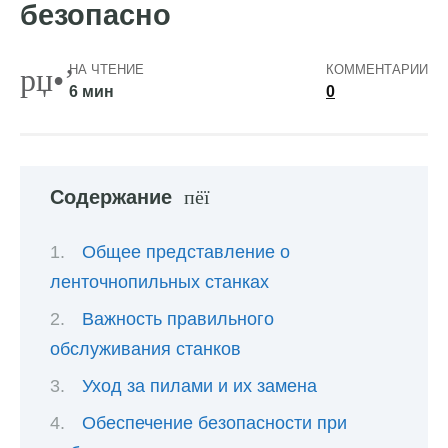
безопасно
НА ЧТЕНИЕ
КОММЕНТАРИИ
6 мин
0
Содержание
Общее представление о
ленточнопильных станках
Важность правильного
обслуживания станков
Уход за пилами и их замена
Обеспечение безопасности при