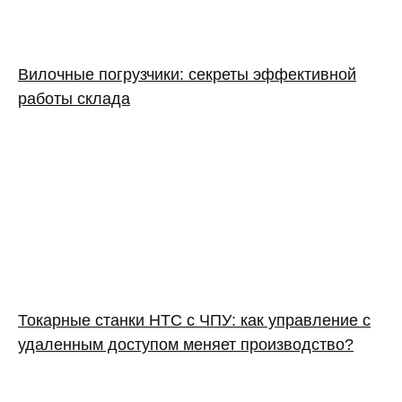
Вилочные погрузчики: секреты эффективной
работы склада
Токарные станки HTC с ЧПУ: как управление с
удаленным доступом меняет производство?