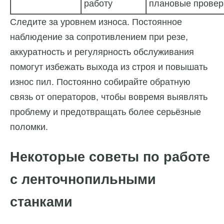
работу
плановые провер
Следите за уровнем износа. Постоянное
наблюдение за сопротивлением при резе,
аккуратность и регулярность обслуживания
помогут избежать выхода из строя и повышать
износ пил. Постоянно собирайте обратную
связь от операторов, чтобы вовремя выявлять
проблему и предотвращать более серьёзные
поломки.
Некоторые советы по работе
с ленточнопильными
станками