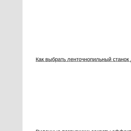
Как выбрать ленточнопильный станок 