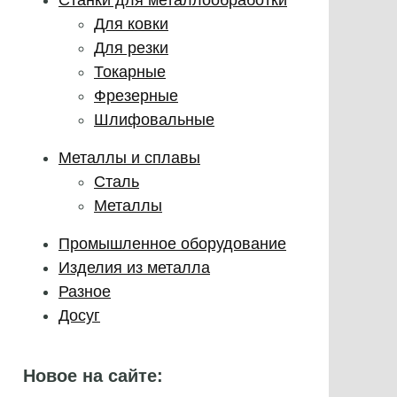
Для ковки
Для резки
Токарные
Фрезерные
Шлифовальные
Металлы и сплавы
Сталь
Металлы
Промышленное оборудование
Изделия из металла
Разное
Досуг
Новое на сайте: