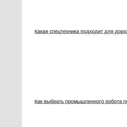
Какая спецтехника подходит для дор
Как выбрать промышленного робота п