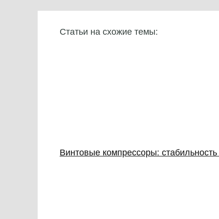
Статьи на схожие темы:
Винтовые компрессоры: стабильность