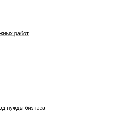
ожных работ
од нужды бизнеса