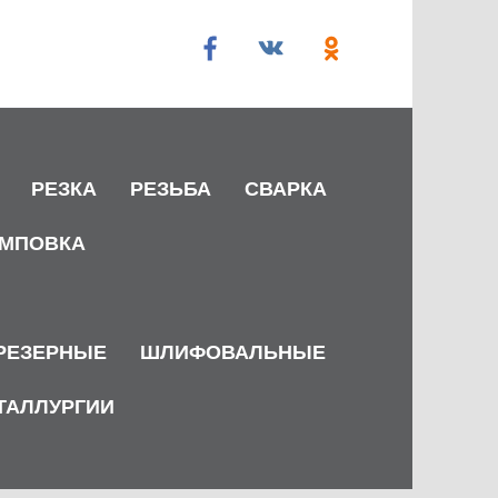
РЕЗКА
РЕЗЬБА
СВАРКА
МПОВКА
РЕЗЕРНЫЕ
ШЛИФОВАЛЬНЫЕ
ТАЛЛУРГИИ