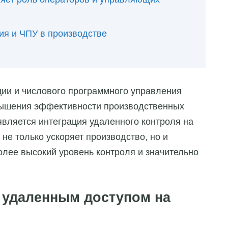
ия и ЧПУ в производстве
ии и числового программного управления
вышения эффективности производственных
является интеграция удаленного контроля на
не только ускоряет производство, но и
более высокий уровень контроля и значительно
с удаленным доступом на