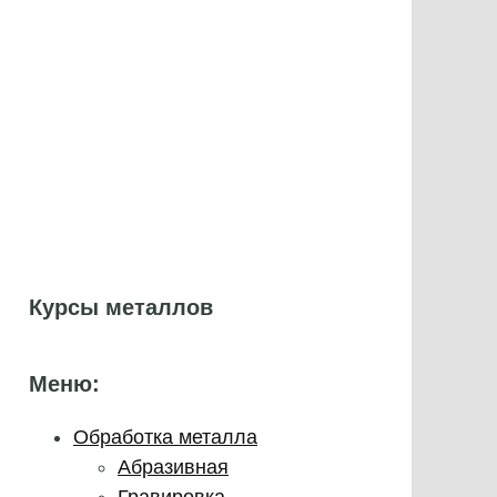
Курсы металлов
Меню:
Обработка металла
Абразивная
Гравировка