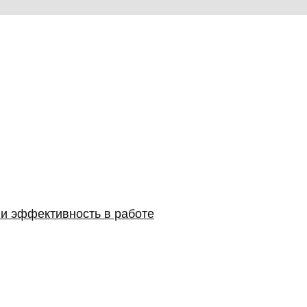
 и эффективность в работе