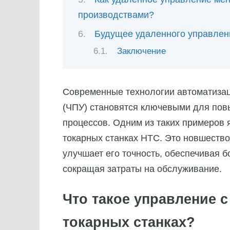
производствами?
Будущее удаленного управлен
Заключение
Современные технологии автоматизац
(ЧПУ) становятся ключевыми для по
процессов. Одним из таких примеров 
токарных станках HTC. Это новшество 
улучшает его точность, обеспечивая 
сокращая затраты на обслуживание.
Что такое управление 
токарных станках?