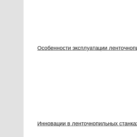
Особенности эксплуатации ленточнопи
Инновации в ленточнопильных станка