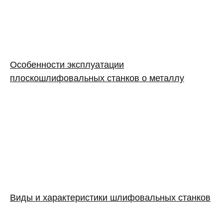
Особенности эксплуатации
плоскошлифовальных станков о металлу
Виды и характеристики шлифовальных станков