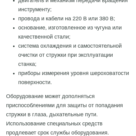
двигатель и механизм передачи вращения
инструменту;
провода и кабели на 220 В или 380 В;
основание, изготовленное из чугуна или
качественной стали;
система охлаждения и самостоятельной
очистки от стружки при эксплуатации
станка;
приборы измерения уровня шероховатости
поверхности.
Оборудование может дополняться
приспособлениями для защиты от попадания
стружки в глаза, дыхательные пути.
Использование специальных средств
продлевает срок службы оборудования.