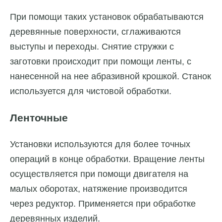
При помощи таких установок обрабатываются
деревянные поверхности, сглаживаются
выступы и переходы. Снятие стружки с
заготовки происходит при помощи ленты, с
нанесенной на нее абразивной крошкой. Станок
используется для чистовой обработки.
Ленточные
Установки используются для более точных
операций в конце обработки. Вращение ленты
осуществляется при помощи двигателя на
малых оборотах, натяжение производится
через редуктор. Применяется при обработке
деревянных изделий.