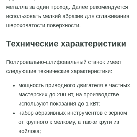
металла за один проход. Далее рекомендуется
использовать мелкий абразив для сглаживания
шероховатости поверхности.
Технические характеристики
Полировально-шлифовальный станок имеет
следующие технические характеристики:
мощность приводного двигателя в частных
мастерских до 200 Вт, на производстве
используют показания до 1 кВт;
набор абразивных инструментов с зерном
от крупного к мелкому, а также круги из
войлока;