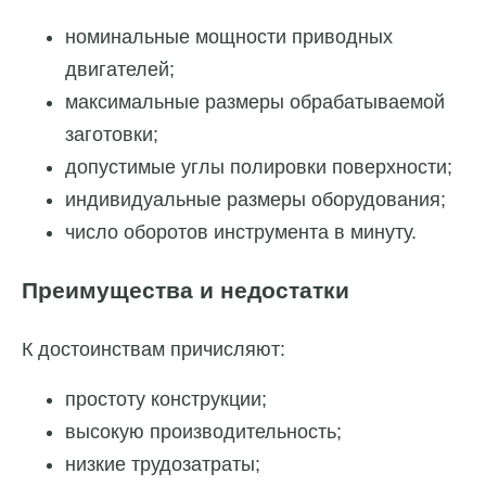
номинальные мощности приводных
двигателей;
максимальные размеры обрабатываемой
заготовки;
допустимые углы полировки поверхности;
индивидуальные размеры оборудования;
число оборотов инструмента в минуту.
Преимущества и недостатки
К достоинствам причисляют:
простоту конструкции;
высокую производительность;
низкие трудозатраты;