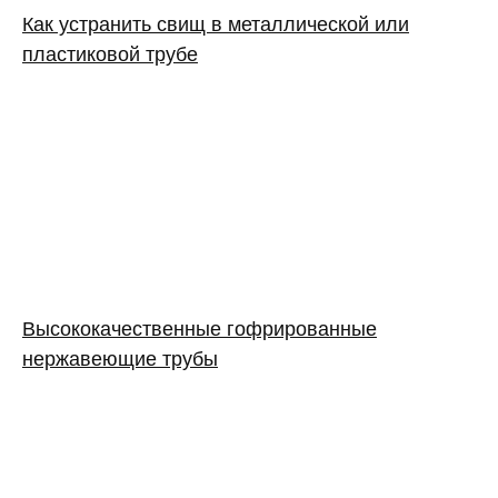
Как устранить свищ в металлической или
пластиковой трубе
Высококачественные гофрированные
нержавеющие трубы