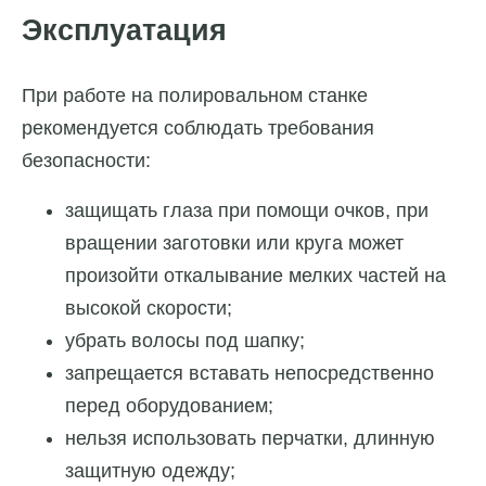
Эксплуатация
При работе на полировальном станке
рекомендуется соблюдать требования
безопасности:
защищать глаза при помощи очков, при
вращении заготовки или круга может
произойти откалывание мелких частей на
высокой скорости;
убрать волосы под шапку;
запрещается вставать непосредственно
перед оборудованием;
нельзя использовать перчатки, длинную
защитную одежду;