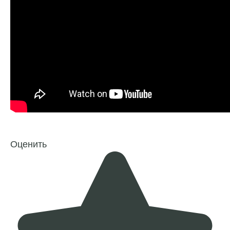
Оценить