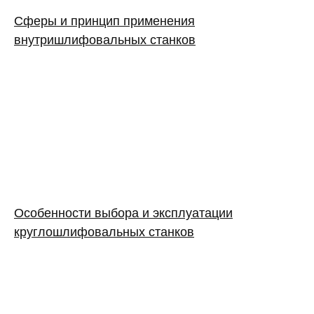
Сферы и принцип применения
внутришлифовальных станков
Особенности выбора и эксплуатации
круглошлифовальных станков