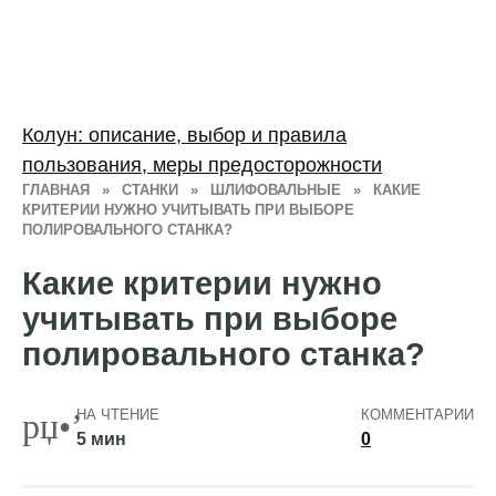
Колун: описание, выбор и правила
пользования, меры предосторожности
ГЛАВНАЯ
»
СТАНКИ
»
ШЛИФОВАЛЬНЫЕ
»
КАКИЕ
КРИТЕРИИ НУЖНО УЧИТЫВАТЬ ПРИ ВЫБОРЕ
ПОЛИРОВАЛЬНОГО СТАНКА?
Какие критерии нужно
учитывать при выборе
полировального станка?
НА ЧТЕНИЕ
КОММЕНТАРИИ
5 мин
0