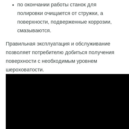
по окончании работы станок для
полировки очищается от стружки, а
поверхности, подверженные коррозии,
смазываются.
Правильная эксплуатация и обслуживание
позволяет потребителю добиться получения
поверхности с необходимым уровнем
шероховатости.