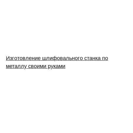
Изготовление шлифовального станка по
металлу своими руками