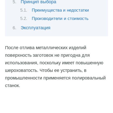
Принцип выбора
Преимущества и недостатки
Производители и стоимость
Эксплуатация
После отлива металлических изделий
поверхность заготовок не пригодна для
использования, поскольку имеет повышенную
шероховатость. Чтобы ее устранить, в
промышленности применяется полировальный
станок.