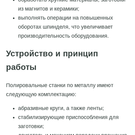
из магнитов и керамики;
выполнять операции на повышенных
оборотах шпинделя, что увеличивает
производительность оборудования.
Устройство и принцип
работы
Полировальные станки по металлу имеют
следующую комплектацию:
абразивные круги, а также ленты;
стабилизирующие приспособления для
заготовки;