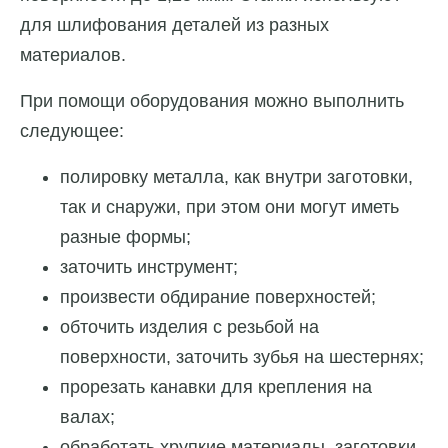
для шлифования деталей из разных
материалов.
При помощи оборудования можно выполнить
следующее:
полировку металла, как внутри заготовки,
так и снаружи, при этом они могут иметь
разные формы;
заточить инструмент;
произвести обдирание поверхностей;
обточить изделия с резьбой на
поверхности, заточить зубья на шестернях;
прорезать канавки для крепления на
валах;
обработать хрупкие материалы, заготовки