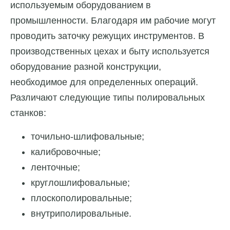
используемым оборудованием в
промышленности. Благодаря им рабочие могут
проводить заточку режущих инструментов. В
производственных цехах и быту используется
оборудование разной конструкции,
необходимое для определенных операций.
Различают следующие типы полировальных
станков:
точильно-шлифовальные;
калибровочные;
ленточные;
круглошлифовальные;
плоскополировальные;
внутриполировальные.