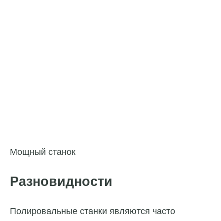
Мощный станок
Разновидности
Полировальные станки являются часто