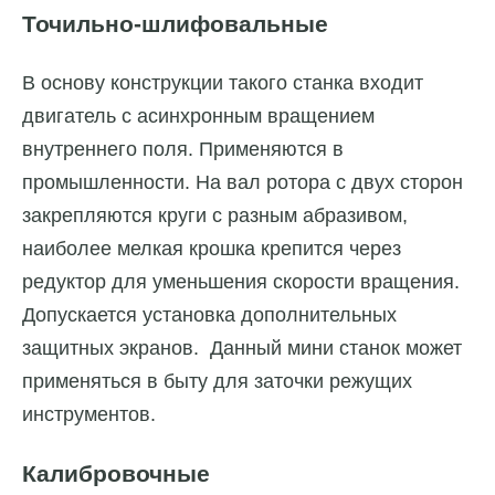
Точильно-шлифовальные
В основу конструкции такого станка входит
двигатель с асинхронным вращением
внутреннего поля. Применяются в
промышленности. На вал ротора с двух сторон
закрепляются круги с разным абразивом,
наиболее мелкая крошка крепится через
редуктор для уменьшения скорости вращения.
Допускается установка дополнительных
защитных экранов. Данный мини станок может
применяться в быту для заточки режущих
инструментов.
Калибровочные