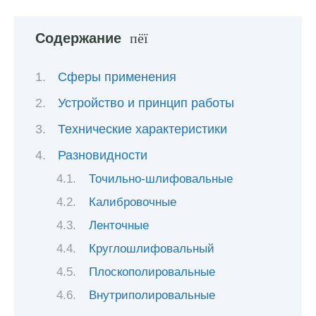
Содержание
Сферы применения
Устройство и принцип работы
Технические характеристики
Разновидности
Точильно-шлифовальные
Калибровочные
Ленточные
Круглошлифовальный
Плоскополировальные
Внутриполировальные