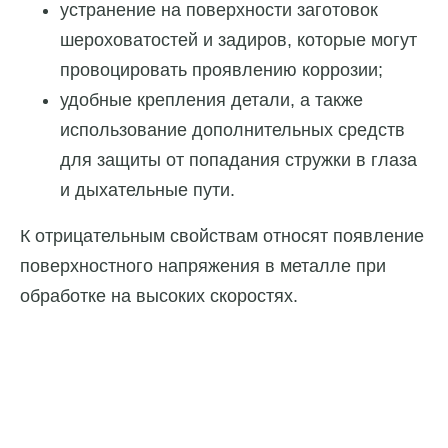
устранение на поверхности заготовок
шероховатостей и задиров, которые могут
провоцировать проявлению коррозии;
удобные крепления детали, а также
использование дополнительных средств
для защиты от попадания стружки в глаза
и дыхательные пути.
К отрицательным свойствам относят появление
поверхностного напряжения в металле при
обработке на высоких скоростях.