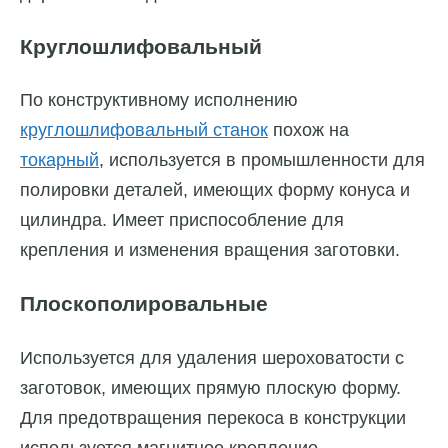
Круглошлифовальный
По конструктивному исполнению
круглошлифовальный станок
похож на
токарный
, используется в промышленности для
полировки деталей, имеющих форму конуса и
цилиндра. Имеет приспособление для
крепления и изменения вращения заготовки.
Плоскополировальные
Используется для удаления шероховатости с
заготовок, имеющих прямую плоскую форму.
Для предотвращения перекоса в конструкции
используется магнитное крепление.