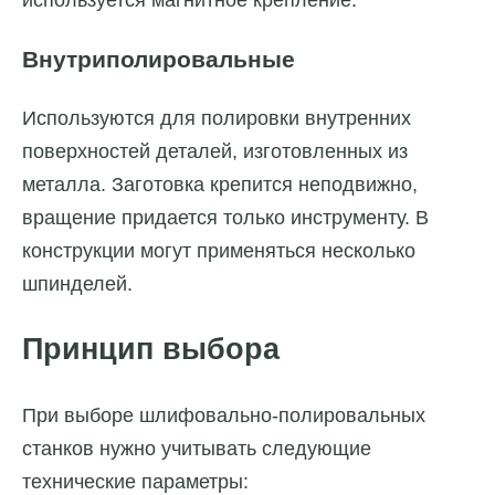
Внутриполировальные
Используются для полировки внутренних
поверхностей деталей, изготовленных из
металла. Заготовка крепится неподвижно,
вращение придается только инструменту. В
конструкции могут применяться несколько
шпинделей.
Принцип выбора
При выборе шлифовально-полировальных
станков нужно учитывать следующие
технические параметры: