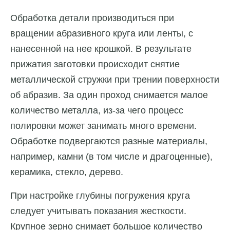
Обработка детали производиться при
вращении абразивного круга или ленты, с
нанесенной на нее крошкой. В результате
прижатия заготовки происходит снятие
металлической стружки при трении поверхности
об абразив. За один проход снимается малое
количество металла, из-за чего процесс
полировки может занимать много времени.
Обработке подвергаются разные материалы,
например, камни (в том числе и драгоценные),
керамика, стекло, дерево.
При настройке глубины погружения круга
следует учитывать показания жесткости.
Крупное зерно снимает большое количество