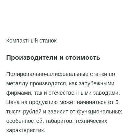
Компактный станок
Производители и стоимость
Полировально-шлифовальные станки по
металлу производятся, как зарубежными
фирмами, так и отечественными заводами.
Цена на продукцию может начинаться от 5
тысяч рублей и зависит от функциональных
особенностей, габаритов, технических
характеристик.