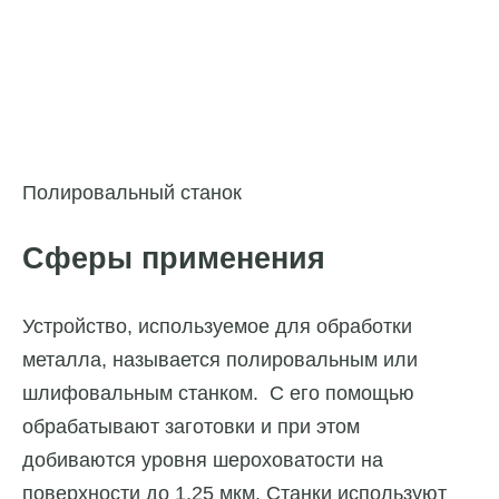
Полировальный станок
Сферы применения
Устройство, используемое для обработки
металла, называется полировальным или
шлифовальным станком. С его помощью
обрабатывают заготовки и при этом
добиваются уровня шероховатости на
поверхности до 1,25 мкм. Станки используют