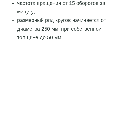
частота вращения от 15 оборотов за
минуту;
размерный ряд кругов начинается от
диаметра 250 мм, при собственной
толщине до 50 мм.