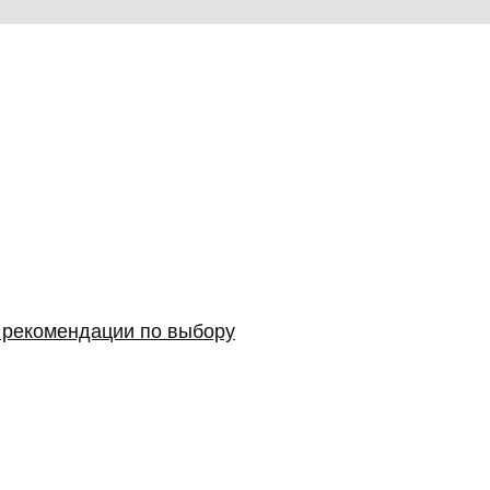
и рекомендации по выбору