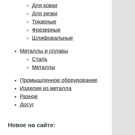
Для ковки
Для резки
Токарные
Фрезерные
Шлифовальные
Металлы и сплавы
Сталь
Металлы
Промышленное оборудование
Изделия из металла
Разное
Досуг
Новое на сайте: