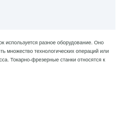
ок используется разное оборудование. Оно
ть множество технологических операций или
сса. Токарно-фрезерные станки относятся к