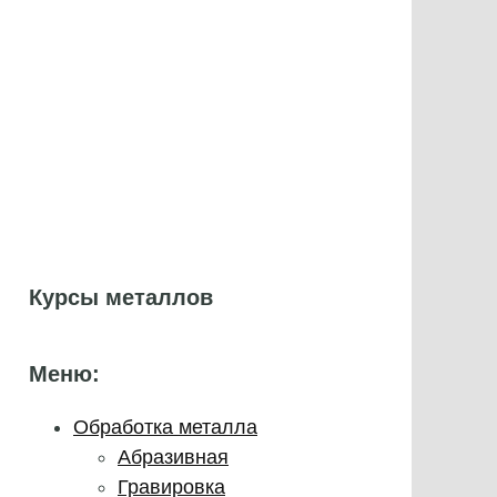
Курсы металлов
Меню:
Обработка металла
Абразивная
Гравировка