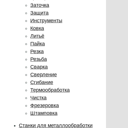
Заточка
Защита
Инструменты
Ковка
Литьё
Пайка
Резка
Резьба
Сварка
Сверление
Сгибание
Термообработка
Чистка
Фрезеровка
Штамповка
Станки для металлообработки