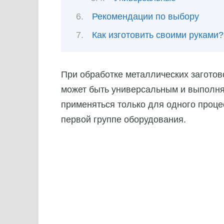
Рекомендации по выбору
Как изготовить своими руками?
При обработке металлических заготов
может быть универсальным и выполня
применяться только для одного проце
первой группе оборудования.