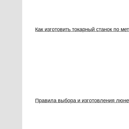
Как изготовить токарный станок по ме
Правила выбора и изготовления люнет