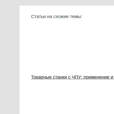
Статьи на схожие темы:
Токарные станки с ЧПУ: применение 