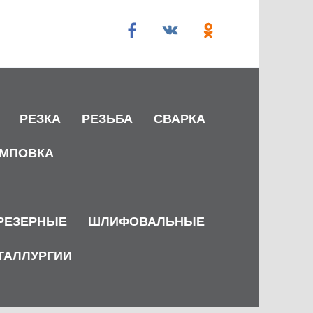
РЕЗКА
РЕЗЬБА
СВАРКА
МПОВКА
РЕЗЕРНЫЕ
ШЛИФОВАЛЬНЫЕ
ТАЛЛУРГИИ