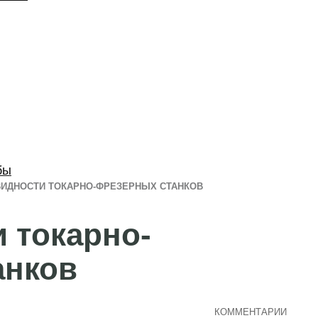
бы
ИДНОСТИ ТОКАРНО-ФРЕЗЕРНЫХ СТАНКОВ
 токарно-
анков
КОММЕНТАРИИ