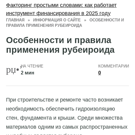
Факторинг простыми словами: как работает
инструмент финансирования в 2025 году
ГЛАВНАЯ
»
ИНФОРМАЦИЯ О САЙТЕ
»
ОСОБЕННОСТИ И
ПРАВИЛА ПРИМЕНЕНИЯ РУБЕИРОИДА
Особенности и правила
применения рубеироида
НА ЧТЕНИЕ
КОММЕНТАРИИ
2 мин
0
При строительстве и ремонте часто возникает
необходимость обеспечить гидроизоляцию
стен, фундамента и крыши. Среди множества
материалов одним из самых распространенных