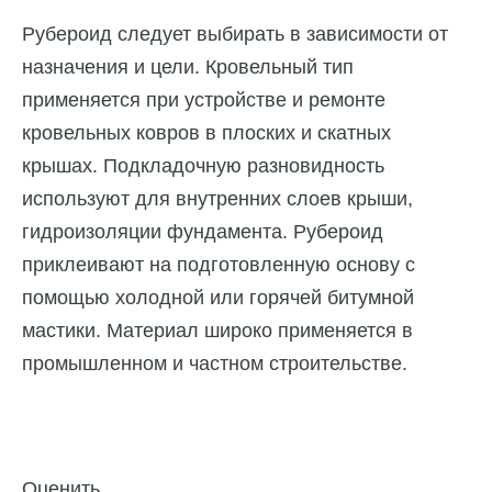
Рубероид следует выбирать в зависимости от
назначения и цели. Кровельный тип
применяется при устройстве и ремонте
кровельных ковров в плоских и скатных
крышах. Подкладочную разновидность
используют для внутренних слоев крыши,
гидроизоляции фундамента. Рубероид
приклеивают на подготовленную основу с
помощью холодной или горячей битумной
мастики. Материал широко применяется в
промышленном и частном строительстве.
Оценить