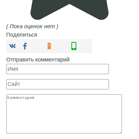
( Пока оценок нет )
Поделиться
Отправить комментарий
Имя
Сайт
Комментарий