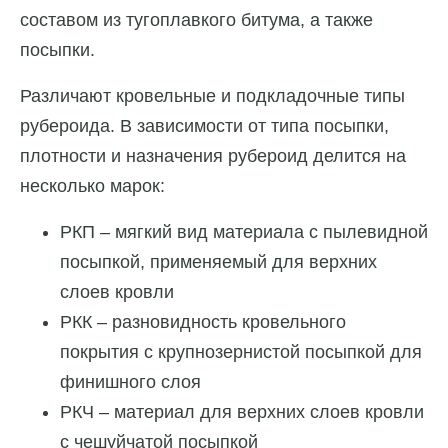
составом из тугоплавкого битума, а также
посыпки.
Различают кровельные и подкладочные типы
рубероида. В зависимости от типа посыпки,
плотности и назначения рубероид делится на
несколько марок:
РКП – мягкий вид материала с пылевидной
посыпкой, применяемый для верхних
слоев кровли
РКК – разновидность кровельного
покрытия с крупнозернистой посыпкой для
финишного слоя
РКЧ – материал для верхних слоев кровли
с чешуйчатой посыпкой