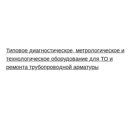
Типовое диагностическое, метрологическое и
технологическое оборудование для ТО и
ремонта трубопроводной арматуры