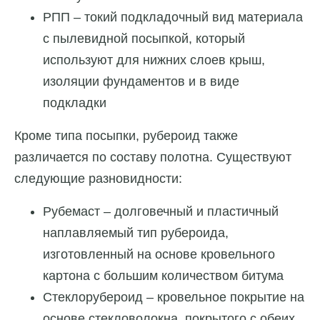
РПП – токий подкладочный вид материала
с пылевидной посыпкой, который
используют для нижних слоев крыш,
изоляции фундаментов и в виде
подкладки
Кроме типа посыпки, рубероид также
различается по составу полотна. Существуют
следующие разновидности:
Рубемаст – долговечный и пластичный
наплавляемый тип рубероида,
изготовленный на основе кровельного
картона с большим количеством битума
Стеклорубероид – кровельное покрытие на
основе стекловолокна, покрытого с обеих