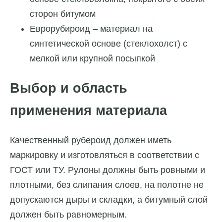
сторон битумом
Еврорубироид – материал на
синтетической основе (стеклохолст) с
мелкой или крупной посыпкой
Выбор и область
применения материала
Качественный рубероид должен иметь
маркировку и изготовляться в соответствии с
ГОСТ или ТУ. Рулоны должны быть ровными и
плотными, без слипания слоев, на полотне не
допускаются дыры и складки, а битумный слой
должен быть равномерным.