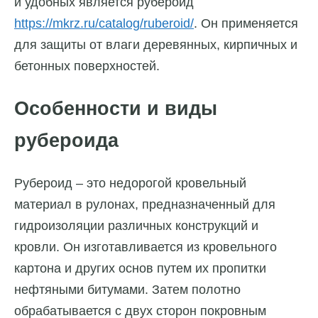
и удобных является рубероид
https://mkrz.ru/catalog/ruberoid/
. Он применяется
для защиты от влаги деревянных, кирпичных и
бетонных поверхностей.
Особенности и виды
рубероида
Рубероид – это недорогой кровельный
материал в рулонах, предназначенный для
гидроизоляции различных конструкций и
кровли. Он изготавливается из кровельного
картона и других основ путем их пропитки
нефтяными битумами. Затем полотно
обрабатывается с двух сторон покровным