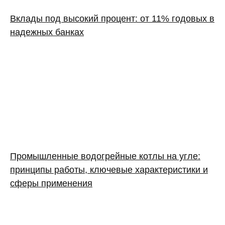
Вклады под высокий процент: от 11% годовых в
надежных банках
Промышленные водогрейные котлы на угле:
принципы работы, ключевые характеристики и
сферы применения