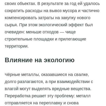
своих объектах. В результате за год ей удалось
сократить расходы на вывоз мусора и частично
компенсировать затраты на закупку нового
сырья. При этом экологический эффект был
очевиден: меньше отходов — чище
строительные площадки и прилегающие
территории.
Влияние на экологию
Чёрные металлы, оказавшиеся на свалке,
долго разлагаются, а при взаимодействии с
влагой могут выделять вредные вещества.
Переработка решает эту проблему: металл
отправляется на переплавку и снова