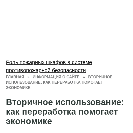
Роль пожарных шкафов в системе
противопожарной безопасности
ГЛАВНАЯ
»
ИНФОРМАЦИЯ О САЙТЕ
»
ВТОРИЧНОЕ
ИСПОЛЬЗОВАНИЕ: КАК ПЕРЕРАБОТКА ПОМОГАЕТ
ЭКОНОМИКЕ
Вторичное использование:
как переработка помогает
экономике