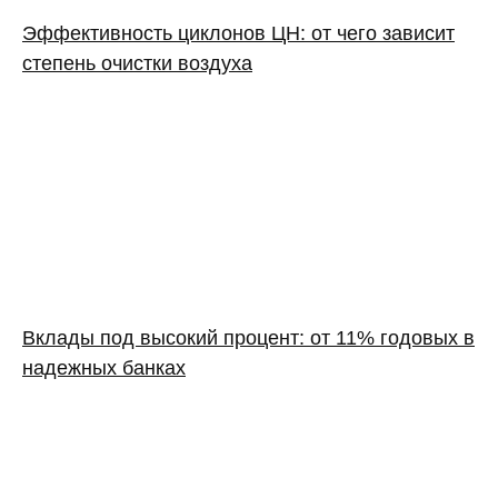
Эффективность циклонов ЦН: от чего зависит
степень очистки воздуха
Вклады под высокий процент: от 11% годовых в
надежных банках