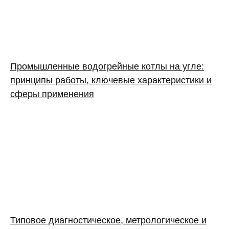
Промышленные водогрейные котлы на угле:
принципы работы, ключевые характеристики и
сферы применения
Типовое диагностическое, метрологическое и