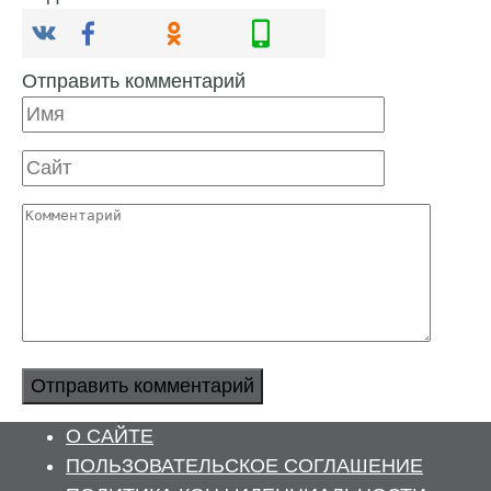
Отправить комментарий
Имя
Сайт
Комментарий
О САЙТЕ
ПОЛЬЗОВАТЕЛЬСКОЕ СОГЛАШЕНИЕ