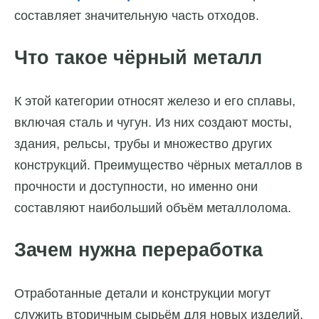
составляет значительную часть отходов.
Что такое чёрный металл
К этой категории относят железо и его сплавы,
включая сталь и чугун. Из них создают мосты,
здания, рельсы, трубы и множество других
конструкций. Преимущество чёрных металлов в
прочности и доступности, но именно они
составляют наибольший объём металлолома.
Зачем нужна переработка
Отработанные детали и конструкции могут
служить вторичным сырьём для новых изделий.