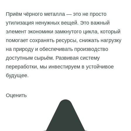
Приём чёрного металла — это не просто
утилизация ненужных вещей. Это важный
элемент экономики замкнутого цикла, который
помогает сохранять ресурсы, снижать нагрузку
на природу и обеспечивать производство
доступным сырьём. Развивая систему
переработки, мы инвестируем в устойчивое
будущее.
Оценить