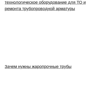
технологическое оборудование для ТО и
ремонта трубопроводной арматуры
Зачем нужны жаропрочные трубы