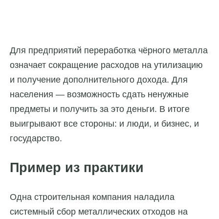
Для предприятий переработка чёрного металла
означает сокращение расходов на утилизацию
и получение дополнительного дохода. Для
населения — возможность сдать ненужные
предметы и получить за это деньги. В итоге
выигрывают все стороны: и люди, и бизнес, и
государство.
Пример из практики
Одна строительная компания наладила
системный сбор металлических отходов на