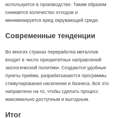
используется в производстве. Таким образом
снижается количество отходов и
минимизируется вред окружающей среде.
Современные тенденции
Во многих странах переработка металлов
входит в число приоритетных направлений
экологической политики. Создаются удобные
пункты приёма, разрабатываются программы
стимулирования населения и бизнеса. Всё это
направлено на то, чтобы сделать процесс
максимально доступным и выгодным.
Итог