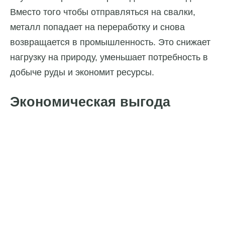
Вместо того чтобы отправляться на свалки,
металл попадает на переработку и снова
возвращается в промышленность. Это снижает
нагрузку на природу, уменьшает потребность в
добыче руды и экономит ресурсы.
Экономическая выгода