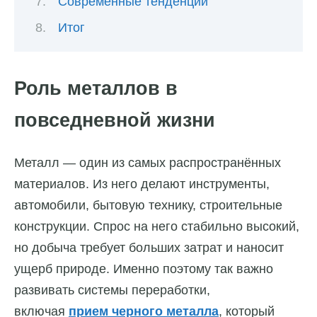
Современные тенденции
Итог
Роль металлов в
повседневной жизни
Металл — один из самых распространённых
материалов. Из него делают инструменты,
автомобили, бытовую технику, строительные
конструкции. Спрос на него стабильно высокий,
но добыча требует больших затрат и наносит
ущерб природе. Именно поэтому так важно
развивать системы переработки,
включая
прием черного металла
, который