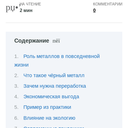
НА ЧТЕНИЕ
КОММЕНТАРИИ
2 мин
0
Содержание
Роль металлов в повседневной
жизни
Что такое чёрный металл
Зачем нужна переработка
Экономическая выгода
Пример из практики
Влияние на экологию