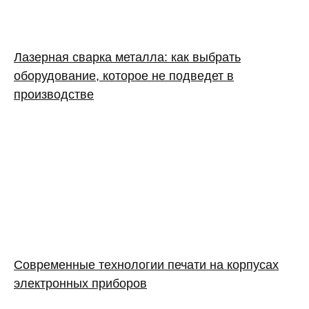
Лазерная сварка металла: как выбрать
оборудование, которое не подведет в
производстве
Современные технологии печати на корпусах
электронных приборов