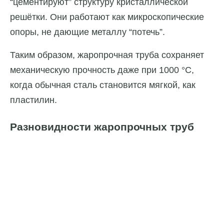
“цементируют” структуру кристаллической
решётки. Они работают как микроскопические
опоры, не дающие металлу “потечь”.
Таким образом, жаропрочная труба сохраняет
механическую прочность даже при 1000 °C,
когда обычная сталь становится мягкой, как
пластилин.
Разновидности жаропрочных труб