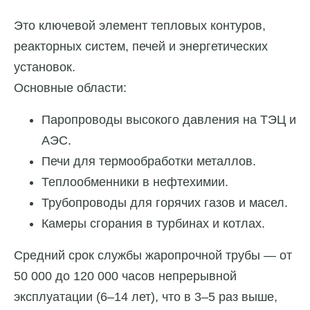
Это ключевой элемент тепловых контуров,
реакторных систем, печей и энергетических
установок.
Основные области:
Паропроводы высокого давления на ТЭЦ и
АЭС.
Печи для термообработки металлов.
Теплообменники в нефтехимии.
Трубопроводы для горячих газов и масел.
Камеры сгорания в турбинах и котлах.
Средний срок службы жаропрочной трубы — от
50 000 до 120 000 часов непрерывной
эксплуатации (6–14 лет), что в 3–5 раз выше,