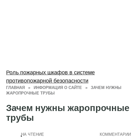
Роль пожарных шкафов в системе
противопожарной безопасности
ГЛАВНАЯ
»
ИНФОРМАЦИЯ О САЙТЕ
»
ЗАЧЕМ НУЖНЫ
ЖАРОПРОЧНЫЕ ТРУБЫ
Зачем нужны жаропрочные
трубы
НА ЧТЕНИЕ
КОММЕНТАРИИ