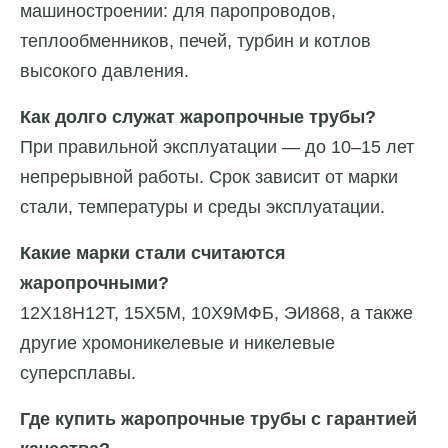
машиностроении: для паропроводов,
теплообменников, печей, турбин и котлов
высокого давления.
Как долго служат жаропрочные трубы?
При правильной эксплуатации — до 10–15 лет
непрерывной работы. Срок зависит от марки
стали, температуры и среды эксплуатации.
Какие марки стали считаются
жаропрочными?
12Х18Н12Т, 15Х5М, 10Х9МФБ, ЭИ868, а также
другие хромоникелевые и никелевые
суперсплавы.
Где купить жаропрочные трубы с гарантией