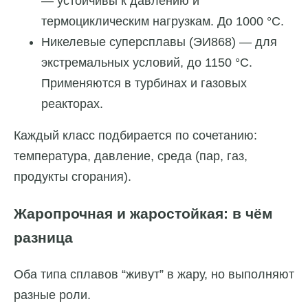
— устойчивы к давлению и
термоциклическим нагрузкам. До 1000 °C.
Никелевые суперсплавы (ЭИ868) — для
экстремальных условий, до 1150 °C.
Применяются в турбинах и газовых
реакторах.
Каждый класс подбирается по сочетанию:
температура, давление, среда (пар, газ,
продукты сгорания).
Жаропрочная и жаростойкая: в чём
разница
Оба типа сплавов “живут” в жару, но выполняют
разные роли.