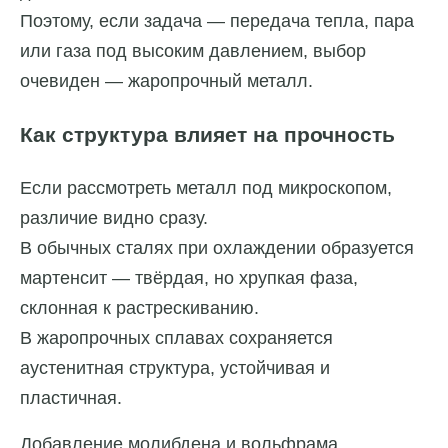
Поэтому, если задача — передача тепла, пара
или газа под высоким давлением, выбор
очевиден — жаропрочный металл.
Как структура влияет на прочность
Если рассмотреть металл под микроскопом,
различие видно сразу.
В обычных сталях при охлаждении образуется
мартенсит — твёрдая, но хрупкая фаза,
склонная к растрескиванию.
В жаропрочных сплавах сохраняется
аустенитная структура, устойчивая и
пластичная.
Добавление молибдена и вольфрама