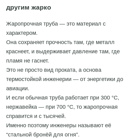
другим жарко
Жаропрочная труба — это материал с
характером.
Она сохраняет прочность там, где металл
краснеет, и выдерживает давление там, где
пламя не гаснет.
Это не просто вид проката, а основа
термостойкой инженерии — от энергетики до
авиации.
И если обычная труба работает при 300 °C,
нержавейка — при 700 °C, то жаропрочная
справится и с тысячей.
Именно поэтому инженеры называют её
“стальной бронёй для огня”.