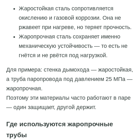
Жаростойкая сталь сопротивляется
окислению и газовой коррозии. Она не
ржавеет при нагреве, но теряет прочность.
Жаропрочная сталь сохраняет именно
механическую устойчивость — то есть не
гнётся и не рвётся под нагрузкой.
Для примера: стенка дымохода — жаростойкая,
а труба паропровода под давлением 25 МПа —
жаропрочная.
Поэтому эти материалы часто работают в паре
— один защищает, другой держит.
Где используются жаропрочные
трубы