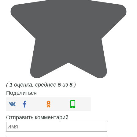
(
1
оценка, среднее
5
из
5
)
Поделиться
Отправить комментарий
Имя