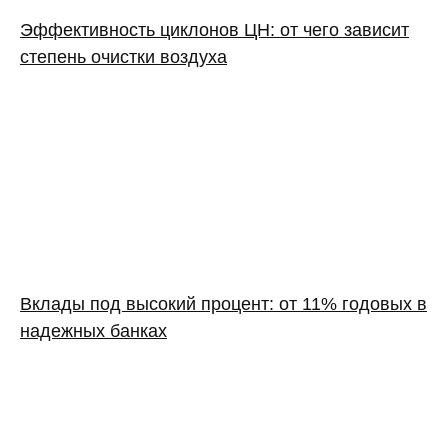
Эффективность циклонов ЦН: от чего зависит
степень очистки воздуха
Вклады под высокий процент: от 11% годовых в
надежных банках