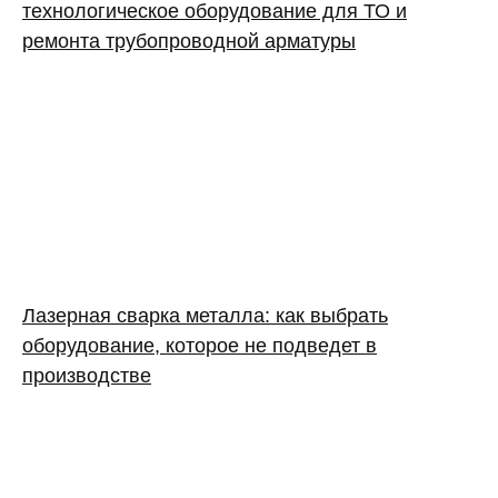
технологическое оборудование для ТО и
ремонта трубопроводной арматуры
Лазерная сварка металла: как выбрать
оборудование, которое не подведет в
производстве