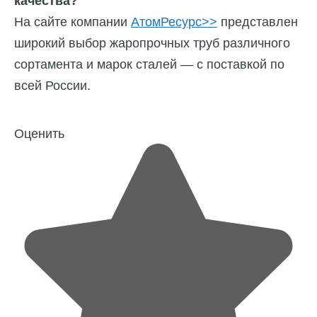
качества?
На сайте компании
АтомРесурс>>
представлен
широкий выбор жаропрочных труб различного
сортамента и марок сталей — с поставкой по
всей России.
Оценить