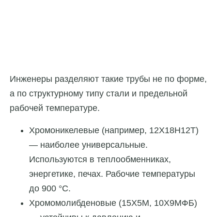
Инженеры разделяют такие трубы не по форме,
а по структурному типу стали и предельной
рабочей температуре.
Хромоникелевые (например, 12Х18Н12Т)
— наиболее универсальные.
Используются в теплообменниках,
энергетике, печах. Рабочие температуры
до 900 °C.
Хромомолибденовые (15Х5М, 10Х9МФБ)