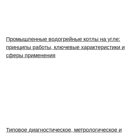
Промышленные водогрейные котлы на угле:
принципы работы, ключевые характеристики и
сферы применения
Типовое диагностическое, метрологическое и