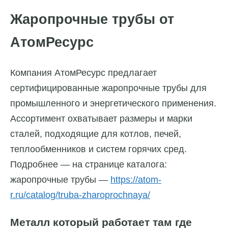
Жаропрочные трубы от
АтомРесурс
Компания АтомРесурс предлагает
сертифицированные жаропрочные трубы для
промышленного и энергетического применения.
Ассортимент охватывает размеры и марки
сталей, подходящие для котлов, печей,
теплообменников и систем горячих сред.
Подробнее — на странице каталога:
жаропрочные трубы —
https://atom-
r.ru/catalog/truba-zharoprochnaya/
Металл который работает там где