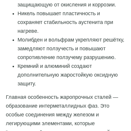
защищающую от окисления и коррозии.
Никель повышает пластичность и
сохраняет стабильность аустенита при
нагреве.
Молибден и вольфрам укрепляют решётку,
замедляют ползучесть и повышают
сопротивление ползучему разрушению.
Кремний и алюминий создают
дополнительную жаростойкую оксидную
защиту.
Главная особенность жаропрочных сталей —
образование интерметаллидных фаз. Это
особые соединения между железом и
легирующими элементами, которые