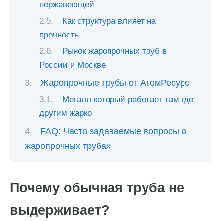
нержавеющей
Как структура влияет на
прочность
Рынок жаропрочных труб в
России и Москве
Жаропрочные трубы от АтомРесурс
Металл который работает там где
другим жарко
FAQ: Часто задаваемые вопросы о
жаропрочных трубах
Почему обычная труба не
выдерживает?