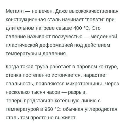
Металл — не вечен. Даже высококачественная
конструкционная сталь начинает “ползти” при
длительном нагреве свыше 400 °C. Это
явление называют ползучестью — медленной
пластической деформацией под действием
температуры и давления.
Когда такая труба работает в паровом контуре,
стенка постепенно истончается, нарастает
овальность, появляются микротрещины. Через
несколько тысяч часов — разрыв.
Теперь представьте котельную линию с
температурой в 950 °C: обычная углеродистая
сталь там просто не выживет.