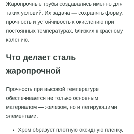
Жаропрочные трубы создавались именно для
таких условий. Их задача — сохранять форму,
прочность и устойчивость к окислению при
постоянных температурах, близких к красному
калению.
Что делает сталь
жаропрочной
Прочность при высокой температуре
обеспечивается не только основным
материалом — железом, но и легирующими
элементами.
Хром образует плотную оксидную плёнку,