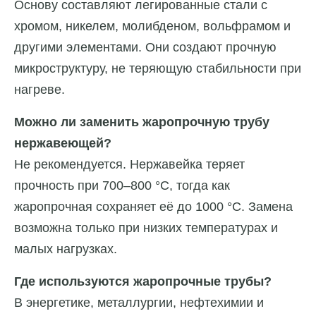
Основу составляют легированные стали с
хромом, никелем, молибденом, вольфрамом и
другими элементами. Они создают прочную
микроструктуру, не теряющую стабильности при
нагреве.
Можно ли заменить жаропрочную трубу
нержавеющей?
Не рекомендуется. Нержавейка теряет
прочность при 700–800 °C, тогда как
жаропрочная сохраняет её до 1000 °C. Замена
возможна только при низких температурах и
малых нагрузках.
Где используются жаропрочные трубы?
В энергетике, металлургии, нефтехимии и