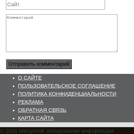
Сайт
Комментарий
О САЙТЕ
ПОЛЬЗОВАТЕЛЬСКОЕ СОГЛАШЕНИЕ
ПОЛИТИКА КОНФИДЕНЦИАЛЬНОСТИ
РЕКЛАМА
ОБРАТНАЯ СВЯЗЬ
КАРТА САЙТА
© 2026 Металлой. Копирование информации