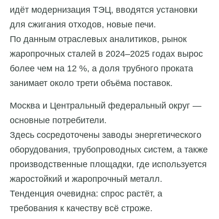
идёт модернизация ТЭЦ, вводятся установки
для сжигания отходов, новые печи.
По данным отраслевых аналитиков, рынок
жаропрочных сталей в 2024–2025 годах вырос
более чем на 12 %, а доля трубного проката
занимает около трети объёма поставок.
Москва и Центральный федеральный округ —
основные потребители.
Здесь сосредоточены заводы энергетического
оборудования, трубопроводных систем, а также
производственные площадки, где используется
жаростойкий и жаропрочный металл.
Тенденция очевидна: спрос растёт, а
требования к качеству всё строже.