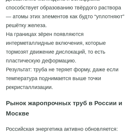
способствует образованию твёрдого раствора
— атомы этих элементов как будто “уплотняют”
решётку железа.
На границах зёрен появляются
интерметаллидные включения, которые
тормозят движение дислокаций, то есть
пластическую деформацию.
Результат: труба не теряет форму, даже если
температура поднимается выше точки
рекристаллизации.
Рынок жаропрочных труб в России и
Москве
Российская энергетика активно обновляется: