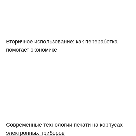
Вторичное использование: как переработка
помогает экономике
Современные технологии печати на корпусах
электронных приборов