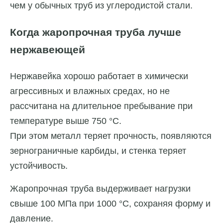
чем у обычных труб из углеродистой стали.
Когда жаропрочная труба лучше
нержавеющей
Нержавейка хорошо работает в химически
агрессивных и влажных средах, но не
рассчитана на длительное пребывание при
температуре выше 750 °C.
При этом металл теряет прочность, появляются
зернограничные карбиды, и стенка теряет
устойчивость.
Жаропрочная труба выдерживает нагрузки
свыше 100 МПа при 1000 °C, сохраняя форму и
давление.