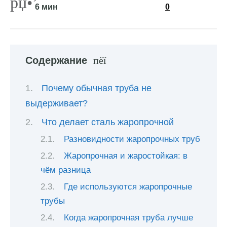
6 мин
0
Содержание
Почему обычная труба не
выдерживает?
Что делает сталь жаропрочной
Разновидности жаропрочных труб
Жаропрочная и жаростойкая: в
чём разница
Где используются жаропрочные
трубы
Когда жаропрочная труба лучше