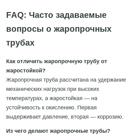
FAQ: Часто задаваемые
вопросы о жаропрочных
трубах
Как отличить жаропрочную трубу от
жаростойкой?
Жаропрочная труба рассчитана на удержание
механических нагрузок при высоких
температурах, а жаростойкая — на
устойчивость к окислению. Первая
выдерживает давление, вторая — коррозию.
Из чего делают жаропрочные трубы?