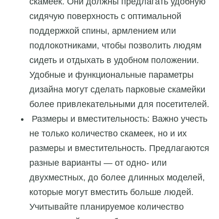
скамеек. Они должны предлагать удобную
сидячую поверхность с оптимальной
поддержкой спины, армлением или
подлокотниками, чтобы позволить людям
сидеть и отдыхать в удобном положении.
Удобные и функциональные параметры
дизайна могут сделать парковые скамейки
более привлекательными для посетителей.
Размеры и вместительность: Важно учесть
не только количество скамеек, но и их
размеры и вместительность. Предлагаются
разные варианты — от одно- или
двухместных, до более длинных моделей,
которые могут вместить больше людей.
Учитывайте планируемое количество