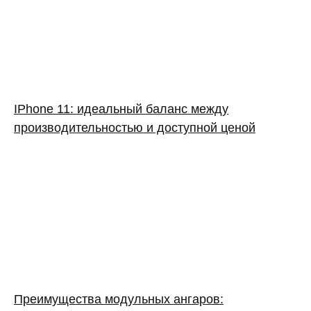
IPhone 11: идеальный баланс между
производительностью и доступной ценой
Преимущества модульных ангаров: