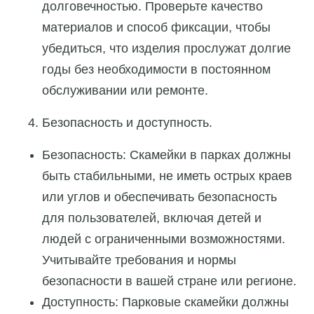
долговечностью. Проверьте качество
материалов и способ фиксации, чтобы
убедиться, что изделия прослужат долгие
годы без необходимости в постоянном
обслуживании или ремонте.
Безопасность и доступность.
Безопасность: Скамейки в парках должны
быть стабильными, не иметь острых краев
или углов и обеспечивать безопасность
для пользователей, включая детей и
людей с ограниченными возможностями.
Учитывайте требования и нормы
безопасности в вашей стране или регионе.
Доступность: Парковые скамейки должны