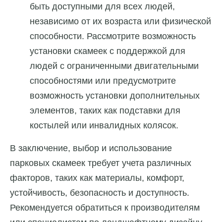
быть доступными для всех людей,
независимо от их возраста или физической
способности. Рассмотрите возможность
установки скамеек с поддержкой для
людей с ограниченными двигательными
способностями или предусмотрите
возможность установки дополнительных
элементов, таких как подставки для
костылей или инвалидных колясок.
В заключение, выбор и использование
парковых скамеек требует учета различных
факторов, таких как материалы, комфорт,
устойчивость, безопасность и доступность.
Рекомендуется обратиться к производителям