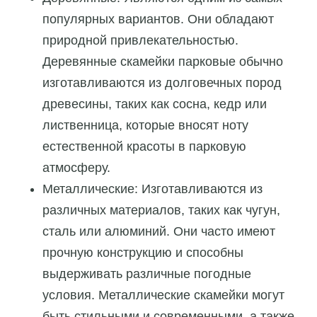
популярных вариантов. Они обладают
природной привлекательностью.
Деревянные скамейки парковые обычно
изготавливаются из долговечных пород
древесины, таких как сосна, кедр или
лиственница, которые вносят ноту
естественной красоты в парковую
атмосферу.
Металлические: Изготавливаются из
различных материалов, таких как чугун,
сталь или алюминий. Они часто имеют
прочную конструкцию и способны
выдерживать различные погодные
условия. Металлические скамейки могут
быть стильными и современными, а также