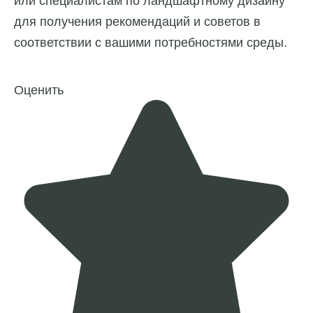
или специалистам по ландшафтному дизайну
для получения рекомендаций и советов в
соответствии с вашими потребностями среды.
Оценить