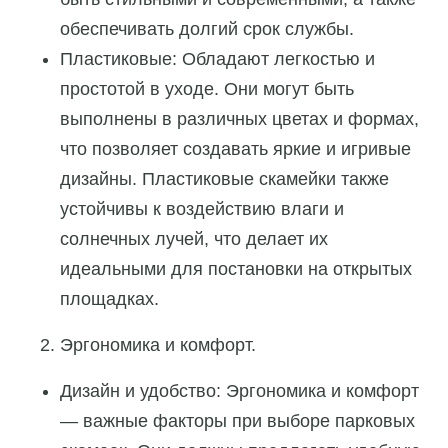
обеспечивать долгий срок службы.
Пластиковые: Обладают легкостью и
простотой в уходе. Они могут быть
выполнены в различных цветах и формах,
что позволяет создавать яркие и игривые
дизайны. Пластиковые скамейки также
устойчивы к воздействию влаги и
солнечных лучей, что делает их
идеальными для постановки на открытых
площадках.
Эргономика и комфорт.
Дизайн и удобство: Эргономика и комфорт
— важные факторы при выборе парковых