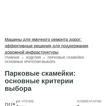
Машины для ямочного ремонта дорог:
эффективные решения для поддержания
дорожной инфраструктуры
ГЛАВНАЯ
»
ИЗДЕЛИЯ
»
ПАРКОВЫЕ СКАМЕЙКИ:
ОСНОВНЫЕ КРИТЕРИИ ВЫБОРА
Парковые скамейки:
основные критерии
выбора
НА ЧТЕНИЕ
КОММЕНТАРИИ