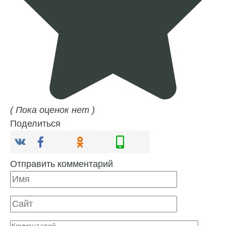
( Пока оценок нет )
Поделиться
Отправить комментарий
Имя
Сайт