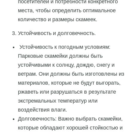
посетителей и потребности конкретного
места, чтобы определить оптимальное
количество и размеры скамеек.
Устойчивость и долговечность.
Устойчивость к погодным условиям:
Парковые скамейки должны быть
устойчивыми к солнцу, дождю, снегу и
ветрам. Они должны быть изготовлены из
материалов, которые не будут выгорать,
ржаветь или разрушаться в результате
экстремальных температур или
воздействия влаги.
Долговечность: Важно выбрать скамейки,
которые обладают хорошей стойкостью и