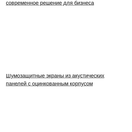
современное решение для бизнеса
Шумозащитные экраны из акустических
панелей с оцинкованным корпусом