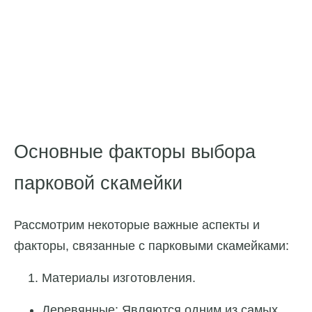
Основные факторы выбора
парковой скамейки
Рассмотрим некоторые важные аспекты и
факторы, связанные с парковыми скамейками:
Материалы изготовления.
Деревянные: Являются одним из самых