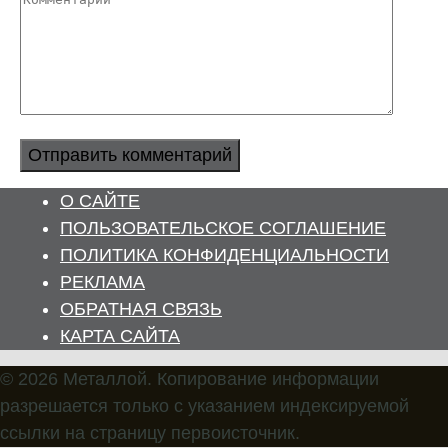
Комментарий
О САЙТЕ
ПОЛЬЗОВАТЕЛЬСКОЕ СОГЛАШЕНИЕ
ПОЛИТИКА КОНФИДЕНЦИАЛЬНОСТИ
РЕКЛАМА
ОБРАТНАЯ СВЯЗЬ
КАРТА САЙТА
© 2026 Металлой. Копирование информации
разрешается только с указанием индексируемой
ссылки на страницу первоисточник.