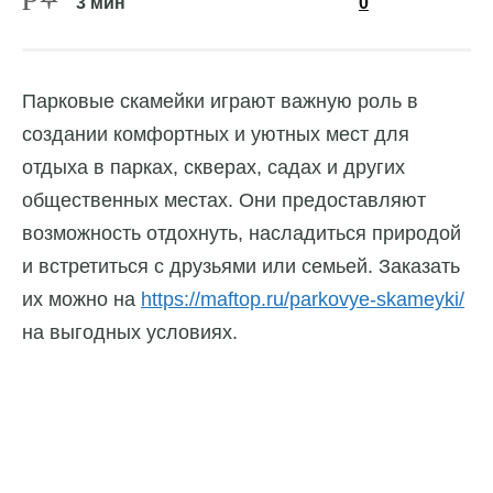
3 мин
0
Парковые скамейки играют важную роль в
создании комфортных и уютных мест для
отдыха в парках, скверах, садах и других
общественных местах. Они предоставляют
возможность отдохнуть, насладиться природой
и встретиться с друзьями или семьей.
Заказать
их можно на
https://maftop.ru/parkovye-skameyki/
на выгодных условиях.