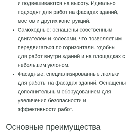
и подвешиваются на высоту. Идеально
подходят для работ на фасадах зданий,
мостов и других конструкций.
Самоходные: оснащены собственным
двигателем и колесами, что позволяет им
передвигаться по горизонтали. Удобны
для работ внутри зданий и на площадках с
небольшим уклоном.
Фасадные: специализированные люльки
для работы на фасадах зданий. Оснащены
дополнительным оборудованием для
увеличения безопасности и
эффективности работ.
Основные преимущества