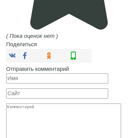
( Пока оценок нет )
Поделиться
Отправить комментарий
Имя
Сайт
Комментарий