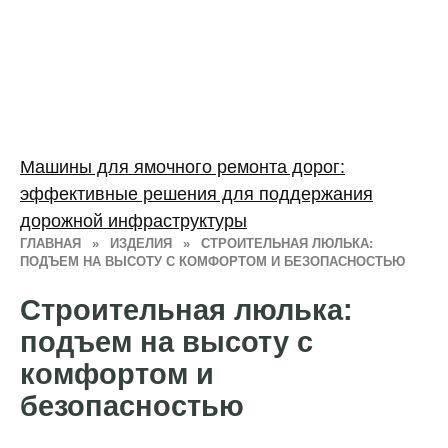
Машины для ямочного ремонта дорог:
эффективные решения для поддержания
дорожной инфраструктуры
ГЛАВНАЯ
»
ИЗДЕЛИЯ
»
СТРОИТЕЛЬНАЯ ЛЮЛЬКА:
ПОДЪЕМ НА ВЫСОТУ С КОМФОРТОМ И БЕЗОПАСНОСТЬЮ
Строительная люлька:
подъем на высоту с
комфортом и
безопасностью