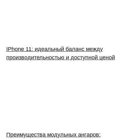
IPhone 11: идеальный баланс между
производительностью и доступной ценой
Преимущества модульных ангаров: