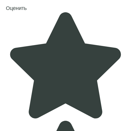
Оценить