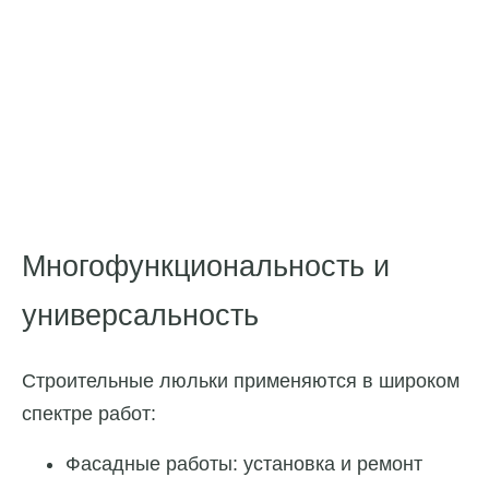
Многофункциональность и
универсальность
Строительные люльки применяются в широком
спектре работ:
Фасадные работы: установка и ремонт