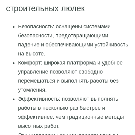
строительных люлек
Безопасность: оснащены системами
безопасности, предотвращающими
падение и обеспечивающими устойчивость
на высоте.
Комфорт: широкая платформа и удобное
управление позволяют свободно
перемещаться и выполнять работы без
утомления.
Эффективность: позволяют выполнять
работы в несколько раз быстрее и
эффективнее, чем традиционные методы
высотных работ.