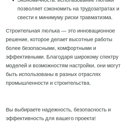
Экономичность: использование люльки
позволяет сэкономить на трудозатратах и
свести к минимуму риски травматизма.
Строительная люлька — это инновационное
решение, которое делает высотные работы
более безопасными, комфортными и
эффективными. Благодаря широкому спектру
моделей и возможностям настройки, они могут
быть использованы в разных отраслях
промышленности и строительства.
Вы выбираете надежность, безопасность и
эффективность для вашего проекта!