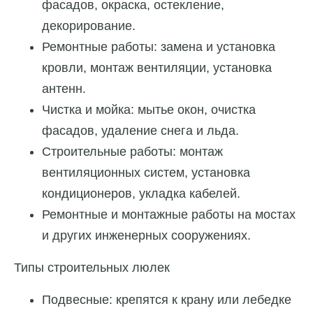
фасадов, окраска, остекление,
декорирование.
Ремонтные работы: замена и установка
кровли, монтаж вентиляции, установка
антенн.
Чистка и мойка: мытье окон, очистка
фасадов, удаление снега и льда.
Строительные работы: монтаж
вентиляционных систем, установка
кондиционеров, укладка кабелей.
Ремонтные и монтажные работы на мостах
и других инженерных сооружениях.
Типы строительных люлек
Подвесные: крепятся к крану или лебедке