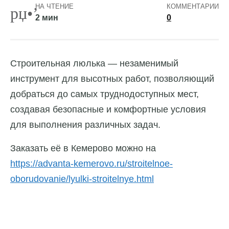
НА ЧТЕНИЕ
КОММЕНТАРИИ
2 мин
0
Строительная люлька — незаменимый
инструмент для высотных работ, позволяющий
добраться до самых труднодоступных мест,
создавая безопасные и комфортные условия
для выполнения различных задач.
Заказать её в Кемерово можно на
https://advanta-kemerovo.ru/stroitelnoe-
oborudovanie/lyulki-stroitelnye.html