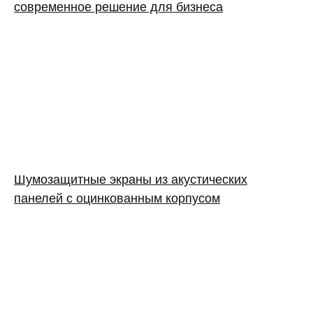
современное решение для бизнеса
Шумозащитные экраны из акустических
панелей с оцинкованным корпусом