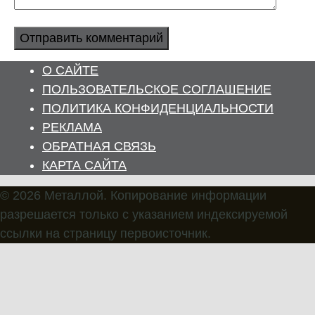
О САЙТЕ
ПОЛЬЗОВАТЕЛЬСКОЕ СОГЛАШЕНИЕ
ПОЛИТИКА КОНФИДЕНЦИАЛЬНОСТИ
РЕКЛАМА
ОБРАТНАЯ СВЯЗЬ
КАРТА САЙТА
© 2026 Металлой. Копирование информации
разрешается только с указанием индексируемой
ссылки на страницу первоисточник.