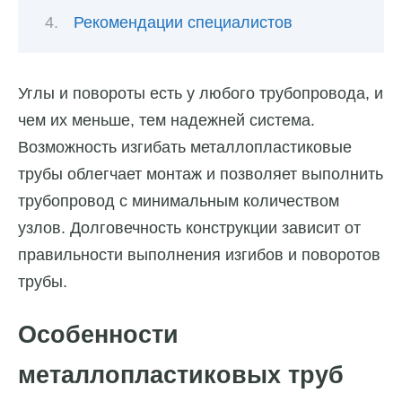
Рекомендации специалистов
Углы и повороты есть у любого трубопровода, и
чем их меньше, тем надежней система.
Возможность изгибать металлопластиковые
трубы облегчает монтаж и позволяет выполнить
трубопровод с минимальным количеством
узлов. Долговечность конструкции зависит от
правильности выполнения изгибов и поворотов
трубы.
Особенности
металлопластиковых труб