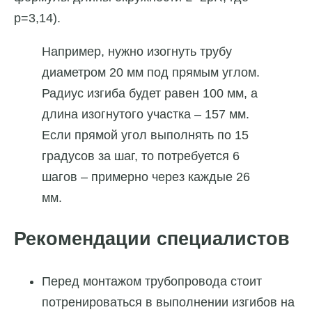
р=3,14).
Например, нужно изогнуть трубу
диаметром 20 мм под прямым углом.
Радиус изгиба будет равен 100 мм, а
длина изогнутого участка – 157 мм.
Если прямой угол выполнять по 15
градусов за шаг, то потребуется 6
шагов – примерно через каждые 26
мм.
Рекомендации специалистов
Перед монтажом трубопровода стоит
потренироваться в выполнении изгибов на