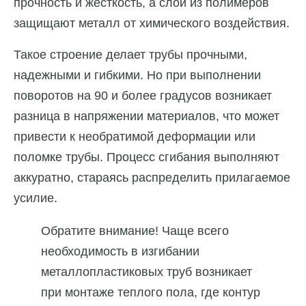
прочность и жесткость, а слои из полимеров
защищают металл от химического воздействия.
Такое строение делает трубы прочными,
надежными и гибкими. Но при выполнении
поворотов на 90 и более градусов возникает
разница в напряжении материалов, что может
привести к необратимой деформации или
поломке трубы. Процесс сгибания выполняют
аккуратно, стараясь распределить прилагаемое
усилие.
Обратите внимание! Чаще всего
необходимость в изгибании
металлопластиковых труб возникает
при монтаже теплого пола, где контур