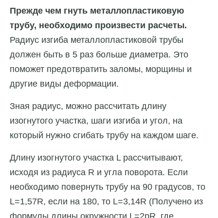
Прежде чем гнуть металлопластиковую
трубу, необходимо произвести расчеты.
Радиус изгиба металлопластиковой трубы
должен быть в 5 раз больше диаметра. Это
поможет предотвратить заломы, морщины и
другие виды деформации.
Зная радиус, можно рассчитать длину
изогнутого участка, шаги изгиба и угол, на
который нужно сгибать трубу на каждом шаге.
Длину изогнутого участка L рассчитывают,
исходя из радиуса R и угла поворота. Если
необходимо повернуть трубу на 90 градусов, то
L=1,57R, если на 180, то L=3,14R (Получено из
формулы длины окружности L=2pR, где