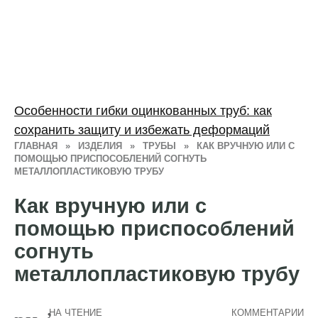
Особенности гибки оцинкованных труб: как
сохранить защиту и избежать деформаций
ГЛАВНАЯ
»
ИЗДЕЛИЯ
»
ТРУБЫ
»
КАК ВРУЧНУЮ ИЛИ С
ПОМОЩЬЮ ПРИСПОСОБЛЕНИЙ СОГНУТЬ
МЕТАЛЛОПЛАСТИКОВУЮ ТРУБУ
Как вручную или с
помощью приспособлений
согнуть
металлопластиковую трубу
НА ЧТЕНИЕ
КОММЕНТАРИИ