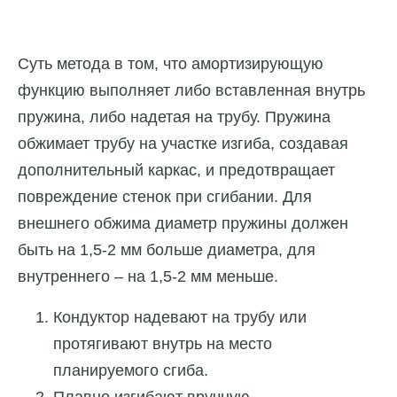
Суть метода в том, что амортизирующую
функцию выполняет либо вставленная внутрь
пружина, либо надетая на трубу. Пружина
обжимает трубу на участке изгиба, создавая
дополнительный каркас, и предотвращает
повреждение стенок при сгибании. Для
внешнего обжима диаметр пружины должен
быть на 1,5-2 мм больше диаметра, для
внутреннего – на 1,5-2 мм меньше.
Кондуктор надевают на трубу или
протягивают внутрь на место
планируемого сгиба.
Плавно изгибают вручную.