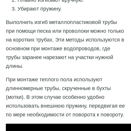
Убирают пружину.
Выполнить изгиб металлопластиковой трубы
при помощи песка или проволоки можно только
на коротких трубах. Эти методы используются в
основном при монтаже водопроводов, где
трубы заранее нарезают на участки нужной
длины.
При монтаже теплого пола используют
длинномерные трубы, скрученные в бухты
(мотки). В этом случае особенно удобно
использовать внешнюю пружину, передвигая ее
по мере необходимости от поворота к повороту.