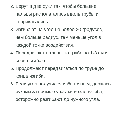
Берут в две руки так, чтобы большие
пальцы располагались вдоль трубы и
соприкасались.
Изгибают на угол не более 20 градусов,
чем больше радиус, тем меньше угол в
каждой точке воздействия.
Передвигают пальцы по трубе на 1-3 см и
снова сгибают.
Продолжают передвигаться по трубе до
конца изгиба.
Если угол получился избыточным, держась
руками за прямые участки возле изгиба,
осторожно разгибают до нужного угла.