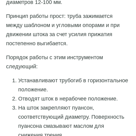
диаметров 12-100 мм.
Принцип работы прост: труба зажимается
между шаблоном и угловыми опорами и при
движении штока за счет усилия прижатия
постепенно выгибается.
Порядок работы с этим инструментом
следующий:
Устанавливают трубогиб в горизонтальное
положение.
Отводят шток в нерабочее положение.
На шток закрепляют пуансон,
соответствующий диаметру. Поверхность
пуансона смазывают маслом для
снижения трения.