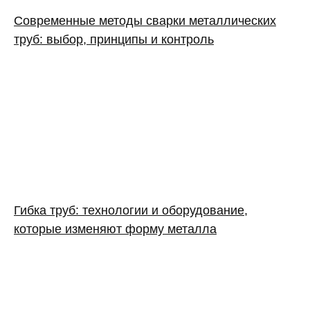
Современные методы сварки металлических
труб: выбор, принципы и контроль
Гибка труб: технологии и оборудование,
которые изменяют форму металла