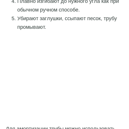
Плавно изгибают до нужного угла как при
обычном ручном способе.
Убирают заглушки, ссыпают песок, трубу
промывают.
Для амортизации трубы можно использовать