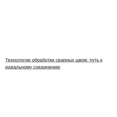
Технологии обработки сварных швов: путь к
идеальному соединению