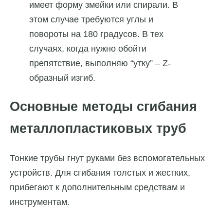
имеет форму змейки или спирали. В
этом случае требуются углы и
повороты на 180 градусов. В тех
случаях, когда нужно обойти
препятствие, выполняю “утку” – Z-
образный изгиб.
Основные методы сгибания
металлопластиковых труб
Тонкие трубы гнут руками без вспомогательных
устройств. Для сгибания толстых и жестких,
прибегают к дополнительным средствам и
инструментам.