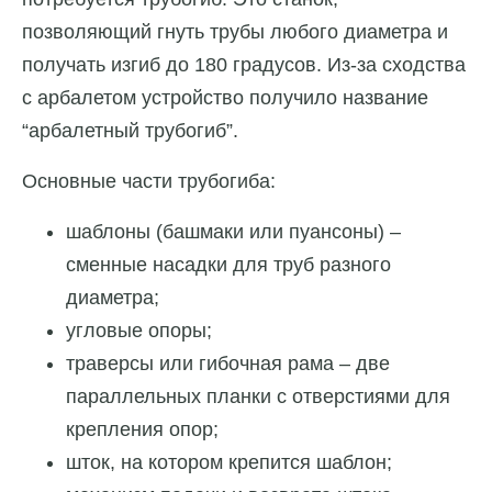
позволяющий гнуть трубы любого диаметра и
получать изгиб до 180 градусов. Из-за сходства
с арбалетом устройство получило название
“арбалетный трубогиб”.
Основные части трубогиба:
шаблоны (башмаки или пуансоны) –
сменные насадки для труб разного
диаметра;
угловые опоры;
траверсы или гибочная рама – две
параллельных планки с отверстиями для
крепления опор;
шток, на котором крепится шаблон;