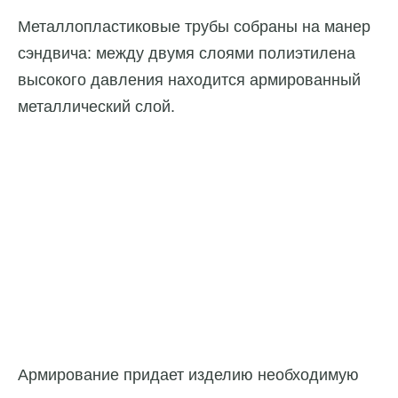
Металлопластиковые трубы собраны на манер
сэндвича: между двумя слоями полиэтилена
высокого давления находится армированный
металлический слой.
Армирование придает изделию необходимую