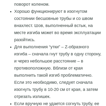
поворот коленом.
Хорошо функционируют в изогнутом
состоянии бесшовные трубы и со швом
внахлест. Шов, выполненный встык, на
месте изгиба может во время эксплуатации
разойтись.
Для выполнения “утки” – Z-образного
изгиба – сначала гнут трубу в одну сторону,
и через небольшое расстояние – в
противоположную. Вблизи от края
выполнить такой изгиб проблематично.
Если это необходимо, следует сначала
изогнуть трубу в 10-20 см от края, а затем
отрезать излишек.
Если вручную не удается согнуть трубу, ее