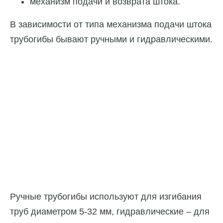
механизм подачи и возврата штока.
В зависимости от типа механизма подачи штока
трубогибы бывают ручными и гидравлическими.
Ручные трубогибы используют для изгибания
труб диаметром 5-32 мм, гидравлические – для