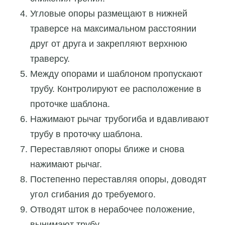
Угловые опоры размещают в нижней
траверсе на максимальном расстоянии
друг от друга и закрепляют верхнюю
траверсу.
Между опорами и шаблоном пропускают
трубу. Контролируют ее расположение в
проточке шаблона.
Нажимают рычаг трубогиба и вдавливают
трубу в проточку шаблона.
Переставляют опоры ближе и снова
нажимают рычаг.
Постепенно переставляя опоры, доводят
угол сгибания до требуемого.
Отводят шток в нерабочее положение,
вынимают трубу.