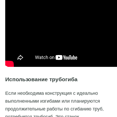
Использование трубогиба
Если необходима конструкция с идеально
выполненными изгибами или планируются
продолжительные работы по сгибанию труб,
потребуется трубогиб. Это станок,