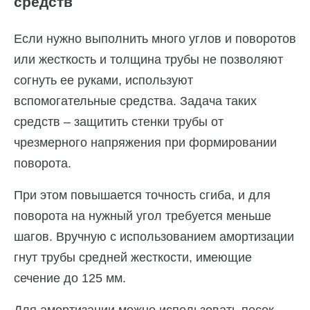
средств
Если нужно выполнить много углов и поворотов
или жесткость и толщина трубы не позволяют
согнуть ее руками, используют
вспомогательные средства. Задача таких
средств – защитить стенки трубы от
чрезмерного напряжения при формировании
поворота.
При этом повышается точность сгиба, и для
поворота на нужный угол требуется меньше
шагов. Вручную с использованием амортизации
гнут трубы средней жесткости, имеющие
сечение до 125 мм.
Для амортизации можно использовать песок,