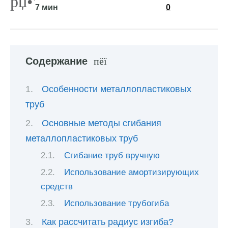
7 мин
0
Содержание
Особенности металлопластиковых
труб
Основные методы сгибания
металлопластиковых труб
Сгибание труб вручную
Использование амортизирующих
средств
Использование трубогиба
Как рассчитать радиус изгиба?