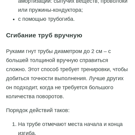
амортизации: сыпучих веществ, проволоки
или пружины-кондуктора;
с помощью трубогиба.
Сгибание труб вручную
Руками гнут трубы диаметром до 2 см – с
большей толщиной вручную справиться
сложно. Этот способ требует тренировки, чтобы
добиться точности выполнения. Лучше других
он подходит, когда не требуется большого
количества поворотов.
Порядок действий таков:
На трубе отмечают места начала и конца
изгиба.