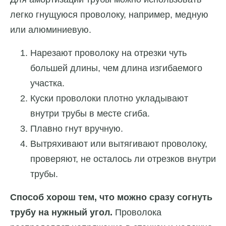
легко гнущуюся проволоку, например, медную
или алюминиевую.
Нарезают проволоку на отрезки чуть
большей длины, чем длина изгибаемого
участка.
Куски проволоки плотно укладывают
внутри трубы в месте сгиба.
Плавно гнут вручную.
Вытряхивают или вытягивают проволоку,
проверяют, не осталось ли отрезков внутри
трубы.
Способ хорош тем, что можно сразу согнуть
трубу на нужный угол.
Проволока