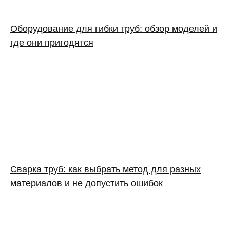
Оборудование для гибки труб: обзор моделей и
где они пригодятся
Сварка труб: как выбрать метод для разных
материалов и не допустить ошибок