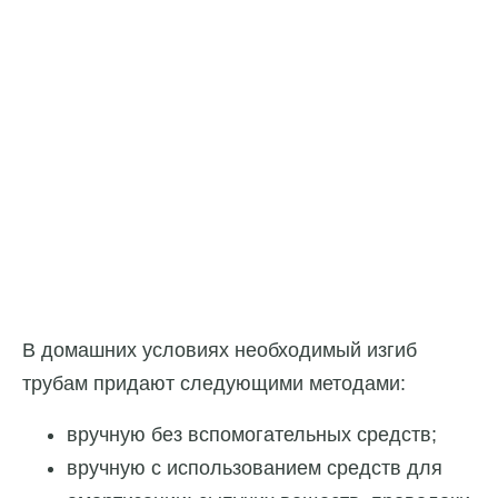
В домашних условиях необходимый изгиб
трубам придают следующими методами:
вручную без вспомогательных средств;
вручную с использованием средств для