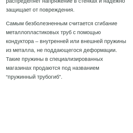
распределяет напряжение в стенках и надежно
защищает от повреждения.
Самым безболезненным считается сгибание
металлопластиковых труб с помощью
кондуктора – внутренней или внешней пружины
из металла, не поддающегося деформации.
Такие пружины в специализированных
магазинах продаются под названием
“пружинный трубогиб”.