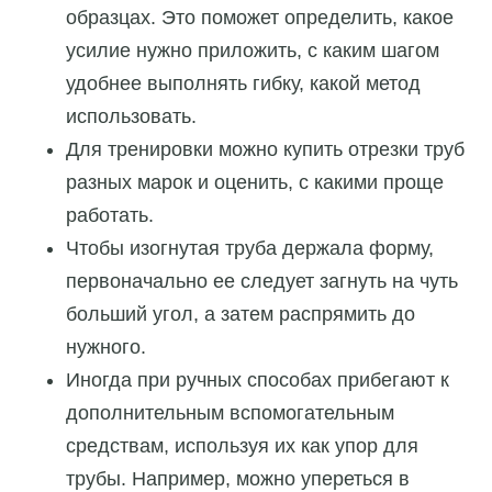
образцах. Это поможет определить, какое
усилие нужно приложить, с каким шагом
удобнее выполнять гибку, какой метод
использовать.
Для тренировки можно купить отрезки труб
разных марок и оценить, с какими проще
работать.
Чтобы изогнутая труба держала форму,
первоначально ее следует загнуть на чуть
больший угол, а затем распрямить до
нужного.
Иногда при ручных способах прибегают к
дополнительным вспомогательным
средствам, используя их как упор для
трубы. Например, можно упереться в