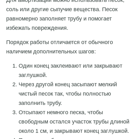
соль или другие сыпучие вещества. Песок
равномерно заполняет трубу и помогает
избежать повреждения.
Порядок работы отличается от обычного
наличием дополнительных шагов:
Один конец заклеивают или закрывают
заглушкой.
Через другой конец засыпают мелкий
чистый песок так, чтобы полностью
заполнить трубу.
Отсыпают немного песка, чтобы
свободным остался участок трубы длиной
около 1 см, и закрывают конец заглушкой.