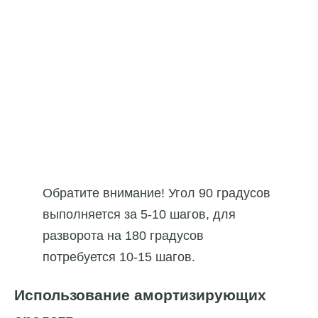
Обратите внимание! Угол 90 градусов
выполняется за 5-10 шагов, для
разворота на 180 градусов
потребуется 10-15 шагов.
Использование амортизирующих