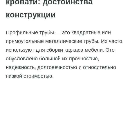
кровати: достоинства
конструкции
Профильные трубы — это квадратные или
прямоугольные металлические трубы. Их часто
используют для сборки каркаса мебели. Это
обусловлено большой их прочностью,
надежность, долговечностью и относительно
низкой стоимостью.