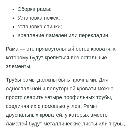
Сборка рамы;
Установка ножек;
Установка спинки;
Крепление ламелей или перекладин.
Рама — это прямоугольный остов кровати, к
которому будут крепиться все остальные
элементы.
Трубы рамы должны быть прочными. Для
односпальной и полуторной кровати можно
просто сварить четыре профильных трубы,
соединяя их с помощью углов. Рамы
двуспальных кроватей, у которых вместо
ламелей будут металлические листы или трубы,