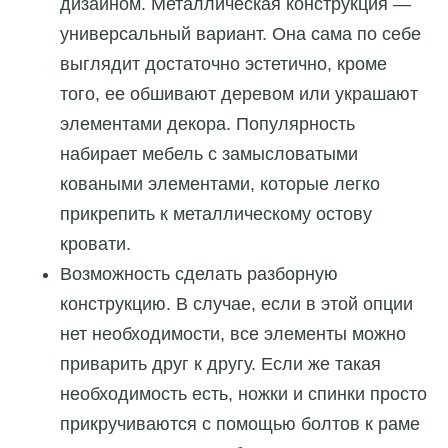
дизайном. Металлическая конструкция —
универсальный вариант. Она сама по себе
выглядит достаточно эстетично, кроме
того, ее обшивают деревом или украшают
элементами декора. Популярность
набирает мебель с замысловатыми
коваными элементами, которые легко
прикрепить к металлическому остову
кровати.
Возможность сделать разборную
конструкцию. В случае, если в этой опции
нет необходимости, все элементы можно
приварить друг к другу. Если же такая
необходимость есть, ножки и спинки просто
прикручиваются с помощью болтов к раме