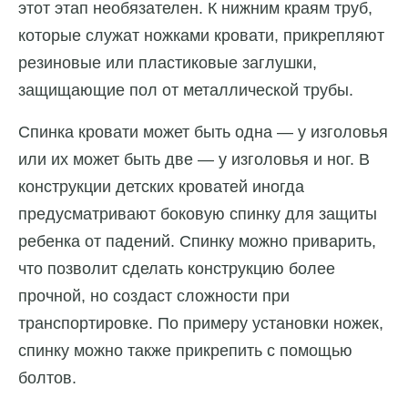
этот этап необязателен. К нижним краям труб,
которые служат ножками кровати, прикрепляют
резиновые или пластиковые заглушки,
защищающие пол от металлической трубы.
Спинка кровати может быть одна — у изголовья
или их может быть две — у изголовья и ног. В
конструкции детских кроватей иногда
предусматривают боковую спинку для защиты
ребенка от падений. Спинку можно приварить,
что позволит сделать конструкцию более
прочной, но создаст сложности при
транспортировке. По примеру установки ножек,
спинку можно также прикрепить с помощью
болтов.