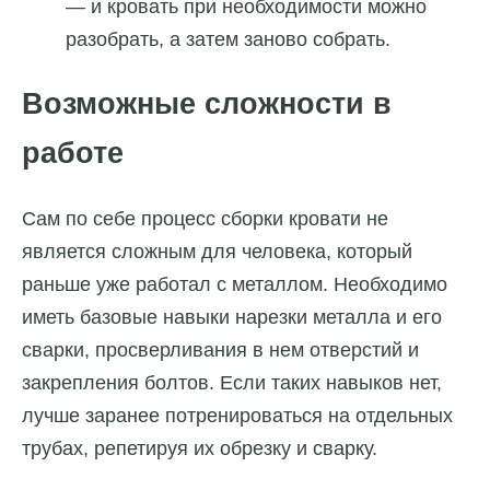
— и кровать при необходимости можно
разобрать, а затем заново собрать.
Возможные сложности в
работе
Сам по себе процесс сборки кровати не
является сложным для человека, который
раньше уже работал с металлом. Необходимо
иметь базовые навыки нарезки металла и его
сварки, просверливания в нем отверстий и
закрепления болтов. Если таких навыков нет,
лучше заранее потренироваться на отдельных
трубах, репетируя их обрезку и сварку.