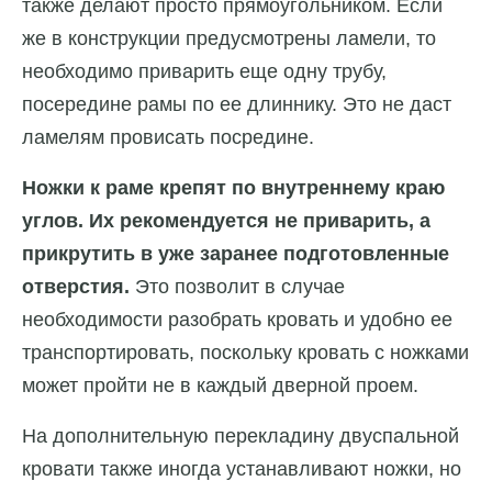
также делают просто прямоугольником. Если
же в конструкции предусмотрены ламели, то
необходимо приварить еще одну трубу,
посередине рамы по ее длиннику. Это не даст
ламелям провисать посредине.
Ножки к раме крепят по внутреннему краю
углов. Их рекомендуется не приварить, а
прикрутить в уже заранее подготовленные
отверстия.
Это позволит в случае
необходимости разобрать кровать и удобно ее
транспортировать, поскольку кровать с ножками
может пройти не в каждый дверной проем.
На дополнительную перекладину двуспальной
кровати также иногда устанавливают ножки, но