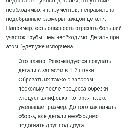
недостаток нужных деталей, отсутствие
необходимых инструментов, неправильно
подобранные размеры каждой детали.
Например, есть опасность отрезать больший
участок трубы, чем необходимо. Деталь при
этом будет уже испорчена.
Это важно! Рекомендуется покупать
детали с запасом в 1-2 штуки.
Обрезать их также с запасом,
поскольку после процесса обрезки
следует шлифовка, которая также
уменьшает размер. До того как начать
сборку, все детали необходимо
подогнать друг под друга.