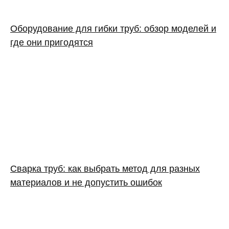
Оборудование для гибки труб: обзор моделей и
где они пригодятся
Сварка труб: как выбрать метод для разных
материалов и не допустить ошибок