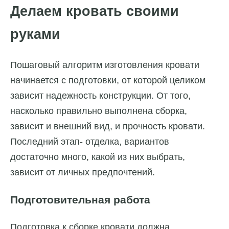
Делаем кровать своими
руками
Пошаговый алгоритм изготовления кровати
начинается с подготовки, от которой целиком
зависит надежность конструкции. От того,
насколько правильно выполнена сборка,
зависит и внешний вид, и прочность кровати.
Последний этап- отделка, вариантов
достаточно много, какой из них выбрать,
зависит от личных предпочтений.
Подготовительная работа
Подготовка к сборке кровати должна