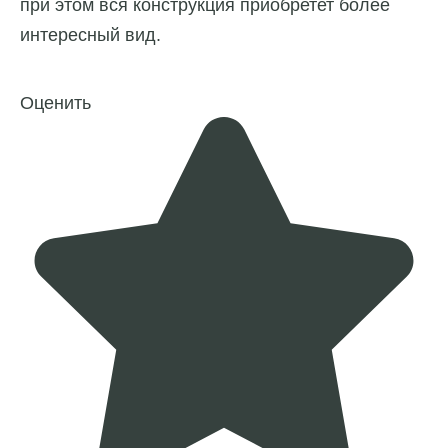
при этом вся конструкция приобретет более
интересный вид.
Оценить