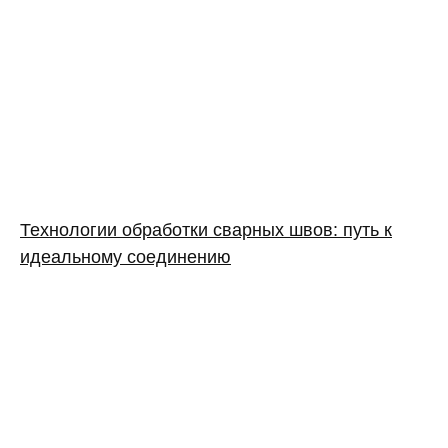
Технологии обработки сварных швов: путь к
идеальному соединению