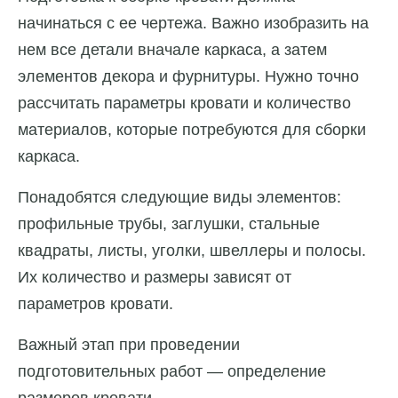
начинаться с ее чертежа. Важно изобразить на
нем все детали вначале каркаса, а затем
элементов декора и фурнитуры. Нужно точно
рассчитать параметры кровати и количество
материалов, которые потребуются для сборки
каркаса.
Понадобятся следующие виды элементов:
профильные трубы, заглушки, стальные
квадраты, листы, уголки, швеллеры и полосы.
Их количество и размеры зависят от
параметров кровати.
Важный этап при проведении
подготовительных работ — определение