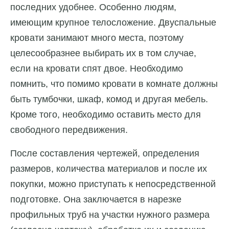
последних удобнее. Особенно людям,
имеющим крупное телосложение. Двуспальные
кровати занимают много места, поэтому
целесообразнее выбирать их в том случае,
если на кровати спят двое. Необходимо
помнить, что помимо кровати в комнате должны
быть тумбочки, шкаф, комод и другая мебель.
Кроме того, необходимо оставить место для
свободного передвижения.
После составления чертежей, определения
размеров, количества материалов и после их
покупки, можно приступать к непосредственной
подготовке. Она заключается в нарезке
профильных труб на участки нужного размера