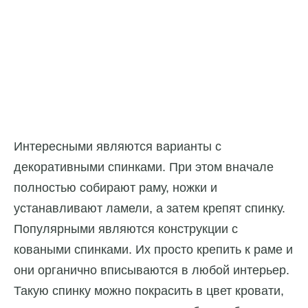
Интересными являются варианты с
декоративными спинками. При этом вначале
полностью собирают раму, ножки и
устанавливают ламели, а затем крепят спинку.
Популярными являются конструкции с
коваными спинками. Их просто крепить к раме и
они органично вписываются в любой интерьер.
Такую спинку можно покрасить в цвет кровати,