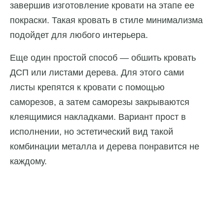
завершив изготовление кровати на этапе ее
покраски. Такая кровать в стиле минимализма
подойдет для любого интерьера.
Еще один простой способ — обшить кровать
ДСП или листами дерева. Для этого сами
листы крепятся к кровати с помощью
саморезов, а затем саморезы закрываются
клеящимися накладками. Вариант прост в
исполнении, но эстетический вид такой
комбинации металла и дерева понравится не
каждому.