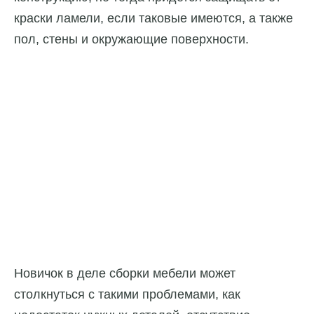
краски ламели, если таковые имеются, а также
пол, стены и окружающие поверхности.
Новичок в деле сборки мебели может
столкнуться с такими проблемами, как