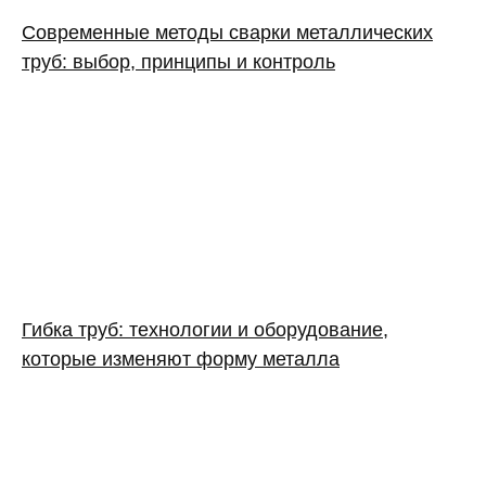
Современные методы сварки металлических
труб: выбор, принципы и контроль
Гибка труб: технологии и оборудование,
которые изменяют форму металла