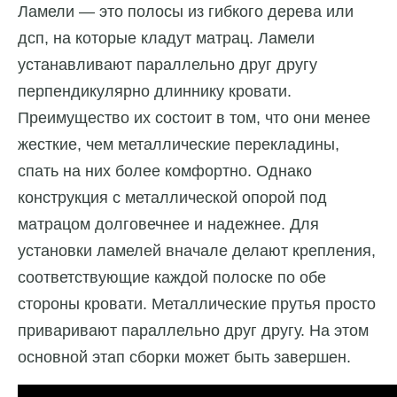
Ламели — это полосы из гибкого дерева или
дсп, на которые кладут матрац. Ламели
устанавливают параллельно друг другу
перпендикулярно длиннику кровати.
Преимущество их состоит в том, что они менее
жесткие, чем металлические перекладины,
спать на них более комфортно. Однако
конструкция с металлической опорой под
матрацом долговечнее и надежнее. Для
установки ламелей вначале делают крепления,
соответствующие каждой полоске по обе
стороны кровати. Металлические прутья просто
приваривают параллельно друг другу. На этом
основной этап сборки может быть завершен.