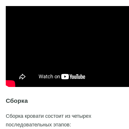
Сборка
Сборка кровати состоит из четырех
последовательных этапов: