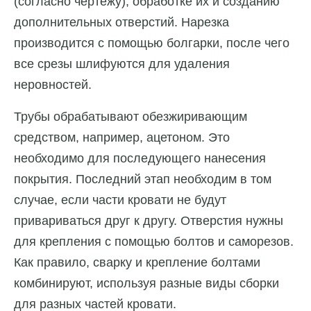
(согласно чертежу), обработке их и созданию
дополнительных отверстий. Нарезка
производится с помощью болгарки, после чего
все срезы шлифуются для удаления
неровностей.
Трубы обрабатывают обезжиривающим
средством, например, ацетоном. Это
необходимо для последующего нанесения
покрытия. Последний этап необходим в том
случае, если части кровати не будут
привариваться друг к другу. Отверстия нужны
для крепления с помощью болтов и саморезов.
Как правило, сварку и крепление болтами
комбинируют, используя разные виды сборки
для разных частей кровати.