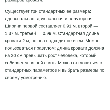
размеров кровати.
Существует три стандартных ее размера:
односпальная, двуспальная и полуторная.
Ширина первой составляет 0.91 м, второй —
1.37 м, третьей — 0,99 м. Стандартная длина
кровати 2 м, но она подходит не всем. Можно
пользоваться правилом: длина кровати должна
на 30 см превышать рост человека, который
собирается на ней спать. Можно отклониться от
стандартных параметров и выбрать размеры по
своему усмотрению.