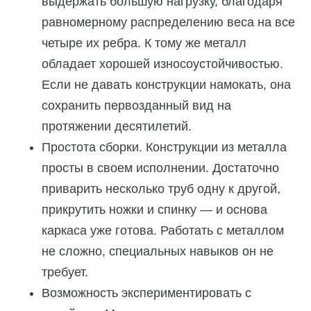
выдержать большую нагрузку, благодаря
равномерному распределению веса на все
четыре их ребра. К тому же металл
обладает хорошей износоустойчивостью.
Если не давать конструкции намокать, она
сохранить первозданный вид на
протяжении десятилетий.
Простота сборки. Конструкции из металла
просты в своем исполнении. Достаточно
приварить несколько труб одну к другой,
прикрутить ножки и спинку — и основа
каркаса уже готова. Работать с металлом
не сложно, специальных навыков он не
требует.
Возможность экспериментировать с