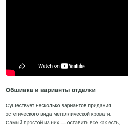
Обшивка и варианты отделки
Существует несколько вариантов придания
эстетического вида металлической кровати.
Самый простой из них — оставить все как есть,