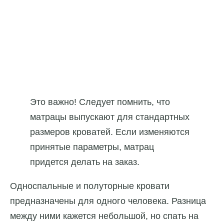
Это важно! Следует помнить, что
матрацы выпускают для стандартных
размеров кроватей. Если изменяются
принятые параметры, матрац
придется делать на заказ.
Односпальные и полуторные кровати
предназначены для одного человека. Разница
между ними кажется небольшой, но спать на