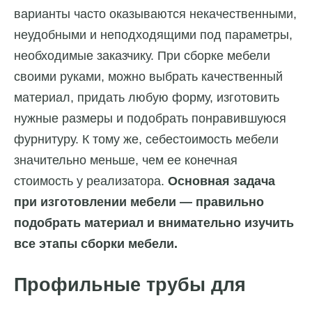
варианты часто оказываются некачественными,
неудобными и неподходящими под параметры,
необходимые заказчику. При сборке мебели
своими руками, можно выбрать качественный
материал, придать любую форму, изготовить
нужные размеры и подобрать понравившуюся
фурнитуру. К тому же, себестоимость мебели
значительно меньше, чем ее конечная
стоимость у реализатора.
Основная задача
при изготовлении мебели — правильно
подобрать материал и внимательно изучить
все этапы сборки мебели.
Профильные трубы для