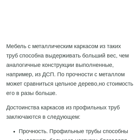
Мебель с металлическим каркасом из таких
труб способна выдерживать больший вес, чем
аналогичные конструкции выполненные,
например, из ДСП. По прочности с металлом
может сравниться цельное дерево,но стоимость
его в разы больше.
Достоинства каркасов из профильных труб
заключаются в следующем:
Прочность. Профильные трубы способны