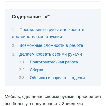
Содержание
Профильные трубы для кровати:
достоинства конструкции
Возможные сложности в работе
Делаем кровать своими руками
Подготовительная работа
Сборка
Обшивка и варианты отделки
Мебель, сделанная своими руками, приобретает
все большую популярность. Заводские