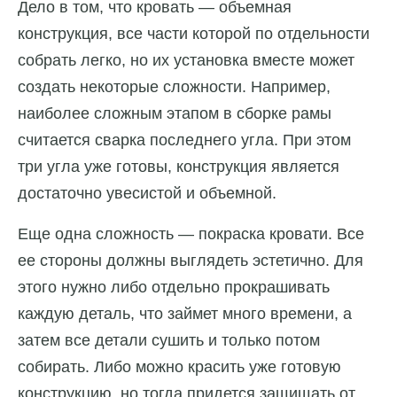
Дело в том, что кровать — объемная
конструкция, все части которой по отдельности
собрать легко, но их установка вместе может
создать некоторые сложности. Например,
наиболее сложным этапом в сборке рамы
считается сварка последнего угла. При этом
три угла уже готовы, конструкция является
достаточно увесистой и объемной.
Еще одна сложность — покраска кровати. Все
ее стороны должны выглядеть эстетично. Для
этого нужно либо отдельно прокрашивать
каждую деталь, что займет много времени, а
затем все детали сушить и только потом
собирать. Либо можно красить уже готовую
конструкцию, но тогда придется защищать от