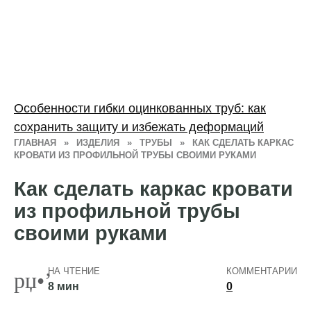
Особенности гибки оцинкованных труб: как
сохранить защиту и избежать деформаций
ГЛАВНАЯ
»
ИЗДЕЛИЯ
»
ТРУБЫ
»
КАК СДЕЛАТЬ КАРКАС
КРОВАТИ ИЗ ПРОФИЛЬНОЙ ТРУБЫ СВОИМИ РУКАМИ
Как сделать каркас кровати
из профильной трубы
своими руками
НА ЧТЕНИЕ
КОММЕНТАРИИ
8 мин
0