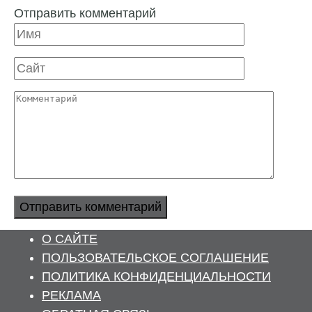
Отправить комментарий
Имя
Сайт
Комментарий
О САЙТЕ
ПОЛЬЗОВАТЕЛЬСКОЕ СОГЛАШЕНИЕ
ПОЛИТИКА КОНФИДЕНЦИАЛЬНОСТИ
РЕКЛАМА