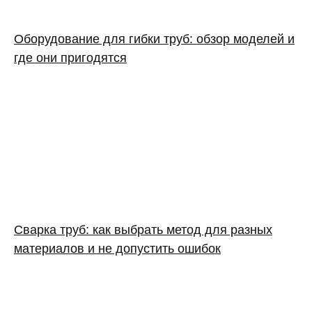
Оборудование для гибки труб: обзор моделей и
где они пригодятся
Сварка труб: как выбрать метод для разных
материалов и не допустить ошибок