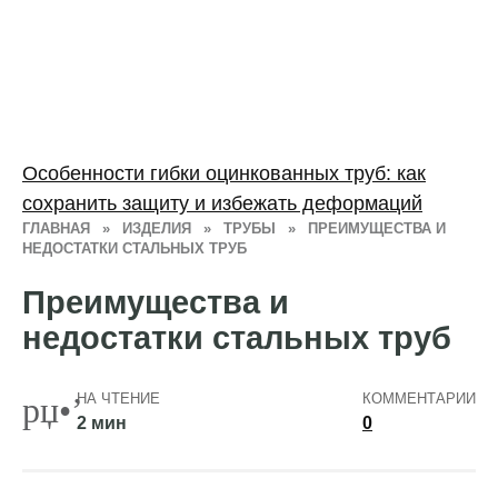
Особенности гибки оцинкованных труб: как
сохранить защиту и избежать деформаций
ГЛАВНАЯ
»
ИЗДЕЛИЯ
»
ТРУБЫ
»
ПРЕИМУЩЕСТВА И
НЕДОСТАТКИ СТАЛЬНЫХ ТРУБ
Преимущества и
недостатки стальных труб
НА ЧТЕНИЕ
КОММЕНТАРИИ
2 мин
0