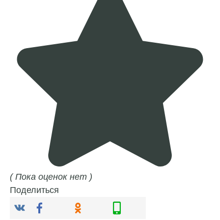
( Пока оценок нет )
Поделиться