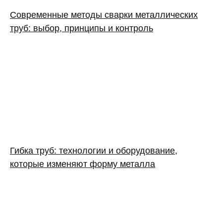
Современные методы сварки металлических
труб: выбор, принципы и контроль
Гибка труб: технологии и оборудование,
которые изменяют форму металла