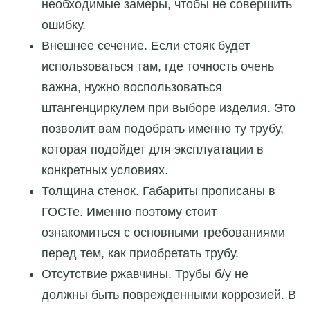
необходимые замеры, чтобы не совершить
ошибку.
Внешнее сечение. Если стояк будет
использоваться там, где точность очень
важна, нужно воспользоваться
штангенциркулем при выборе изделия. Это
позволит вам подобрать именно ту трубу,
которая подойдет для эксплуатации в
конкретных условиях.
Толщина стенок. Габариты прописаны в
ГОСТе. Именно поэтому стоит
ознакомиться с основными требованиями
перед тем, как приобретать трубу.
Отсутствие ржавчины. Трубы б/у не
должны быть поврежденными коррозией. В