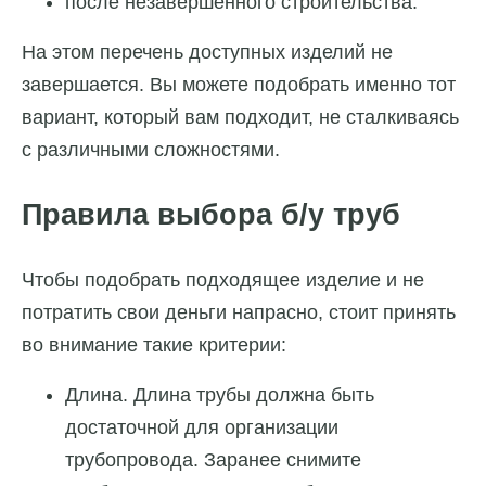
после незавершенного строительства.
На этом перечень доступных изделий не
завершается. Вы можете подобрать именно тот
вариант, который вам подходит, не сталкиваясь
с различными сложностями.
Правила выбора б/у труб
Чтобы подобрать подходящее изделие и не
потратить свои деньги напрасно, стоит принять
во внимание такие критерии:
Длина. Длина трубы должна быть
достаточной для организации
трубопровода. Заранее снимите