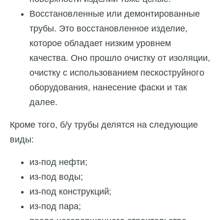
Восстановленные или демонтированные
трубы. Это восстановленное изделие,
которое обладает низким уровнем
качества. Оно прошло очистку от изоляции,
очистку с использованием пескоструйного
оборудования, нанесение фаски и так
далее.
Кроме того, б/у трубы делятся на следующие
виды:
из-под нефти;
из-под воды;
из-под конструкций;
из-под пара;