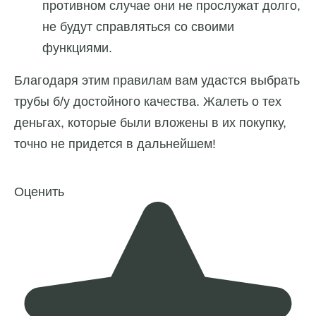
противном случае они не прослужат долго,
не будут справляться со своими
функциями.
Благодаря этим правилам вам удастся выбрать
трубы б/у достойного качества. Жалеть о тех
деньгах, которые были вложены в их покупку,
точно не придется в дальнейшем!
Оценить