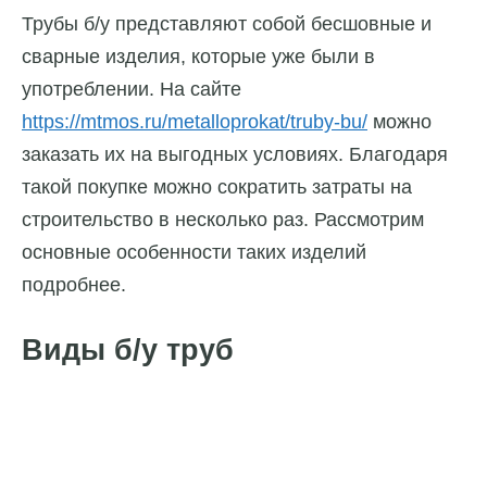
Трубы б/у представляют собой бесшовные и
сварные изделия, которые уже были в
употреблении. На сайте
https://mtmos.ru/metalloprokat/truby-bu/
можно
заказать их на выгодных условиях.
Благодаря
такой покупке можно сократить затраты на
строительство в несколько раз. Рассмотрим
основные особенности таких изделий
подробнее.
Виды б/у труб