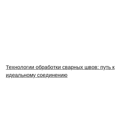
Технологии обработки сварных швов: путь к
идеальному соединению