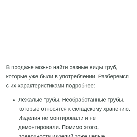
В продаже можно найти разные виды труб,
которые уже были в употреблении. Разберемся
с их характеристиками подробнее:
Лежалые трубы. Необработанные трубы,
которые относятся к складскому хранению.
Изделия не монтировали и не
демонтировали. Помимо этого,
поверхности изделий тоже целые.