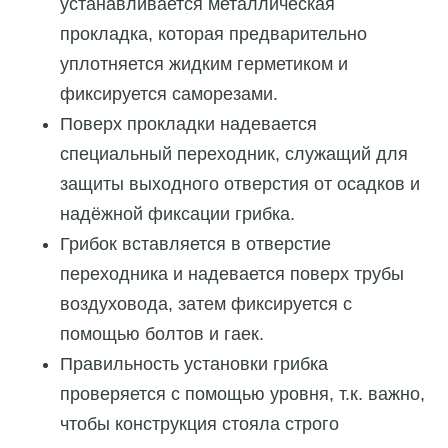
устанавливается металлическая
прокладка, которая предварительно
уплотняется жидким герметиком и
фиксируется саморезами.
Поверх прокладки надевается
специальный переходник, служащий для
защиты выходного отверстия от осадков и
надёжной фиксации грибка.
Грибок вставляется в отверстие
переходника и надевается поверх трубы
воздуховода, затем фиксируется с
помощью болтов и гаек.
Правильность установки грибка
проверяется с помощью уровня, т.к. важно,
чтобы конструкция стояла строго