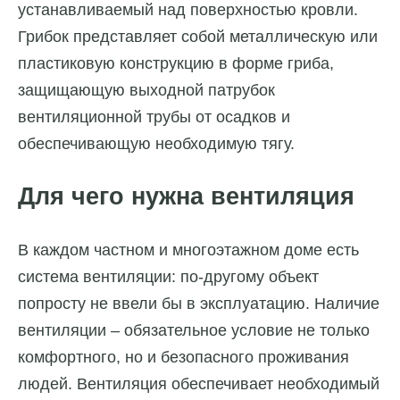
устанавливаемый над поверхностью кровли.
Грибок представляет собой металлическую или
пластиковую конструкцию в форме гриба,
защищающую выходной патрубок
вентиляционной трубы от осадков и
обеспечивающую необходимую тягу.
Для чего нужна вентиляция
В каждом частном и многоэтажном доме есть
система вентиляции: по-другому объект
попросту не ввели бы в эксплуатацию. Наличие
вентиляции – обязательное условие не только
комфортного, но и безопасного проживания
людей. Вентиляция обеспечивает необходимый