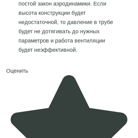
постой закон аэродинамики. Если
высота конструкции будет
недостаточной, то давление в трубе
будет не дотягивать до нужных
параметров и работа вентиляции
будет неэффективной.
Оценить