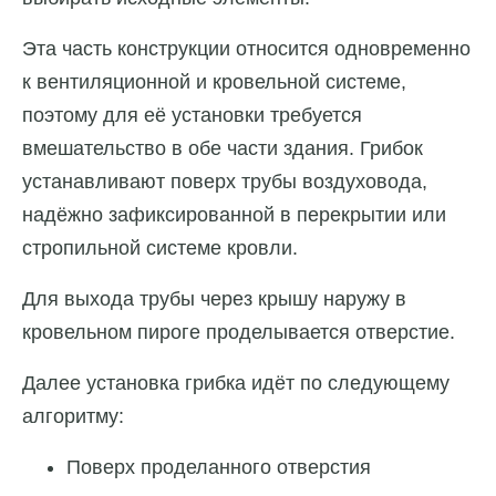
Эта часть конструкции относится одновременно
к вентиляционной и кровельной системе,
поэтому для её установки требуется
вмешательство в обе части здания. Грибок
устанавливают поверх трубы воздуховода,
надёжно зафиксированной в перекрытии или
стропильной системе кровли.
Для выхода трубы через крышу наружу в
кровельном пироге проделывается отверстие.
Далее установка грибка идёт по следующему
алгоритму:
Поверх проделанного отверстия