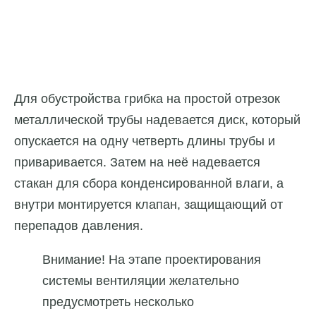
Для обустройства грибка на простой отрезок
металлической трубы надевается диск, который
опускается на одну четверть длины трубы и
приваривается. Затем на неё надевается
стакан для сбора конденсированной влаги, а
внутри монтируется клапан, защищающий от
перепадов давления.
Внимание! На этапе проектирования
системы вентиляции желательно
предусмотреть несколько