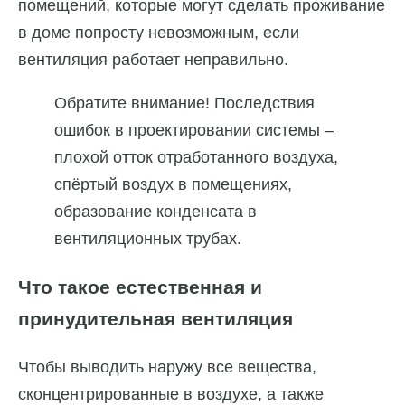
помещений, которые могут сделать проживание
в доме попросту невозможным, если
вентиляция работает неправильно.
Обратите внимание! Последствия
ошибок в проектировании системы –
плохой отток отработанного воздуха,
спёртый воздух в помещениях,
образование конденсата в
вентиляционных трубах.
Что такое естественная и
принудительная вентиляция
Чтобы выводить наружу все вещества,
сконцентрированные в воздухе, а также