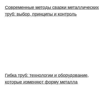
Современные методы сварки металлических
труб: выбор, принципы и контроль
Гибка труб: технологии и оборудование,
которые изменяют форму металла