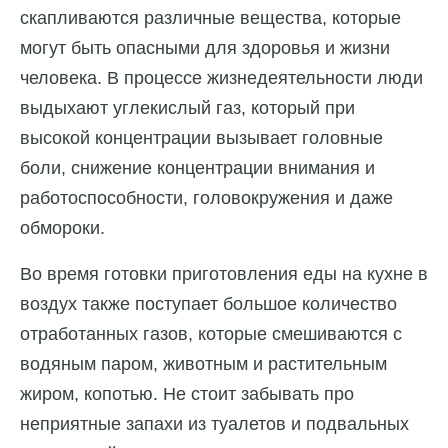
скапливаются различные вещества, которые
могут быть опасными для здоровья и жизни
человека. В процессе жизнедеятельности люди
выдыхают углекислый газ, который при
высокой концентрации вызывает головные
боли, снижение концентрации внимания и
работоспособности, головокружения и даже
обмороки.
Во время готовки приготовления еды на кухне в
воздух также поступает большое количество
отработанных газов, которые смешиваются с
водяным паром, животным и растительным
жиром, копотью. Не стоит забывать про
неприятные запахи из туалетов и подвальных