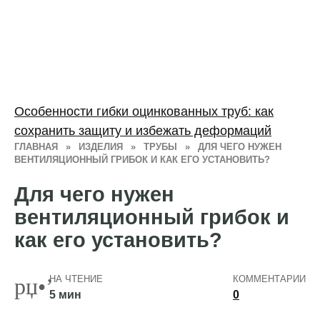
Особенности гибки оцинкованных труб: как
сохранить защиту и избежать деформаций
ГЛАВНАЯ
»
ИЗДЕЛИЯ
»
ТРУБЫ
»
ДЛЯ ЧЕГО НУЖЕН
ВЕНТИЛЯЦИОННЫЙ ГРИБОК И КАК ЕГО УСТАНОВИТЬ?
Для чего нужен
вентиляционный грибок и
как его установить?
НА ЧТЕНИЕ
КОММЕНТАРИИ
5 мин
0