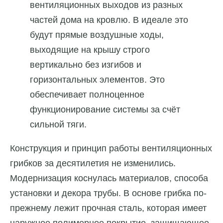
вентиляционных выходов из разных
частей дома на кровлю. В идеале это
будут прямые воздушные ходы,
выходящие на крышу строго
вертикально без изгибов и
горизонтальных элементов. Это
обеспечивает полноценное
функционирование системы за счёт
сильной тяги.
Конструкция и принцип работы вентиляционных
грибков за десятилетия не изменились.
Модернизация коснулась материалов, способа
установки и декора трубы. В основе грибка по-
прежнему лежит прочная сталь, которая имеет