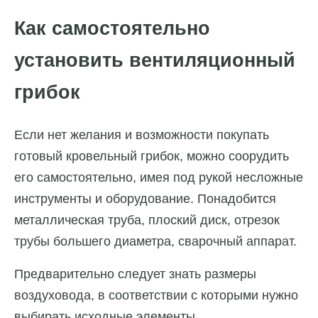
Как самостоятельно
установить вентиляционный
грибок
Если нет желания и возможности покупать
готовый кровельный грибок, можно соорудить
его самостоятельно, имея под рукой несложные
инструменты и оборудование. Понадобится
металлическая труба, плоский диск, отрезок
трубы большего диаметра, сварочный аппарат.
Предварительно следует знать размеры
воздуховода, в соответствии с которыми нужно
выбирать исходные элементы.