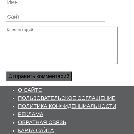
Имя
Сайт
Комментарий
О САЙТЕ
ПОЛЬЗОВАТЕЛЬСКОЕ СОГЛАШЕНИЕ
ПОЛИТИКА КОНФИДЕНЦИАЛЬНОСТИ
РЕКЛАМА
ОБРАТНАЯ СВЯЗЬ
КАРТА САЙТА