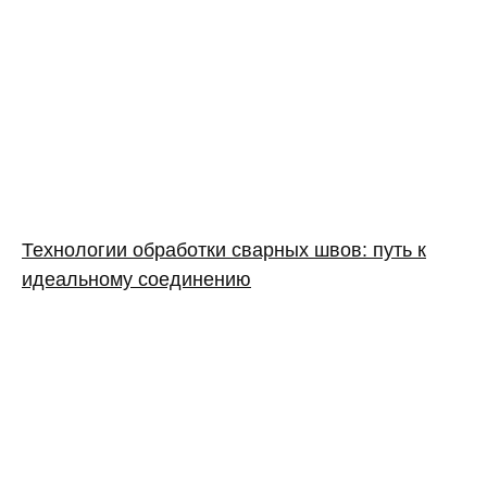
Технологии обработки сварных швов: путь к
идеальному соединению