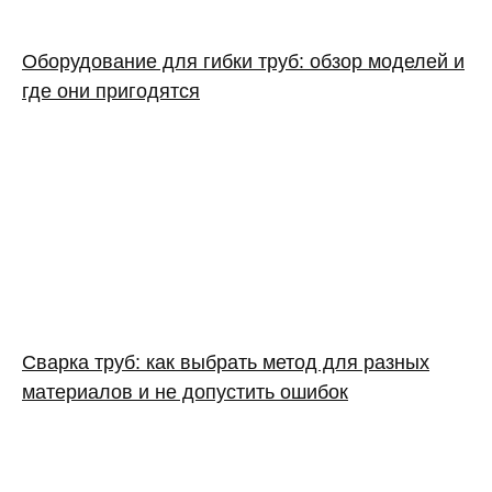
Оборудование для гибки труб: обзор моделей и
где они пригодятся
Сварка труб: как выбрать метод для разных
материалов и не допустить ошибок