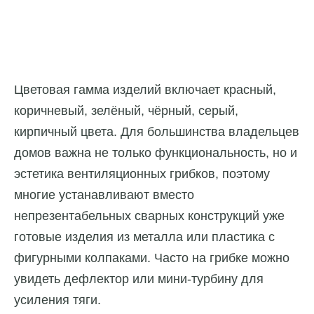
Цветовая гамма изделий включает красный,
коричневый, зелёный, чёрный, серый,
кирпичный цвета. Для большинства владельцев
домов важна не только функциональность, но и
эстетика вентиляционных грибков, поэтому
многие устанавливают вместо
непрезентабельных сварных конструкций уже
готовые изделия из металла или пластика с
фигурными колпаками. Часто на грибке можно
увидеть дефлектор или мини-турбину для
усиления тяги.