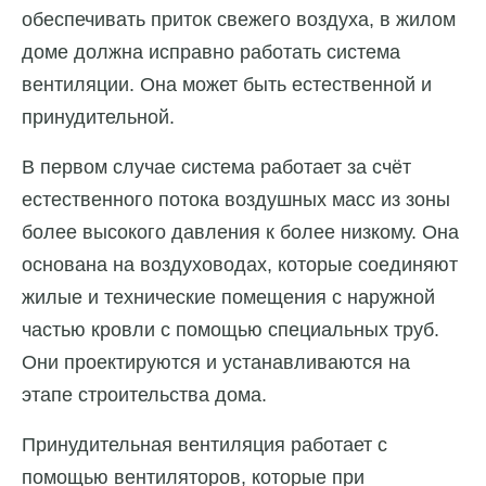
обеспечивать приток свежего воздуха, в жилом
доме должна исправно работать система
вентиляции. Она может быть естественной и
принудительной.
В первом случае система работает за счёт
естественного потока воздушных масс из зоны
более высокого давления к более низкому. Она
основана на воздуховодах, которые соединяют
жилые и технические помещения с наружной
частью кровли с помощью специальных труб.
Они проектируются и устанавливаются на
этапе строительства дома.
Принудительная вентиляция работает с
помощью вентиляторов, которые при