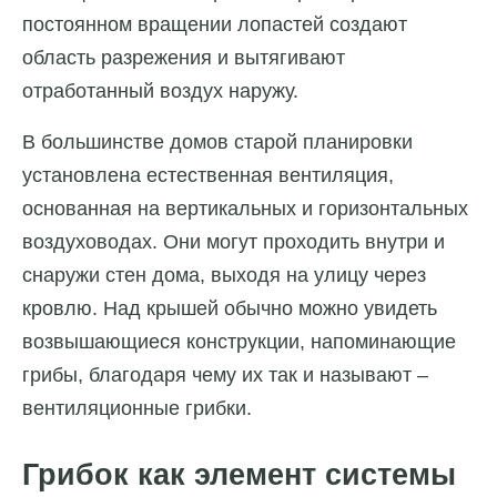
постоянном вращении лопастей создают
область разрежения и вытягивают
отработанный воздух наружу.
В большинстве домов старой планировки
установлена естественная вентиляция,
основанная на вертикальных и горизонтальных
воздуховодах. Они могут проходить внутри и
снаружи стен дома, выходя на улицу через
кровлю. Над крышей обычно можно увидеть
возвышающиеся конструкции, напоминающие
грибы, благодаря чему их так и называют –
вентиляционные грибки.
Грибок как элемент системы