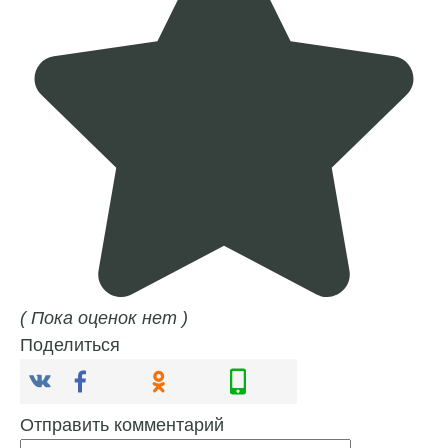
( Пока оценок нет )
Поделиться
Отправить комментарий