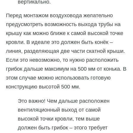
вертикально.
Перед монтажом воздуховода желательно
предусмотреть возможность выхода трубы на
крышу как можно ближе к самой высокой точке
кровли. В идеале это должен быть конёк –
линия, разделяющая две части скатной крыши.
Если это невозможно, то нужно расположить
грибок дальше максимум на 500 мм от конька. В
этом случае можно использовать готовую
конструкцию высотой 500 мм.
Это важно! Чем дальше расположен
вентиляционный выход от самой
высокой точки кровли, тем выше
должен быть грибок – этого требует