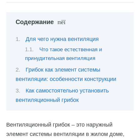
Содержание
Для чего нужна вентиляция
Что такое естественная и
принудительная вентиляция
Грибок как элемент системы
вентиляции: особенности конструкции
Как самостоятельно установить
вентиляционный грибок
Вентиляционный грибок – это наружный
элемент системы вентиляции в жилом доме,