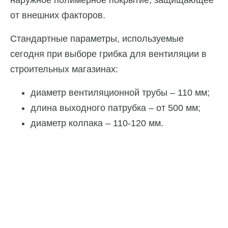
наружное полимерное покрытие, защищающее
от внешних факторов.
Стандартные параметры, используемые
сегодня при выборе грибка для вентиляции в
строительных магазинах:
диаметр вентиляционной трубы – 110 мм;
длина выходного патрубка – от 500 мм;
диаметр колпака – 110-120 мм.