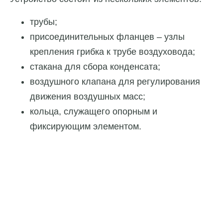
трубы;
присоединительных фланцев – узлы
крепления грибка к трубе воздуховода;
стакана для сбора конденсата;
воздушного клапана для регулирования
движения воздушных масс;
кольца, служащего опорным и
фиксирующим элементом.