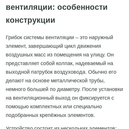
вентиляции: особенности
конструкции
Грибок системы вентиляции – это наружный
элемент, завершающий цикл движения
воздушных масс из помещения на улицу. Он
представляет собой колпак, надеваемый на
выходной патрубок воздуховода. Обычно его
делают на основе металлической трубы,
немного большей по диаметру. После установки
на вентиляционный выход он фиксируется с
помощью комплектных или специально
подобранных крепёжных элементов.
Устройство состоит из нескольких элементов: