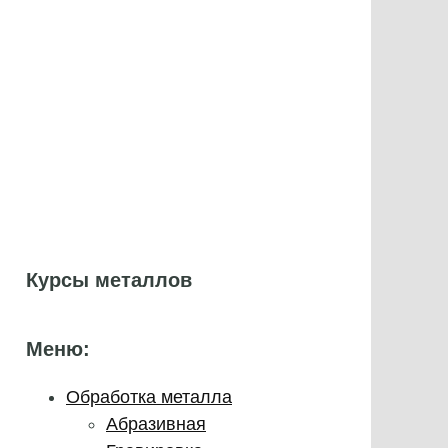
Курсы металлов
Меню:
Обработка металла
Абразивная