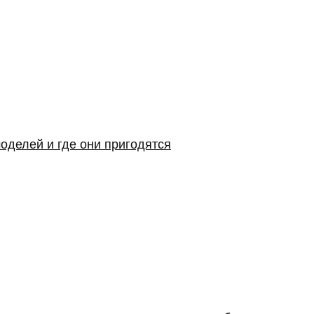
оделей и где они пригодятся