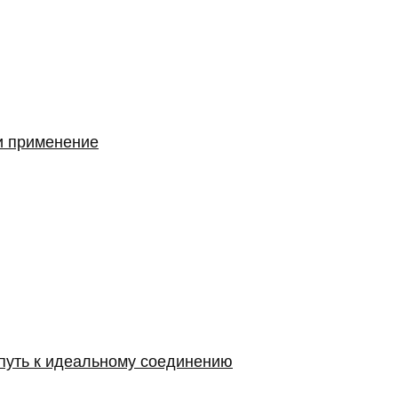
и применение
 путь к идеальному соединению