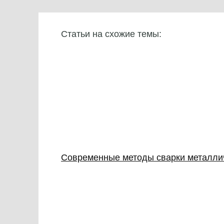
Статьи на схожие темы:
Современные методы сварки металлич