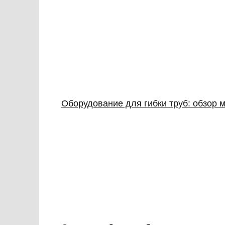
Оборудование для гибки труб: обзор м