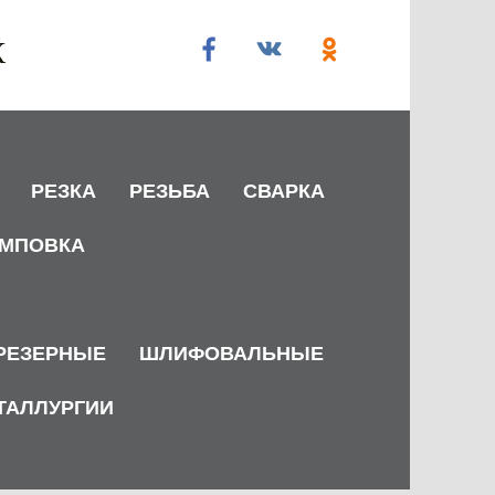
РЕЗКА
РЕЗЬБА
СВАРКА
МПОВКА
РЕЗЕРНЫЕ
ШЛИФОВАЛЬНЫЕ
ТАЛЛУРГИИ