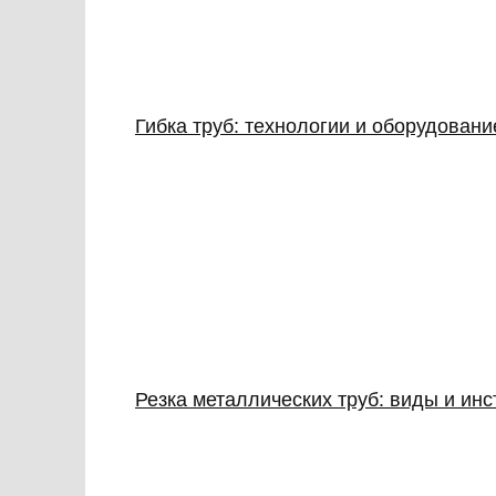
Гибка труб: технологии и оборудован
Резка металлических труб: виды и ин