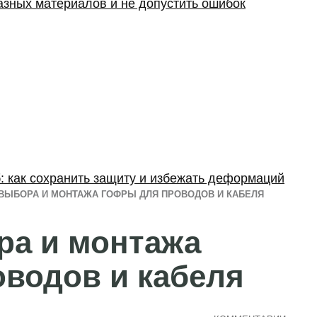
разных материалов и не допустить ошибок
: как сохранить защиту и избежать деформаций
ВЫБОРА И МОНТАЖА ГОФРЫ ДЛЯ ПРОВОДОВ И КАБЕЛЯ
ра и монтажа
водов и кабеля