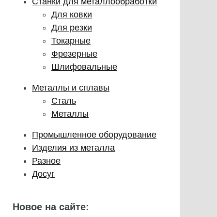
Станки для металлообработки
Для ковки
Для резки
Токарные
Фрезерные
Шлифовальные
Металлы и сплавы
Сталь
Металлы
Промышленное оборудование
Изделия из металла
Разное
Досуг
Новое на сайте: