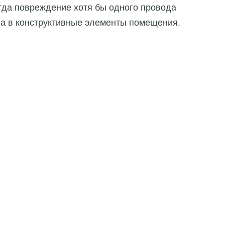
огда повреждение хотя бы одного провода
ва в конструктивные элементы помещения.