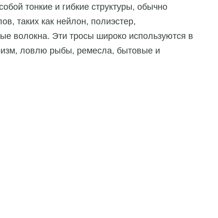
обой тонкие и гибкие структуры, обычно
в, таких как нейлон, полиэстер,
ые волокна. Эти тросы широко используются в
ризм, ловлю рыбы, ремесла, бытовые и