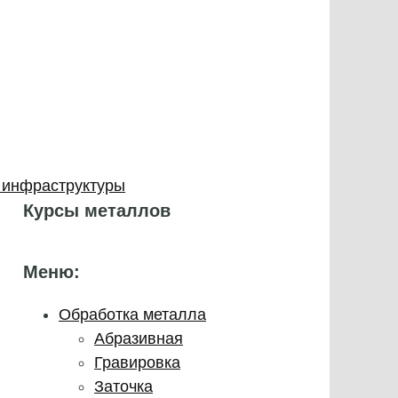
 инфраструктуры
Курсы металлов
Меню:
Обработка металла
Абразивная
Гравировка
Заточка