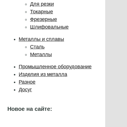
Для резки
Токарные
Фрезерные
Шлифовальные
Металлы и сплавы
Сталь
Металлы
Промышленное оборудование
Изделия из металла
Разное
Досуг
Новое на сайте: